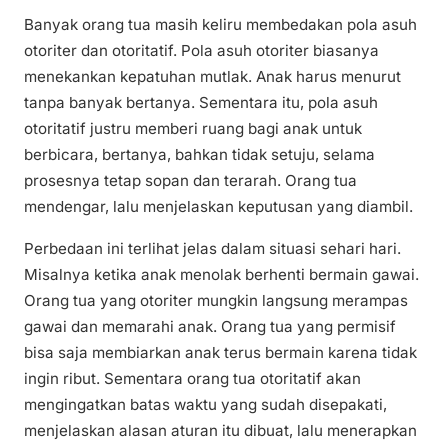
Banyak orang tua masih keliru membedakan pola asuh
otoriter dan otoritatif. Pola asuh otoriter biasanya
menekankan kepatuhan mutlak. Anak harus menurut
tanpa banyak bertanya. Sementara itu, pola asuh
otoritatif justru memberi ruang bagi anak untuk
berbicara, bertanya, bahkan tidak setuju, selama
prosesnya tetap sopan dan terarah. Orang tua
mendengar, lalu menjelaskan keputusan yang diambil.
Perbedaan ini terlihat jelas dalam situasi sehari hari.
Misalnya ketika anak menolak berhenti bermain gawai.
Orang tua yang otoriter mungkin langsung merampas
gawai dan memarahi anak. Orang tua yang permisif
bisa saja membiarkan anak terus bermain karena tidak
ingin ribut. Sementara orang tua otoritatif akan
mengingatkan batas waktu yang sudah disepakati,
menjelaskan alasan aturan itu dibuat, lalu menerapkan