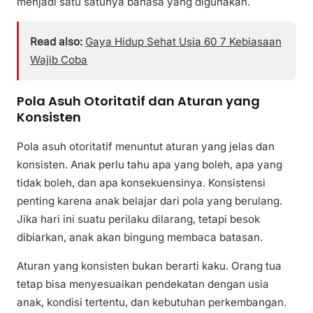
menjadi satu satunya bahasa yang digunakan.
Read also:
Gaya Hidup Sehat Usia 60 7 Kebiasaan
Wajib Coba
Pola Asuh Otoritatif dan Aturan yang
Konsisten
Pola asuh otoritatif menuntut aturan yang jelas dan
konsisten. Anak perlu tahu apa yang boleh, apa yang
tidak boleh, dan apa konsekuensinya. Konsistensi
penting karena anak belajar dari pola yang berulang.
Jika hari ini suatu perilaku dilarang, tetapi besok
dibiarkan, anak akan bingung membaca batasan.
Aturan yang konsisten bukan berarti kaku. Orang tua
tetap bisa menyesuaikan pendekatan dengan usia
anak, kondisi tertentu, dan kebutuhan perkembangan.