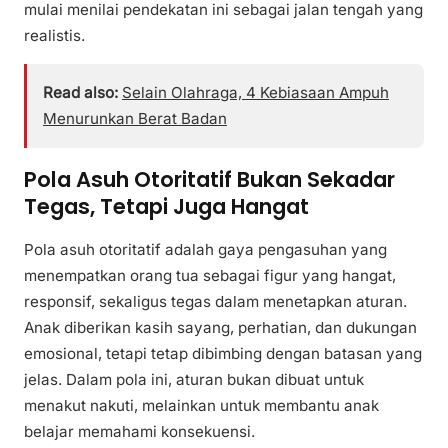
mulai menilai pendekatan ini sebagai jalan tengah yang
realistis.
Read also:
Selain Olahraga, 4 Kebiasaan Ampuh
Menurunkan Berat Badan
Pola Asuh Otoritatif Bukan Sekadar
Tegas, Tetapi Juga Hangat
Pola asuh otoritatif adalah gaya pengasuhan yang
menempatkan orang tua sebagai figur yang hangat,
responsif, sekaligus tegas dalam menetapkan aturan.
Anak diberikan kasih sayang, perhatian, dan dukungan
emosional, tetapi tetap dibimbing dengan batasan yang
jelas. Dalam pola ini, aturan bukan dibuat untuk
menakut nakuti, melainkan untuk membantu anak
belajar memahami konsekuensi.