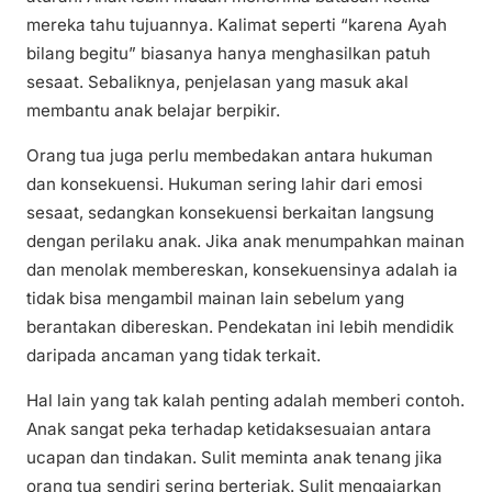
mereka tahu tujuannya. Kalimat seperti “karena Ayah
bilang begitu” biasanya hanya menghasilkan patuh
sesaat. Sebaliknya, penjelasan yang masuk akal
membantu anak belajar berpikir.
Orang tua juga perlu membedakan antara hukuman
dan konsekuensi. Hukuman sering lahir dari emosi
sesaat, sedangkan konsekuensi berkaitan langsung
dengan perilaku anak. Jika anak menumpahkan mainan
dan menolak membereskan, konsekuensinya adalah ia
tidak bisa mengambil mainan lain sebelum yang
berantakan dibereskan. Pendekatan ini lebih mendidik
daripada ancaman yang tidak terkait.
Hal lain yang tak kalah penting adalah memberi contoh.
Anak sangat peka terhadap ketidaksesuaian antara
ucapan dan tindakan. Sulit meminta anak tenang jika
orang tua sendiri sering berteriak. Sulit mengajarkan