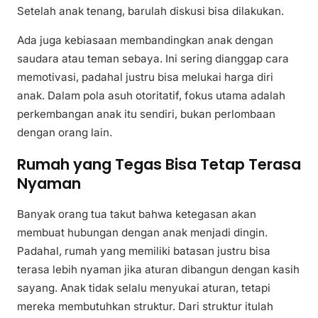
Setelah anak tenang, barulah diskusi bisa dilakukan.
Ada juga kebiasaan membandingkan anak dengan
saudara atau teman sebaya. Ini sering dianggap cara
memotivasi, padahal justru bisa melukai harga diri
anak. Dalam pola asuh otoritatif, fokus utama adalah
perkembangan anak itu sendiri, bukan perlombaan
dengan orang lain.
Rumah yang Tegas Bisa Tetap Terasa
Nyaman
Banyak orang tua takut bahwa ketegasan akan
membuat hubungan dengan anak menjadi dingin.
Padahal, rumah yang memiliki batasan justru bisa
terasa lebih nyaman jika aturan dibangun dengan kasih
sayang. Anak tidak selalu menyukai aturan, tetapi
mereka membutuhkan struktur. Dari struktur itulah