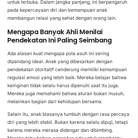
untuk terbuka. Dalam jangka panjang, ini berpengaruh
pada kepercayaan diri dan kemampuan anak
membangun relasi yang sehat dengan orang lain.
Mengapa Banyak Ahli Menilai
Pendekatan Ini Paling Seimbang
Ada alasan kuat mengapa pola asuh ini sering
dipandang ideal. Anak yang dibesarkan dengan
pendekatan otoritatif cenderung memiliki kemampuan
regulasi emosi yang lebih baik. Mereka belajar bahwa
keinginan tidak selalu harus dipenuhi saat itu juga.
Mereka juga memahami bahwa aturan bukan musuh,
melainkan bagian dari kehidupan bersama.
Selain itu, anak biasanya tumbuh dengan rasa percaya
diri yang lebih stabil. Bukan karena selalu dipuji, tetapi
karena mereka merasa didengar dan dibimbing.