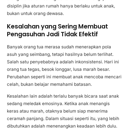
disiplin jika aturan rumah hanya berlaku untuk anak,
bukan untuk orang dewasa.
Kesalahan yang Sering Membuat
Pengasuhan Jadi Tidak Efektif
Banyak orang tua merasa sudah menerapkan pola
asuh yang seimbang, tetapi hasilnya belum terlihat.
Salah satu penyebabnya adalah inkonsistensi. Hari ini
orang tua tegas, besok longgar, lusa marah besar.
Perubahan seperti ini membuat anak mencoba mencari
celah, bukan belajar memahami batasan.
Kesalahan lain adalah terlalu banyak bicara saat anak
sedang meledak emosinya. Ketika anak menangis
keras atau marah, otaknya belum siap menerima
ceramah panjang. Dalam situasi seperti itu, yang lebih
dibutuhkan adalah menenangkan keadaan lebih dulu.