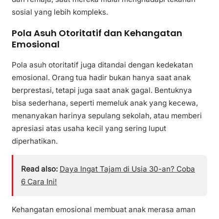
sosial yang lebih kompleks.
Pola Asuh Otoritatif dan Kehangatan
Emosional
Pola asuh otoritatif juga ditandai dengan kedekatan
emosional. Orang tua hadir bukan hanya saat anak
berprestasi, tetapi juga saat anak gagal. Bentuknya
bisa sederhana, seperti memeluk anak yang kecewa,
menanyakan harinya sepulang sekolah, atau memberi
apresiasi atas usaha kecil yang sering luput
diperhatikan.
Read also:
Daya Ingat Tajam di Usia 30-an? Coba
6 Cara Ini!
Kehangatan emosional membuat anak merasa aman