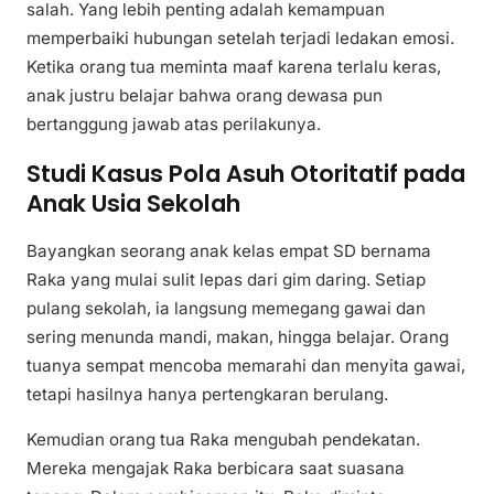
salah. Yang lebih penting adalah kemampuan
memperbaiki hubungan setelah terjadi ledakan emosi.
Ketika orang tua meminta maaf karena terlalu keras,
anak justru belajar bahwa orang dewasa pun
bertanggung jawab atas perilakunya.
Studi Kasus Pola Asuh Otoritatif pada
Anak Usia Sekolah
Bayangkan seorang anak kelas empat SD bernama
Raka yang mulai sulit lepas dari gim daring. Setiap
pulang sekolah, ia langsung memegang gawai dan
sering menunda mandi, makan, hingga belajar. Orang
tuanya sempat mencoba memarahi dan menyita gawai,
tetapi hasilnya hanya pertengkaran berulang.
Kemudian orang tua Raka mengubah pendekatan.
Mereka mengajak Raka berbicara saat suasana