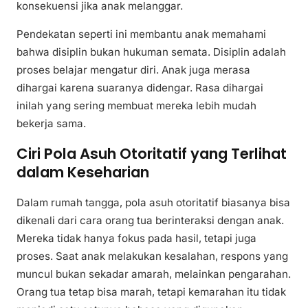
konsekuensi jika anak melanggar.
Pendekatan seperti ini membantu anak memahami
bahwa disiplin bukan hukuman semata. Disiplin adalah
proses belajar mengatur diri. Anak juga merasa
dihargai karena suaranya didengar. Rasa dihargai
inilah yang sering membuat mereka lebih mudah
bekerja sama.
Ciri Pola Asuh Otoritatif yang Terlihat
dalam Keseharian
Dalam rumah tangga, pola asuh otoritatif biasanya bisa
dikenali dari cara orang tua berinteraksi dengan anak.
Mereka tidak hanya fokus pada hasil, tetapi juga
proses. Saat anak melakukan kesalahan, respons yang
muncul bukan sekadar amarah, melainkan pengarahan.
Orang tua tetap bisa marah, tetapi kemarahan itu tidak