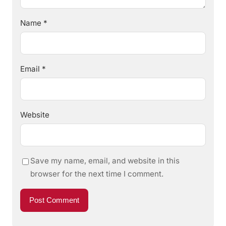
Name
*
Email
*
Website
Save my name, email, and website in this
browser for the next time I comment.