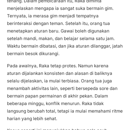
tenang. Dalam pembicaraan itu, Raka diminta
menjelaskan mengapa ia sangat suka bermain gim.
Ternyata, ia merasa gim menjadi tempatnya
berinteraksi dengan teman. Setelah itu, orang tua
menetapkan aturan baru. Gawai boleh digunakan
setelah mandi, makan, dan belajar selama satu jam.
Waktu bermain dibatasi, dan jika aturan dilanggar, jatah
bermain besok dikurangi.
Pada awalnya, Raka tetap protes. Namun karena
aturan dijalankan konsisten dan alasan di baliknya
selalu dijelaskan, ia mulai terbiasa. Orang tua juga
menambah aktivitas lain, seperti bersepeda sore dan
bermain papan permainan di akhir pekan. Dalam
beberapa minggu, konflik menurun. Raka tidak
langsung berubah total, tetapi ia mulai memahami ritme
harian yang lebih sehat.