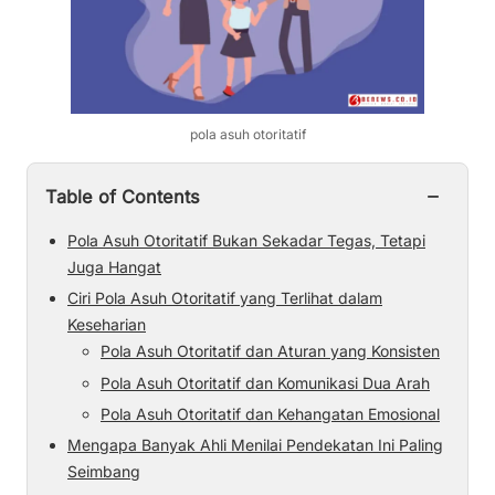
pola asuh otoritatif
−
Table of Contents
Pola Asuh Otoritatif Bukan Sekadar Tegas, Tetapi
Juga Hangat
Ciri Pola Asuh Otoritatif yang Terlihat dalam
Keseharian
Pola Asuh Otoritatif dan Aturan yang Konsisten
Pola Asuh Otoritatif dan Komunikasi Dua Arah
Pola Asuh Otoritatif dan Kehangatan Emosional
Mengapa Banyak Ahli Menilai Pendekatan Ini Paling
Seimbang