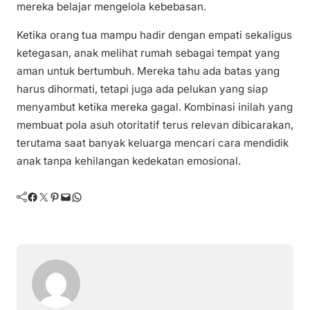
mereka belajar mengelola kebebasan.
Ketika orang tua mampu hadir dengan empati sekaligus
ketegasan, anak melihat rumah sebagai tempat yang
aman untuk bertumbuh. Mereka tahu ada batas yang
harus dihormati, tetapi juga ada pelukan yang siap
menyambut ketika mereka gagal. Kombinasi inilah yang
membuat pola asuh otoritatif terus relevan dibicarakan,
terutama saat banyak keluarga mencari cara mendidik
anak tanpa kehilangan kedekatan emosional.
Facebook
Twitter
Pinterest
Mail
WhatsApp