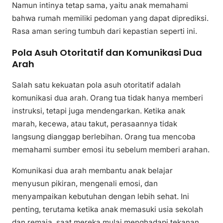
Namun intinya tetap sama, yaitu anak memahami
bahwa rumah memiliki pedoman yang dapat diprediksi.
Rasa aman sering tumbuh dari kepastian seperti ini.
Pola Asuh Otoritatif dan Komunikasi Dua
Arah
Salah satu kekuatan pola asuh otoritatif adalah
komunikasi dua arah. Orang tua tidak hanya memberi
instruksi, tetapi juga mendengarkan. Ketika anak
marah, kecewa, atau takut, perasaannya tidak
langsung dianggap berlebihan. Orang tua mencoba
memahami sumber emosi itu sebelum memberi arahan.
Komunikasi dua arah membantu anak belajar
menyusun pikiran, mengenali emosi, dan
menyampaikan kebutuhan dengan lebih sehat. Ini
penting, terutama ketika anak memasuki usia sekolah
dan remaja, saat mereka mulai menghadapi tekanan