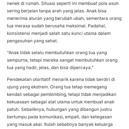
nenek di rumah. Situasi seperti ini membuat pola asuh
sering berjalan tanpa arah yang jelas. Anak bisa
menerima aturan yang berubah ubah, sementara orang
tua merasa sudah berusaha maksimal. Padahal,
konsistensi menjadi salah satu kunci utama dalam
pengasuhan yang sehat.
“Anak tidak selalu membutuhkan orang tua yang
sempurna, tetapi mereka sangat membutuhkan orang
tua yang hadir, jelas, dan bisa dipercaya.”
Pendekatan otoritatif menarik karena tidak berdiri di
ujung yang ekstrem. Orang tua tetap memegang
kendali sebagai pembimbing, tetapi tidak menjadikan
kekuasaan sebagai alat utama untuk membuat anak
patuh. Sebaliknya, hubungan yang dibangun justru
bertumpu pada komunikasi, empati, dan ketegasan
yang masuk akal. Itulah sebabnya banyak keluarga