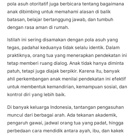
pola asuh otoritatif juga berbicara tentang bagaimana
anak dibimbing untuk memahami alasan di balik
batasan, belajar bertanggung jawab, dan tumbuh
dengan rasa aman di rumah.
Istilah ini sering disamakan dengan pola asuh yang
tegas, padahal keduanya tidak selalu identik. Dalam
praktiknya, orang tua yang menerapkan pendekatan ini
tetap memberi ruang dialog. Anak tidak hanya diminta
patuh, tetapi juga diajak berpikir. Karena itu, banyak
ahli perkembangan anak menilai pendekatan ini efektif
untuk membentuk kemandirian, kemampuan sosial, dan
kontrol diri yang lebih baik.
Di banyak keluarga Indonesia, tantangan pengasuhan
muncul dari berbagai arah. Ada tekanan akademik,
pengaruh gawai, jadwal orang tua yang padat, hingga
perbedaan cara mendidik antara ayah, ibu, dan kakek