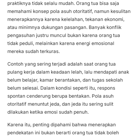
praktiknya tidak selalu mudah. Orang tua bisa saja
memahami konsep pola asuh otoritatif, namun kesulitan
menerapkannya karena kelelahan, tekanan ekonomi,
atau minimnya dukungan pasangan. Banyak konflik
pengasuhan justru muncul bukan karena orang tua
tidak peduli, melainkan karena energi emosional
mereka sudah terkuras.
Contoh yang sering terjadi adalah saat orang tua
pulang kerja dalam keadaan lelah, lalu mendapati anak
belum belajar, kamar berantakan, dan tugas sekolah
belum selesai. Dalam kondisi seperti itu, respons
spontan cenderung berupa bentakan. Pola asuh
otoritatif menuntut jeda, dan jeda itu sering sulit
dilakukan ketika emosi sudah penuh.
Karena itu, penting dipahami bahwa menerapkan
pendekatan ini bukan berarti orang tua tidak boleh