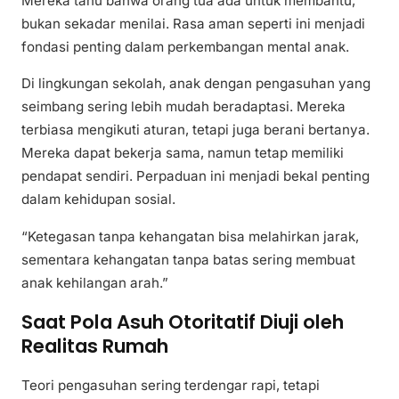
Mereka tahu bahwa orang tua ada untuk membantu,
bukan sekadar menilai. Rasa aman seperti ini menjadi
fondasi penting dalam perkembangan mental anak.
Di lingkungan sekolah, anak dengan pengasuhan yang
seimbang sering lebih mudah beradaptasi. Mereka
terbiasa mengikuti aturan, tetapi juga berani bertanya.
Mereka dapat bekerja sama, namun tetap memiliki
pendapat sendiri. Perpaduan ini menjadi bekal penting
dalam kehidupan sosial.
“Ketegasan tanpa kehangatan bisa melahirkan jarak,
sementara kehangatan tanpa batas sering membuat
anak kehilangan arah.”
Saat Pola Asuh Otoritatif Diuji oleh
Realitas Rumah
Teori pengasuhan sering terdengar rapi, tetapi