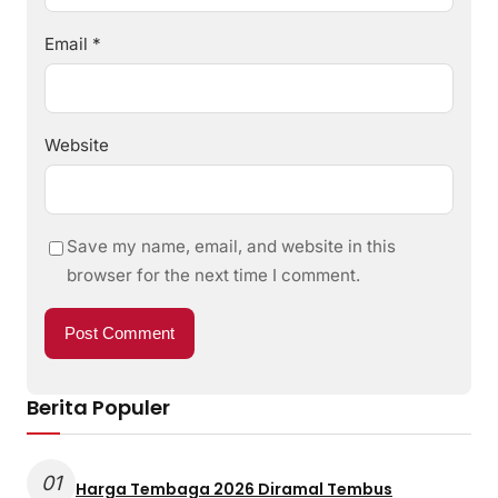
Email
*
Website
Save my name, email, and website in this
browser for the next time I comment.
Berita Populer
01
Harga Tembaga 2026 Diramal Tembus