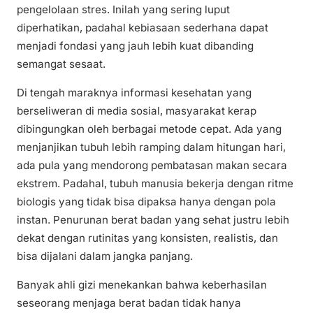
pengelolaan stres. Inilah yang sering luput
diperhatikan, padahal kebiasaan sederhana dapat
menjadi fondasi yang jauh lebih kuat dibanding
semangat sesaat.
Di tengah maraknya informasi kesehatan yang
berseliweran di media sosial, masyarakat kerap
dibingungkan oleh berbagai metode cepat. Ada yang
menjanjikan tubuh lebih ramping dalam hitungan hari,
ada pula yang mendorong pembatasan makan secara
ekstrem. Padahal, tubuh manusia bekerja dengan ritme
biologis yang tidak bisa dipaksa hanya dengan pola
instan. Penurunan berat badan yang sehat justru lebih
dekat dengan rutinitas yang konsisten, realistis, dan
bisa dijalani dalam jangka panjang.
Banyak ahli gizi menekankan bahwa keberhasilan
seseorang menjaga berat badan tidak hanya