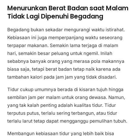
Menurunkan Berat Badan saat Malam
Tidak Lagi Dipenuhi Begadang
Begadang bukan sekadar mengurangi waktu istirahat.
Kebiasaan ini juga memperpanjang waktu seseorang
terpapar makanan. Semakin lama terjaga di malam
hari, semakin besar peluang untuk ngemil. Inilah
sebabnya banyak orang yang merasa pola makannya
biasa saja, tetapi berat badan tetap naik karena ada
tambahan kalori pada jam jam yang tidak disadari.
Tidur cukup umumnya berada di kisaran tujuh hingga
sembilan jam per malam untuk orang dewasa. Namun,
yang tak kalah penting adalah kualitas tidur. Tidur
terputus putus, terlalu sering terbangun, atau tidur
terlalu larut tetap dapat mengganggu pemulihan tubuh.
Membangun kebiasaan tidur yang lebih baik bisa