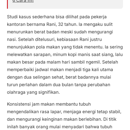
6 Cara Ini!
Studi kasus sederhana bisa dilihat pada pekerja
kantoran bernama Rani, 32 tahun. Ia mengaku sulit
menurunkan berat badan meski sudah mengurangi
nasi. Setelah ditelusuri, kebiasaan Rani justru
menunjukkan pola makan yang tidak menentu. Ia sering
melewatkan sarapan, minum kopi manis saat siang, lalu
makan besar pada malam hari sambil ngemil. Setelah
memperbaiki jadwal makan menjadi tiga kali utama
dengan dua selingan sehat, berat badannya mulai
turun perlahan dalam dua bulan tanpa perubahan
olahraga yang signifikan.
Konsistensi jam makan membantu tubuh
mengendalikan rasa lapar, menjaga energi tetap stabil,
dan mengurangi keinginan makan berlebihan. Di titik
inilah banyak orang mulai menyadari bahwa tubuh