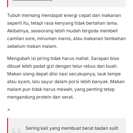
Tubuh memang mendapat energi cepat dari makanan
seperti itu, tetapi rasa kenyang tidak bertahan lama.
Akibatnya, seseorang lebih mudah tergoda membeli
camilan sore, minuman manis, atau makanan tambahan
sebelum makan malam.
Mengubah isi piring tidak harus mahal. Sarapan bisa
dibuat lebih padat gizi dengan telur rebus dan buah.
Makan siang dapat diisi nasi secukupnya, lauk tempe
atau ayam, lalu sayur dalam porsi lebih banyak. Makan
malam pun tidak harus mewah, yang penting tetap
mengandung protein dan serat.
>
Sering kali yang membuat berat badan sulit