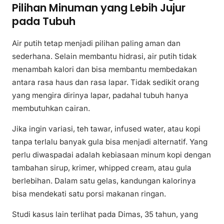
Pilihan Minuman yang Lebih Jujur
pada Tubuh
Air putih tetap menjadi pilihan paling aman dan
sederhana. Selain membantu hidrasi, air putih tidak
menambah kalori dan bisa membantu membedakan
antara rasa haus dan rasa lapar. Tidak sedikit orang
yang mengira dirinya lapar, padahal tubuh hanya
membutuhkan cairan.
Jika ingin variasi, teh tawar, infused water, atau kopi
tanpa terlalu banyak gula bisa menjadi alternatif. Yang
perlu diwaspadai adalah kebiasaan minum kopi dengan
tambahan sirup, krimer, whipped cream, atau gula
berlebihan. Dalam satu gelas, kandungan kalorinya
bisa mendekati satu porsi makanan ringan.
Studi kasus lain terlihat pada Dimas, 35 tahun, yang