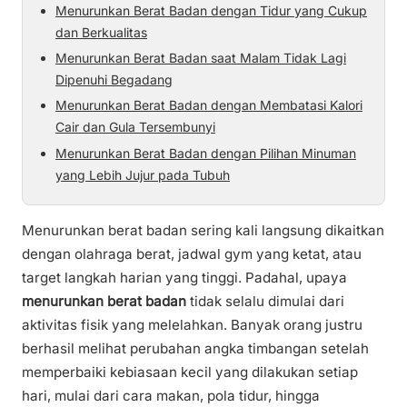
Menurunkan Berat Badan dengan Tidur yang Cukup
dan Berkualitas
Menurunkan Berat Badan saat Malam Tidak Lagi
Dipenuhi Begadang
Menurunkan Berat Badan dengan Membatasi Kalori
Cair dan Gula Tersembunyi
Menurunkan Berat Badan dengan Pilihan Minuman
yang Lebih Jujur pada Tubuh
Menurunkan berat badan sering kali langsung dikaitkan
dengan olahraga berat, jadwal gym yang ketat, atau
target langkah harian yang tinggi. Padahal, upaya
menurunkan berat badan
tidak selalu dimulai dari
aktivitas fisik yang melelahkan. Banyak orang justru
berhasil melihat perubahan angka timbangan setelah
memperbaiki kebiasaan kecil yang dilakukan setiap
hari, mulai dari cara makan, pola tidur, hingga