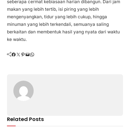
seberapa cermat kebiasaan harian dibangun. Dari jam
makan yang lebih tertib, isi piring yang lebih
mengenyangkan, tidur yang lebih cukup, hingga
minuman yang lebih terkendali, semuanya saling
berkaitan dan membentuk hasil yang nyata dari waktu
ke waktu.
Facebook
Twitter
Pinterest
Mail
WhatsApp
Related Posts