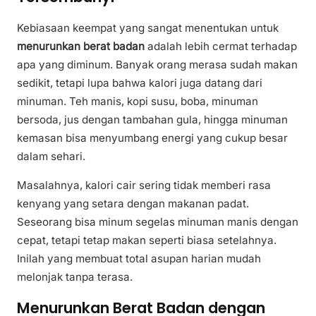
Kebiasaan keempat yang sangat menentukan untuk
menurunkan berat badan
adalah lebih cermat terhadap
apa yang diminum. Banyak orang merasa sudah makan
sedikit, tetapi lupa bahwa kalori juga datang dari
minuman. Teh manis, kopi susu, boba, minuman
bersoda, jus dengan tambahan gula, hingga minuman
kemasan bisa menyumbang energi yang cukup besar
dalam sehari.
Masalahnya, kalori cair sering tidak memberi rasa
kenyang yang setara dengan makanan padat.
Seseorang bisa minum segelas minuman manis dengan
cepat, tetapi tetap makan seperti biasa setelahnya.
Inilah yang membuat total asupan harian mudah
melonjak tanpa terasa.
Menurunkan Berat Badan dengan