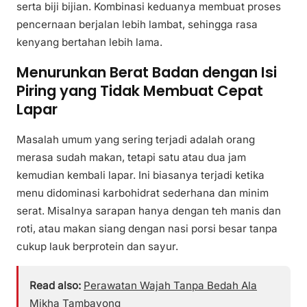
serta biji bijian. Kombinasi keduanya membuat proses
pencernaan berjalan lebih lambat, sehingga rasa
kenyang bertahan lebih lama.
Menurunkan Berat Badan dengan Isi
Piring yang Tidak Membuat Cepat
Lapar
Masalah umum yang sering terjadi adalah orang
merasa sudah makan, tetapi satu atau dua jam
kemudian kembali lapar. Ini biasanya terjadi ketika
menu didominasi karbohidrat sederhana dan minim
serat. Misalnya sarapan hanya dengan teh manis dan
roti, atau makan siang dengan nasi porsi besar tanpa
cukup lauk berprotein dan sayur.
Read also:
Perawatan Wajah Tanpa Bedah Ala
Mikha Tambayong