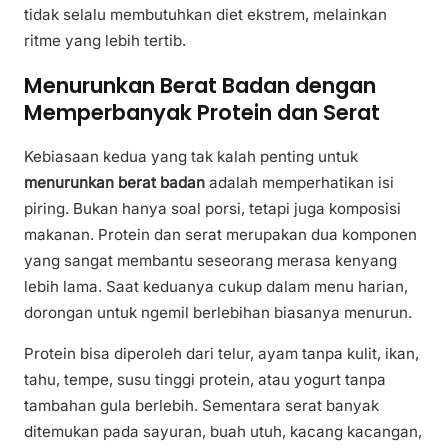
tidak selalu membutuhkan diet ekstrem, melainkan
ritme yang lebih tertib.
Menurunkan Berat Badan dengan
Memperbanyak Protein dan Serat
Kebiasaan kedua yang tak kalah penting untuk
menurunkan berat badan
adalah memperhatikan isi
piring. Bukan hanya soal porsi, tetapi juga komposisi
makanan. Protein dan serat merupakan dua komponen
yang sangat membantu seseorang merasa kenyang
lebih lama. Saat keduanya cukup dalam menu harian,
dorongan untuk ngemil berlebihan biasanya menurun.
Protein bisa diperoleh dari telur, ayam tanpa kulit, ikan,
tahu, tempe, susu tinggi protein, atau yogurt tanpa
tambahan gula berlebih. Sementara serat banyak
ditemukan pada sayuran, buah utuh, kacang kacangan,