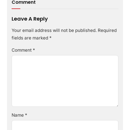
Comment
Leave A Reply
Your email address will not be published.
Required
fields are marked
*
Comment
*
Name
*