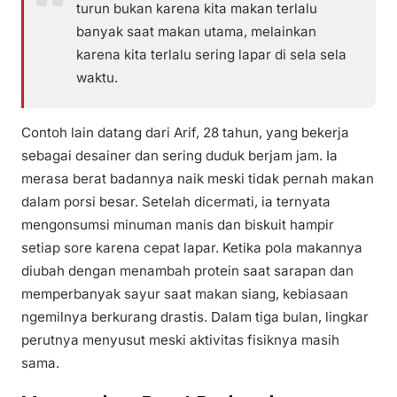
turun bukan karena kita makan terlalu
banyak saat makan utama, melainkan
karena kita terlalu sering lapar di sela sela
waktu.
Contoh lain datang dari Arif, 28 tahun, yang bekerja
sebagai desainer dan sering duduk berjam jam. Ia
merasa berat badannya naik meski tidak pernah makan
dalam porsi besar. Setelah dicermati, ia ternyata
mengonsumsi minuman manis dan biskuit hampir
setiap sore karena cepat lapar. Ketika pola makannya
diubah dengan menambah protein saat sarapan dan
memperbanyak sayur saat makan siang, kebiasaan
ngemilnya berkurang drastis. Dalam tiga bulan, lingkar
perutnya menyusut meski aktivitas fisiknya masih
sama.