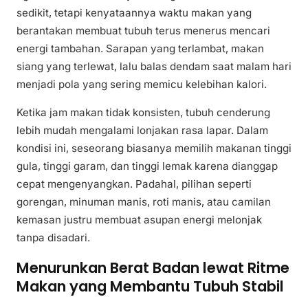
sedikit, tetapi kenyataannya waktu makan yang
berantakan membuat tubuh terus menerus mencari
energi tambahan. Sarapan yang terlambat, makan
siang yang terlewat, lalu balas dendam saat malam hari
menjadi pola yang sering memicu kelebihan kalori.
Ketika jam makan tidak konsisten, tubuh cenderung
lebih mudah mengalami lonjakan rasa lapar. Dalam
kondisi ini, seseorang biasanya memilih makanan tinggi
gula, tinggi garam, dan tinggi lemak karena dianggap
cepat mengenyangkan. Padahal, pilihan seperti
gorengan, minuman manis, roti manis, atau camilan
kemasan justru membuat asupan energi melonjak
tanpa disadari.
Menurunkan Berat Badan lewat Ritme
Makan yang Membantu Tubuh Stabil