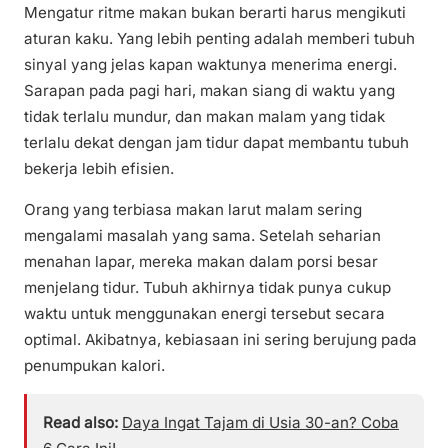
Mengatur ritme makan bukan berarti harus mengikuti
aturan kaku. Yang lebih penting adalah memberi tubuh
sinyal yang jelas kapan waktunya menerima energi.
Sarapan pada pagi hari, makan siang di waktu yang
tidak terlalu mundur, dan makan malam yang tidak
terlalu dekat dengan jam tidur dapat membantu tubuh
bekerja lebih efisien.
Orang yang terbiasa makan larut malam sering
mengalami masalah yang sama. Setelah seharian
menahan lapar, mereka makan dalam porsi besar
menjelang tidur. Tubuh akhirnya tidak punya cukup
waktu untuk menggunakan energi tersebut secara
optimal. Akibatnya, kebiasaan ini sering berujung pada
penumpukan kalori.
Read also:
Daya Ingat Tajam di Usia 30-an? Coba