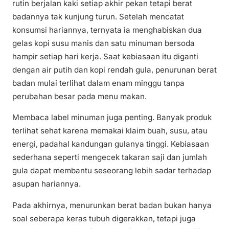
rutin berjalan kaki setiap akhir pekan tetapi berat
badannya tak kunjung turun. Setelah mencatat
konsumsi hariannya, ternyata ia menghabiskan dua
gelas kopi susu manis dan satu minuman bersoda
hampir setiap hari kerja. Saat kebiasaan itu diganti
dengan air putih dan kopi rendah gula, penurunan berat
badan mulai terlihat dalam enam minggu tanpa
perubahan besar pada menu makan.
Membaca label minuman juga penting. Banyak produk
terlihat sehat karena memakai klaim buah, susu, atau
energi, padahal kandungan gulanya tinggi. Kebiasaan
sederhana seperti mengecek takaran saji dan jumlah
gula dapat membantu seseorang lebih sadar terhadap
asupan hariannya.
Pada akhirnya, menurunkan berat badan bukan hanya
soal seberapa keras tubuh digerakkan, tetapi juga