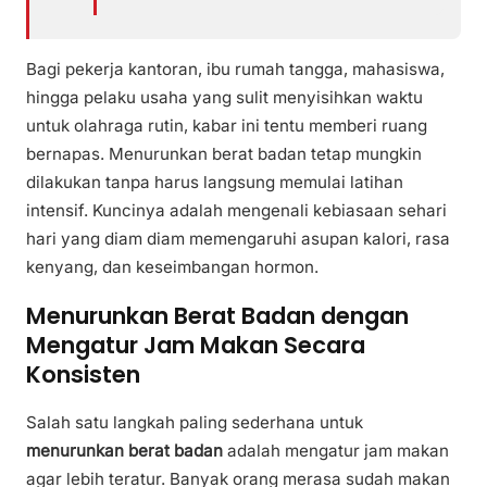
Bagi pekerja kantoran, ibu rumah tangga, mahasiswa,
hingga pelaku usaha yang sulit menyisihkan waktu
untuk olahraga rutin, kabar ini tentu memberi ruang
bernapas. Menurunkan berat badan tetap mungkin
dilakukan tanpa harus langsung memulai latihan
intensif. Kuncinya adalah mengenali kebiasaan sehari
hari yang diam diam memengaruhi asupan kalori, rasa
kenyang, dan keseimbangan hormon.
Menurunkan Berat Badan dengan
Mengatur Jam Makan Secara
Konsisten
Salah satu langkah paling sederhana untuk
menurunkan berat badan
adalah mengatur jam makan
agar lebih teratur. Banyak orang merasa sudah makan