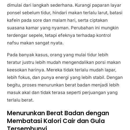
dimulai dari langkah sederhana. Kurangi paparan layar
ponsel sebelum tidur, hindari makan terlalu larut, batasi
kafein pada sore dan malam hari, serta ciptakan
suasana kamar yang nyaman. Perubahan ini mungkin
terdengar sepele, tetapi efeknya terhadap kontrol
nafsu makan sangat nyata.
Pada banyak kasus, orang yang mulai tidur lebih
teratur justru lebih mudah mengendalikan porsi makan
keesokan harinya. Mereka tidak terlalu mudah lapar,
lebih fokus, dan punya energi yang lebih stabil. Dengan
begitu, proses menurunkan berat badan menjadi lebih
masuk akal dan tidak terasa seperti perjuangan yang
terlalu berat.
Menurunkan Berat Badan dengan
Membatasi Kalori Cair dan Gula
Tersembunyi