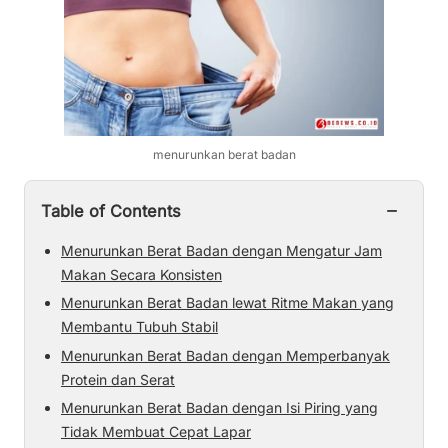
menurunkan berat badan
−
Table of Contents
Menurunkan Berat Badan dengan Mengatur Jam
Makan Secara Konsisten
Menurunkan Berat Badan lewat Ritme Makan yang
Membantu Tubuh Stabil
Menurunkan Berat Badan dengan Memperbanyak
Protein dan Serat
Menurunkan Berat Badan dengan Isi Piring yang
Tidak Membuat Cepat Lapar