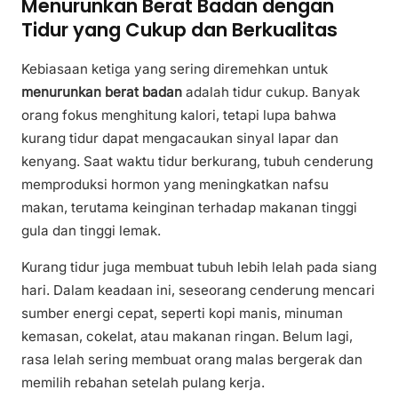
Menurunkan Berat Badan dengan
Tidur yang Cukup dan Berkualitas
Kebiasaan ketiga yang sering diremehkan untuk
menurunkan berat badan
adalah tidur cukup. Banyak
orang fokus menghitung kalori, tetapi lupa bahwa
kurang tidur dapat mengacaukan sinyal lapar dan
kenyang. Saat waktu tidur berkurang, tubuh cenderung
memproduksi hormon yang meningkatkan nafsu
makan, terutama keinginan terhadap makanan tinggi
gula dan tinggi lemak.
Kurang tidur juga membuat tubuh lebih lelah pada siang
hari. Dalam keadaan ini, seseorang cenderung mencari
sumber energi cepat, seperti kopi manis, minuman
kemasan, cokelat, atau makanan ringan. Belum lagi,
rasa lelah sering membuat orang malas bergerak dan
memilih rebahan setelah pulang kerja.