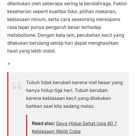
ditentukan oleh seberapa sering ia berolahraga. Faktor
keseharian seperti kualitas tidur, pilihan makanan,
kebiasaan minum, serta cara seseorang merespons
rasa lapar punya pengaruh besar terhadap
metabolisme. Dengan kata lain, perubahan kecil yang
dilakukan berulang setiap hari dapat menghasilkan
hasil yang lebih stabil.
>
Tubuh tidak berubah karena niat besar yang
hanya hidup tiga hari. Tubuh berubah
karena kebiasaan kecil yang dilakukan
bahkan saat kita sedang malas.
Read also:
Gaya Hidup Sehat Usia 60 7
Kebiasaan Wajib Coba