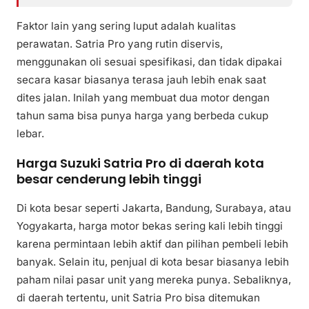
Faktor lain yang sering luput adalah kualitas
perawatan. Satria Pro yang rutin diservis,
menggunakan oli sesuai spesifikasi, dan tidak dipakai
secara kasar biasanya terasa jauh lebih enak saat
dites jalan. Inilah yang membuat dua motor dengan
tahun sama bisa punya harga yang berbeda cukup
lebar.
Harga Suzuki Satria Pro di daerah kota
besar cenderung lebih tinggi
Di kota besar seperti Jakarta, Bandung, Surabaya, atau
Yogyakarta, harga motor bekas sering kali lebih tinggi
karena permintaan lebih aktif dan pilihan pembeli lebih
banyak. Selain itu, penjual di kota besar biasanya lebih
paham nilai pasar unit yang mereka punya. Sebaliknya,
di daerah tertentu, unit Satria Pro bisa ditemukan