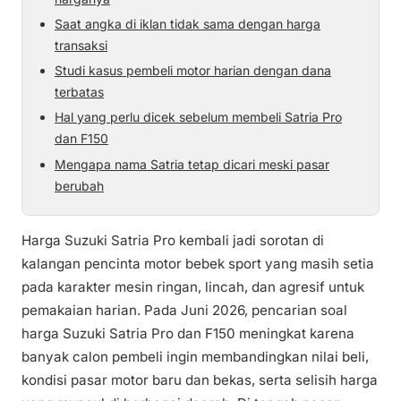
Saat angka di iklan tidak sama dengan harga
transaksi
Studi kasus pembeli motor harian dengan dana
terbatas
Hal yang perlu dicek sebelum membeli Satria Pro
dan F150
Mengapa nama Satria tetap dicari meski pasar
berubah
Harga Suzuki Satria Pro kembali jadi sorotan di
kalangan pencinta motor bebek sport yang masih setia
pada karakter mesin ringan, lincah, dan agresif untuk
pemakaian harian. Pada Juni 2026, pencarian soal
harga Suzuki Satria Pro dan F150 meningkat karena
banyak calon pembeli ingin membandingkan nilai beli,
kondisi pasar motor baru dan bekas, serta selisih harga