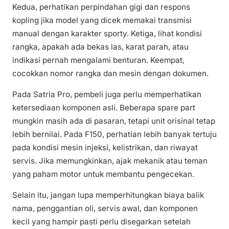
Kedua, perhatikan perpindahan gigi dan respons
kopling jika model yang dicek memakai transmisi
manual dengan karakter sporty. Ketiga, lihat kondisi
rangka, apakah ada bekas las, karat parah, atau
indikasi pernah mengalami benturan. Keempat,
cocokkan nomor rangka dan mesin dengan dokumen.
Pada Satria Pro, pembeli juga perlu memperhatikan
ketersediaan komponen asli. Beberapa spare part
mungkin masih ada di pasaran, tetapi unit orisinal tetap
lebih bernilai. Pada F150, perhatian lebih banyak tertuju
pada kondisi mesin injeksi, kelistrikan, dan riwayat
servis. Jika memungkinkan, ajak mekanik atau teman
yang paham motor untuk membantu pengecekan.
Selain itu, jangan lupa memperhitungkan biaya balik
nama, penggantian oli, servis awal, dan komponen
kecil yang hampir pasti perlu disegarkan setelah