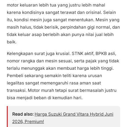
motor keluaran lebih tua yang justru lebih mahal
karena kondisinya sangat terawat dan orisinal. Selain
itu, kondisi mesin juga sangat menentukan. Mesin yang
masih halus, tidak berisik, perpindahan gigi normal, dan
tidak keluar asap berlebih akan punya nilai jual lebih
baik.
Kelengkapan surat juga krusial. STNK aktif, BPKB asli,
nomor rangka dan mesin sesuai, serta pajak yang tidak
terlalu menunggak akan membuat harga lebih tinggi.
Pembeli sekarang semakin teliti karena urusan
legalitas sangat memengaruhi rasa aman saat
transaksi. Motor murah tetapi surat bermasalah justru
bisa menjadi beban di kemudian hari.
Read also:
Harga Suzuki Grand Vitara Hybrid Juni
2026, Premium!