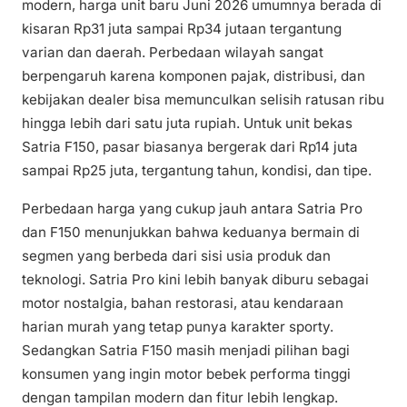
modern, harga unit baru Juni 2026 umumnya berada di
kisaran Rp31 juta sampai Rp34 jutaan tergantung
varian dan daerah. Perbedaan wilayah sangat
berpengaruh karena komponen pajak, distribusi, dan
kebijakan dealer bisa memunculkan selisih ratusan ribu
hingga lebih dari satu juta rupiah. Untuk unit bekas
Satria F150, pasar biasanya bergerak dari Rp14 juta
sampai Rp25 juta, tergantung tahun, kondisi, dan tipe.
Perbedaan harga yang cukup jauh antara Satria Pro
dan F150 menunjukkan bahwa keduanya bermain di
segmen yang berbeda dari sisi usia produk dan
teknologi. Satria Pro kini lebih banyak diburu sebagai
motor nostalgia, bahan restorasi, atau kendaraan
harian murah yang tetap punya karakter sporty.
Sedangkan Satria F150 masih menjadi pilihan bagi
konsumen yang ingin motor bebek performa tinggi
dengan tampilan modern dan fitur lebih lengkap.