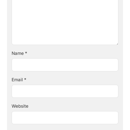
Name
*
Email
*
Website