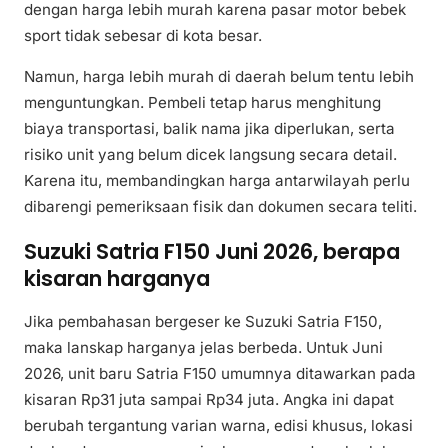
dengan harga lebih murah karena pasar motor bebek
sport tidak sebesar di kota besar.
Namun, harga lebih murah di daerah belum tentu lebih
menguntungkan. Pembeli tetap harus menghitung
biaya transportasi, balik nama jika diperlukan, serta
risiko unit yang belum dicek langsung secara detail.
Karena itu, membandingkan harga antarwilayah perlu
dibarengi pemeriksaan fisik dan dokumen secara teliti.
Suzuki Satria F150 Juni 2026, berapa
kisaran harganya
Jika pembahasan bergeser ke Suzuki Satria F150,
maka lanskap harganya jelas berbeda. Untuk Juni
2026, unit baru Satria F150 umumnya ditawarkan pada
kisaran Rp31 juta sampai Rp34 juta. Angka ini dapat
berubah tergantung varian warna, edisi khusus, lokasi