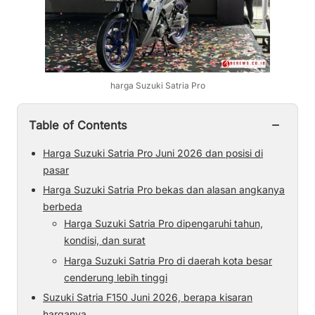
harga Suzuki Satria Pro
−
Table of Contents
Harga Suzuki Satria Pro Juni 2026 dan posisi di
pasar
Harga Suzuki Satria Pro bekas dan alasan angkanya
berbeda
Harga Suzuki Satria Pro dipengaruhi tahun,
kondisi, dan surat
Harga Suzuki Satria Pro di daerah kota besar
cenderung lebih tinggi
Suzuki Satria F150 Juni 2026, berapa kisaran
harganya