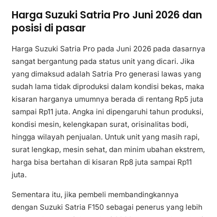
Harga Suzuki Satria Pro Juni 2026 dan
posisi di pasar
Harga Suzuki Satria Pro pada Juni 2026 pada dasarnya
sangat bergantung pada status unit yang dicari. Jika
yang dimaksud adalah Satria Pro generasi lawas yang
sudah lama tidak diproduksi dalam kondisi bekas, maka
kisaran harganya umumnya berada di rentang Rp5 juta
sampai Rp11 juta. Angka ini dipengaruhi tahun produksi,
kondisi mesin, kelengkapan surat, orisinalitas bodi,
hingga wilayah penjualan. Untuk unit yang masih rapi,
surat lengkap, mesin sehat, dan minim ubahan ekstrem,
harga bisa bertahan di kisaran Rp8 juta sampai Rp11
juta.
Sementara itu, jika pembeli membandingkannya
dengan Suzuki Satria F150 sebagai penerus yang lebih