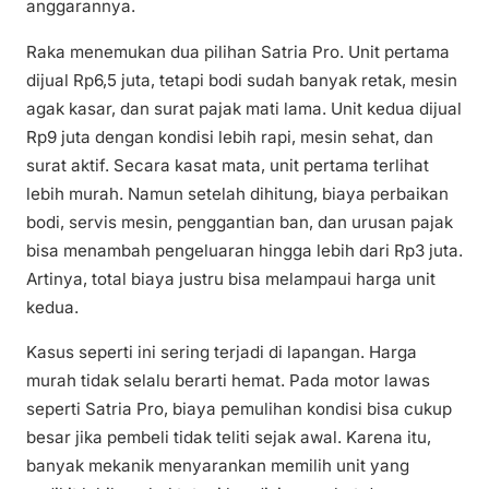
anggarannya.
Raka menemukan dua pilihan Satria Pro. Unit pertama
dijual Rp6,5 juta, tetapi bodi sudah banyak retak, mesin
agak kasar, dan surat pajak mati lama. Unit kedua dijual
Rp9 juta dengan kondisi lebih rapi, mesin sehat, dan
surat aktif. Secara kasat mata, unit pertama terlihat
lebih murah. Namun setelah dihitung, biaya perbaikan
bodi, servis mesin, penggantian ban, dan urusan pajak
bisa menambah pengeluaran hingga lebih dari Rp3 juta.
Artinya, total biaya justru bisa melampaui harga unit
kedua.
Kasus seperti ini sering terjadi di lapangan. Harga
murah tidak selalu berarti hemat. Pada motor lawas
seperti Satria Pro, biaya pemulihan kondisi bisa cukup
besar jika pembeli tidak teliti sejak awal. Karena itu,
banyak mekanik menyarankan memilih unit yang