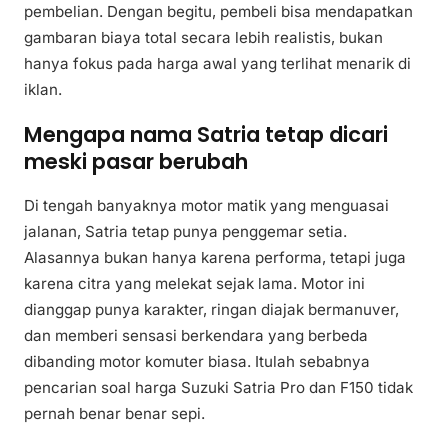
pembelian. Dengan begitu, pembeli bisa mendapatkan
gambaran biaya total secara lebih realistis, bukan
hanya fokus pada harga awal yang terlihat menarik di
iklan.
Mengapa nama Satria tetap dicari
meski pasar berubah
Di tengah banyaknya motor matik yang menguasai
jalanan, Satria tetap punya penggemar setia.
Alasannya bukan hanya karena performa, tetapi juga
karena citra yang melekat sejak lama. Motor ini
dianggap punya karakter, ringan diajak bermanuver,
dan memberi sensasi berkendara yang berbeda
dibanding motor komuter biasa. Itulah sebabnya
pencarian soal harga Suzuki Satria Pro dan F150 tidak
pernah benar benar sepi.