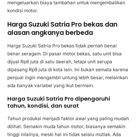
mengeluarkan biaya tambahan untuk mengembalikan
kondisi motor.
Harga Suzuki Satria Pro bekas dan
alasan angkanya berbeda
Harga Suzuki Satria Pro bekas tidak pernah benar
benar seragam. Di pasar motor bekas, satu unit bisa
dijual Rp6 juta di satu daerah, tetapi unit serupa
dipasang Rp9 juta di kota lain. Ini bukan semata karena
penjual ingin mengambil untung lebih besar, melainkan
ada banyak variabel yang ikut bermain.
Harga Suzuki Satria Pro dipengaruhi
tahun, kondisi, dan surat
Tahun produksi menjadi faktor awal yang paling mudah
dilihat. Semakin muda tahun motor, biasanya semakin
tinggi nilainya, meski hal ini tidak selalu mutlak. Ada