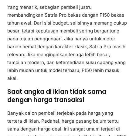
Yang menarik, sebagian pembeli justru
membandingkan Satria Pro bekas dengan F150 bekas
tahun awal. Dari sisi budget, selisihnya memang cukup
besar, tetapi keputusan membeli sering bergantung
pada tujuan penggunaan. Jika hanya untuk motor
harian hemat dengan karakter klasik, Satria Pro masih
relevan. Jika menginginkan tenaga lebih besar,
tampilan modern, dan ketersediaan suku cadang yang
lebih mudah untuk model terbaru, F150 lebih masuk
akal.
Saat angka di iklan tidak sama
dengan harga transaksi
Banyak calon pembeli terjebak pada harga yang
tertera di iklan. Padahal, harga pasang belum tentu
sama dengan harga deal. Ini sangat umum terjadi di