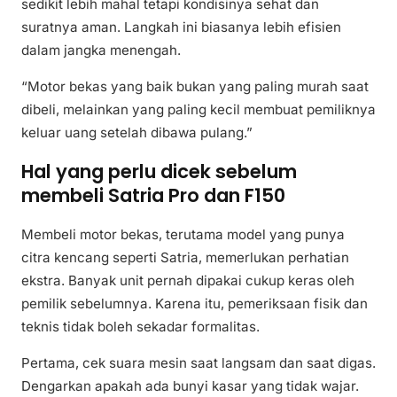
sedikit lebih mahal tetapi kondisinya sehat dan
suratnya aman. Langkah ini biasanya lebih efisien
dalam jangka menengah.
“Motor bekas yang baik bukan yang paling murah saat
dibeli, melainkan yang paling kecil membuat pemiliknya
keluar uang setelah dibawa pulang.”
Hal yang perlu dicek sebelum
membeli Satria Pro dan F150
Membeli motor bekas, terutama model yang punya
citra kencang seperti Satria, memerlukan perhatian
ekstra. Banyak unit pernah dipakai cukup keras oleh
pemilik sebelumnya. Karena itu, pemeriksaan fisik dan
teknis tidak boleh sekadar formalitas.
Pertama, cek suara mesin saat langsam dan saat digas.
Dengarkan apakah ada bunyi kasar yang tidak wajar.