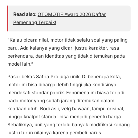
Read also:
OTOMOTIF Award 2026 Daftar
Pemenang Terbaik!
“Kalau bicara nilai, motor tidak selalu soal yang paling
baru. Ada kalanya yang dicari justru karakter, rasa
berkendara, dan identitas yang tidak ditemukan pada
model lain.”
Pasar bekas Satria Pro juga unik. Di beberapa kota,
motor ini bisa dihargai lebih tinggi jika kondisinya
mendekati standar pabrik. Fenomena ini biasa terjadi
pada motor yang sudah jarang ditemukan dalam
keadaan utuh. Bodi asli, velg bawaan, lampu orisinal,
hingga knalpot standar bisa menjadi penentu harga.
Sebaliknya, unit yang terlalu banyak modifikasi kadang
justru turun nilainya karena pembeli harus