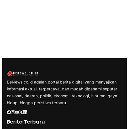
BeNews.co.id adalah portal berita digital yang menyajikan
informasi aktual, terpercaya, dan mudah dipahami seputar
nasional, daerah, politik, ekonomi, teknologi, hiburan, gaya
hidup, hingga peristiwa terbaru.
Berita Terbaru