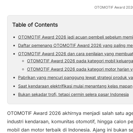
OTOMOTIF Award 202
Table of Contents
OTOMOTIF Award 2026 jadi acuan pembeli sebelum memil
Daftar pemenang OTOMOTIF Award 2026 yang paling men
OTOMOTIF Award 2026 dan cara penilaian yang membuat h
OTOMOTIF Award 2026 pada kategori mobil keluarga 
OTOMOTIF Award 2026 pada kategori motor harian y
Pabrikan yang mencuri panggung lewat strategi produk ya
Saat kendaraan elektrifikasi mulai menantang kelas mapan
Bukan sekadar trofi, tetapi cermin selera pasar Indonesia
OTOMOTIF Award 2026 akhirnya menjadi salah satu agen
industri kendaraan, komunitas otomotif, hingga calon 
mobil dan motor terbaik di Indonesia. Ajang ini bukan 