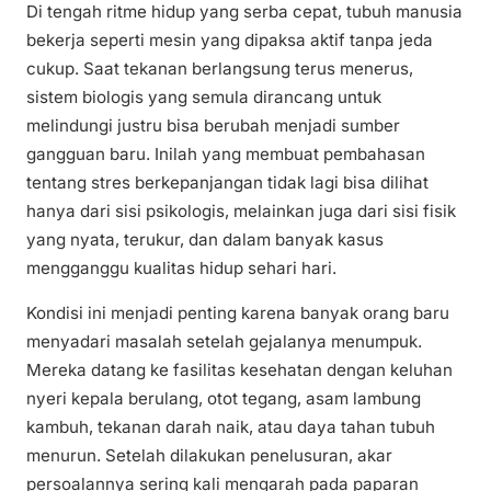
Di tengah ritme hidup yang serba cepat, tubuh manusia
bekerja seperti mesin yang dipaksa aktif tanpa jeda
cukup. Saat tekanan berlangsung terus menerus,
sistem biologis yang semula dirancang untuk
melindungi justru bisa berubah menjadi sumber
gangguan baru. Inilah yang membuat pembahasan
tentang stres berkepanjangan tidak lagi bisa dilihat
hanya dari sisi psikologis, melainkan juga dari sisi fisik
yang nyata, terukur, dan dalam banyak kasus
mengganggu kualitas hidup sehari hari.
Kondisi ini menjadi penting karena banyak orang baru
menyadari masalah setelah gejalanya menumpuk.
Mereka datang ke fasilitas kesehatan dengan keluhan
nyeri kepala berulang, otot tegang, asam lambung
kambuh, tekanan darah naik, atau daya tahan tubuh
menurun. Setelah dilakukan penelusuran, akar
persoalannya sering kali mengarah pada paparan