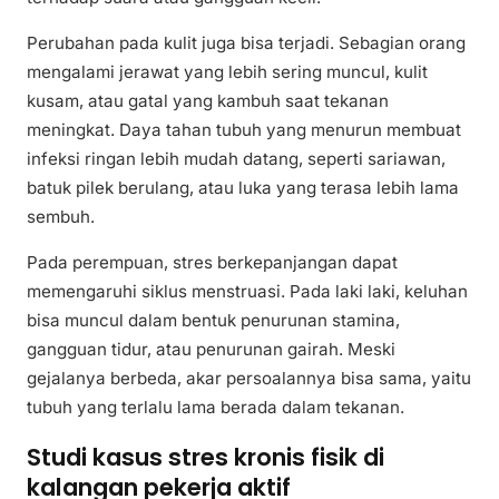
Perubahan pada kulit juga bisa terjadi. Sebagian orang
mengalami jerawat yang lebih sering muncul, kulit
kusam, atau gatal yang kambuh saat tekanan
meningkat. Daya tahan tubuh yang menurun membuat
infeksi ringan lebih mudah datang, seperti sariawan,
batuk pilek berulang, atau luka yang terasa lebih lama
sembuh.
Pada perempuan, stres berkepanjangan dapat
memengaruhi siklus menstruasi. Pada laki laki, keluhan
bisa muncul dalam bentuk penurunan stamina,
gangguan tidur, atau penurunan gairah. Meski
gejalanya berbeda, akar persoalannya bisa sama, yaitu
tubuh yang terlalu lama berada dalam tekanan.
Studi kasus stres kronis fisik di
kalangan pekerja aktif