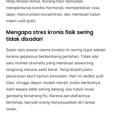
tetap terasa remuk. Kurang tidur kemudian
memperburuk kondisi hormonal, memperbesar rasa
lapar, menurunkan konsentrasi, dan membuat tubuh
makin sulit pulih.
Mengapa stres kronis fisik sering
tidak disadari
Salah satu alasan utama kondisi ini sering luput adalah
karena gejalanya berkembang perlahan. Tidak ada
satu momen dramatis yang membuat seseorang
langsung merasa sakit berat. Yang terjadi justru
penurunan kecil namun konsisten. Hari ini sedikit sulit
tidur, minggu depan mudah marah, bulan berikutnya
sakit kepala lebih sering datang, lalu tubuh mulai
gampang terserang flu. Karena perubahannya
bertahap, banyak orang menyesuaikan diri tanpa
sadar.