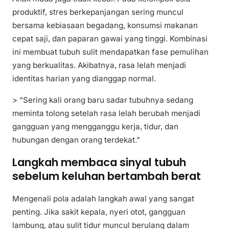
produktif, stres berkepanjangan sering muncul
bersama kebiasaan begadang, konsumsi makanan
cepat saji, dan paparan gawai yang tinggi. Kombinasi
ini membuat tubuh sulit mendapatkan fase pemulihan
yang berkualitas. Akibatnya, rasa lelah menjadi
identitas harian yang dianggap normal.
> “Sering kali orang baru sadar tubuhnya sedang
meminta tolong setelah rasa lelah berubah menjadi
gangguan yang mengganggu kerja, tidur, dan
hubungan dengan orang terdekat.”
Langkah membaca sinyal tubuh
sebelum keluhan bertambah berat
Mengenali pola adalah langkah awal yang sangat
penting. Jika sakit kepala, nyeri otot, gangguan
lambung, atau sulit tidur muncul berulang dalam