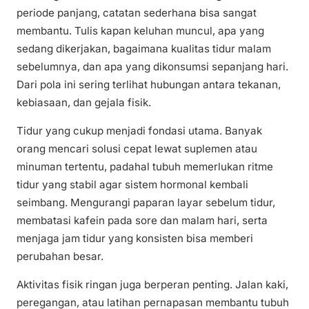
periode panjang, catatan sederhana bisa sangat
membantu. Tulis kapan keluhan muncul, apa yang
sedang dikerjakan, bagaimana kualitas tidur malam
sebelumnya, dan apa yang dikonsumsi sepanjang hari.
Dari pola ini sering terlihat hubungan antara tekanan,
kebiasaan, dan gejala fisik.
Tidur yang cukup menjadi fondasi utama. Banyak
orang mencari solusi cepat lewat suplemen atau
minuman tertentu, padahal tubuh memerlukan ritme
tidur yang stabil agar sistem hormonal kembali
seimbang. Mengurangi paparan layar sebelum tidur,
membatasi kafein pada sore dan malam hari, serta
menjaga jam tidur yang konsisten bisa memberi
perubahan besar.
Aktivitas fisik ringan juga berperan penting. Jalan kaki,
peregangan, atau latihan pernapasan membantu tubuh