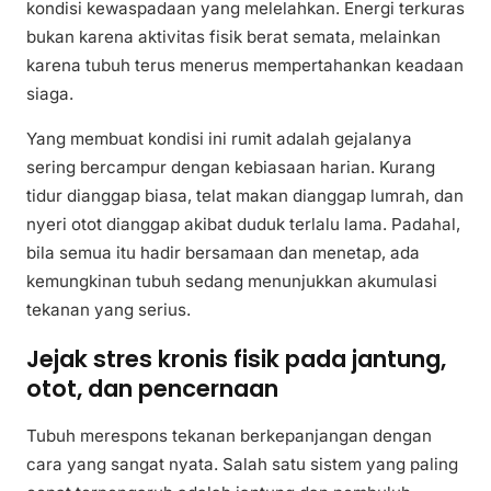
kondisi kewaspadaan yang melelahkan. Energi terkuras
bukan karena aktivitas fisik berat semata, melainkan
karena tubuh terus menerus mempertahankan keadaan
siaga.
Yang membuat kondisi ini rumit adalah gejalanya
sering bercampur dengan kebiasaan harian. Kurang
tidur dianggap biasa, telat makan dianggap lumrah, dan
nyeri otot dianggap akibat duduk terlalu lama. Padahal,
bila semua itu hadir bersamaan dan menetap, ada
kemungkinan tubuh sedang menunjukkan akumulasi
tekanan yang serius.
Jejak stres kronis fisik pada jantung,
otot, dan pencernaan
Tubuh merespons tekanan berkepanjangan dengan
cara yang sangat nyata. Salah satu sistem yang paling