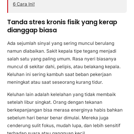
6 Cara Ini!
Tanda stres kronis fisik yang kerap
dianggap biasa
Ada sejumlah sinyal yang sering muncul berulang
namun diabaikan. Sakit kepala tipe tegang menjadi
salah satu yang paling umum. Rasa nyeri biasanya
muncul di sekitar dahi, pelipis, atau belakang kepala.
Keluhan ini sering kambuh saat beban pekerjaan
meningkat atau saat seseorang kurang tidur.
Keluhan lain adalah kelelahan yang tidak membaik
setelah libur singkat. Orang dengan tekanan
berkepanjangan bisa merasa energinya habis bahkan
sebelum hari benar benar dimulai. Mereka juga
cenderung sulit fokus, mudah lupa, dan lebih sensitif
terhadap suara atau gangguan kecil.