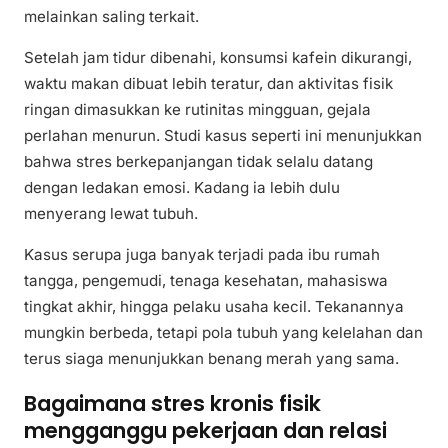
melainkan saling terkait.
Setelah jam tidur dibenahi, konsumsi kafein dikurangi,
waktu makan dibuat lebih teratur, dan aktivitas fisik
ringan dimasukkan ke rutinitas mingguan, gejala
perlahan menurun. Studi kasus seperti ini menunjukkan
bahwa stres berkepanjangan tidak selalu datang
dengan ledakan emosi. Kadang ia lebih dulu
menyerang lewat tubuh.
Kasus serupa juga banyak terjadi pada ibu rumah
tangga, pengemudi, tenaga kesehatan, mahasiswa
tingkat akhir, hingga pelaku usaha kecil. Tekanannya
mungkin berbeda, tetapi pola tubuh yang kelelahan dan
terus siaga menunjukkan benang merah yang sama.
Bagaimana stres kronis fisik
mengganggu pekerjaan dan relasi