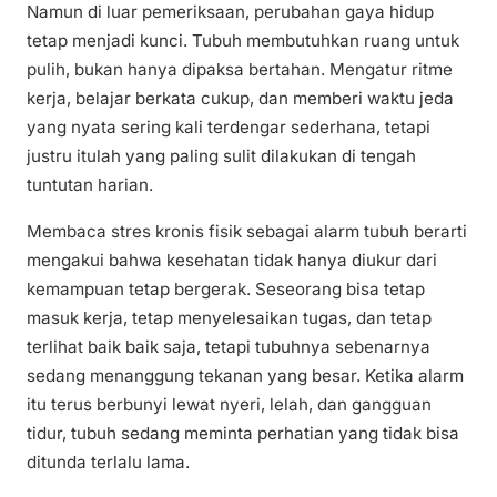
Namun di luar pemeriksaan, perubahan gaya hidup
tetap menjadi kunci. Tubuh membutuhkan ruang untuk
pulih, bukan hanya dipaksa bertahan. Mengatur ritme
kerja, belajar berkata cukup, dan memberi waktu jeda
yang nyata sering kali terdengar sederhana, tetapi
justru itulah yang paling sulit dilakukan di tengah
tuntutan harian.
Membaca stres kronis fisik sebagai alarm tubuh berarti
mengakui bahwa kesehatan tidak hanya diukur dari
kemampuan tetap bergerak. Seseorang bisa tetap
masuk kerja, tetap menyelesaikan tugas, dan tetap
terlihat baik baik saja, tetapi tubuhnya sebenarnya
sedang menanggung tekanan yang besar. Ketika alarm
itu terus berbunyi lewat nyeri, lelah, dan gangguan
tidur, tubuh sedang meminta perhatian yang tidak bisa
ditunda terlalu lama.