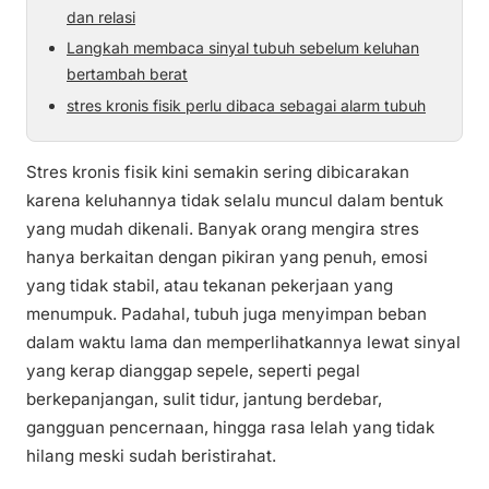
dan relasi
Langkah membaca sinyal tubuh sebelum keluhan
bertambah berat
stres kronis fisik perlu dibaca sebagai alarm tubuh
Stres kronis fisik kini semakin sering dibicarakan
karena keluhannya tidak selalu muncul dalam bentuk
yang mudah dikenali. Banyak orang mengira stres
hanya berkaitan dengan pikiran yang penuh, emosi
yang tidak stabil, atau tekanan pekerjaan yang
menumpuk. Padahal, tubuh juga menyimpan beban
dalam waktu lama dan memperlihatkannya lewat sinyal
yang kerap dianggap sepele, seperti pegal
berkepanjangan, sulit tidur, jantung berdebar,
gangguan pencernaan, hingga rasa lelah yang tidak
hilang meski sudah beristirahat.