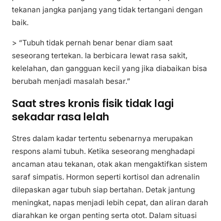
tekanan jangka panjang yang tidak tertangani dengan
baik.
> “Tubuh tidak pernah benar benar diam saat
seseorang tertekan. Ia berbicara lewat rasa sakit,
kelelahan, dan gangguan kecil yang jika diabaikan bisa
berubah menjadi masalah besar.”
Saat stres kronis fisik tidak lagi
sekadar rasa lelah
Stres dalam kadar tertentu sebenarnya merupakan
respons alami tubuh. Ketika seseorang menghadapi
ancaman atau tekanan, otak akan mengaktifkan sistem
saraf simpatis. Hormon seperti kortisol dan adrenalin
dilepaskan agar tubuh siap bertahan. Detak jantung
meningkat, napas menjadi lebih cepat, dan aliran darah
diarahkan ke organ penting serta otot. Dalam situasi