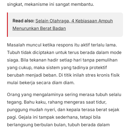
singkat, mekanisme ini sangat membantu.
Read also:
Selain Olahraga, 4 Kebiasaan Ampuh
Menurunkan Berat Badan
Masalah muncul ketika respons itu aktif terlalu lama.
Tubuh tidak diciptakan untuk terus berada dalam mode
siaga. Bila tekanan hadir setiap hari tanpa pemulihan
yang cukup, maka sistem yang tadinya protektif
berubah menjadi beban. Di titik inilah stres kronis fisik
mulai bekerja secara diam diam.
Orang yang mengalaminya sering merasa tubuh selalu
tegang. Bahu kaku, rahang mengeras saat tidur,
punggung mudah nyeri, dan kepala terasa berat sejak
pagi. Gejala ini tampak sederhana, tetapi bila
berlangsung berbulan bulan, tubuh berada dalam