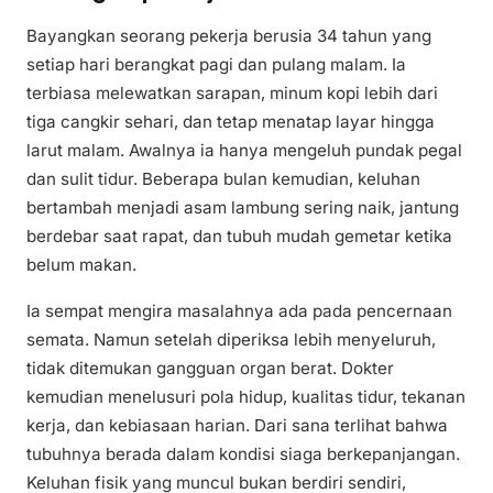
Bayangkan seorang pekerja berusia 34 tahun yang
setiap hari berangkat pagi dan pulang malam. Ia
terbiasa melewatkan sarapan, minum kopi lebih dari
tiga cangkir sehari, dan tetap menatap layar hingga
larut malam. Awalnya ia hanya mengeluh pundak pegal
dan sulit tidur. Beberapa bulan kemudian, keluhan
bertambah menjadi asam lambung sering naik, jantung
berdebar saat rapat, dan tubuh mudah gemetar ketika
belum makan.
Ia sempat mengira masalahnya ada pada pencernaan
semata. Namun setelah diperiksa lebih menyeluruh,
tidak ditemukan gangguan organ berat. Dokter
kemudian menelusuri pola hidup, kualitas tidur, tekanan
kerja, dan kebiasaan harian. Dari sana terlihat bahwa
tubuhnya berada dalam kondisi siaga berkepanjangan.
Keluhan fisik yang muncul bukan berdiri sendiri,