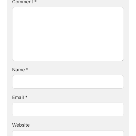
Comment
*
Name
*
Email
*
Website