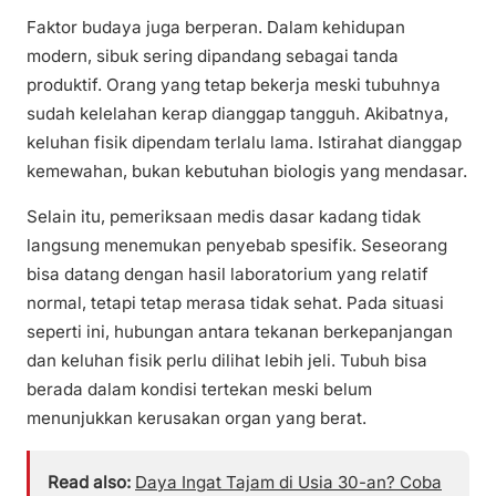
Faktor budaya juga berperan. Dalam kehidupan
modern, sibuk sering dipandang sebagai tanda
produktif. Orang yang tetap bekerja meski tubuhnya
sudah kelelahan kerap dianggap tangguh. Akibatnya,
keluhan fisik dipendam terlalu lama. Istirahat dianggap
kemewahan, bukan kebutuhan biologis yang mendasar.
Selain itu, pemeriksaan medis dasar kadang tidak
langsung menemukan penyebab spesifik. Seseorang
bisa datang dengan hasil laboratorium yang relatif
normal, tetapi tetap merasa tidak sehat. Pada situasi
seperti ini, hubungan antara tekanan berkepanjangan
dan keluhan fisik perlu dilihat lebih jeli. Tubuh bisa
berada dalam kondisi tertekan meski belum
menunjukkan kerusakan organ yang berat.
Read also:
Daya Ingat Tajam di Usia 30-an? Coba