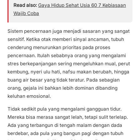
Read also:
Gaya Hidup Sehat Usia 60 7 Kebiasaan
Wajib Coba
Sistem pencernaan juga menjadi sasaran yang sangat
sensitif. Ketika otak memberi sinyal ancaman, tubuh
cenderung menurunkan prioritas pada proses
pencernaan. Itulah sebabnya orang yang mengalami
stres berkepanjangan sering mengeluhkan mual, perut
kembung, nyeri ulu hati, nafsu makan berubah, hingga
buang air besar yang tidak teratur. Pada sebagian
orang, gejala ini bahkan lebih dominan dibanding
keluhan emosional.
Tidak sedikit pula yang mengalami gangguan tidur.
Mereka bisa merasa sangat lelah, tetapi sulit terlelap.
Ada yang terbangun di tengah malam dengan dada
berdebar, ada pula yang bangun pagi dengan tubuh