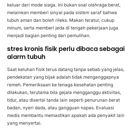
keluar dari mode siaga. Ini bukan soal olahraga berat,
melainkan memberi sinyal pada sistem saraf bahwa
tubuh aman dan boleh rileks. Makan teratur, cukup
minum, serta memberi jeda di tengah pekerjaan juga
menjadi bagian penting dari pemulihan.
stres kronis fisik perlu dibaca sebagai
alarm tubuh
Saat keluhan fisik terus datang tanpa sebab yang jelas,
pendekatan yang bijak adalah tidak menganggapnya
remeh. Pemeriksaan ke tenaga kesehatan penting
dilakukan, terutama bila gejala mengganggu aktivitas,
tidur, atau disertai tanda lain seperti penurunan berat
badan, nyeri dada, atau gangguan napas. Evaluasi
medis membantu memastikan apakah ada penyakit lain
yang menyertai.