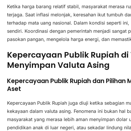
Ketika harga barang relatif stabil, masyarakat merasa r
terjaga. Saat inflasi melonjak, keresahan ikut tumbuh d
terhadap mata uang nasional. Dalam kondisi seperti ini, 
sendiri. Koordinasi dengan pemerintah menjadi sangat 
pasokan pangan, mengelola harga energi, dan memastika
Kepercayaan Publik Rupiah d
Menyimpan Valuta Asing
Kepercayaan Publik Rupiah dan Pilihan 
Aset
Kepercayaan Publik Rupiah juga diuji ketika sebagian 
kekayaan dalam valuta asing. Fenomena ini bukan hal b
masyarakat yang merasa lebih aman menyimpan dolar 
pendidikan anak di luar negeri, atau sekadar lindung nil