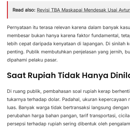
Read also:
Revisi TBA Maskapai Mendesak Usai Avtur
Pernyataan itu terasa relevan karena dalam banyak kasu
membesar bukan hanya karena faktor fundamental, tet
lebih cepat daripada kenyataan di lapangan. Di sinilah
penting. Publik membutuhkan penjelasan yang jernih, bu
dipahami pelaku pasar.
Saat Rupiah Tidak Hanya Dinila
Di ruang publik, pembahasan soal rupiah kerap berhenti 
tukarnya terhadap dolar. Padahal, ukuran kepercayaan m
luas. Banyak warga tidak bertransaksi langsung dengan
perubahan harga bahan pangan, tarif transportasi, cicila
persepsi terhadap rupiah sering dibentuk oleh pengalam