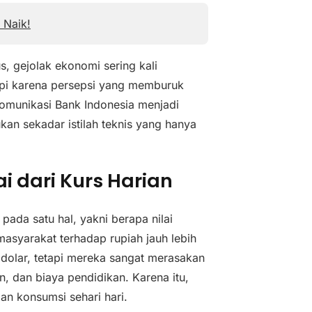
 Naik!
s, gejolak ekonomi sering kali
api karena persepsi yang memburuk
 komunikasi Bank Indonesia menjadi
kan sekadar istilah teknis yang hanya
i dari Kurs Harian
pada satu hal, yakni berapa nilai
asyarakat terhadap rupiah jauh lebih
 dolar, tetapi mereka sangat merasakan
n, dan biaya pendidikan. Karena itu,
an konsumsi sehari hari.