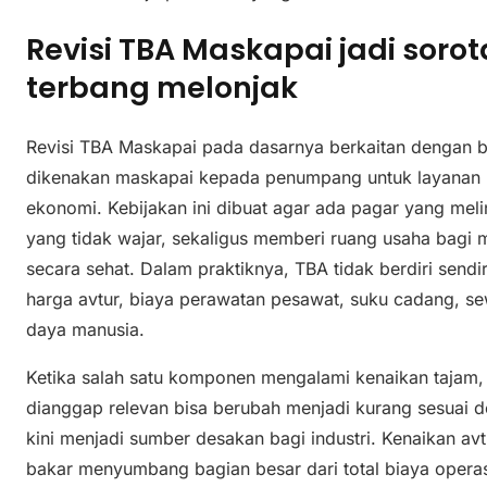
Revisi TBA Maskapai jadi soro
terbang melonjak
Revisi TBA Maskapai pada dasarnya berkaitan dengan b
dikenakan maskapai kepada penumpang untuk layanan 
ekonomi. Kebijakan ini dibuat agar ada pagar yang mel
yang tidak wajar, sekaligus memberi ruang usaha bagi 
secara sehat. Dalam praktiknya, TBA tidak berdiri sendir
harga avtur, biaya perawatan pesawat, suku cadang, 
daya manusia.
Ketika salah satu komponen mengalami kenaikan tajam, 
dianggap relevan bisa berubah menjadi kurang sesuai de
kini menjadi sumber desakan bagi industri. Kenaikan av
bakar menyumbang bagian besar dari total biaya operas