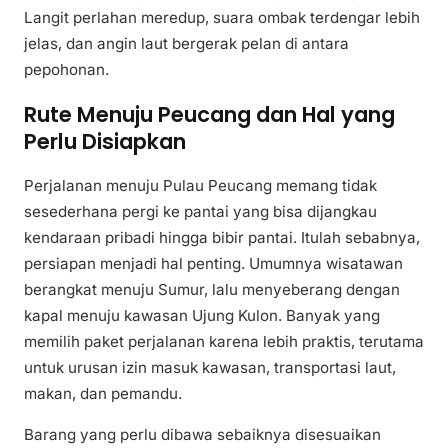
Langit perlahan meredup, suara ombak terdengar lebih
jelas, dan angin laut bergerak pelan di antara
pepohonan.
Rute Menuju Peucang dan Hal yang
Perlu Disiapkan
Perjalanan menuju Pulau Peucang memang tidak
sesederhana pergi ke pantai yang bisa dijangkau
kendaraan pribadi hingga bibir pantai. Itulah sebabnya,
persiapan menjadi hal penting. Umumnya wisatawan
berangkat menuju Sumur, lalu menyeberang dengan
kapal menuju kawasan Ujung Kulon. Banyak yang
memilih paket perjalanan karena lebih praktis, terutama
untuk urusan izin masuk kawasan, transportasi laut,
makan, dan pemandu.
Barang yang perlu dibawa sebaiknya disesuaikan