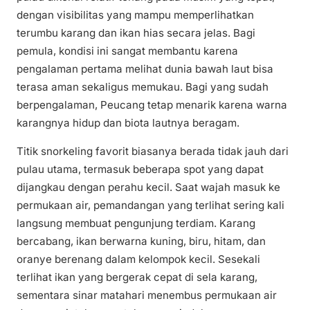
dengan visibilitas yang mampu memperlihatkan
terumbu karang dan ikan hias secara jelas. Bagi
pemula, kondisi ini sangat membantu karena
pengalaman pertama melihat dunia bawah laut bisa
terasa aman sekaligus memukau. Bagi yang sudah
berpengalaman, Peucang tetap menarik karena warna
karangnya hidup dan biota lautnya beragam.
Titik snorkeling favorit biasanya berada tidak jauh dari
pulau utama, termasuk beberapa spot yang dapat
dijangkau dengan perahu kecil. Saat wajah masuk ke
permukaan air, pemandangan yang terlihat sering kali
langsung membuat pengunjung terdiam. Karang
bercabang, ikan berwarna kuning, biru, hitam, dan
oranye berenang dalam kelompok kecil. Sesekali
terlihat ikan yang bergerak cepat di sela karang,
sementara sinar matahari menembus permukaan air