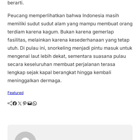
berarti.
Peucang memperlihatkan bahwa Indonesia masih
memiliki sudut sudut alam yang mampu membuat orang
terdiam karena kagum. Bukan karena gemerlap
fasilitas, melainkan karena kesederhanaan yang tetap
utuh. Di pulau ini, snorkeling menjadi pintu masuk untuk
mengenal laut lebih dekat, sementara suasana pulau
secara keseluruhan membuat perjalanan terasa
lengkap sejak kapal berangkat hingga kembali
meninggalkan dermaga.
Featured
Facebook
Twitter
Pinterest
Mail
WhatsApp