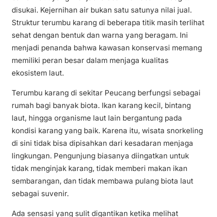
disukai. Kejernihan air bukan satu satunya nilai jual.
Struktur terumbu karang di beberapa titik masih terlihat
sehat dengan bentuk dan warna yang beragam. Ini
menjadi penanda bahwa kawasan konservasi memang
memiliki peran besar dalam menjaga kualitas
ekosistem laut.
Terumbu karang di sekitar Peucang berfungsi sebagai
rumah bagi banyak biota. Ikan karang kecil, bintang
laut, hingga organisme laut lain bergantung pada
kondisi karang yang baik. Karena itu, wisata snorkeling
di sini tidak bisa dipisahkan dari kesadaran menjaga
lingkungan. Pengunjung biasanya diingatkan untuk
tidak menginjak karang, tidak memberi makan ikan
sembarangan, dan tidak membawa pulang biota laut
sebagai suvenir.
Ada sensasi yang sulit digantikan ketika melihat