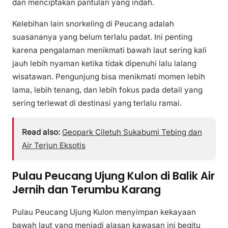
dan menciptakan pantulan yang indah.
Kelebihan lain snorkeling di Peucang adalah
suasananya yang belum terlalu padat. Ini penting
karena pengalaman menikmati bawah laut sering kali
jauh lebih nyaman ketika tidak dipenuhi lalu lalang
wisatawan. Pengunjung bisa menikmati momen lebih
lama, lebih tenang, dan lebih fokus pada detail yang
sering terlewat di destinasi yang terlalu ramai.
Read also:
Geopark Ciletuh Sukabumi Tebing dan
Air Terjun Eksotis
Pulau Peucang Ujung Kulon di Balik Air
Jernih dan Terumbu Karang
Pulau Peucang Ujung Kulon menyimpan kekayaan
bawah laut yang menjadi alasan kawasan ini begitu