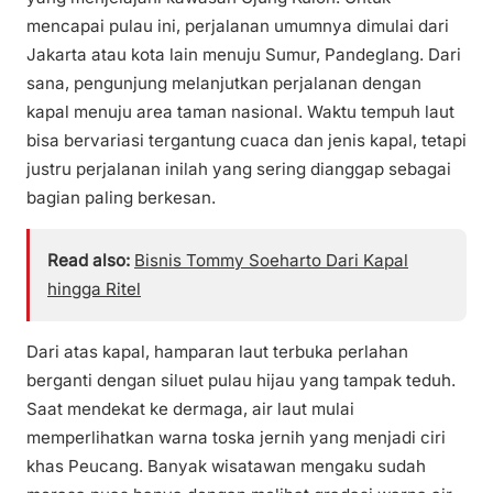
mencapai pulau ini, perjalanan umumnya dimulai dari
Jakarta atau kota lain menuju Sumur, Pandeglang. Dari
sana, pengunjung melanjutkan perjalanan dengan
kapal menuju area taman nasional. Waktu tempuh laut
bisa bervariasi tergantung cuaca dan jenis kapal, tetapi
justru perjalanan inilah yang sering dianggap sebagai
bagian paling berkesan.
Read also:
Bisnis Tommy Soeharto Dari Kapal
hingga Ritel
Dari atas kapal, hamparan laut terbuka perlahan
berganti dengan siluet pulau hijau yang tampak teduh.
Saat mendekat ke dermaga, air laut mulai
memperlihatkan warna toska jernih yang menjadi ciri
khas Peucang. Banyak wisatawan mengaku sudah