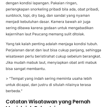
dengan kondisi lapangan. Pakaian ringan,
perlengkapan snorkeling pribadi bila ada, obat pribadi,
sunblock, topi, dry bag, dan sandal yang nyaman
menjadi kebutuhan dasar. Kamera bawah air juga
sering dibawa karena godaan untuk mengabadikan
kejernihan laut Peucang memang sulit ditolak.
Yang tak kalah penting adalah menjaga kondisi tubuh.
Perjalanan darat dan laut bisa cukup panjang, sehingga
wisatawan perlu beristirahat cukup sebelum berangkat.
Jika mudah mabuk laut, menyiapkan obat anti mabuk
bisa sangat membantu.
> “Tempat yang indah sering meminta usaha lebih
untuk dicapai, dan justru di situlah nilainya terasa
berbeda.”
Catatan Wisatawan yang Pernah