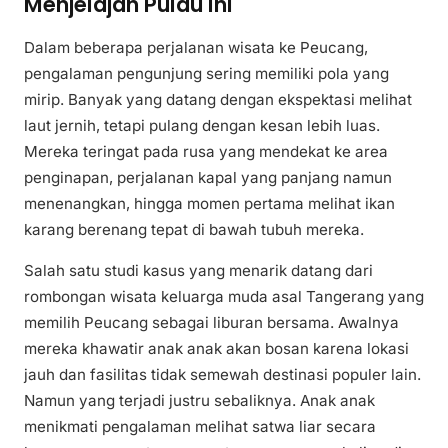
Menjelajah Pulau Ini
Dalam beberapa perjalanan wisata ke Peucang,
pengalaman pengunjung sering memiliki pola yang
mirip. Banyak yang datang dengan ekspektasi melihat
laut jernih, tetapi pulang dengan kesan lebih luas.
Mereka teringat pada rusa yang mendekat ke area
penginapan, perjalanan kapal yang panjang namun
menenangkan, hingga momen pertama melihat ikan
karang berenang tepat di bawah tubuh mereka.
Salah satu studi kasus yang menarik datang dari
rombongan wisata keluarga muda asal Tangerang yang
memilih Peucang sebagai liburan bersama. Awalnya
mereka khawatir anak anak akan bosan karena lokasi
jauh dan fasilitas tidak semewah destinasi populer lain.
Namun yang terjadi justru sebaliknya. Anak anak
menikmati pengalaman melihat satwa liar secara