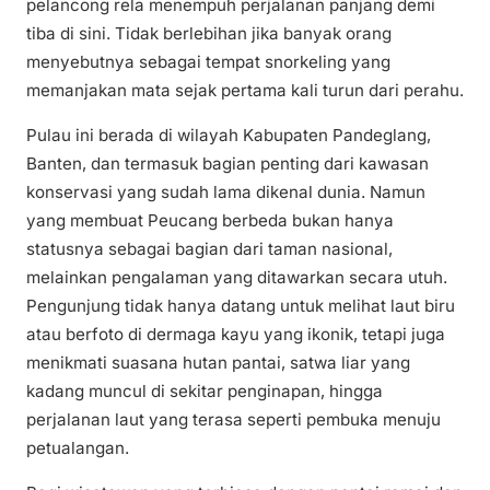
pelancong rela menempuh perjalanan panjang demi
tiba di sini. Tidak berlebihan jika banyak orang
menyebutnya sebagai tempat snorkeling yang
memanjakan mata sejak pertama kali turun dari perahu.
Pulau ini berada di wilayah Kabupaten Pandeglang,
Banten, dan termasuk bagian penting dari kawasan
konservasi yang sudah lama dikenal dunia. Namun
yang membuat Peucang berbeda bukan hanya
statusnya sebagai bagian dari taman nasional,
melainkan pengalaman yang ditawarkan secara utuh.
Pengunjung tidak hanya datang untuk melihat laut biru
atau berfoto di dermaga kayu yang ikonik, tetapi juga
menikmati suasana hutan pantai, satwa liar yang
kadang muncul di sekitar penginapan, hingga
perjalanan laut yang terasa seperti pembuka menuju
petualangan.