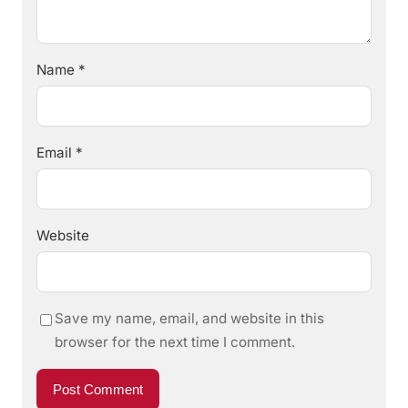
Name
*
Email
*
Website
Save my name, email, and website in this
browser for the next time I comment.