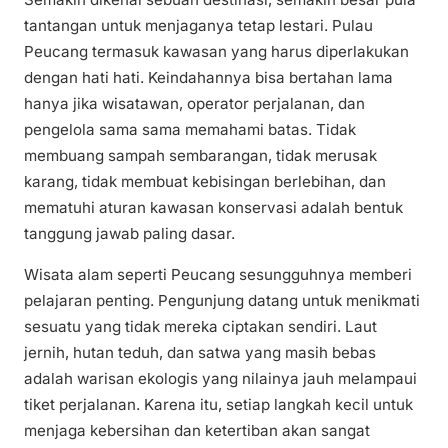
tantangan untuk menjaganya tetap lestari. Pulau
Peucang termasuk kawasan yang harus diperlakukan
dengan hati hati. Keindahannya bisa bertahan lama
hanya jika wisatawan, operator perjalanan, dan
pengelola sama sama memahami batas. Tidak
membuang sampah sembarangan, tidak merusak
karang, tidak membuat kebisingan berlebihan, dan
mematuhi aturan kawasan konservasi adalah bentuk
tanggung jawab paling dasar.
Wisata alam seperti Peucang sesungguhnya memberi
pelajaran penting. Pengunjung datang untuk menikmati
sesuatu yang tidak mereka ciptakan sendiri. Laut
jernih, hutan teduh, dan satwa yang masih bebas
adalah warisan ekologis yang nilainya jauh melampaui
tiket perjalanan. Karena itu, setiap langkah kecil untuk
menjaga kebersihan dan ketertiban akan sangat