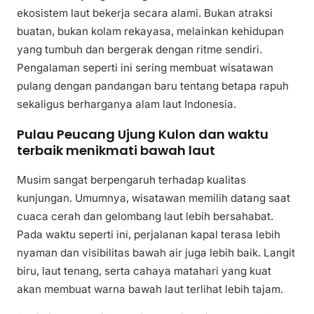
ekosistem laut bekerja secara alami. Bukan atraksi
buatan, bukan kolam rekayasa, melainkan kehidupan
yang tumbuh dan bergerak dengan ritme sendiri.
Pengalaman seperti ini sering membuat wisatawan
pulang dengan pandangan baru tentang betapa rapuh
sekaligus berharganya alam laut Indonesia.
Pulau Peucang Ujung Kulon dan waktu
terbaik menikmati bawah laut
Musim sangat berpengaruh terhadap kualitas
kunjungan. Umumnya, wisatawan memilih datang saat
cuaca cerah dan gelombang laut lebih bersahabat.
Pada waktu seperti ini, perjalanan kapal terasa lebih
nyaman dan visibilitas bawah air juga lebih baik. Langit
biru, laut tenang, serta cahaya matahari yang kuat
akan membuat warna bawah laut terlihat lebih tajam.