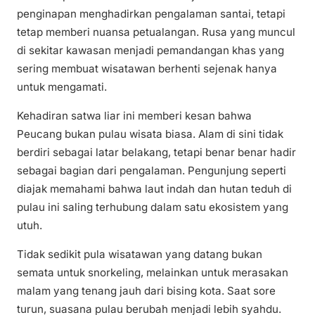
penginapan menghadirkan pengalaman santai, tetapi
tetap memberi nuansa petualangan. Rusa yang muncul
di sekitar kawasan menjadi pemandangan khas yang
sering membuat wisatawan berhenti sejenak hanya
untuk mengamati.
Kehadiran satwa liar ini memberi kesan bahwa
Peucang bukan pulau wisata biasa. Alam di sini tidak
berdiri sebagai latar belakang, tetapi benar benar hadir
sebagai bagian dari pengalaman. Pengunjung seperti
diajak memahami bahwa laut indah dan hutan teduh di
pulau ini saling terhubung dalam satu ekosistem yang
utuh.
Tidak sedikit pula wisatawan yang datang bukan
semata untuk snorkeling, melainkan untuk merasakan
malam yang tenang jauh dari bising kota. Saat sore
turun, suasana pulau berubah menjadi lebih syahdu.