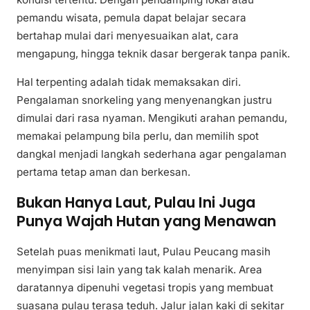
pemandu wisata, pemula dapat belajar secara
bertahap mulai dari menyesuaikan alat, cara
mengapung, hingga teknik dasar bergerak tanpa panik.
Hal terpenting adalah tidak memaksakan diri.
Pengalaman snorkeling yang menyenangkan justru
dimulai dari rasa nyaman. Mengikuti arahan pemandu,
memakai pelampung bila perlu, dan memilih spot
dangkal menjadi langkah sederhana agar pengalaman
pertama tetap aman dan berkesan.
Bukan Hanya Laut, Pulau Ini Juga
Punya Wajah Hutan yang Menawan
Setelah puas menikmati laut, Pulau Peucang masih
menyimpan sisi lain yang tak kalah menarik. Area
daratannya dipenuhi vegetasi tropis yang membuat
suasana pulau terasa teduh. Jalur jalan kaki di sekitar