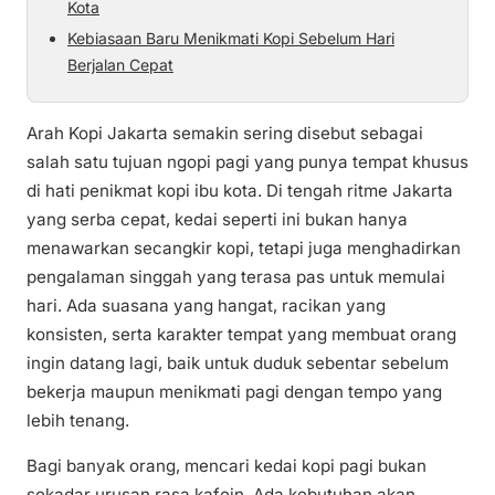
Kota
Kebiasaan Baru Menikmati Kopi Sebelum Hari
Berjalan Cepat
Arah Kopi Jakarta semakin sering disebut sebagai
salah satu tujuan ngopi pagi yang punya tempat khusus
di hati penikmat kopi ibu kota. Di tengah ritme Jakarta
yang serba cepat, kedai seperti ini bukan hanya
menawarkan secangkir kopi, tetapi juga menghadirkan
pengalaman singgah yang terasa pas untuk memulai
hari. Ada suasana yang hangat, racikan yang
konsisten, serta karakter tempat yang membuat orang
ingin datang lagi, baik untuk duduk sebentar sebelum
bekerja maupun menikmati pagi dengan tempo yang
lebih tenang.
Bagi banyak orang, mencari kedai kopi pagi bukan
sekadar urusan rasa kafein. Ada kebutuhan akan