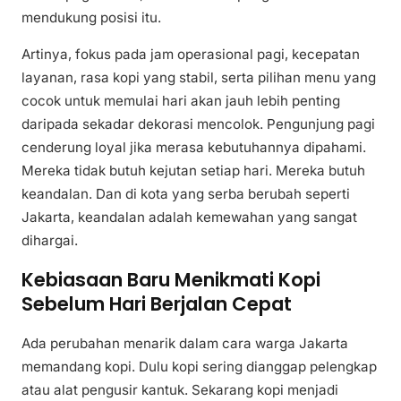
mendukung posisi itu.
Artinya, fokus pada jam operasional pagi, kecepatan
layanan, rasa kopi yang stabil, serta pilihan menu yang
cocok untuk memulai hari akan jauh lebih penting
daripada sekadar dekorasi mencolok. Pengunjung pagi
cenderung loyal jika merasa kebutuhannya dipahami.
Mereka tidak butuh kejutan setiap hari. Mereka butuh
keandalan. Dan di kota yang serba berubah seperti
Jakarta, keandalan adalah kemewahan yang sangat
dihargai.
Kebiasaan Baru Menikmati Kopi
Sebelum Hari Berjalan Cepat
Ada perubahan menarik dalam cara warga Jakarta
memandang kopi. Dulu kopi sering dianggap pelengkap
atau alat pengusir kantuk. Sekarang kopi menjadi