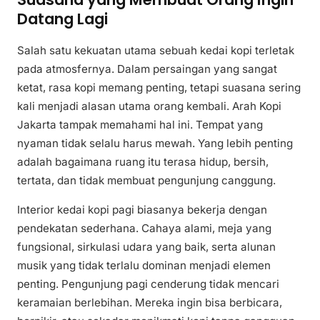
Datang Lagi
Salah satu kekuatan utama sebuah kedai kopi terletak
pada atmosfernya. Dalam persaingan yang sangat
ketat, rasa kopi memang penting, tetapi suasana sering
kali menjadi alasan utama orang kembali. Arah Kopi
Jakarta tampak memahami hal ini. Tempat yang
nyaman tidak selalu harus mewah. Yang lebih penting
adalah bagaimana ruang itu terasa hidup, bersih,
tertata, dan tidak membuat pengunjung canggung.
Interior kedai kopi pagi biasanya bekerja dengan
pendekatan sederhana. Cahaya alami, meja yang
fungsional, sirkulasi udara yang baik, serta alunan
musik yang tidak terlalu dominan menjadi elemen
penting. Pengunjung pagi cenderung tidak mencari
keramaian berlebihan. Mereka ingin bisa berbicara,