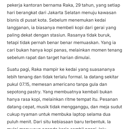
pekerja kantoran bernama Raka, 29 tahun, yang setiap
hari berangkat dari Jakarta Selatan menuju kawasan
bisnis di pusat kota. Sebelum menemukan kedai
langganan, ia biasanya membeli kopi dari gerai yang
paling dekat dengan stasiun. Rasanya tidak buruk,
tetapi tidak pernah benar benar memuaskan. Yang ia
cari bukan hanya kopi panas, melainkan momen tenang
sebelum rapat dan target harian dimulai.
Suatu pagi, Raka mampir ke kedai yang suasananya
lebih tenang dan tidak terlalu formal. Ia datang sekitar
pukul 07.15, memesan americano tanpa gula dan
sepotong pastry. Yang membuatnya kembali bukan
hanya rasa kopi, melainkan ritme tempat itu. Pesanan
datang cepat, musik tidak mengganggu, dan meja sudut
cukup nyaman untuk membuka laptop selama dua
puluh menit. Dari situ kebiasaan baru terbentuk. Ia