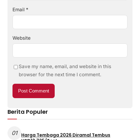
Email
*
Website
Save my name, email, and website in this
browser for the next time I comment.
Berita Populer
01
Harga Tembaga 2026 Diramal Tembus