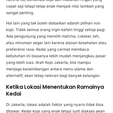
cepat saji tetapi tetap enak menjadi nilai tambah yang
sangat penting.
Hal lain yang tak boleh diabaikan adalah pilihan non
kopi. Tidak semua orang ingin kafein tinggi setiap pagi.
Ada pengunjung yang memilih matcha, cokelat, teh,
atau minuman segar lain karena alasan kesehatan atau
preferensi rasa. Kedai yang cermat membaca
kebutuhan ini biasanya lebih mudah menjangkau pasar
yang lebih luas. Arah Kopi Jakarta, bila mampu
menjaga keseimbangan antara menu utama dan
alternatif, akan tetap relevan bagi banyak kalangan.
Ketika Lokasi Menentukan Ramainya
Kedai
Di Jakarta, lokasi adalah faktor yang nyaris tidak bisa
ditawar. Kedai kopi yang enak tetapi sulit diakses akan