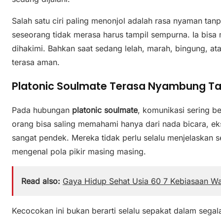
Salah satu ciri paling menonjol adalah rasa nyaman tan
seseorang tidak merasa harus tampil sempurna. Ia bisa m
dihakimi. Bahkan saat sedang lelah, marah, bingung, ata
terasa aman.
Platonic Soulmate Terasa Nyambung Ta
Pada hubungan
platonic soulmate
, komunikasi sering be
orang bisa saling memahami hanya dari nada bicara, ek
sangat pendek. Mereka tidak perlu selalu menjelaskan 
mengenal pola pikir masing masing.
Read also:
Gaya Hidup Sehat Usia 60 7 Kebiasaan W
Kecocokan ini bukan berarti selalu sepakat dalam segal