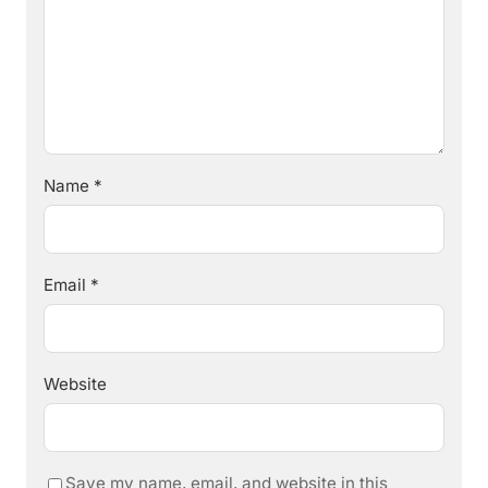
Name
*
Email
*
Website
Save my name, email, and website in this