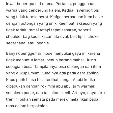
lewat beberapa ciri utama. Pertama, penggunaan
warna yang cenderung kalem. Kedua, layering tipis
yang tidak terasa berat. Ketiga, perpaduan item basic
dengan potongan yang unik. Keempat, aksesori yang
tidak terlalu ramai tetapi tepat sasaran, seperti
shoulder bag kecil, kacamata oval, belt tipis, choker
sederhana, atau beanie.
Banyak penggemar mode menyukai gaya ini karena
tidak menuntut lemari penuh barang mahal. Justru
sebagian besar tampilannya bisa dibangun dari item
yang cukup umum. Kuncinya ada pada cara styling.
Kaus putih biasa bisa terlihat sangat Acubi ketika
dipadukan dengan rok mini abu abu, arm warmer,
sneakers pudar, dan tas hitam kecil. Artinya, daya tarik
tren ini bukan semata pada merek, melainkan pada
rasa dalam berpakaian.