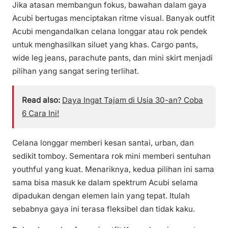
Jika atasan membangun fokus, bawahan dalam gaya
Acubi bertugas menciptakan ritme visual. Banyak outfit
Acubi mengandalkan celana longgar atau rok pendek
untuk menghasilkan siluet yang khas. Cargo pants,
wide leg jeans, parachute pants, dan mini skirt menjadi
pilihan yang sangat sering terlihat.
Read also:
Daya Ingat Tajam di Usia 30-an? Coba
6 Cara Ini!
Celana longgar memberi kesan santai, urban, dan
sedikit tomboy. Sementara rok mini memberi sentuhan
youthful yang kuat. Menariknya, kedua pilihan ini sama
sama bisa masuk ke dalam spektrum Acubi selama
dipadukan dengan elemen lain yang tepat. Itulah
sebabnya gaya ini terasa fleksibel dan tidak kaku.