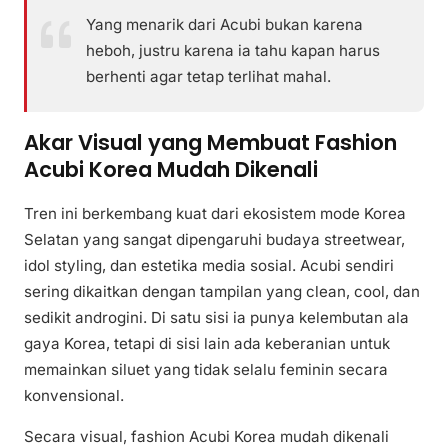
Yang menarik dari Acubi bukan karena
heboh, justru karena ia tahu kapan harus
berhenti agar tetap terlihat mahal.
Akar Visual yang Membuat Fashion
Acubi Korea Mudah Dikenali
Tren ini berkembang kuat dari ekosistem mode Korea
Selatan yang sangat dipengaruhi budaya streetwear,
idol styling, dan estetika media sosial. Acubi sendiri
sering dikaitkan dengan tampilan yang clean, cool, dan
sedikit androgini. Di satu sisi ia punya kelembutan ala
gaya Korea, tetapi di sisi lain ada keberanian untuk
memainkan siluet yang tidak selalu feminin secara
konvensional.
Secara visual, fashion Acubi Korea mudah dikenali