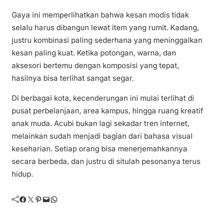
Gaya ini memperlihatkan bahwa kesan modis tidak
selalu harus dibangun lewat item yang rumit. Kadang,
justru kombinasi paling sederhana yang meninggalkan
kesan paling kuat. Ketika potongan, warna, dan
aksesori bertemu dengan komposisi yang tepat,
hasilnya bisa terlihat sangat segar.
Di berbagai kota, kecenderungan ini mulai terlihat di
pusat perbelanjaan, area kampus, hingga ruang kreatif
anak muda. Acubi bukan lagi sekadar tren internet,
melainkan sudah menjadi bagian dari bahasa visual
keseharian. Setiap orang bisa menerjemahkannya
secara berbeda, dan justru di situlah pesonanya terus
hidup.
Facebook
Twitter
Pinterest
Mail
WhatsApp