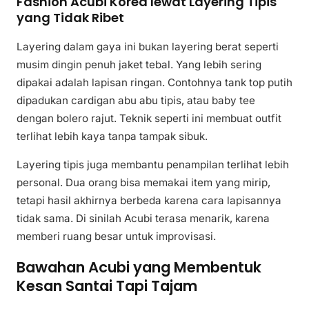
Fashion Acubi Korea lewat Layering Tipis
yang Tidak Ribet
Layering dalam gaya ini bukan layering berat seperti
musim dingin penuh jaket tebal. Yang lebih sering
dipakai adalah lapisan ringan. Contohnya tank top putih
dipadukan cardigan abu abu tipis, atau baby tee
dengan bolero rajut. Teknik seperti ini membuat outfit
terlihat lebih kaya tanpa tampak sibuk.
Layering tipis juga membantu penampilan terlihat lebih
personal. Dua orang bisa memakai item yang mirip,
tetapi hasil akhirnya berbeda karena cara lapisannya
tidak sama. Di sinilah Acubi terasa menarik, karena
memberi ruang besar untuk improvisasi.
Bawahan Acubi yang Membentuk
Kesan Santai Tapi Tajam