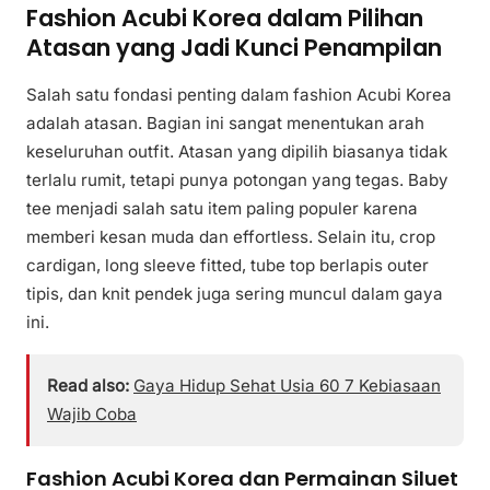
Fashion Acubi Korea dalam Pilihan
Atasan yang Jadi Kunci Penampilan
Salah satu fondasi penting dalam fashion Acubi Korea
adalah atasan. Bagian ini sangat menentukan arah
keseluruhan outfit. Atasan yang dipilih biasanya tidak
terlalu rumit, tetapi punya potongan yang tegas. Baby
tee menjadi salah satu item paling populer karena
memberi kesan muda dan effortless. Selain itu, crop
cardigan, long sleeve fitted, tube top berlapis outer
tipis, dan knit pendek juga sering muncul dalam gaya
ini.
Read also:
Gaya Hidup Sehat Usia 60 7 Kebiasaan
Wajib Coba
Fashion Acubi Korea dan Permainan Siluet