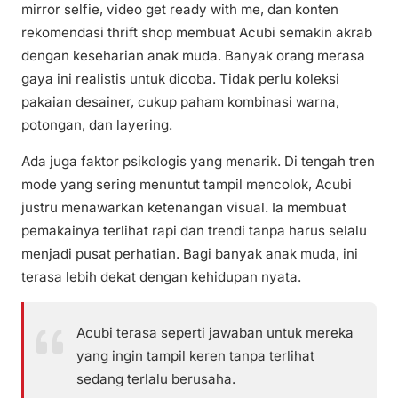
mirror selfie, video get ready with me, dan konten
rekomendasi thrift shop membuat Acubi semakin akrab
dengan keseharian anak muda. Banyak orang merasa
gaya ini realistis untuk dicoba. Tidak perlu koleksi
pakaian desainer, cukup paham kombinasi warna,
potongan, dan layering.
Ada juga faktor psikologis yang menarik. Di tengah tren
mode yang sering menuntut tampil mencolok, Acubi
justru menawarkan ketenangan visual. Ia membuat
pemakainya terlihat rapi dan trendi tanpa harus selalu
menjadi pusat perhatian. Bagi banyak anak muda, ini
terasa lebih dekat dengan kehidupan nyata.
Acubi terasa seperti jawaban untuk mereka
yang ingin tampil keren tanpa terlihat
sedang terlalu berusaha.