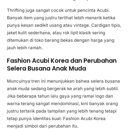
Thrifting juga sangat cocok untuk pencinta Acubi.
Banyak item yang justru terlihat lebih menarik ketika
punya kesan sedikit usang atau vintage. Cardigan tipis,
jaket kulit sederhana, atau rok lipit klasik sering
ditemukan di toko barang bekas dengan harga yang
jauh lebih ramah.
Fashion Acubi Korea dan Perubahan
Selera Busana Anak Muda
Munculnya tren ini menunjukkan bahwa selera busana
anak muda sedang bergerak ke arah yang lebih subtil.
Jika beberapa tahun lalu gaya yang ramai logo dan
warna terang sangat mendominasi, kini banyak orang
justru tertarik pada tampilan yang lebih tenang tetapi
tetap punya identitas kuat. Fashion Acubi Korea
menjadi simbol dari perubahan itu.