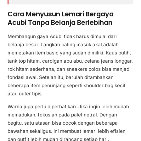
Cara Menyusun Lemari Bergaya
Acubi Tanpa Belanja Berlebihan
Membangun gaya Acubi tidak harus dimulai dari
belanja besar. Langkah paling masuk akal adalah
memetakan item basic yang sudah dimiliki. Kaus putih,
tank top hitam, cardigan abu abu, celana jeans longgar,
rok hitam sederhana, dan sneakers polos bisa menjadi
fondasi awal. Setelah itu, barulah ditambahkan
beberapa item penunjang seperti shoulder bag kecil
atau outer tipis.
Warna juga perlu diperhatikan. Jika ingin lebih mudah
memadukan, fokuslah pada palet netral. Dengan
begitu, satu atasan bisa cocok dengan beberapa
bawahan sekaligus. Ini membuat lemari lebih efisien
dan outfit lebih mudah dirancang setiap hari.