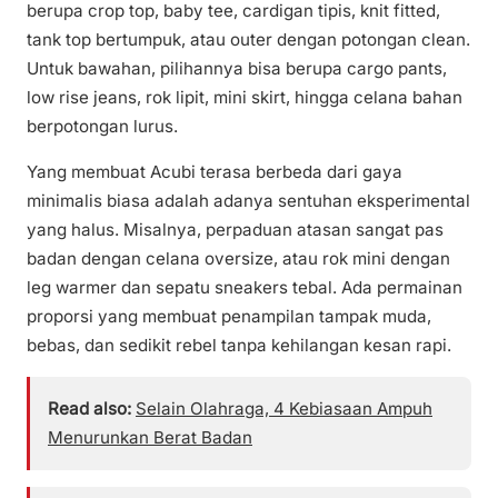
berupa crop top, baby tee, cardigan tipis, knit fitted,
tank top bertumpuk, atau outer dengan potongan clean.
Untuk bawahan, pilihannya bisa berupa cargo pants,
low rise jeans, rok lipit, mini skirt, hingga celana bahan
berpotongan lurus.
Yang membuat Acubi terasa berbeda dari gaya
minimalis biasa adalah adanya sentuhan eksperimental
yang halus. Misalnya, perpaduan atasan sangat pas
badan dengan celana oversize, atau rok mini dengan
leg warmer dan sepatu sneakers tebal. Ada permainan
proporsi yang membuat penampilan tampak muda,
bebas, dan sedikit rebel tanpa kehilangan kesan rapi.
Read also:
Selain Olahraga, 4 Kebiasaan Ampuh
Menurunkan Berat Badan