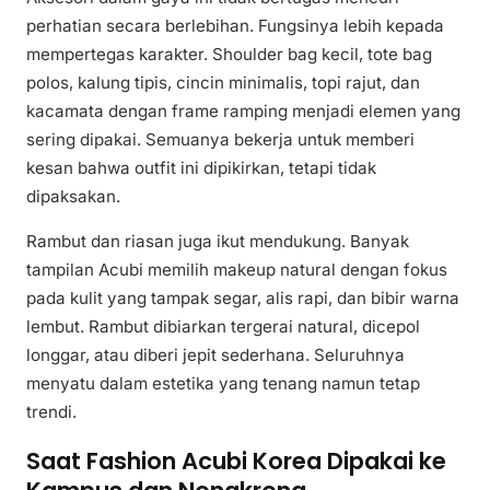
perhatian secara berlebihan. Fungsinya lebih kepada
mempertegas karakter. Shoulder bag kecil, tote bag
polos, kalung tipis, cincin minimalis, topi rajut, dan
kacamata dengan frame ramping menjadi elemen yang
sering dipakai. Semuanya bekerja untuk memberi
kesan bahwa outfit ini dipikirkan, tetapi tidak
dipaksakan.
Rambut dan riasan juga ikut mendukung. Banyak
tampilan Acubi memilih makeup natural dengan fokus
pada kulit yang tampak segar, alis rapi, dan bibir warna
lembut. Rambut dibiarkan tergerai natural, dicepol
longgar, atau diberi jepit sederhana. Seluruhnya
menyatu dalam estetika yang tenang namun tetap
trendi.
Saat Fashion Acubi Korea Dipakai ke