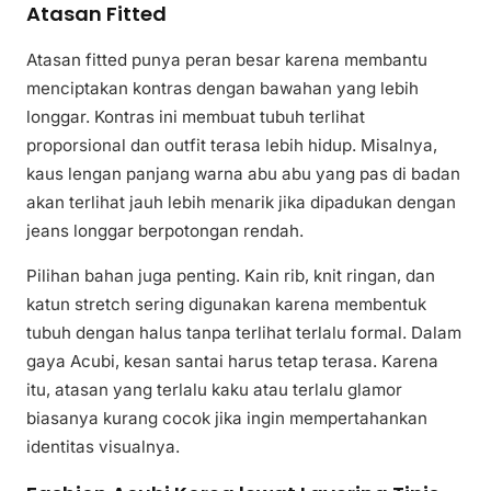
Atasan Fitted
Atasan fitted punya peran besar karena membantu
menciptakan kontras dengan bawahan yang lebih
longgar. Kontras ini membuat tubuh terlihat
proporsional dan outfit terasa lebih hidup. Misalnya,
kaus lengan panjang warna abu abu yang pas di badan
akan terlihat jauh lebih menarik jika dipadukan dengan
jeans longgar berpotongan rendah.
Pilihan bahan juga penting. Kain rib, knit ringan, dan
katun stretch sering digunakan karena membentuk
tubuh dengan halus tanpa terlihat terlalu formal. Dalam
gaya Acubi, kesan santai harus tetap terasa. Karena
itu, atasan yang terlalu kaku atau terlalu glamor
biasanya kurang cocok jika ingin mempertahankan
identitas visualnya.