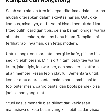
Kampus dan Nongkrong
Salah satu alasan tren ini cepat diterima adalah karena
mudah diterapkan dalam aktivitas harian. Untuk ke
kampus, misalnya, outfit Acubi bisa dibentuk dari kaus
fitted putih, cardigan tipis, celana bahan longgar warna
abu abu, sneakers, dan tas bahu hitam. Tampilan ini
terlihat rapi, nyaman, dan tetap modern.
Untuk nongkrong sore atau pergi ke kafe, pilihan bisa
sedikit lebih berani. Mini skirt hitam, baby tee warna
krem, jaket tipis, leg warmer, dan sneakers platform
akan memberi kesan lebih playful. Sementara untuk
konser atau acara santai malam hari, kombinasi tank
top, outer mesh, cargo pants, dan boots pendek bisa
jadi pilihan yang kuat.
Studi kasus menarik bisa dilihat dari kebiasaan
mahasiswa di kota besar yang kini lebih sadar visual.