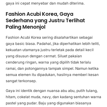
gaya ini cepat menyebar dan mudah diterima.
Fashion Acubi Korea, Gaya
Sederhana yang Justru Terlihat
Paling Menonjol
Fashion Acubi Korea sering disalahartikan sebagai
gaya basic biasa. Padahal, jika diperhatikan lebih teliti,
kekuatan utamanya justru terletak pada detail kecil
yang disusun dengan cermat. Siluet pakaian
cenderung ringan, warna yang dipilih tidak terlalu
ramai, dan potongannya tampak simpel. Namun ketika
semua elemen itu dipadukan, hasilnya memberi kesan
sangat terkonsep.
Gaya ini identik dengan nuansa abu abu, putih tulang,
hitam, cokelat muda, navy, dan kadang sentuhan warna
pastel yang pudar. Baju yang digunakan biasanya