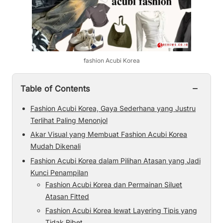
fashion Acubi Korea
−
Table of Contents
Fashion Acubi Korea, Gaya Sederhana yang Justru
Terlihat Paling Menonjol
Akar Visual yang Membuat Fashion Acubi Korea
Mudah Dikenali
Fashion Acubi Korea dalam Pilihan Atasan yang Jadi
Kunci Penampilan
Fashion Acubi Korea dan Permainan Siluet
Atasan Fitted
Fashion Acubi Korea lewat Layering Tipis yang
Tidak Ribet