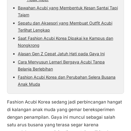
Bawahan Acubi yang Membentuk Kesan Santai Tapi
Tajam
Sepatu dan Aksesori yang Membuat Outfit Acubi
Terlihat Lengkap
Saat Fashion Acubi Korea Dipakai ke Kampus dan
Nongkrong
Alasan Gen Z Cepat Jatuh Hati pada Gaya Ini
Cara Menyusun Lemari Bergaya Acubi Tanpa
Belanja Berlebihan
Fashion Acubi Korea dan Perubahan Selera Busana
Anak Muda
Fashion Acubi Korea sedang jadi perbincangan hangat
di kalangan anak muda yang gemar bereksperimen
dengan penampilan. Gaya ini muncul sebagai salah
satu arus busana yang terasa segar karena