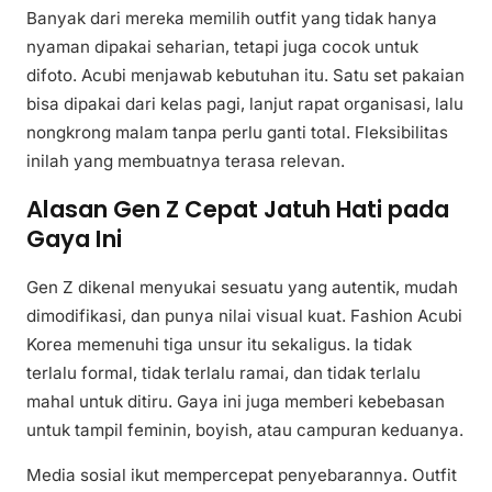
Banyak dari mereka memilih outfit yang tidak hanya
nyaman dipakai seharian, tetapi juga cocok untuk
difoto. Acubi menjawab kebutuhan itu. Satu set pakaian
bisa dipakai dari kelas pagi, lanjut rapat organisasi, lalu
nongkrong malam tanpa perlu ganti total. Fleksibilitas
inilah yang membuatnya terasa relevan.
Alasan Gen Z Cepat Jatuh Hati pada
Gaya Ini
Gen Z dikenal menyukai sesuatu yang autentik, mudah
dimodifikasi, dan punya nilai visual kuat. Fashion Acubi
Korea memenuhi tiga unsur itu sekaligus. Ia tidak
terlalu formal, tidak terlalu ramai, dan tidak terlalu
mahal untuk ditiru. Gaya ini juga memberi kebebasan
untuk tampil feminin, boyish, atau campuran keduanya.
Media sosial ikut mempercepat penyebarannya. Outfit