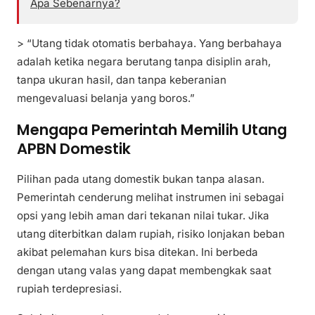
Apa Sebenarnya?
> “Utang tidak otomatis berbahaya. Yang berbahaya
adalah ketika negara berutang tanpa disiplin arah,
tanpa ukuran hasil, dan tanpa keberanian
mengevaluasi belanja yang boros.”
Mengapa Pemerintah Memilih Utang
APBN Domestik
Pilihan pada utang domestik bukan tanpa alasan.
Pemerintah cenderung melihat instrumen ini sebagai
opsi yang lebih aman dari tekanan nilai tukar. Jika
utang diterbitkan dalam rupiah, risiko lonjakan beban
akibat pelemahan kurs bisa ditekan. Ini berbeda
dengan utang valas yang dapat membengkak saat
rupiah terdepresiasi.