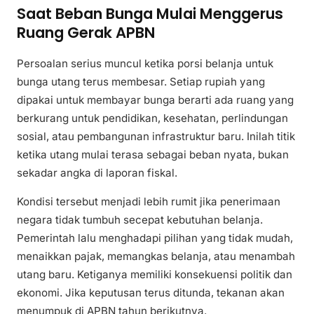
Saat Beban Bunga Mulai Menggerus
Ruang Gerak APBN
Persoalan serius muncul ketika porsi belanja untuk
bunga utang terus membesar. Setiap rupiah yang
dipakai untuk membayar bunga berarti ada ruang yang
berkurang untuk pendidikan, kesehatan, perlindungan
sosial, atau pembangunan infrastruktur baru. Inilah titik
ketika utang mulai terasa sebagai beban nyata, bukan
sekadar angka di laporan fiskal.
Kondisi tersebut menjadi lebih rumit jika penerimaan
negara tidak tumbuh secepat kebutuhan belanja.
Pemerintah lalu menghadapi pilihan yang tidak mudah,
menaikkan pajak, memangkas belanja, atau menambah
utang baru. Ketiganya memiliki konsekuensi politik dan
ekonomi. Jika keputusan terus ditunda, tekanan akan
menumpuk di APBN tahun berikutnya.