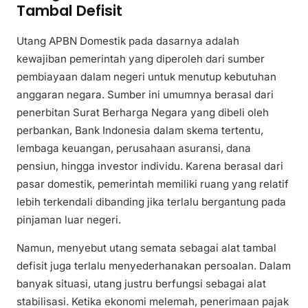
Tambal Defisit
Utang APBN Domestik pada dasarnya adalah
kewajiban pemerintah yang diperoleh dari sumber
pembiayaan dalam negeri untuk menutup kebutuhan
anggaran negara. Sumber ini umumnya berasal dari
penerbitan Surat Berharga Negara yang dibeli oleh
perbankan, Bank Indonesia dalam skema tertentu,
lembaga keuangan, perusahaan asuransi, dana
pensiun, hingga investor individu. Karena berasal dari
pasar domestik, pemerintah memiliki ruang yang relatif
lebih terkendali dibanding jika terlalu bergantung pada
pinjaman luar negeri.
Namun, menyebut utang semata sebagai alat tambal
defisit juga terlalu menyederhanakan persoalan. Dalam
banyak situasi, utang justru berfungsi sebagai alat
stabilisasi. Ketika ekonomi melemah, penerimaan pajak