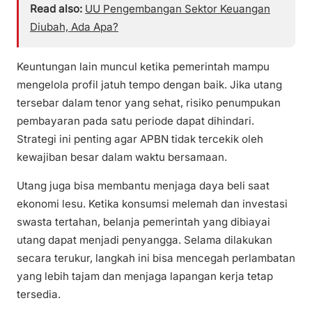
Read also:
UU Pengembangan Sektor Keuangan
Diubah, Ada Apa?
Keuntungan lain muncul ketika pemerintah mampu
mengelola profil jatuh tempo dengan baik. Jika utang
tersebar dalam tenor yang sehat, risiko penumpukan
pembayaran pada satu periode dapat dihindari.
Strategi ini penting agar APBN tidak tercekik oleh
kewajiban besar dalam waktu bersamaan.
Utang juga bisa membantu menjaga daya beli saat
ekonomi lesu. Ketika konsumsi melemah dan investasi
swasta tertahan, belanja pemerintah yang dibiayai
utang dapat menjadi penyangga. Selama dilakukan
secara terukur, langkah ini bisa mencegah perlambatan
yang lebih tajam dan menjaga lapangan kerja tetap
tersedia.