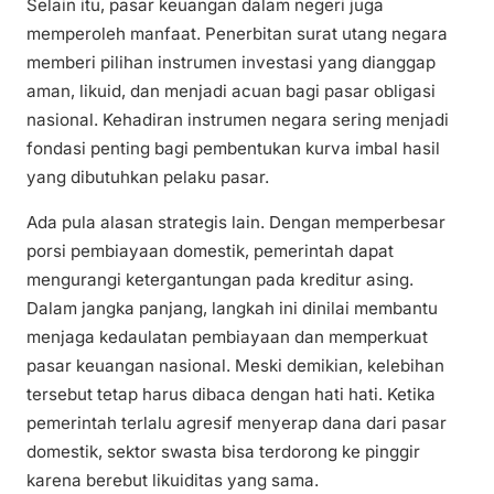
Selain itu, pasar keuangan dalam negeri juga
memperoleh manfaat. Penerbitan surat utang negara
memberi pilihan instrumen investasi yang dianggap
aman, likuid, dan menjadi acuan bagi pasar obligasi
nasional. Kehadiran instrumen negara sering menjadi
fondasi penting bagi pembentukan kurva imbal hasil
yang dibutuhkan pelaku pasar.
Ada pula alasan strategis lain. Dengan memperbesar
porsi pembiayaan domestik, pemerintah dapat
mengurangi ketergantungan pada kreditur asing.
Dalam jangka panjang, langkah ini dinilai membantu
menjaga kedaulatan pembiayaan dan memperkuat
pasar keuangan nasional. Meski demikian, kelebihan
tersebut tetap harus dibaca dengan hati hati. Ketika
pemerintah terlalu agresif menyerap dana dari pasar
domestik, sektor swasta bisa terdorong ke pinggir
karena berebut likuiditas yang sama.