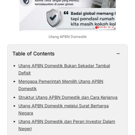
Utang APBN Domestik
−
Table of Contents
Utang APBN Domestik Bukan Sekadar Tambal
Defisit
Mengapa Pemerintah Memilih Utang APBN
Domestik
Struktur Utang APBN Domestik dan Cara Kerjanya
Utang APBN Domestik melalui Surat Berharga
Negara
Utang APBN Domestik dan Peran Investor Dalam
Negeri