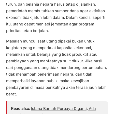
turun, dan belanja negara harus tetap dijalankan,
pemerintah membutuhkan sumber dana agar aktivitas
ekonomi tidak jatuh lebih dalam. Dalam kondisi seperti
itu, utang dapat menjadi jembatan agar program
prioritas tetap berjalan.
Masalah muncul saat utang dipakai bukan untuk
kegiatan yang memperkuat kapasitas ekonomi,
melainkan untuk belanja yang tidak produktif atau
pembiayaan yang manfaatnya sulit diukur. Jika hasil
dari penggunaan utang tidak mendorong pertumbuhan,
tidak menambah penerimaan negara, dan tidak
memperbaiki layanan publik, maka kewajiban
pembayaran di masa berikutnya akan terasa jauh lebih
berat.
Read also:
Istana Bantah Purbaya Diganti, Ada