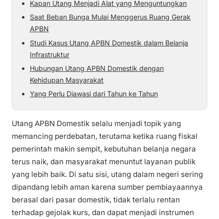
Kapan Utang Menjadi Alat yang Menguntungkan
Saat Beban Bunga Mulai Menggerus Ruang Gerak
APBN
Studi Kasus Utang APBN Domestik dalam Belanja
Infrastruktur
Hubungan Utang APBN Domestik dengan
Kehidupan Masyarakat
Yang Perlu Diawasi dari Tahun ke Tahun
Utang APBN Domestik selalu menjadi topik yang
memancing perdebatan, terutama ketika ruang fiskal
pemerintah makin sempit, kebutuhan belanja negara
terus naik, dan masyarakat menuntut layanan publik
yang lebih baik. Di satu sisi, utang dalam negeri sering
dipandang lebih aman karena sumber pembiayaannya
berasal dari pasar domestik, tidak terlalu rentan
terhadap gejolak kurs, dan dapat menjadi instrumen