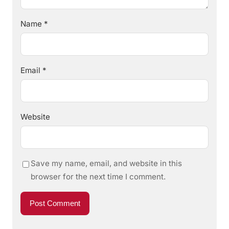
Name
*
Email
*
Website
Save my name, email, and website in this
browser for the next time I comment.