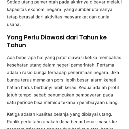
Setiap utang pemerintah pada akhirnya dibayar melalui
kapasitas ekonomi negara, yang sumber utamanya
tetap berasal dari aktivitas masyarakat dan dunia
usaha.
Yang Perlu Diawasi dari Tahun ke
Tahun
Ada beberapa hal yang patut diawasi ketika membahas
kesehatan utang dalam negeri pemerintah. Pertama
adalah rasio bunga terhadap penerimaan negara. Jika
bunga terus memakan porsi lebih besar, alarm kehati
hatian harus berbunyi lebih keras. Kedua adalah profil
jatuh tempo, sebab penumpukan pembayaran pada
satu periode bisa memicu tekanan pembiayaan ulang.
Ketiga adalah kualitas belanja yang dibiayai utang.
Publik perlu tahu apakah dana benar benar masuk ke