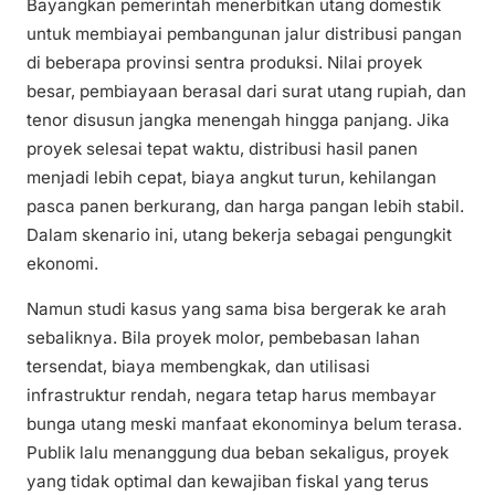
Bayangkan pemerintah menerbitkan utang domestik
untuk membiayai pembangunan jalur distribusi pangan
di beberapa provinsi sentra produksi. Nilai proyek
besar, pembiayaan berasal dari surat utang rupiah, dan
tenor disusun jangka menengah hingga panjang. Jika
proyek selesai tepat waktu, distribusi hasil panen
menjadi lebih cepat, biaya angkut turun, kehilangan
pasca panen berkurang, dan harga pangan lebih stabil.
Dalam skenario ini, utang bekerja sebagai pengungkit
ekonomi.
Namun studi kasus yang sama bisa bergerak ke arah
sebaliknya. Bila proyek molor, pembebasan lahan
tersendat, biaya membengkak, dan utilisasi
infrastruktur rendah, negara tetap harus membayar
bunga utang meski manfaat ekonominya belum terasa.
Publik lalu menanggung dua beban sekaligus, proyek
yang tidak optimal dan kewajiban fiskal yang terus