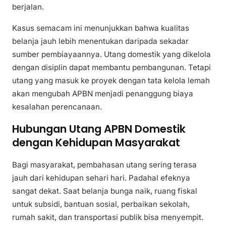
berjalan.
Kasus semacam ini menunjukkan bahwa kualitas
belanja jauh lebih menentukan daripada sekadar
sumber pembiayaannya. Utang domestik yang dikelola
dengan disiplin dapat membantu pembangunan. Tetapi
utang yang masuk ke proyek dengan tata kelola lemah
akan mengubah APBN menjadi penanggung biaya
kesalahan perencanaan.
Hubungan Utang APBN Domestik
dengan Kehidupan Masyarakat
Bagi masyarakat, pembahasan utang sering terasa
jauh dari kehidupan sehari hari. Padahal efeknya
sangat dekat. Saat belanja bunga naik, ruang fiskal
untuk subsidi, bantuan sosial, perbaikan sekolah,
rumah sakit, dan transportasi publik bisa menyempit.