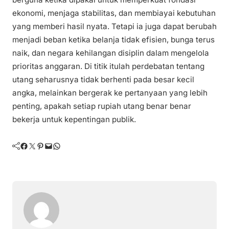
ekonomi, menjaga stabilitas, dan membiayai kebutuhan
yang memberi hasil nyata. Tetapi ia juga dapat berubah
menjadi beban ketika belanja tidak efisien, bunga terus
naik, dan negara kehilangan disiplin dalam mengelola
prioritas anggaran. Di titik itulah perdebatan tentang
utang seharusnya tidak berhenti pada besar kecil
angka, melainkan bergerak ke pertanyaan yang lebih
penting, apakah setiap rupiah utang benar benar
bekerja untuk kepentingan publik.
Facebook
Twitter
Pinterest
Mail
WhatsApp