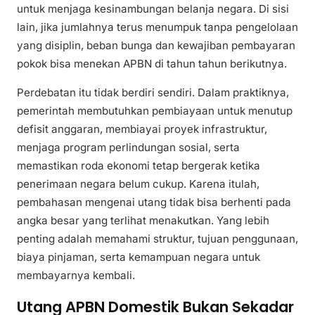
untuk menjaga kesinambungan belanja negara. Di sisi
lain, jika jumlahnya terus menumpuk tanpa pengelolaan
yang disiplin, beban bunga dan kewajiban pembayaran
pokok bisa menekan APBN di tahun tahun berikutnya.
Perdebatan itu tidak berdiri sendiri. Dalam praktiknya,
pemerintah membutuhkan pembiayaan untuk menutup
defisit anggaran, membiayai proyek infrastruktur,
menjaga program perlindungan sosial, serta
memastikan roda ekonomi tetap bergerak ketika
penerimaan negara belum cukup. Karena itulah,
pembahasan mengenai utang tidak bisa berhenti pada
angka besar yang terlihat menakutkan. Yang lebih
penting adalah memahami struktur, tujuan penggunaan,
biaya pinjaman, serta kemampuan negara untuk
membayarnya kembali.
Utang APBN Domestik Bukan Sekadar