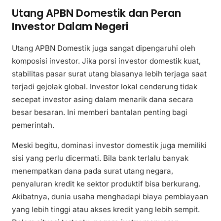
Utang APBN Domestik dan Peran
Investor Dalam Negeri
Utang APBN Domestik juga sangat dipengaruhi oleh
komposisi investor. Jika porsi investor domestik kuat,
stabilitas pasar surat utang biasanya lebih terjaga saat
terjadi gejolak global. Investor lokal cenderung tidak
secepat investor asing dalam menarik dana secara
besar besaran. Ini memberi bantalan penting bagi
pemerintah.
Meski begitu, dominasi investor domestik juga memiliki
sisi yang perlu dicermati. Bila bank terlalu banyak
menempatkan dana pada surat utang negara,
penyaluran kredit ke sektor produktif bisa berkurang.
Akibatnya, dunia usaha menghadapi biaya pembiayaan
yang lebih tinggi atau akses kredit yang lebih sempit.