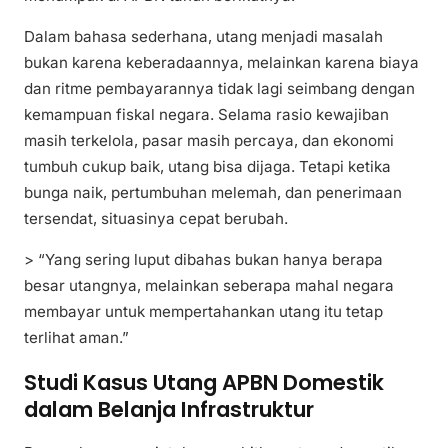
Dalam bahasa sederhana, utang menjadi masalah
bukan karena keberadaannya, melainkan karena biaya
dan ritme pembayarannya tidak lagi seimbang dengan
kemampuan fiskal negara. Selama rasio kewajiban
masih terkelola, pasar masih percaya, dan ekonomi
tumbuh cukup baik, utang bisa dijaga. Tetapi ketika
bunga naik, pertumbuhan melemah, dan penerimaan
tersendat, situasinya cepat berubah.
> “Yang sering luput dibahas bukan hanya berapa
besar utangnya, melainkan seberapa mahal negara
membayar untuk mempertahankan utang itu tetap
terlihat aman.”
Studi Kasus Utang APBN Domestik
dalam Belanja Infrastruktur