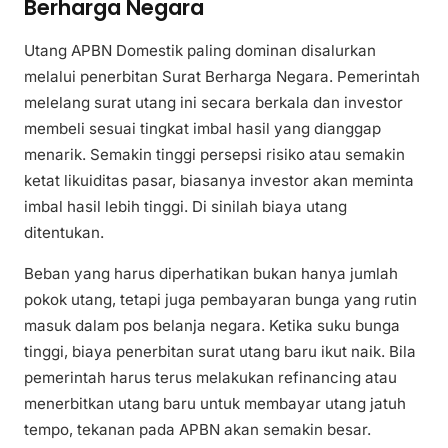
Berharga Negara
Utang APBN Domestik paling dominan disalurkan
melalui penerbitan Surat Berharga Negara. Pemerintah
melelang surat utang ini secara berkala dan investor
membeli sesuai tingkat imbal hasil yang dianggap
menarik. Semakin tinggi persepsi risiko atau semakin
ketat likuiditas pasar, biasanya investor akan meminta
imbal hasil lebih tinggi. Di sinilah biaya utang
ditentukan.
Beban yang harus diperhatikan bukan hanya jumlah
pokok utang, tetapi juga pembayaran bunga yang rutin
masuk dalam pos belanja negara. Ketika suku bunga
tinggi, biaya penerbitan surat utang baru ikut naik. Bila
pemerintah harus terus melakukan refinancing atau
menerbitkan utang baru untuk membayar utang jatuh
tempo, tekanan pada APBN akan semakin besar.