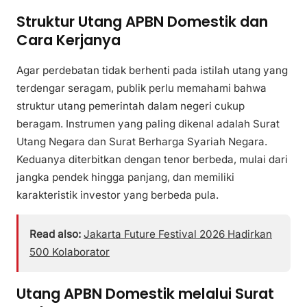
Struktur Utang APBN Domestik dan
Cara Kerjanya
Agar perdebatan tidak berhenti pada istilah utang yang
terdengar seragam, publik perlu memahami bahwa
struktur utang pemerintah dalam negeri cukup
beragam. Instrumen yang paling dikenal adalah Surat
Utang Negara dan Surat Berharga Syariah Negara.
Keduanya diterbitkan dengan tenor berbeda, mulai dari
jangka pendek hingga panjang, dan memiliki
karakteristik investor yang berbeda pula.
Read also:
Jakarta Future Festival 2026 Hadirkan
500 Kolaborator
Utang APBN Domestik melalui Surat