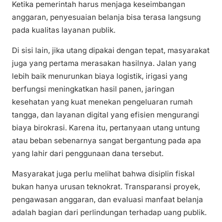
Ketika pemerintah harus menjaga keseimbangan
anggaran, penyesuaian belanja bisa terasa langsung
pada kualitas layanan publik.
Di sisi lain, jika utang dipakai dengan tepat, masyarakat
juga yang pertama merasakan hasilnya. Jalan yang
lebih baik menurunkan biaya logistik, irigasi yang
berfungsi meningkatkan hasil panen, jaringan
kesehatan yang kuat menekan pengeluaran rumah
tangga, dan layanan digital yang efisien mengurangi
biaya birokrasi. Karena itu, pertanyaan utang untung
atau beban sebenarnya sangat bergantung pada apa
yang lahir dari penggunaan dana tersebut.
Masyarakat juga perlu melihat bahwa disiplin fiskal
bukan hanya urusan teknokrat. Transparansi proyek,
pengawasan anggaran, dan evaluasi manfaat belanja
adalah bagian dari perlindungan terhadap uang publik.