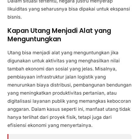
Dalam situasi tertentu, negara justru menyerap
likuiditas yang seharusnya bisa dipakai untuk ekspansi
bisnis.
Kapan Utang Menjadi Alat yang
Menguntungkan
Utang bisa menjadi alat yang menguntungkan jika
digunakan untuk aktivitas yang menghasilkan nilai
tambah ekonomi dan sosial yang jelas. Misalnya,
pembiayaan infrastruktur jalan logistik yang
menurunkan biaya distribusi, pembangunan bendungan
yang meningkatkan produktivitas pertanian, atau
digitalisasi layanan publik yang memangkas kebocoran
anggaran. Dalam kasus seperti ini, manfaat utang tidak
hanya terlihat dari proyek fisik, tetapi juga dari
efisiensi ekonomi yang menyertainya.