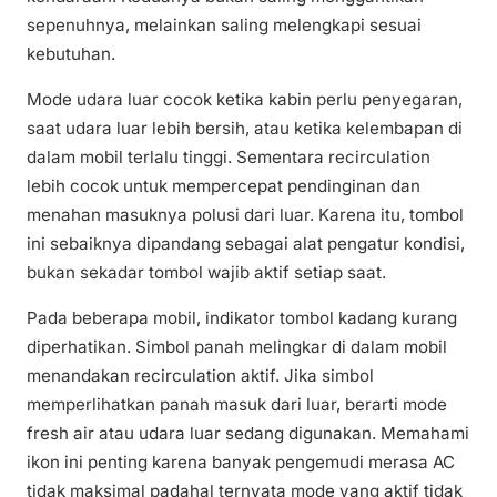
sepenuhnya, melainkan saling melengkapi sesuai
kebutuhan.
Mode udara luar cocok ketika kabin perlu penyegaran,
saat udara luar lebih bersih, atau ketika kelembapan di
dalam mobil terlalu tinggi. Sementara recirculation
lebih cocok untuk mempercepat pendinginan dan
menahan masuknya polusi dari luar. Karena itu, tombol
ini sebaiknya dipandang sebagai alat pengatur kondisi,
bukan sekadar tombol wajib aktif setiap saat.
Pada beberapa mobil, indikator tombol kadang kurang
diperhatikan. Simbol panah melingkar di dalam mobil
menandakan recirculation aktif. Jika simbol
memperlihatkan panah masuk dari luar, berarti mode
fresh air atau udara luar sedang digunakan. Memahami
ikon ini penting karena banyak pengemudi merasa AC
tidak maksimal padahal ternyata mode yang aktif tidak