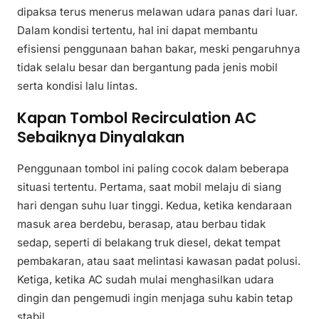
dipaksa terus menerus melawan udara panas dari luar.
Dalam kondisi tertentu, hal ini dapat membantu
efisiensi penggunaan bahan bakar, meski pengaruhnya
tidak selalu besar dan bergantung pada jenis mobil
serta kondisi lalu lintas.
Kapan Tombol Recirculation AC
Sebaiknya Dinyalakan
Penggunaan tombol ini paling cocok dalam beberapa
situasi tertentu. Pertama, saat mobil melaju di siang
hari dengan suhu luar tinggi. Kedua, ketika kendaraan
masuk area berdebu, berasap, atau berbau tidak
sedap, seperti di belakang truk diesel, dekat tempat
pembakaran, atau saat melintasi kawasan padat polusi.
Ketiga, ketika AC sudah mulai menghasilkan udara
dingin dan pengemudi ingin menjaga suhu kabin tetap
stabil.