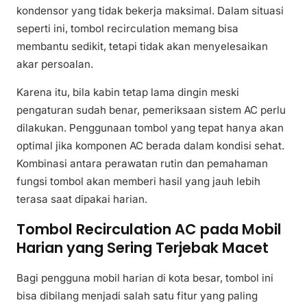
kondensor yang tidak bekerja maksimal. Dalam situasi
seperti ini, tombol recirculation memang bisa
membantu sedikit, tetapi tidak akan menyelesaikan
akar persoalan.
Karena itu, bila kabin tetap lama dingin meski
pengaturan sudah benar, pemeriksaan sistem AC perlu
dilakukan. Penggunaan tombol yang tepat hanya akan
optimal jika komponen AC berada dalam kondisi sehat.
Kombinasi antara perawatan rutin dan pemahaman
fungsi tombol akan memberi hasil yang jauh lebih
terasa saat dipakai harian.
Tombol Recirculation AC pada Mobil
Harian yang Sering Terjebak Macet
Bagi pengguna mobil harian di kota besar, tombol ini
bisa dibilang menjadi salah satu fitur yang paling