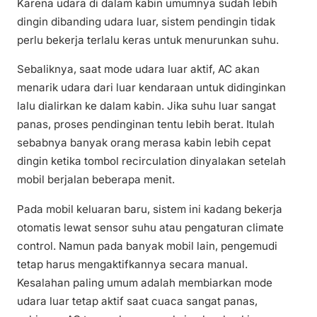
Karena udara di dalam kabin umumnya sudah lebih
dingin dibanding udara luar, sistem pendingin tidak
perlu bekerja terlalu keras untuk menurunkan suhu.
Sebaliknya, saat mode udara luar aktif, AC akan
menarik udara dari luar kendaraan untuk didinginkan
lalu dialirkan ke dalam kabin. Jika suhu luar sangat
panas, proses pendinginan tentu lebih berat. Itulah
sebabnya banyak orang merasa kabin lebih cepat
dingin ketika tombol recirculation dinyalakan setelah
mobil berjalan beberapa menit.
Pada mobil keluaran baru, sistem ini kadang bekerja
otomatis lewat sensor suhu atau pengaturan climate
control. Namun pada banyak mobil lain, pengemudi
tetap harus mengaktifkannya secara manual.
Kesalahan paling umum adalah membiarkan mode
udara luar tetap aktif saat cuaca sangat panas,