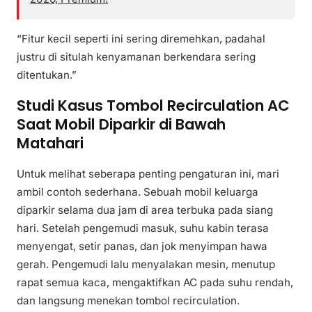
“Fitur kecil seperti ini sering diremehkan, padahal
justru di situlah kenyamanan berkendara sering
ditentukan.”
Studi Kasus Tombol Recirculation AC
Saat Mobil Diparkir di Bawah
Matahari
Untuk melihat seberapa penting pengaturan ini, mari
ambil contoh sederhana. Sebuah mobil keluarga
diparkir selama dua jam di area terbuka pada siang
hari. Setelah pengemudi masuk, suhu kabin terasa
menyengat, setir panas, dan jok menyimpan hawa
gerah. Pengemudi lalu menyalakan mesin, menutup
rapat semua kaca, mengaktifkan AC pada suhu rendah,
dan langsung menekan tombol recirculation.