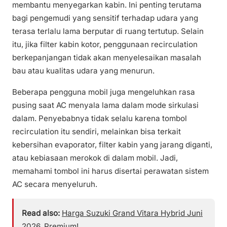
membantu menyegarkan kabin. Ini penting terutama
bagi pengemudi yang sensitif terhadap udara yang
terasa terlalu lama berputar di ruang tertutup. Selain
itu, jika filter kabin kotor, penggunaan recirculation
berkepanjangan tidak akan menyelesaikan masalah
bau atau kualitas udara yang menurun.
Beberapa pengguna mobil juga mengeluhkan rasa
pusing saat AC menyala lama dalam mode sirkulasi
dalam. Penyebabnya tidak selalu karena tombol
recirculation itu sendiri, melainkan bisa terkait
kebersihan evaporator, filter kabin yang jarang diganti,
atau kebiasaan merokok di dalam mobil. Jadi,
memahami tombol ini harus disertai perawatan sistem
AC secara menyeluruh.
Read also:
Harga Suzuki Grand Vitara Hybrid Juni
2026, Premium!