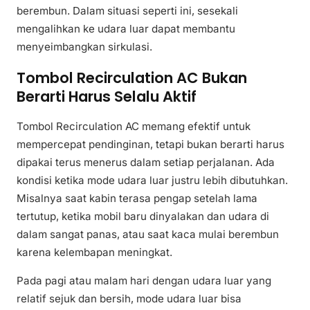
berembun. Dalam situasi seperti ini, sesekali
mengalihkan ke udara luar dapat membantu
menyeimbangkan sirkulasi.
Tombol Recirculation AC Bukan
Berarti Harus Selalu Aktif
Tombol Recirculation AC memang efektif untuk
mempercepat pendinginan, tetapi bukan berarti harus
dipakai terus menerus dalam setiap perjalanan. Ada
kondisi ketika mode udara luar justru lebih dibutuhkan.
Misalnya saat kabin terasa pengap setelah lama
tertutup, ketika mobil baru dinyalakan dan udara di
dalam sangat panas, atau saat kaca mulai berembun
karena kelembapan meningkat.
Pada pagi atau malam hari dengan udara luar yang
relatif sejuk dan bersih, mode udara luar bisa