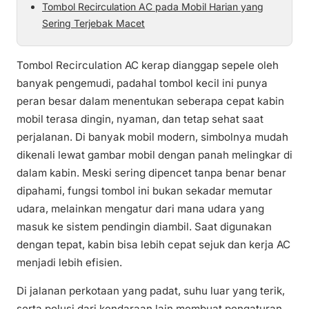
Tombol Recirculation AC pada Mobil Harian yang
Sering Terjebak Macet
Tombol Recirculation AC kerap dianggap sepele oleh
banyak pengemudi, padahal tombol kecil ini punya
peran besar dalam menentukan seberapa cepat kabin
mobil terasa dingin, nyaman, dan tetap sehat saat
perjalanan. Di banyak mobil modern, simbolnya mudah
dikenali lewat gambar mobil dengan panah melingkar di
dalam kabin. Meski sering dipencet tanpa benar benar
dipahami, fungsi tombol ini bukan sekadar memutar
udara, melainkan mengatur dari mana udara yang
masuk ke sistem pendingin diambil. Saat digunakan
dengan tepat, kabin bisa lebih cepat sejuk dan kerja AC
menjadi lebih efisien.
Di jalanan perkotaan yang padat, suhu luar yang terik,
serta polusi dari kendaraan lain membuat pengaturan