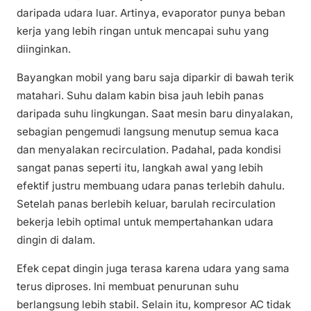
daripada udara luar. Artinya, evaporator punya beban
kerja yang lebih ringan untuk mencapai suhu yang
diinginkan.
Bayangkan mobil yang baru saja diparkir di bawah terik
matahari. Suhu dalam kabin bisa jauh lebih panas
daripada suhu lingkungan. Saat mesin baru dinyalakan,
sebagian pengemudi langsung menutup semua kaca
dan menyalakan recirculation. Padahal, pada kondisi
sangat panas seperti itu, langkah awal yang lebih
efektif justru membuang udara panas terlebih dahulu.
Setelah panas berlebih keluar, barulah recirculation
bekerja lebih optimal untuk mempertahankan udara
dingin di dalam.
Efek cepat dingin juga terasa karena udara yang sama
terus diproses. Ini membuat penurunan suhu
berlangsung lebih stabil. Selain itu, kompresor AC tidak