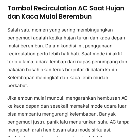
Tombol Recirculation AC Saat Hujan
dan Kaca Mulai Berembun
Salah satu momen yang sering membingungkan
pengemudi adalah ketika hujan turun dan kaca depan
mulai berembun. Dalam kondisi ini, penggunaan
recirculation perlu lebih hati hati. Saat mode ini aktif
terlalu lama, udara lembap dari napas penumpang dan
pakaian basah akan terus berputar di dalam kabin.
Kelembapan meningkat dan kaca lebih mudah
berkabut.
Jika embun mulai muncul, mengarahkan hembusan AC
ke kaca depan dan sesekali memakai mode udara luar
bisa membantu mengurangi kelembapan. Banyak
pengemudi justru panik lalu menurunkan suhu AC tanpa
mengubah arah hembusan atau mode sirkulasi.