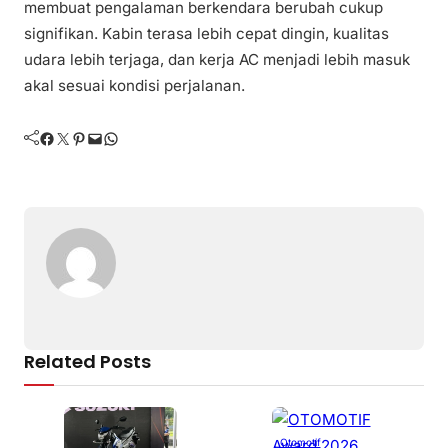
membuat pengalaman berkendara berubah cukup
signifikan. Kabin terasa lebih cepat dingin, kualitas
udara lebih terjaga, dan kerja AC menjadi lebih masuk
akal sesuai kondisi perjalanan.
Facebook
Twitter
Pinterest
Mail
WhatsApp
Related Posts
Otomotif