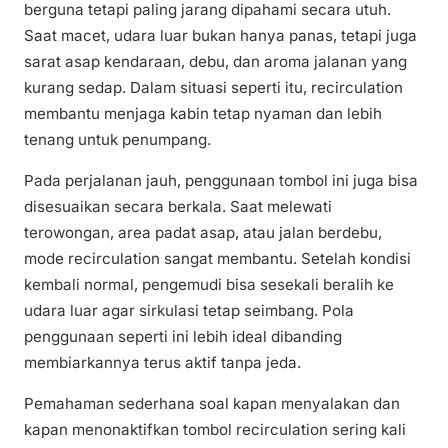
berguna tetapi paling jarang dipahami secara utuh.
Saat macet, udara luar bukan hanya panas, tetapi juga
sarat asap kendaraan, debu, dan aroma jalanan yang
kurang sedap. Dalam situasi seperti itu, recirculation
membantu menjaga kabin tetap nyaman dan lebih
tenang untuk penumpang.
Pada perjalanan jauh, penggunaan tombol ini juga bisa
disesuaikan secara berkala. Saat melewati
terowongan, area padat asap, atau jalan berdebu,
mode recirculation sangat membantu. Setelah kondisi
kembali normal, pengemudi bisa sesekali beralih ke
udara luar agar sirkulasi tetap seimbang. Pola
penggunaan seperti ini lebih ideal dibanding
membiarkannya terus aktif tanpa jeda.
Pemahaman sederhana soal kapan menyalakan dan
kapan menonaktifkan tombol recirculation sering kali