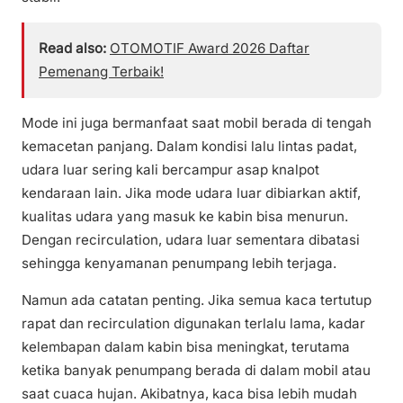
Read also:
OTOMOTIF Award 2026 Daftar
Pemenang Terbaik!
Mode ini juga bermanfaat saat mobil berada di tengah
kemacetan panjang. Dalam kondisi lalu lintas padat,
udara luar sering kali bercampur asap knalpot
kendaraan lain. Jika mode udara luar dibiarkan aktif,
kualitas udara yang masuk ke kabin bisa menurun.
Dengan recirculation, udara luar sementara dibatasi
sehingga kenyamanan penumpang lebih terjaga.
Namun ada catatan penting. Jika semua kaca tertutup
rapat dan recirculation digunakan terlalu lama, kadar
kelembapan dalam kabin bisa meningkat, terutama
ketika banyak penumpang berada di dalam mobil atau
saat cuaca hujan. Akibatnya, kaca bisa lebih mudah