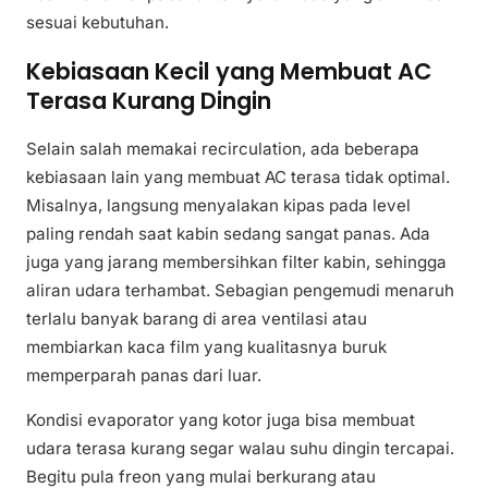
sesuai kebutuhan.
Kebiasaan Kecil yang Membuat AC
Terasa Kurang Dingin
Selain salah memakai recirculation, ada beberapa
kebiasaan lain yang membuat AC terasa tidak optimal.
Misalnya, langsung menyalakan kipas pada level
paling rendah saat kabin sedang sangat panas. Ada
juga yang jarang membersihkan filter kabin, sehingga
aliran udara terhambat. Sebagian pengemudi menaruh
terlalu banyak barang di area ventilasi atau
membiarkan kaca film yang kualitasnya buruk
memperparah panas dari luar.
Kondisi evaporator yang kotor juga bisa membuat
udara terasa kurang segar walau suhu dingin tercapai.
Begitu pula freon yang mulai berkurang atau