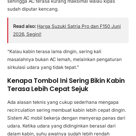
sehingga AC terasa kurang maksimal walau kipas
sudah diputar kencang.
Read also:
Harga Suzuki Satria Pro dan F150 Juni
2026, Segini!
“Kalau kabin terasa lama dingin, sering kali
masalahnya bukan AC lemah, melainkan pengaturan
sirkulasi udara yang tidak tepat.”
Kenapa Tombol Ini Sering Bikin Kabin
Terasa Lebih Cepat Sejuk
Ada alasan teknis yang cukup sederhana mengapa
recirculation sering membuat kabin lebih cepat dingin.
Sistem AC mobil bekerja dengan menyerap panas dari
udara. Ketika udara yang didinginkan berasal dari
dalam kabin, suhu awalnya sudah lebih rendah