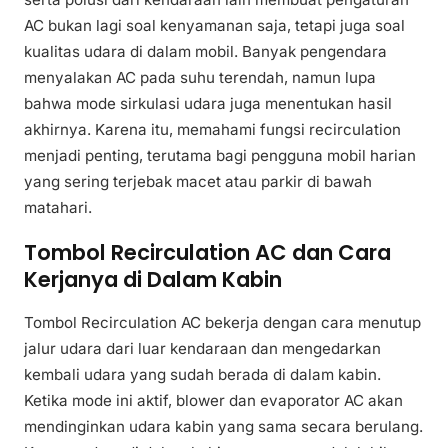
AC bukan lagi soal kenyamanan saja, tetapi juga soal
kualitas udara di dalam mobil. Banyak pengendara
menyalakan AC pada suhu terendah, namun lupa
bahwa mode sirkulasi udara juga menentukan hasil
akhirnya. Karena itu, memahami fungsi recirculation
menjadi penting, terutama bagi pengguna mobil harian
yang sering terjebak macet atau parkir di bawah
matahari.
Tombol Recirculation AC dan Cara
Kerjanya di Dalam Kabin
Tombol Recirculation AC bekerja dengan cara menutup
jalur udara dari luar kendaraan dan mengedarkan
kembali udara yang sudah berada di dalam kabin.
Ketika mode ini aktif, blower dan evaporator AC akan
mendinginkan udara kabin yang sama secara berulang.