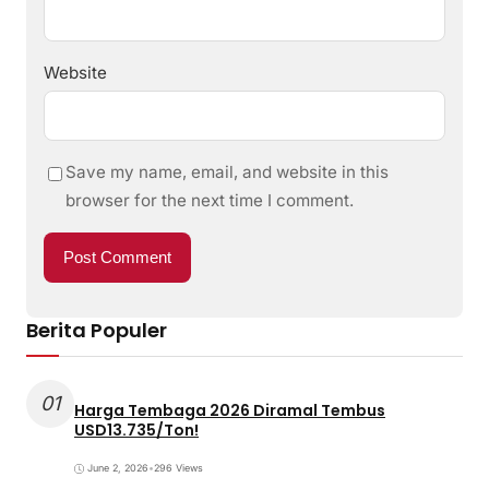
Website
Save my name, email, and website in this
browser for the next time I comment.
Berita Populer
01
Harga Tembaga 2026 Diramal Tembus
USD13.735/Ton!
June 2, 2026
•
296 Views