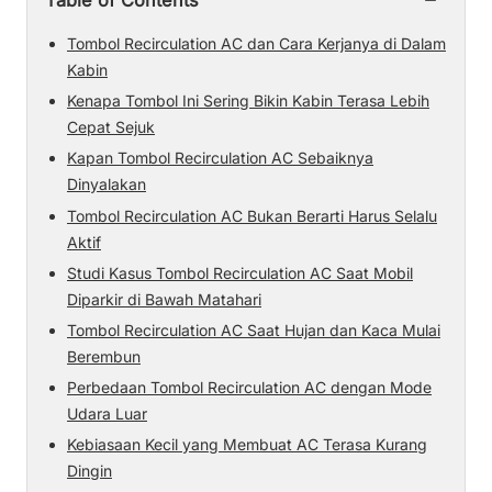
Table of Contents
Tombol Recirculation AC dan Cara Kerjanya di Dalam
Kabin
Kenapa Tombol Ini Sering Bikin Kabin Terasa Lebih
Cepat Sejuk
Kapan Tombol Recirculation AC Sebaiknya
Dinyalakan
Tombol Recirculation AC Bukan Berarti Harus Selalu
Aktif
Studi Kasus Tombol Recirculation AC Saat Mobil
Diparkir di Bawah Matahari
Tombol Recirculation AC Saat Hujan dan Kaca Mulai
Berembun
Perbedaan Tombol Recirculation AC dengan Mode
Udara Luar
Kebiasaan Kecil yang Membuat AC Terasa Kurang
Dingin