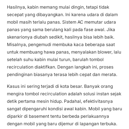
Hasilnya, kabin memang mulai dingin, tetapi tidak
secepat yang dibayangkan. Ini karena udara di dalam
mobil masih terlalu panas. Sistem AC memutar udara
panas yang sama berulang kali pada fase awal. Jika
skenarionya diubah sedikit, hasilnya bisa lebih baik.
Misalnya, pengemudi membuka kaca beberapa saat
untuk membuang hawa panas, menyalakan blower, lalu
setelah suhu kabin mulai turun, barulah tombol
recirculation diaktifkan. Dengan langkah ini, proses
pendinginan biasanya terasa lebih cepat dan merata.
Kasus ini sering terjadi di kota besar. Banyak orang
mengira tombol recirculation adalah solusi instan sejak
detik pertama mesin hidup. Padahal, efektivitasnya
sangat dipengaruhi kondisi awal kabin. Mobil yang baru
diparkir di basement tentu berbeda perlakuannya
dengan mobil yang baru dijemur di lapangan terbuka.