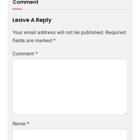
Comment
Leave A Reply
Your email address will not be published.
Required
fields are marked
*
Comment
*
Name
*