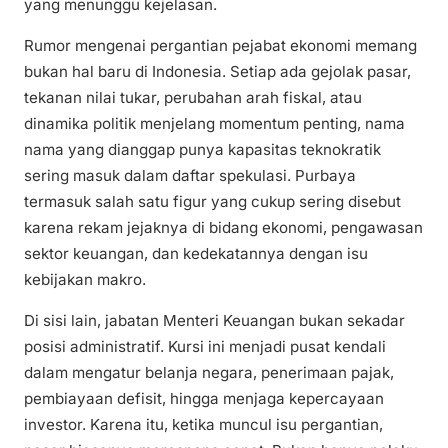
yang menunggu kejelasan.
Rumor mengenai pergantian pejabat ekonomi memang
bukan hal baru di Indonesia. Setiap ada gejolak pasar,
tekanan nilai tukar, perubahan arah fiskal, atau
dinamika politik menjelang momentum penting, nama
nama yang dianggap punya kapasitas teknokratik
sering masuk dalam daftar spekulasi. Purbaya
termasuk salah satu figur yang cukup sering disebut
karena rekam jejaknya di bidang ekonomi, pengawasan
sektor keuangan, dan kedekatannya dengan isu
kebijakan makro.
Di sisi lain, jabatan Menteri Keuangan bukan sekadar
posisi administratif. Kursi ini menjadi pusat kendali
dalam mengatur belanja negara, penerimaan pajak,
pembiayaan defisit, hingga menjaga kepercayaan
investor. Karena itu, ketika muncul isu pergantian,