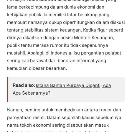
lama berkecimpung dalam dunia ekonomi dan
kebijakan publik. Ia memiliki latar belakang yang
membuat namanya cukup diperhitungkan dalam diskusi
tentang stabilitas sistem keuangan. Ketika figur seperti
dirinya dikaitkan dengan posisi Menteri Keuangan,
publik tentu merasa rumor itu tidak sepenuhnya
mustahil. Apalagi, di Indonesia, isu pergantian pejabat
sering kali berawal dari bocoran informal yang
kemudian dibesar besarkan.
Read also:
Istana Bantah Purbaya Diganti, Ada
Apa Sebenarnya?
Namun, penting untuk membedakan antara rumor dan
pernyataan resmi. Dalam sejumlah kasus sebelumnya,
nama tokoh ekonomi sering disebut akan masuk