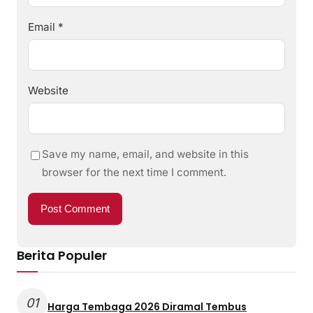
Email
*
Website
Save my name, email, and website in this
browser for the next time I comment.
Berita Populer
01
Harga Tembaga 2026 Diramal Tembus