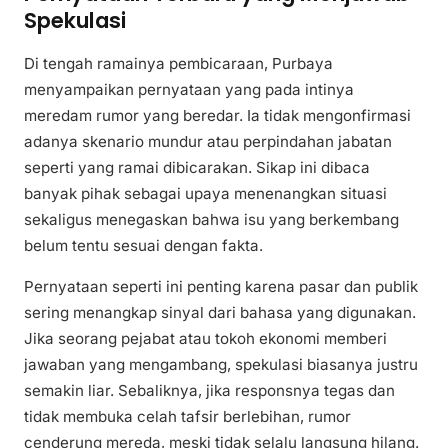
Spekulasi
Di tengah ramainya pembicaraan, Purbaya
menyampaikan pernyataan yang pada intinya
meredam rumor yang beredar. Ia tidak mengonfirmasi
adanya skenario mundur atau perpindahan jabatan
seperti yang ramai dibicarakan. Sikap ini dibaca
banyak pihak sebagai upaya menenangkan situasi
sekaligus menegaskan bahwa isu yang berkembang
belum tentu sesuai dengan fakta.
Pernyataan seperti ini penting karena pasar dan publik
sering menangkap sinyal dari bahasa yang digunakan.
Jika seorang pejabat atau tokoh ekonomi memberi
jawaban yang mengambang, spekulasi biasanya justru
semakin liar. Sebaliknya, jika responsnya tegas dan
tidak membuka celah tafsir berlebihan, rumor
cenderung mereda, meski tidak selalu langsung hilang.