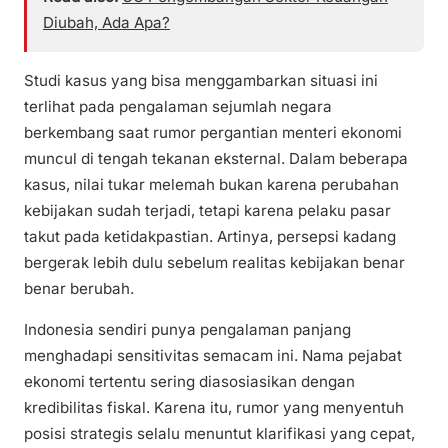
Diubah, Ada Apa?
Studi kasus yang bisa menggambarkan situasi ini
terlihat pada pengalaman sejumlah negara
berkembang saat rumor pergantian menteri ekonomi
muncul di tengah tekanan eksternal. Dalam beberapa
kasus, nilai tukar melemah bukan karena perubahan
kebijakan sudah terjadi, tetapi karena pelaku pasar
takut pada ketidakpastian. Artinya, persepsi kadang
bergerak lebih dulu sebelum realitas kebijakan benar
benar berubah.
Indonesia sendiri punya pengalaman panjang
menghadapi sensitivitas semacam ini. Nama pejabat
ekonomi tertentu sering diasosiasikan dengan
kredibilitas fiskal. Karena itu, rumor yang menyentuh
posisi strategis selalu menuntut klarifikasi yang cepat,