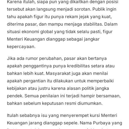
Karena itulah, siapa pun yang dikaitkan dengan posisi
tersebut akan langsung menjadi sorotan. Publik ingin
tahu apakah figur itu punya rekam jejak yang kuat,
diterima pasar, dan mampu menjaga stabilitas. Dalam
situasi ekonomi global yang tidak selalu pasti, figur
Menteri Keuangan dianggap sebagai jangkar
kepercayaan.
Jika ada rumor perubahan, pasar akan bertanya
apakah penggantinya punya kredibilitas setara atau
bahkan lebih kuat. Masyarakat juga akan menilai
apakah pergantian itu dilakukan untuk memperbaiki
kebijakan atau justru karena alasan politik jangka
pendek. Semua penilaian ini terjadi hampir bersamaan,
bahkan sebelum keputusan resmi diumumkan.
Itulah sebabnya isu yang menyerempet kursi Menteri
Keuangan jarang dianggap sepele. Nama Purbaya yang