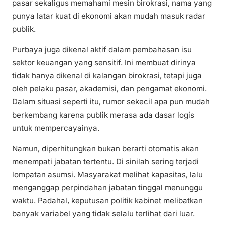
pasar sekaligus memahami mesin birokrasi, nama yang
punya latar kuat di ekonomi akan mudah masuk radar
publik.
Purbaya juga dikenal aktif dalam pembahasan isu
sektor keuangan yang sensitif. Ini membuat dirinya
tidak hanya dikenal di kalangan birokrasi, tetapi juga
oleh pelaku pasar, akademisi, dan pengamat ekonomi.
Dalam situasi seperti itu, rumor sekecil apa pun mudah
berkembang karena publik merasa ada dasar logis
untuk mempercayainya.
Namun, diperhitungkan bukan berarti otomatis akan
menempati jabatan tertentu. Di sinilah sering terjadi
lompatan asumsi. Masyarakat melihat kapasitas, lalu
menganggap perpindahan jabatan tinggal menunggu
waktu. Padahal, keputusan politik kabinet melibatkan
banyak variabel yang tidak selalu terlihat dari luar.