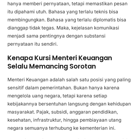
hanya memberi pernyataan, tetapi memastikan pesan
itu dipahami utuh. Bahasa yang terlalu teknis bisa
membingungkan. Bahasa yang terlalu diplomatis bisa
dianggap tidak tegas. Maka, kejelasan komunikasi
menjadi sama pentingnya dengan substansi
pernyataan itu sendiri.
Kenapa Kursi Menteri Keuangan
Selalu Memancing Sorotan
Menteri Keuangan adalah salah satu posisi yang paling
sensitif dalam pemerintahan. Bukan hanya karena
mengelola uang negara, tetapi karena setiap
kebijakannya bersentuhan langsung dengan kehidupan
masyarakat. Pajak, subsidi, anggaran pendidikan,
kesehatan, infrastruktur, hingga pembiayaan utang
negara semuanya terhubung ke kementerian ini.