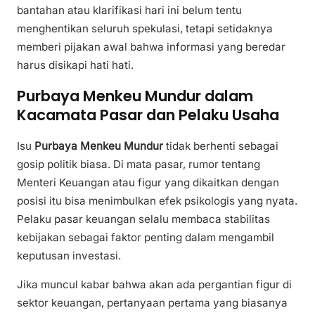
bantahan atau klarifikasi hari ini belum tentu
menghentikan seluruh spekulasi, tetapi setidaknya
memberi pijakan awal bahwa informasi yang beredar
harus disikapi hati hati.
Purbaya Menkeu Mundur dalam
Kacamata Pasar dan Pelaku Usaha
Isu
Purbaya Menkeu Mundur
tidak berhenti sebagai
gosip politik biasa. Di mata pasar, rumor tentang
Menteri Keuangan atau figur yang dikaitkan dengan
posisi itu bisa menimbulkan efek psikologis yang nyata.
Pelaku pasar keuangan selalu membaca stabilitas
kebijakan sebagai faktor penting dalam mengambil
keputusan investasi.
Jika muncul kabar bahwa akan ada pergantian figur di
sektor keuangan, pertanyaan pertama yang biasanya