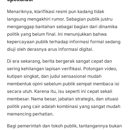
Menariknya, klarifikasi resmi pun kadang tidak
langsung mengakhiri rumor. Sebagian publik justru
menganggap bantahan sebagai bagian dari dinamika
politik yang belum final. Ini menunjukkan bahwa
kepercayaan publik terhadap informasi formal sedang
diuji oleh derasnya arus informasi digital.
Di era sekarang, berita bergerak sangat cepat dan
sering kehilangan lapisan verifikasi. Potongan video,
kutipan singkat, dan judul sensasional mudah
membentuk opini sebelum publik sempat membaca isi
secara utuh. Karena itu, isu seperti ini cepat sekali
membesar. Nama besar, jabatan strategis, dan situasi
politik yang cair adalah kombinasi yang sangat mudah
memancing perhatian.
Bagi pemerintah dan tokoh publik, tantangannya bukan