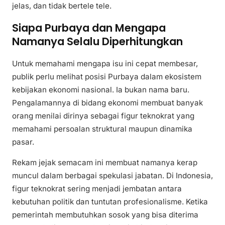
jelas, dan tidak bertele tele.
Siapa Purbaya dan Mengapa
Namanya Selalu Diperhitungkan
Untuk memahami mengapa isu ini cepat membesar,
publik perlu melihat posisi Purbaya dalam ekosistem
kebijakan ekonomi nasional. Ia bukan nama baru.
Pengalamannya di bidang ekonomi membuat banyak
orang menilai dirinya sebagai figur teknokrat yang
memahami persoalan struktural maupun dinamika
pasar.
Rekam jejak semacam ini membuat namanya kerap
muncul dalam berbagai spekulasi jabatan. Di Indonesia,
figur teknokrat sering menjadi jembatan antara
kebutuhan politik dan tuntutan profesionalisme. Ketika
pemerintah membutuhkan sosok yang bisa diterima