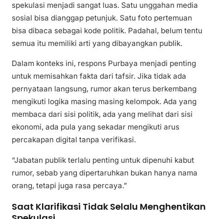
spekulasi menjadi sangat luas. Satu unggahan media
sosial bisa dianggap petunjuk. Satu foto pertemuan
bisa dibaca sebagai kode politik. Padahal, belum tentu
semua itu memiliki arti yang dibayangkan publik.
Dalam konteks ini, respons Purbaya menjadi penting
untuk memisahkan fakta dari tafsir. Jika tidak ada
pernyataan langsung, rumor akan terus berkembang
mengikuti logika masing masing kelompok. Ada yang
membaca dari sisi politik, ada yang melihat dari sisi
ekonomi, ada pula yang sekadar mengikuti arus
percakapan digital tanpa verifikasi.
“Jabatan publik terlalu penting untuk dipenuhi kabut
rumor, sebab yang dipertaruhkan bukan hanya nama
orang, tetapi juga rasa percaya.”
Saat Klarifikasi Tidak Selalu Menghentikan
Spekulasi