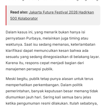
Read also:
Jakarta Future Festival 2026 Hadirkan
500 Kolaborator
Dalam kasus ini, yang menarik bukan hanya isi
pernyataan Purbaya, melainkan juga timing atau
waktunya. Saat isu sedang memanas, keterlambatan
klarifikasi dapat memunculkan kesan bahwa ada
sesuatu yang sedang dinegosiasikan di belakang layar.
Karena itu, respons cepat menjadi bagian dari
manajemen persepsi publik.
Meski begitu, publik tetap punya alasan untuk terus
memperhatikan perkembangan. Dalam politik
pemerintahan, banyak keputusan besar memang tidak
diumumkan jauh hari. Sering kali semua baru jelas
ketika pengumuman resmi dilakukan. Itulah sebabnya,