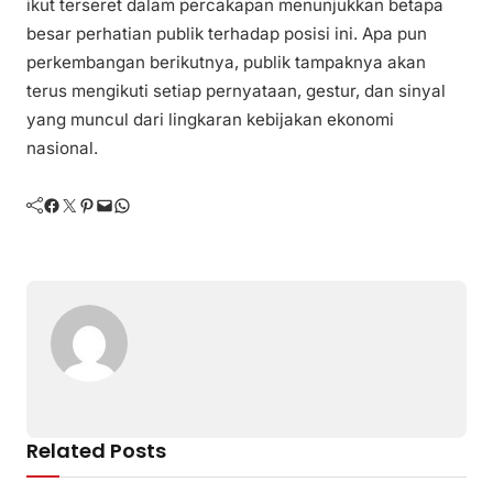
ikut terseret dalam percakapan menunjukkan betapa
besar perhatian publik terhadap posisi ini. Apa pun
perkembangan berikutnya, publik tampaknya akan
terus mengikuti setiap pernyataan, gestur, dan sinyal
yang muncul dari lingkaran kebijakan ekonomi
nasional.
Facebook
Twitter
Pinterest
Mail
WhatsApp
Related Posts