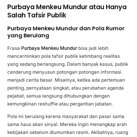
Purbaya Menkeu Mundur atau Hanya
Salah Tafsir Publik
Purbaya Menkeu Mundur dan Pola Rumor
yang Berulang
Frasa
Purbaya Menkeu Mundur
bisa jadi lebih
mencerminkan pola tafsir publik ketimbang realitas
yang sedang berlangsung. Dalam banyak kasus, publik
cenderung menyusun potongan potongan informasi
menjadi cerita besar. Misalnya, ketika ada pertemuan
penting, pernyataan singkat, atau perubahan agenda
pejabat, semua langsung dihubungkan dengan
kemungkinan reshuffle atau pergantian jabatan.
Pola ini berulang karena masyarakat dan pasar sama
sama haus akan sinyal. Mereka ingin menangkap arah
kebijakan sebelum diumumkan resmi. Akibatnya, ruang