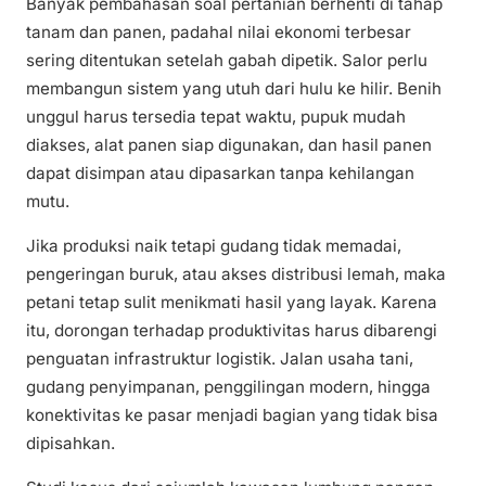
Banyak pembahasan soal pertanian berhenti di tahap
tanam dan panen, padahal nilai ekonomi terbesar
sering ditentukan setelah gabah dipetik. Salor perlu
membangun sistem yang utuh dari hulu ke hilir. Benih
unggul harus tersedia tepat waktu, pupuk mudah
diakses, alat panen siap digunakan, dan hasil panen
dapat disimpan atau dipasarkan tanpa kehilangan
mutu.
Jika produksi naik tetapi gudang tidak memadai,
pengeringan buruk, atau akses distribusi lemah, maka
petani tetap sulit menikmati hasil yang layak. Karena
itu, dorongan terhadap produktivitas harus dibarengi
penguatan infrastruktur logistik. Jalan usaha tani,
gudang penyimpanan, penggilingan modern, hingga
konektivitas ke pasar menjadi bagian yang tidak bisa
dipisahkan.