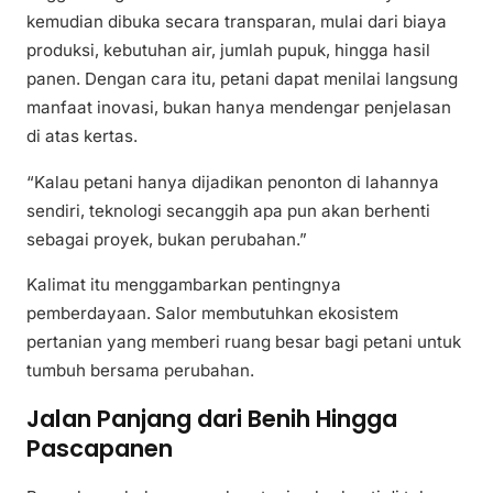
kemudian dibuka secara transparan, mulai dari biaya
produksi, kebutuhan air, jumlah pupuk, hingga hasil
panen. Dengan cara itu, petani dapat menilai langsung
manfaat inovasi, bukan hanya mendengar penjelasan
di atas kertas.
“Kalau petani hanya dijadikan penonton di lahannya
sendiri, teknologi secanggih apa pun akan berhenti
sebagai proyek, bukan perubahan.”
Kalimat itu menggambarkan pentingnya
pemberdayaan. Salor membutuhkan ekosistem
pertanian yang memberi ruang besar bagi petani untuk
tumbuh bersama perubahan.
Jalan Panjang dari Benih Hingga
Pascapanen