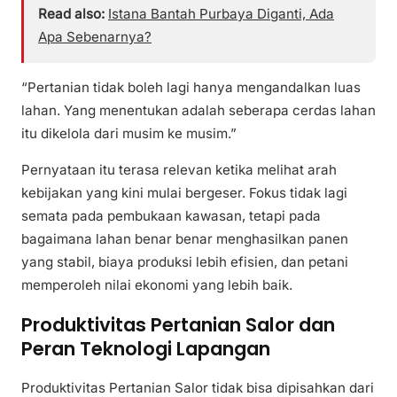
Read also:
Istana Bantah Purbaya Diganti, Ada
Apa Sebenarnya?
“Pertanian tidak boleh lagi hanya mengandalkan luas
lahan. Yang menentukan adalah seberapa cerdas lahan
itu dikelola dari musim ke musim.”
Pernyataan itu terasa relevan ketika melihat arah
kebijakan yang kini mulai bergeser. Fokus tidak lagi
semata pada pembukaan kawasan, tetapi pada
bagaimana lahan benar benar menghasilkan panen
yang stabil, biaya produksi lebih efisien, dan petani
memperoleh nilai ekonomi yang lebih baik.
Produktivitas Pertanian Salor dan
Peran Teknologi Lapangan
Produktivitas Pertanian Salor tidak bisa dipisahkan dari