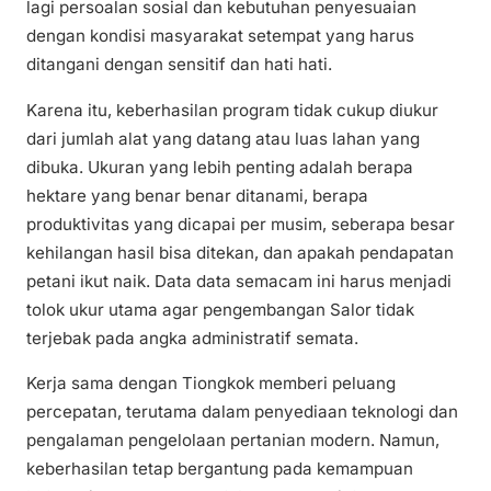
lagi persoalan sosial dan kebutuhan penyesuaian
dengan kondisi masyarakat setempat yang harus
ditangani dengan sensitif dan hati hati.
Karena itu, keberhasilan program tidak cukup diukur
dari jumlah alat yang datang atau luas lahan yang
dibuka. Ukuran yang lebih penting adalah berapa
hektare yang benar benar ditanami, berapa
produktivitas yang dicapai per musim, seberapa besar
kehilangan hasil bisa ditekan, dan apakah pendapatan
petani ikut naik. Data data semacam ini harus menjadi
tolok ukur utama agar pengembangan Salor tidak
terjebak pada angka administratif semata.
Kerja sama dengan Tiongkok memberi peluang
percepatan, terutama dalam penyediaan teknologi dan
pengalaman pengelolaan pertanian modern. Namun,
keberhasilan tetap bergantung pada kemampuan