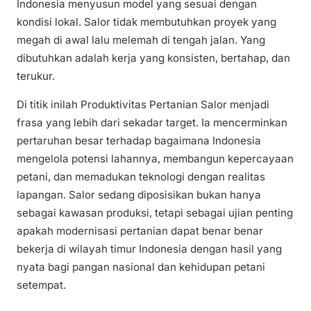
Indonesia menyusun model yang sesuai dengan
kondisi lokal. Salor tidak membutuhkan proyek yang
megah di awal lalu melemah di tengah jalan. Yang
dibutuhkan adalah kerja yang konsisten, bertahap, dan
terukur.
Di titik inilah Produktivitas Pertanian Salor menjadi
frasa yang lebih dari sekadar target. Ia mencerminkan
pertaruhan besar terhadap bagaimana Indonesia
mengelola potensi lahannya, membangun kepercayaan
petani, dan memadukan teknologi dengan realitas
lapangan. Salor sedang diposisikan bukan hanya
sebagai kawasan produksi, tetapi sebagai ujian penting
apakah modernisasi pertanian dapat benar benar
bekerja di wilayah timur Indonesia dengan hasil yang
nyata bagi pangan nasional dan kehidupan petani
setempat.