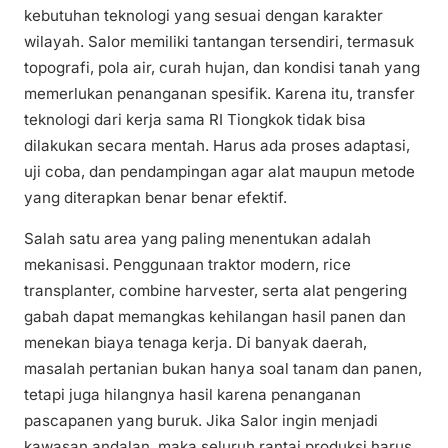
kebutuhan teknologi yang sesuai dengan karakter
wilayah. Salor memiliki tantangan tersendiri, termasuk
topografi, pola air, curah hujan, dan kondisi tanah yang
memerlukan penanganan spesifik. Karena itu, transfer
teknologi dari kerja sama RI Tiongkok tidak bisa
dilakukan secara mentah. Harus ada proses adaptasi,
uji coba, dan pendampingan agar alat maupun metode
yang diterapkan benar benar efektif.
Salah satu area yang paling menentukan adalah
mekanisasi. Penggunaan traktor modern, rice
transplanter, combine harvester, serta alat pengering
gabah dapat memangkas kehilangan hasil panen dan
menekan biaya tenaga kerja. Di banyak daerah,
masalah pertanian bukan hanya soal tanam dan panen,
tetapi juga hilangnya hasil karena penanganan
pascapanen yang buruk. Jika Salor ingin menjadi
kawasan andalan, maka seluruh rantai produksi harus