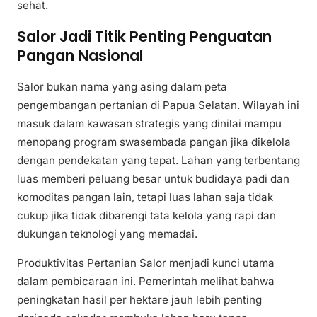
sehat.
Salor Jadi Titik Penting Penguatan
Pangan Nasional
Salor bukan nama yang asing dalam peta
pengembangan pertanian di Papua Selatan. Wilayah ini
masuk dalam kawasan strategis yang dinilai mampu
menopang program swasembada pangan jika dikelola
dengan pendekatan yang tepat. Lahan yang terbentang
luas memberi peluang besar untuk budidaya padi dan
komoditas pangan lain, tetapi luas lahan saja tidak
cukup jika tidak dibarengi tata kelola yang rapi dan
dukungan teknologi yang memadai.
Produktivitas Pertanian Salor menjadi kunci utama
dalam pembicaraan ini. Pemerintah melihat bahwa
peningkatan hasil per hektare jauh lebih penting