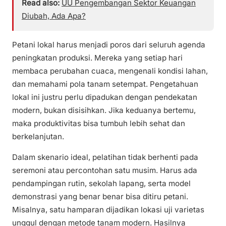
Read also:
UU Pengembangan Sektor Keuangan
Diubah, Ada Apa?
Petani lokal harus menjadi poros dari seluruh agenda
peningkatan produksi. Mereka yang setiap hari
membaca perubahan cuaca, mengenali kondisi lahan,
dan memahami pola tanam setempat. Pengetahuan
lokal ini justru perlu dipadukan dengan pendekatan
modern, bukan disisihkan. Jika keduanya bertemu,
maka produktivitas bisa tumbuh lebih sehat dan
berkelanjutan.
Dalam skenario ideal, pelatihan tidak berhenti pada
seremoni atau percontohan satu musim. Harus ada
pendampingan rutin, sekolah lapang, serta model
demonstrasi yang benar benar bisa ditiru petani.
Misalnya, satu hamparan dijadikan lokasi uji varietas
unggul dengan metode tanam modern. Hasilnya