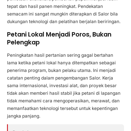
tepat dan hasil panen meningkat. Pendekatan
semacam ini sangat mungkin diterapkan di Salor bila
dukungan teknologi dan pelatihan berjalan beriringan.
Petani Lokal Menjadi Poros, Bukan
Pelengkap
Peningkatan hasil pertanian sering gagal bertahan
lama ketika petani lokal hanya ditempatkan sebagai
penerima program, bukan pelaku utama. Ini menjadi
catatan penting dalam pengembangan Salor. Kerja
sama internasional, investasi alat, dan proyek besar
tidak akan memberi hasil stabil jika petani di lapangan
tidak memahami cara mengoperasikan, merawat, dan
memanfaatkan teknologi tersebut untuk kepentingan
jangka panjang.