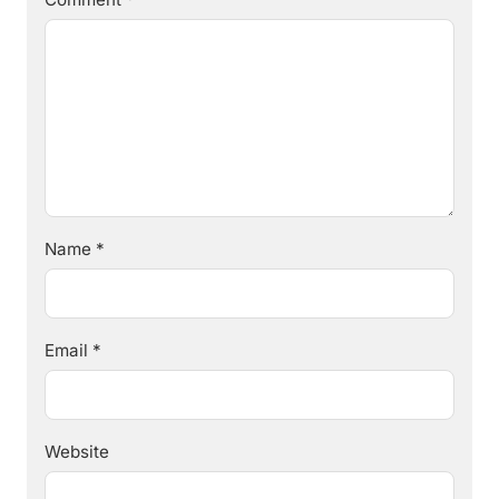
Name
*
Email
*
Website