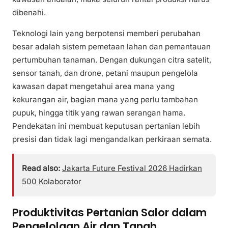
dibenahi.
Teknologi lain yang berpotensi memberi perubahan
besar adalah sistem pemetaan lahan dan pemantauan
pertumbuhan tanaman. Dengan dukungan citra satelit,
sensor tanah, dan drone, petani maupun pengelola
kawasan dapat mengetahui area mana yang
kekurangan air, bagian mana yang perlu tambahan
pupuk, hingga titik yang rawan serangan hama.
Pendekatan ini membuat keputusan pertanian lebih
presisi dan tidak lagi mengandalkan perkiraan semata.
Read also:
Jakarta Future Festival 2026 Hadirkan
500 Kolaborator
Produktivitas Pertanian Salor dalam
Pengelolaan Air dan Tanah