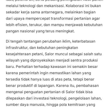
melalui teknologi dan mekanisasi. Kolaborasi ini bukan
sekadar kerja sama antarnegara, melainkan bagian
dari upaya mempercepat transformasi pertanian agar
lebih efisien, terukur, dan mampu menjawab kebutuhan
pangan nasional yang terus meningkat.
Di tengah tantangan perubahan iklim, keterbatasan
infrastruktur, dan kebutuhan peningkatan
kesejahteraan petani, Salor muncul sebagai salah satu
wilayah yang diproyeksikan menjadi sentra produksi
baru. Perhatian terhadap kawasan ini semakin besar
karena pemerintah ingin memastikan lahan yang
tersedia tidak hanya luas di atas peta, tetapi benar
benar produktif di lapangan. Karena itu, pembahasan
mengenai penguatan pertanian di Salor tidak bisa
dilepaskan dari investasi teknologi, pengelolaan lahan,
sumber daya manusia, hingga pola kemitraan yang