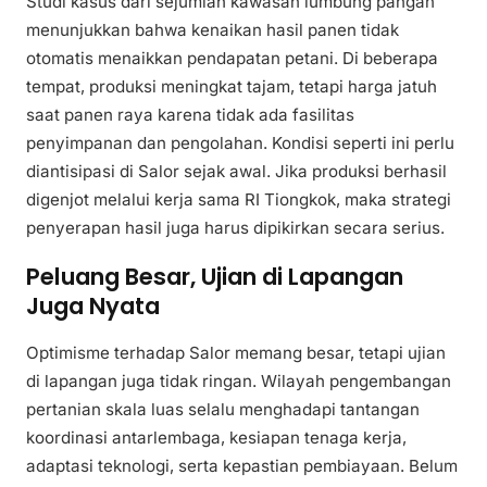
Studi kasus dari sejumlah kawasan lumbung pangan
menunjukkan bahwa kenaikan hasil panen tidak
otomatis menaikkan pendapatan petani. Di beberapa
tempat, produksi meningkat tajam, tetapi harga jatuh
saat panen raya karena tidak ada fasilitas
penyimpanan dan pengolahan. Kondisi seperti ini perlu
diantisipasi di Salor sejak awal. Jika produksi berhasil
digenjot melalui kerja sama RI Tiongkok, maka strategi
penyerapan hasil juga harus dipikirkan secara serius.
Peluang Besar, Ujian di Lapangan
Juga Nyata
Optimisme terhadap Salor memang besar, tetapi ujian
di lapangan juga tidak ringan. Wilayah pengembangan
pertanian skala luas selalu menghadapi tantangan
koordinasi antarlembaga, kesiapan tenaga kerja,
adaptasi teknologi, serta kepastian pembiayaan. Belum