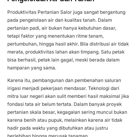
Produktivitas Pertanian Salor juga sangat bergantung
pada pengelolaan air dan kualitas tanah. Dalam
pertanian padi, air bukan hanya kebutuhan dasar,
tetapi faktor yang menentukan ritme tanam,
pertumbuhan, hingga hasil akhir. Bila distribusi air tidak
merata, produktivitas lahan akan timpang. Satu petak
bisa berhasil, petak lain gagal, meski berada dalam
hamparan yang sama.
Karena itu, pembangunan dan pembenahan saluran
irigasi menjadi pekerjaan mendasar. Teknologi dari
mitra luar negeri akan sulit memberi hasil maksimal jika
fondasi tata air belum tertata. Dalam banyak proyek
pertanian skala besar, kegagalan sering muncul bukan
karena benih atau pupuk, melainkan karena air tidak
hadir pada waktu yang dibutuhkan atau justru
berlebihan hingga merusak tanaman.