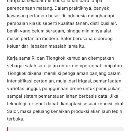
daripada sekadar membuka lahan baru tanpa
perencanaan matang. Dalam praktiknya, banyak
kawasan pertanian besar di Indonesia menghadapi
persoalan klasik seperti kualitas tanah, distribusi air,
benih yang belum seragam, hingga minimnya alat
mesin pertanian modern. Salor berusaha didorong
keluar dari jebakan masalah lama itu.
Kerja sama RI dan Tiongkok kemudian ditempatkan
sebagai salah satu jalan untuk mempercepat lompatan.
Tiongkok dikenal memiliki pengalaman panjang dalam
intensifikasi pertanian, mulai dari irigasi, pemanfaatan
varietas unggul, penggunaan drone untuk pemupukan,
sampai sistem pemantauan lahan berbasis data. Jika
teknologi tersebut dapat diadaptasi sesuai kondisi lokal
Salor, maka peluang kenaikan produksi akan jauh lebih
terbuka.