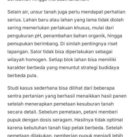
Selain air, unsur tanah juga perlu mendapat perhatian
serius. Lahan baru atau lahan yang lama tidak diolah
sering memerlukan perlakuan khusus, mulai dari
pengukuran pH, penambahan bahan organik, hingga
pemupukan berimbang. Di sinilah pentingnya riset
lapangan. Salor tidak bisa diperlakukan sebagai
wilayah homogen. Setiap blok lahan bisa memiliki
karakter berbeda yang menuntut strategi budidaya
berbeda pula.
Studi kasus sederhana bisa dilihat dari beberapa
sentra pertanian yang berhasil menaikkan hasil panen
setelah menerapkan pemetaan kesuburan tanah
secara detail. Sebelum pemetaan, petani memberi
pupuk dengan dosis seragam. Hasilnya tidak optimal
karena kebutuhan tanah tiap petak berbeda. Setelah
pemetaan dilakukan, pemberian pupuk menjadi lebih