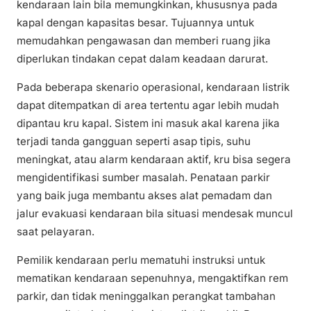
kendaraan lain bila memungkinkan, khususnya pada
kapal dengan kapasitas besar. Tujuannya untuk
memudahkan pengawasan dan memberi ruang jika
diperlukan tindakan cepat dalam keadaan darurat.
Pada beberapa skenario operasional, kendaraan listrik
dapat ditempatkan di area tertentu agar lebih mudah
dipantau kru kapal. Sistem ini masuk akal karena jika
terjadi tanda gangguan seperti asap tipis, suhu
meningkat, atau alarm kendaraan aktif, kru bisa segera
mengidentifikasi sumber masalah. Penataan parkir
yang baik juga membantu akses alat pemadam dan
jalur evakuasi kendaraan bila situasi mendesak muncul
saat pelayaran.
Pemilik kendaraan perlu mematuhi instruksi untuk
mematikan kendaraan sepenuhnya, mengaktifkan rem
parkir, dan tidak meninggalkan perangkat tambahan