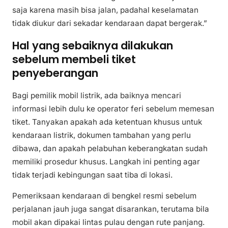
saja karena masih bisa jalan, padahal keselamatan
tidak diukur dari sekadar kendaraan dapat bergerak.”
Hal yang sebaiknya dilakukan
sebelum membeli tiket
penyeberangan
Bagi pemilik mobil listrik, ada baiknya mencari
informasi lebih dulu ke operator feri sebelum memesan
tiket. Tanyakan apakah ada ketentuan khusus untuk
kendaraan listrik, dokumen tambahan yang perlu
dibawa, dan apakah pelabuhan keberangkatan sudah
memiliki prosedur khusus. Langkah ini penting agar
tidak terjadi kebingungan saat tiba di lokasi.
Pemeriksaan kendaraan di bengkel resmi sebelum
perjalanan jauh juga sangat disarankan, terutama bila
mobil akan dipakai lintas pulau dengan rute panjang.