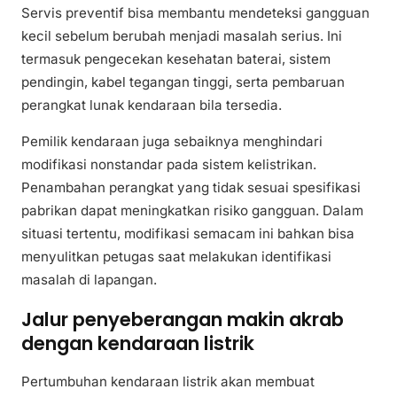
Servis preventif bisa membantu mendeteksi gangguan
kecil sebelum berubah menjadi masalah serius. Ini
termasuk pengecekan kesehatan baterai, sistem
pendingin, kabel tegangan tinggi, serta pembaruan
perangkat lunak kendaraan bila tersedia.
Pemilik kendaraan juga sebaiknya menghindari
modifikasi nonstandar pada sistem kelistrikan.
Penambahan perangkat yang tidak sesuai spesifikasi
pabrikan dapat meningkatkan risiko gangguan. Dalam
situasi tertentu, modifikasi semacam ini bahkan bisa
menyulitkan petugas saat melakukan identifikasi
masalah di lapangan.
Jalur penyeberangan makin akrab
dengan kendaraan listrik
Pertumbuhan kendaraan listrik akan membuat