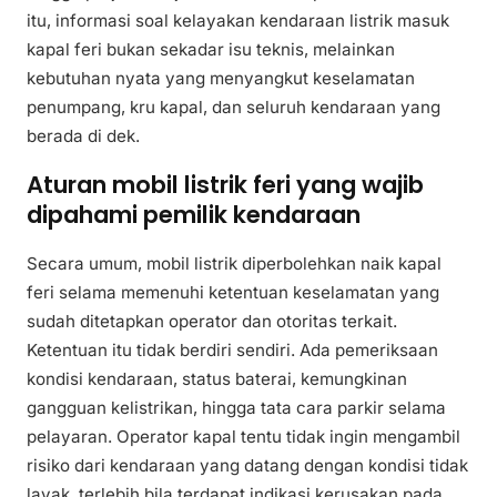
itu, informasi soal kelayakan kendaraan listrik masuk
kapal feri bukan sekadar isu teknis, melainkan
kebutuhan nyata yang menyangkut keselamatan
penumpang, kru kapal, dan seluruh kendaraan yang
berada di dek.
Aturan mobil listrik feri yang wajib
dipahami pemilik kendaraan
Secara umum, mobil listrik diperbolehkan naik kapal
feri selama memenuhi ketentuan keselamatan yang
sudah ditetapkan operator dan otoritas terkait.
Ketentuan itu tidak berdiri sendiri. Ada pemeriksaan
kondisi kendaraan, status baterai, kemungkinan
gangguan kelistrikan, hingga tata cara parkir selama
pelayaran. Operator kapal tentu tidak ingin mengambil
risiko dari kendaraan yang datang dengan kondisi tidak
layak, terlebih bila terdapat indikasi kerusakan pada