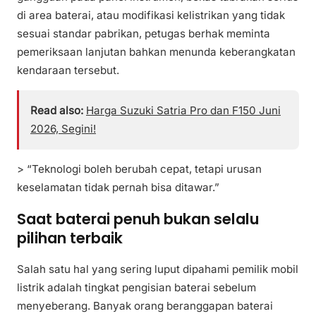
di area baterai, atau modifikasi kelistrikan yang tidak
sesuai standar pabrikan, petugas berhak meminta
pemeriksaan lanjutan bahkan menunda keberangkatan
kendaraan tersebut.
Read also:
Harga Suzuki Satria Pro dan F150 Juni
2026, Segini!
> “Teknologi boleh berubah cepat, tetapi urusan
keselamatan tidak pernah bisa ditawar.”
Saat baterai penuh bukan selalu
pilihan terbaik
Salah satu hal yang sering luput dipahami pemilik mobil
listrik adalah tingkat pengisian baterai sebelum
menyeberang. Banyak orang beranggapan baterai