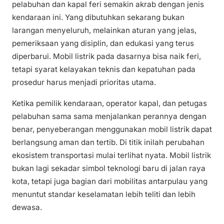
pelabuhan dan kapal feri semakin akrab dengan jenis
kendaraan ini. Yang dibutuhkan sekarang bukan
larangan menyeluruh, melainkan aturan yang jelas,
pemeriksaan yang disiplin, dan edukasi yang terus
diperbarui. Mobil listrik pada dasarnya bisa naik feri,
tetapi syarat kelayakan teknis dan kepatuhan pada
prosedur harus menjadi prioritas utama.
Ketika pemilik kendaraan, operator kapal, dan petugas
pelabuhan sama sama menjalankan perannya dengan
benar, penyeberangan menggunakan mobil listrik dapat
berlangsung aman dan tertib. Di titik inilah perubahan
ekosistem transportasi mulai terlihat nyata. Mobil listrik
bukan lagi sekadar simbol teknologi baru di jalan raya
kota, tetapi juga bagian dari mobilitas antarpulau yang
menuntut standar keselamatan lebih teliti dan lebih
dewasa.