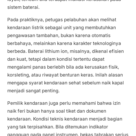
sistem baterai.
Pada praktiknya, petugas pelabuhan akan melihat
kendaraan listrik sebagai unit yang membutuhkan
pengawasan tambahan, bukan karena otomatis
berbahaya, melainkan karena karakter teknologinya
berbeda. Baterai lithium ion, misalnya, dikenal efisien
dan kuat, tetapi dalam kondisi tertentu dapat
mengalami panas berlebih bila ada kerusakan fisik,
korsleting, atau riwayat benturan keras. Inilah alasan
mengapa syarat kendaraan sehat sebelum naik kapal
menjadi sangat penting.
Pemilik kendaraan juga perlu memahami bahwa izin
naik feri bukan hanya soal tiket dan dokumen
kendaraan. Kondisi teknis kendaraan menjadi bagian
yang tak terpisahkan. Bila ditemukan indikator
gangguan pada panel instrumen, bekas tabrakan serius