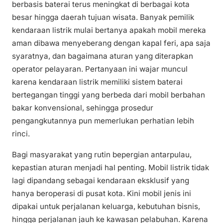
berbasis baterai terus meningkat di berbagai kota
besar hingga daerah tujuan wisata. Banyak pemilik
kendaraan listrik mulai bertanya apakah mobil mereka
aman dibawa menyeberang dengan kapal feri, apa saja
syaratnya, dan bagaimana aturan yang diterapkan
operator pelayaran. Pertanyaan ini wajar muncul
karena kendaraan listrik memiliki sistem baterai
bertegangan tinggi yang berbeda dari mobil berbahan
bakar konvensional, sehingga prosedur
pengangkutannya pun memerlukan perhatian lebih
rinci.
Bagi masyarakat yang rutin bepergian antarpulau,
kepastian aturan menjadi hal penting. Mobil listrik tidak
lagi dipandang sebagai kendaraan eksklusif yang
hanya beroperasi di pusat kota. Kini mobil jenis ini
dipakai untuk perjalanan keluarga, kebutuhan bisnis,
hingga perjalanan jauh ke kawasan pelabuhan. Karena