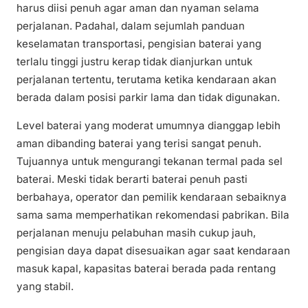
harus diisi penuh agar aman dan nyaman selama
perjalanan. Padahal, dalam sejumlah panduan
keselamatan transportasi, pengisian baterai yang
terlalu tinggi justru kerap tidak dianjurkan untuk
perjalanan tertentu, terutama ketika kendaraan akan
berada dalam posisi parkir lama dan tidak digunakan.
Level baterai yang moderat umumnya dianggap lebih
aman dibanding baterai yang terisi sangat penuh.
Tujuannya untuk mengurangi tekanan termal pada sel
baterai. Meski tidak berarti baterai penuh pasti
berbahaya, operator dan pemilik kendaraan sebaiknya
sama sama memperhatikan rekomendasi pabrikan. Bila
perjalanan menuju pelabuhan masih cukup jauh,
pengisian daya dapat disesuaikan agar saat kendaraan
masuk kapal, kapasitas baterai berada pada rentang
yang stabil.