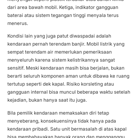
dari area bawah mobil. Ketiga, indikator gangguan
baterai atau sistem tegangan tinggi menyala terus
menerus.
Kondisi lain yang juga patut diwaspadai adalah
kendaraan pernah terendam banjir. Mobil listrik yang
sempat terendam air memerlukan pemeriksaan
menyeluruh karena sistem kelistrikannya sangat
sensitif. Meski kendaraan masih bisa berjalan, bukan
berarti seluruh komponen aman untuk dibawa ke ruang
tertutup seperti dek kapal. Risiko korsleting atau
gangguan internal bisa muncul beberapa waktu setelah
kejadian, bukan hanya saat itu juga.
Bila pemilik kendaraan memaksakan diri tetap
menyeberang, konsekuensinya tidak hanya pada
kendaraan pribadi. Satu unit bermasalah di atas kapal
bisa membahayakan banyak orang dan mengganggu