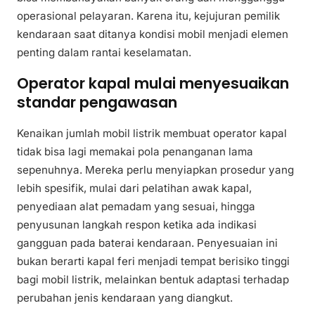
operasional pelayaran. Karena itu, kejujuran pemilik
kendaraan saat ditanya kondisi mobil menjadi elemen
penting dalam rantai keselamatan.
Operator kapal mulai menyesuaikan
standar pengawasan
Kenaikan jumlah mobil listrik membuat operator kapal
tidak bisa lagi memakai pola penanganan lama
sepenuhnya. Mereka perlu menyiapkan prosedur yang
lebih spesifik, mulai dari pelatihan awak kapal,
penyediaan alat pemadam yang sesuai, hingga
penyusunan langkah respon ketika ada indikasi
gangguan pada baterai kendaraan. Penyesuaian ini
bukan berarti kapal feri menjadi tempat berisiko tinggi
bagi mobil listrik, melainkan bentuk adaptasi terhadap
perubahan jenis kendaraan yang diangkut.