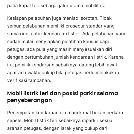
pada kapal feri sebagai jalur utama mobilitas.
Kesiapan pelabuhan juga menjadi sorotan. Tidak
semua pelabuhan memiliki prosedur standar yang
sama rinci untuk kendaraan listrik. Ada pelabuhan yang
sudah mulai menyiapkan pelatihan khusus bagi
petugas, ada pula yang masih menyesuaikan diri
dengan pertumbuhan jumlah kendaraan listrik. Karena
itu, pemilik kendaraan sebaiknya datang lebih awal
agar ada waktu cukup bila petugas perlu melakukan
verifikasi tambahan.
Mobil listrik feri dan posisi parkir selama
penyeberangan
Penempatan kendaraan di dalam kapal bukan perkara
sepele. Mobil listrik feri sebaiknya diparkir sesuai
arahan petugas, dengan jarak yang cukup dari