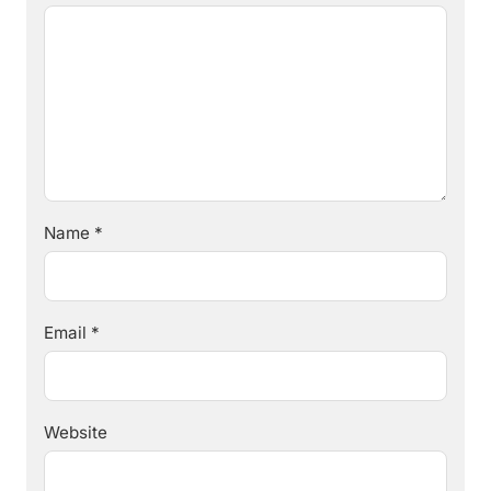
Name
*
Email
*
Website