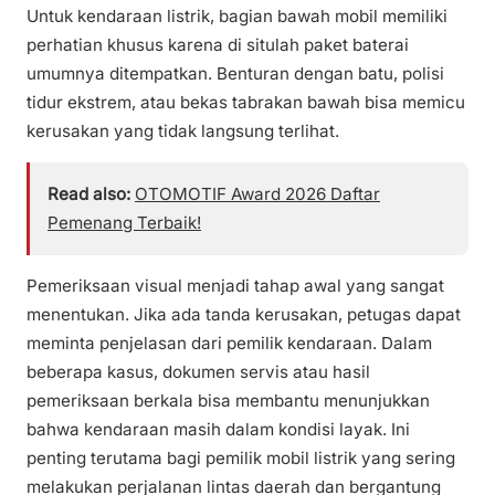
Untuk kendaraan listrik, bagian bawah mobil memiliki
perhatian khusus karena di situlah paket baterai
umumnya ditempatkan. Benturan dengan batu, polisi
tidur ekstrem, atau bekas tabrakan bawah bisa memicu
kerusakan yang tidak langsung terlihat.
Read also:
OTOMOTIF Award 2026 Daftar
Pemenang Terbaik!
Pemeriksaan visual menjadi tahap awal yang sangat
menentukan. Jika ada tanda kerusakan, petugas dapat
meminta penjelasan dari pemilik kendaraan. Dalam
beberapa kasus, dokumen servis atau hasil
pemeriksaan berkala bisa membantu menunjukkan
bahwa kendaraan masih dalam kondisi layak. Ini
penting terutama bagi pemilik mobil listrik yang sering
melakukan perjalanan lintas daerah dan bergantung