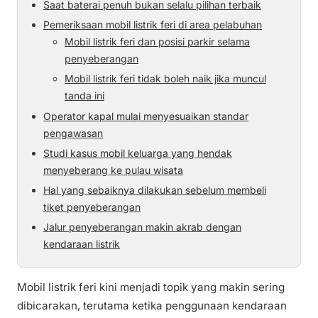
Saat baterai penuh bukan selalu pilihan terbaik
Pemeriksaan mobil listrik feri di area pelabuhan
Mobil listrik feri dan posisi parkir selama
penyeberangan
Mobil listrik feri tidak boleh naik jika muncul
tanda ini
Operator kapal mulai menyesuaikan standar
pengawasan
Studi kasus mobil keluarga yang hendak
menyeberang ke pulau wisata
Hal yang sebaiknya dilakukan sebelum membeli
tiket penyeberangan
Jalur penyeberangan makin akrab dengan
kendaraan listrik
Mobil listrik feri kini menjadi topik yang makin sering
dibicarakan, terutama ketika penggunaan kendaraan