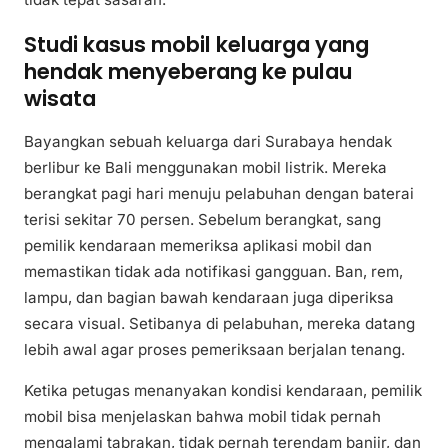
Studi kasus mobil keluarga yang
hendak menyeberang ke pulau
wisata
Bayangkan sebuah keluarga dari Surabaya hendak
berlibur ke Bali menggunakan mobil listrik. Mereka
berangkat pagi hari menuju pelabuhan dengan baterai
terisi sekitar 70 persen. Sebelum berangkat, sang
pemilik kendaraan memeriksa aplikasi mobil dan
memastikan tidak ada notifikasi gangguan. Ban, rem,
lampu, dan bagian bawah kendaraan juga diperiksa
secara visual. Setibanya di pelabuhan, mereka datang
lebih awal agar proses pemeriksaan berjalan tenang.
Ketika petugas menanyakan kondisi kendaraan, pemilik
mobil bisa menjelaskan bahwa mobil tidak pernah
mengalami tabrakan, tidak pernah terendam banjir, dan