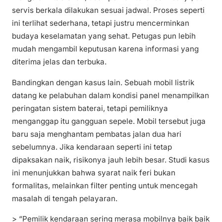
servis berkala dilakukan sesuai jadwal. Proses seperti
ini terlihat sederhana, tetapi justru mencerminkan
budaya keselamatan yang sehat. Petugas pun lebih
mudah mengambil keputusan karena informasi yang
diterima jelas dan terbuka.
Bandingkan dengan kasus lain. Sebuah mobil listrik
datang ke pelabuhan dalam kondisi panel menampilkan
peringatan sistem baterai, tetapi pemiliknya
menganggap itu gangguan sepele. Mobil tersebut juga
baru saja menghantam pembatas jalan dua hari
sebelumnya. Jika kendaraan seperti ini tetap
dipaksakan naik, risikonya jauh lebih besar. Studi kasus
ini menunjukkan bahwa syarat naik feri bukan
formalitas, melainkan filter penting untuk mencegah
masalah di tengah pelayaran.
> “Pemilik kendaraan sering merasa mobilnya baik baik