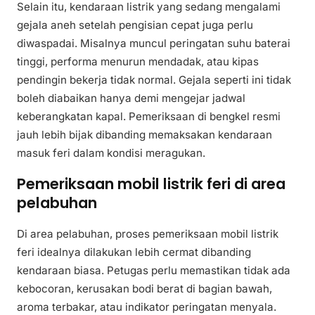
Selain itu, kendaraan listrik yang sedang mengalami
gejala aneh setelah pengisian cepat juga perlu
diwaspadai. Misalnya muncul peringatan suhu baterai
tinggi, performa menurun mendadak, atau kipas
pendingin bekerja tidak normal. Gejala seperti ini tidak
boleh diabaikan hanya demi mengejar jadwal
keberangkatan kapal. Pemeriksaan di bengkel resmi
jauh lebih bijak dibanding memaksakan kendaraan
masuk feri dalam kondisi meragukan.
Pemeriksaan mobil listrik feri di area
pelabuhan
Di area pelabuhan, proses pemeriksaan mobil listrik
feri idealnya dilakukan lebih cermat dibanding
kendaraan biasa. Petugas perlu memastikan tidak ada
kebocoran, kerusakan bodi berat di bagian bawah,
aroma terbakar, atau indikator peringatan menyala.