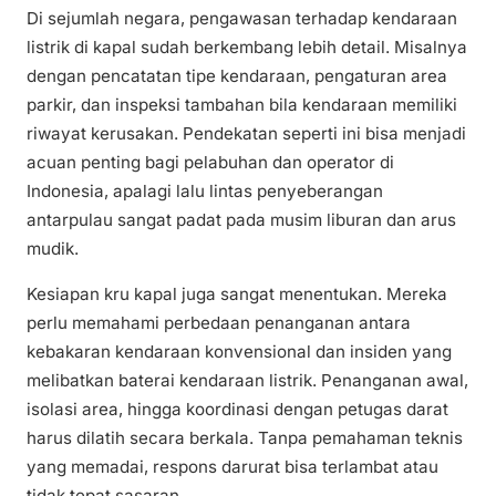
Di sejumlah negara, pengawasan terhadap kendaraan
listrik di kapal sudah berkembang lebih detail. Misalnya
dengan pencatatan tipe kendaraan, pengaturan area
parkir, dan inspeksi tambahan bila kendaraan memiliki
riwayat kerusakan. Pendekatan seperti ini bisa menjadi
acuan penting bagi pelabuhan dan operator di
Indonesia, apalagi lalu lintas penyeberangan
antarpulau sangat padat pada musim liburan dan arus
mudik.
Kesiapan kru kapal juga sangat menentukan. Mereka
perlu memahami perbedaan penanganan antara
kebakaran kendaraan konvensional dan insiden yang
melibatkan baterai kendaraan listrik. Penanganan awal,
isolasi area, hingga koordinasi dengan petugas darat
harus dilatih secara berkala. Tanpa pemahaman teknis
yang memadai, respons darurat bisa terlambat atau
tidak tepat sasaran.