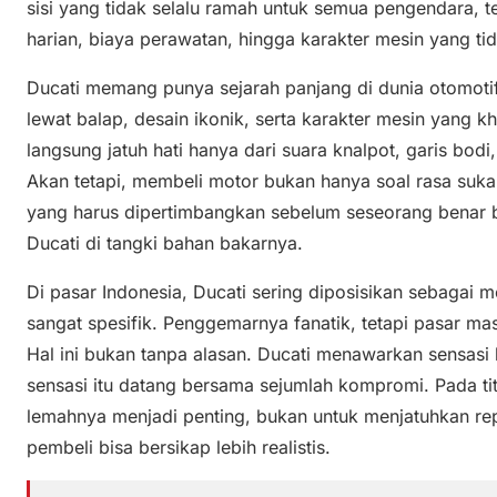
sisi yang tidak selalu ramah untuk semua pengendara, 
harian, biaya perawatan, hingga karakter mesin yang tida
Ducati memang punya sejarah panjang di dunia otomot
lewat balap, desain ikonik, serta karakter mesin yang kh
langsung jatuh hati hanya dari suara knalpot, garis bodi
Akan tetapi, membeli motor bukan hanya soal rasa suka
yang harus dipertimbangkan sebelum seseorang bena
Ducati di tangki bahan bakarnya.
Di pasar Indonesia, Ducati sering diposisikan sebagai
sangat spesifik. Penggemarnya fanatik, tetapi pasar m
Hal ini bukan tanpa alasan. Ducati menawarkan sensasi
sensasi itu datang bersama sejumlah kompromi. Pada tit
lemahnya menjadi penting, bukan untuk menjatuhkan rep
pembeli bisa bersikap lebih realistis.