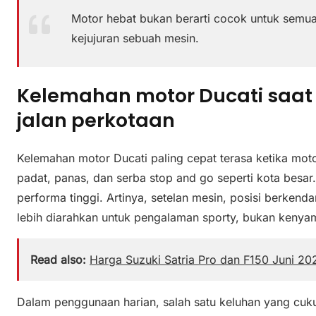
Motor hebat bukan berarti cocok untuk semua o
kejujuran sebuah mesin.
Kelemahan motor Ducati saat 
jalan perkotaan
Kelemahan motor Ducati paling cepat terasa ketika moto
padat, panas, dan serba stop and go seperti kota besar
performa tinggi. Artinya, setelan mesin, posisi berkend
lebih diarahkan untuk pengalaman sporty, bukan kenya
Read also:
Harga Suzuki Satria Pro dan F150 Juni 202
Dalam penggunaan harian, salah satu keluhan yang cuk