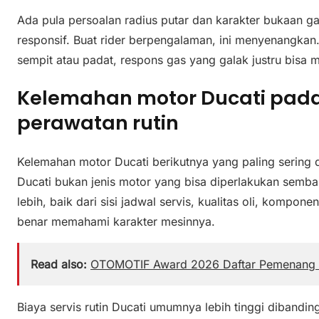
Ada pula persoalan radius putar dan karakter bukaan ga
responsif. Buat rider berpengalaman, ini menyenangkan.
sempit atau padat, respons gas yang galak justru bisa 
Kelemahan motor Ducati pada 
perawatan rutin
Kelemahan motor Ducati berikutnya yang paling sering 
Ducati bukan jenis motor yang bisa diperlakukan semb
lebih, baik dari sisi jadwal servis, kualitas oli, kompo
benar memahami karakter mesinnya.
Read also:
OTOMOTIF Award 2026 Daftar Pemenang 
Biaya servis rutin Ducati umumnya lebih tinggi dibandi