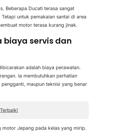
s. Beberapa Ducati terasa sangat
 Tetapi untuk pemakaian santai di area
membuat motor terasa kurang jinak.
biaya servis dan
dibicarakan adalah biaya perawatan.
arangan. Ia membutuhkan perhatian
nen pengganti, maupun teknisi yang benar
Terbaik!
ng motor Jepang pada kelas yang mirip.