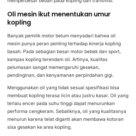
memperbesar beban pada kopling dan transmisi.
Oli mesin ikut menentukan umur
kopling
Banyak pemilik motor belum menyadari bahwa oli
mesin punya peran penting terhadap kinerja kopling
basah. Pada sebagian besar motor bebek dan sport,
kampas kopling terendam oli. Artinya, kualitas
pelumasan sangat memengaruhi gesekan,
pendinginan, dan kenyamanan perpindahan gigi.
Menggunakan oli yang tidak sesuai spesifikasi bisa
membuat kopling terasa licin atau justru kasar. Oli yang
terlalu encer pada suhu tinggi dapat menurunkan
performa cengkeram. Sebaliknya, oli yang kualitasnya
menurun karena telat diganti akan membawa kotoran
sisa gesekan ke area kopling.