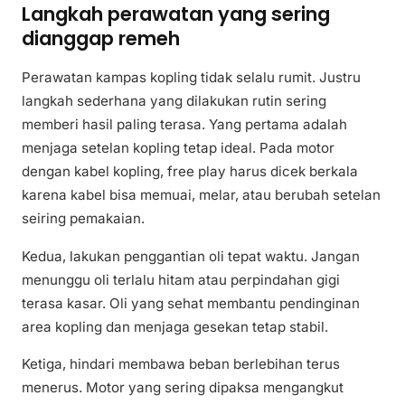
Langkah perawatan yang sering
dianggap remeh
Perawatan kampas kopling tidak selalu rumit. Justru
langkah sederhana yang dilakukan rutin sering
memberi hasil paling terasa. Yang pertama adalah
menjaga setelan kopling tetap ideal. Pada motor
dengan kabel kopling, free play harus dicek berkala
karena kabel bisa memuai, melar, atau berubah setelan
seiring pemakaian.
Kedua, lakukan penggantian oli tepat waktu. Jangan
menunggu oli terlalu hitam atau perpindahan gigi
terasa kasar. Oli yang sehat membantu pendinginan
area kopling dan menjaga gesekan tetap stabil.
Ketiga, hindari membawa beban berlebihan terus
menerus. Motor yang sering dipaksa mengangkut