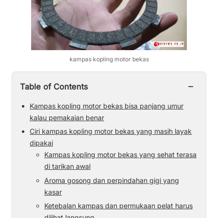
kampas kopling motor bekas
−
Table of Contents
Kampas kopling motor bekas bisa panjang umur
kalau pemakaian benar
Ciri kampas kopling motor bekas yang masih layak
dipakai
Kampas kopling motor bekas yang sehat terasa
di tarikan awal
Aroma gosong dan perpindahan gigi yang
kasar
Ketebalan kampas dan permukaan pelat harus
dilihat langsung