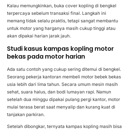
Kalau memungkinkan, buka cover kopling di bengkel
terpercaya sebelum transaksi final. Langkah ini
memang tidak selalu praktis, tetapi sangat membantu
untuk motor yang harganya masih cukup tinggi atau
akan dipakai harian jarak jauh.
Studi kasus kampas kopling motor
bekas pada motor harian
Ada satu contoh yang cukup sering ditemui di bengkel.
Seorang pekerja kantoran membeli motor bebek bekas
usia lebih dari lima tahun. Secara umum mesin masih
sehat, suara halus, dan bodi lumayan rapi. Namun
setelah dua minggu dipakai pulang pergi kantor, motor
mulai terasa berat saat menyalip dan kurang kuat di
tanjakan parkiran.
Setelah dibongkar, ternyata kampas kopling masih bisa