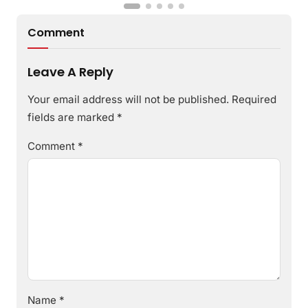
Comment
Leave A Reply
Your email address will not be published.
Required
fields are marked
*
Comment
*
Name
*