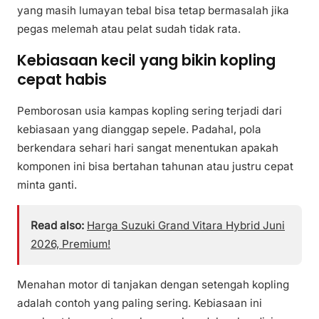
yang masih lumayan tebal bisa tetap bermasalah jika
pegas melemah atau pelat sudah tidak rata.
Kebiasaan kecil yang bikin kopling
cepat habis
Pemborosan usia kampas kopling sering terjadi dari
kebiasaan yang dianggap sepele. Padahal, pola
berkendara sehari hari sangat menentukan apakah
komponen ini bisa bertahan tahunan atau justru cepat
minta ganti.
Read also:
Harga Suzuki Grand Vitara Hybrid Juni
2026, Premium!
Menahan motor di tanjakan dengan setengah kopling
adalah contoh yang paling sering. Kebiasaan ini