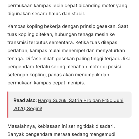
permukaan kampas lebih cepat dibanding motor yang
digunakan secara halus dan stabil.
Kampas kopling bekerja dengan prinsip gesekan. Saat
tuas kopling ditekan, hubungan tenaga mesin ke
transmisi terputus sementara. Ketika tuas dilepas
perlahan, kampas mulai menempel dan menyalurkan
tenaga. Di fase inilah gesekan paling tinggi terjadi. Jika
pengendara terlalu sering menahan motor di posisi
setengah kopling, panas akan menumpuk dan
permukaan kampas cepat menipis.
Read also:
Harga Suzuki Satria Pro dan F150 Juni
2026, Segini!
Masalahnya, kebiasaan ini sering tidak disadari.
Banyak pengendara merasa sedang mengemudi