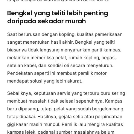
Bengkel yang teliti lebih penting
daripada sekadar murah
Saat berurusan dengan kopling, kualitas pemeriksaan
sangat menentukan hasil akhir. Bengkel yang teliti
biasanya tidak langsung menyarankan ganti kampas,
melainkan memeriksa pelat, rumah kopling, pegas,
setelan kabel, dan kondisi oli secara menyeluruh.
Pendekatan seperti ini membuat pemilik motor
mendapat solusi yang lebih akurat.
Sebaliknya, keputusan servis yang terburu buru sering
membuat masalah tidak selesai sepenuhnya. Kampas
baru dipasang, tetapi pelat yang sudah bergelombang
tetap dipakai. Hasilnya, gejala selip atau perpindahan
gigi kasar masih muncul. Pemilik lalu mengira kualitas
kampas jelek, padahal sumber masalahnya belum