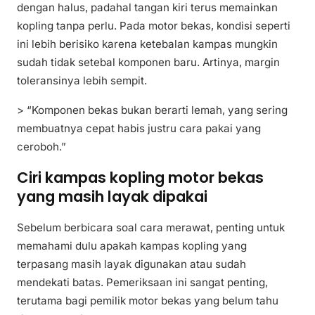
dengan halus, padahal tangan kiri terus memainkan
kopling tanpa perlu. Pada motor bekas, kondisi seperti
ini lebih berisiko karena ketebalan kampas mungkin
sudah tidak setebal komponen baru. Artinya, margin
toleransinya lebih sempit.
> “Komponen bekas bukan berarti lemah, yang sering
membuatnya cepat habis justru cara pakai yang
ceroboh.”
Ciri kampas kopling motor bekas
yang masih layak dipakai
Sebelum berbicara soal cara merawat, penting untuk
memahami dulu apakah kampas kopling yang
terpasang masih layak digunakan atau sudah
mendekati batas. Pemeriksaan ini sangat penting,
terutama bagi pemilik motor bekas yang belum tahu