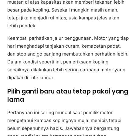
muatan di atas kapasitas akan memberi tekanan lebih
besar pada kopling. Sesekali mungkin masih aman,
tetapi jika menjadi rutinitas, usia kampas jelas akan
lebih pendek.
Keempat, perhatikan jalur penggunaan. Motor yang tiap
hari menghadapi tanjakan curam, kemacetan padat,
dan stop and go panjang membutuhkan perhatian lebih.
Dalam kondisi seperti ini, pemeriksaan kopling
sebaiknya dilakukan lebih sering daripada motor yang
dipakai di rute lancar.
Pilih ganti baru atau tetap pakai yang
lama
Pertanyaan ini sering muncul saat pemilik motor
mengetahui kampas koplingnya mulai menipis tetapi
belum sepenuhnya habis. Jawabannya bergantung