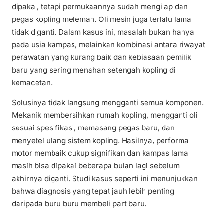
dipakai, tetapi permukaannya sudah mengilap dan
pegas kopling melemah. Oli mesin juga terlalu lama
tidak diganti. Dalam kasus ini, masalah bukan hanya
pada usia kampas, melainkan kombinasi antara riwayat
perawatan yang kurang baik dan kebiasaan pemilik
baru yang sering menahan setengah kopling di
kemacetan.
Solusinya tidak langsung mengganti semua komponen.
Mekanik membersihkan rumah kopling, mengganti oli
sesuai spesifikasi, memasang pegas baru, dan
menyetel ulang sistem kopling. Hasilnya, performa
motor membaik cukup signifikan dan kampas lama
masih bisa dipakai beberapa bulan lagi sebelum
akhirnya diganti. Studi kasus seperti ini menunjukkan
bahwa diagnosis yang tepat jauh lebih penting
daripada buru buru membeli part baru.