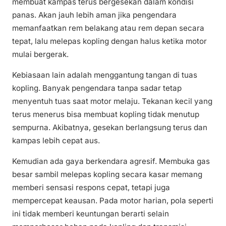
membuat kampas terus bergesekan dalam kondisi
panas. Akan jauh lebih aman jika pengendara
memanfaatkan rem belakang atau rem depan secara
tepat, lalu melepas kopling dengan halus ketika motor
mulai bergerak.
Kebiasaan lain adalah menggantung tangan di tuas
kopling. Banyak pengendara tanpa sadar tetap
menyentuh tuas saat motor melaju. Tekanan kecil yang
terus menerus bisa membuat kopling tidak menutup
sempurna. Akibatnya, gesekan berlangsung terus dan
kampas lebih cepat aus.
Kemudian ada gaya berkendara agresif. Membuka gas
besar sambil melepas kopling secara kasar memang
memberi sensasi respons cepat, tetapi juga
mempercepat keausan. Pada motor harian, pola seperti
ini tidak memberi keuntungan berarti selain