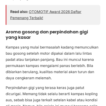
Read also:
OTOMOTIF Award 2026 Daftar
Pemenang Terbaik!
Aroma gosong dan perpindahan gigi
yang kasar
Kampas yang mulai bermasalah kadang memunculkan
bau gosong setelah motor dipakai dalam lalu lintas
padat atau tanjakan panjang. Bau ini muncul karena
permukaan kampas mengalami panas berlebih. Bila
dibiarkan berulang, kualitas material akan turun dan
daya cengkeram melemah.
Perpindahan gigi yang terasa keras juga patut
dicurigai. Memang tidak selalu berarti kampas kopling
aus, sebab bisa juga terkait setelan kabel atau kondisi