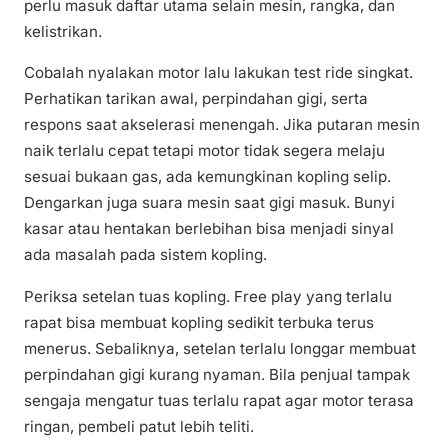
perlu masuk daftar utama selain mesin, rangka, dan
kelistrikan.
Cobalah nyalakan motor lalu lakukan test ride singkat.
Perhatikan tarikan awal, perpindahan gigi, serta
respons saat akselerasi menengah. Jika putaran mesin
naik terlalu cepat tetapi motor tidak segera melaju
sesuai bukaan gas, ada kemungkinan kopling selip.
Dengarkan juga suara mesin saat gigi masuk. Bunyi
kasar atau hentakan berlebihan bisa menjadi sinyal
ada masalah pada sistem kopling.
Periksa setelan tuas kopling. Free play yang terlalu
rapat bisa membuat kopling sedikit terbuka terus
menerus. Sebaliknya, setelan terlalu longgar membuat
perpindahan gigi kurang nyaman. Bila penjual tampak
sengaja mengatur tuas terlalu rapat agar motor terasa
ringan, pembeli patut lebih teliti.