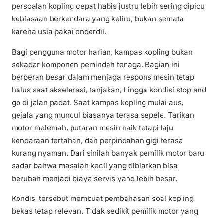
persoalan kopling cepat habis justru lebih sering dipicu
kebiasaan berkendara yang keliru, bukan semata
karena usia pakai onderdil.
Bagi pengguna motor harian, kampas kopling bukan
sekadar komponen pemindah tenaga. Bagian ini
berperan besar dalam menjaga respons mesin tetap
halus saat akselerasi, tanjakan, hingga kondisi stop and
go di jalan padat. Saat kampas kopling mulai aus,
gejala yang muncul biasanya terasa sepele. Tarikan
motor melemah, putaran mesin naik tetapi laju
kendaraan tertahan, dan perpindahan gigi terasa
kurang nyaman. Dari sinilah banyak pemilik motor baru
sadar bahwa masalah kecil yang dibiarkan bisa
berubah menjadi biaya servis yang lebih besar.
Kondisi tersebut membuat pembahasan soal kopling
bekas tetap relevan. Tidak sedikit pemilik motor yang