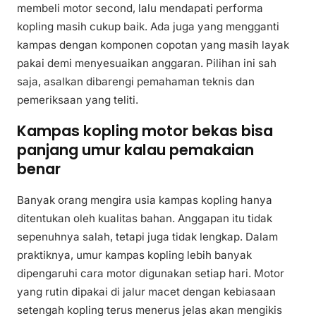
membeli motor second, lalu mendapati performa
kopling masih cukup baik. Ada juga yang mengganti
kampas dengan komponen copotan yang masih layak
pakai demi menyesuaikan anggaran. Pilihan ini sah
saja, asalkan dibarengi pemahaman teknis dan
pemeriksaan yang teliti.
Kampas kopling motor bekas bisa
panjang umur kalau pemakaian
benar
Banyak orang mengira usia kampas kopling hanya
ditentukan oleh kualitas bahan. Anggapan itu tidak
sepenuhnya salah, tetapi juga tidak lengkap. Dalam
praktiknya, umur kampas kopling lebih banyak
dipengaruhi cara motor digunakan setiap hari. Motor
yang rutin dipakai di jalur macet dengan kebiasaan
setengah kopling terus menerus jelas akan mengikis