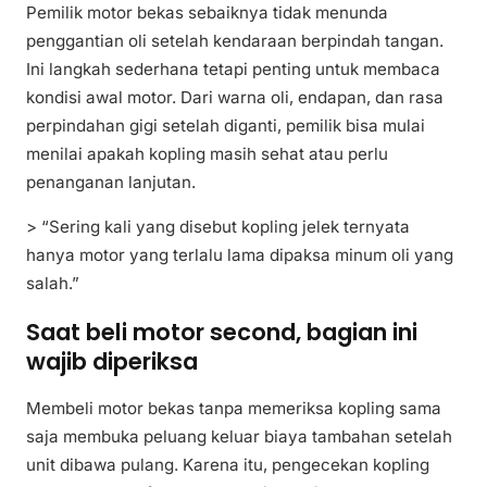
Pemilik motor bekas sebaiknya tidak menunda
penggantian oli setelah kendaraan berpindah tangan.
Ini langkah sederhana tetapi penting untuk membaca
kondisi awal motor. Dari warna oli, endapan, dan rasa
perpindahan gigi setelah diganti, pemilik bisa mulai
menilai apakah kopling masih sehat atau perlu
penanganan lanjutan.
> “Sering kali yang disebut kopling jelek ternyata
hanya motor yang terlalu lama dipaksa minum oli yang
salah.”
Saat beli motor second, bagian ini
wajib diperiksa
Membeli motor bekas tanpa memeriksa kopling sama
saja membuka peluang keluar biaya tambahan setelah
unit dibawa pulang. Karena itu, pengecekan kopling