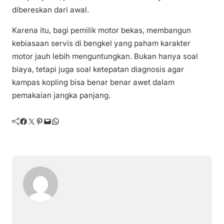
dibereskan dari awal.
Karena itu, bagi pemilik motor bekas, membangun
kebiasaan servis di bengkel yang paham karakter
motor jauh lebih menguntungkan. Bukan hanya soal
biaya, tetapi juga soal ketepatan diagnosis agar
kampas kopling bisa benar benar awet dalam
pemakaian jangka panjang.
Facebook
Twitter
Pinterest
Mail
WhatsApp