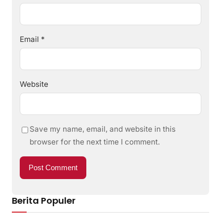
Email
*
Website
Save my name, email, and website in this
browser for the next time I comment.
Berita Populer