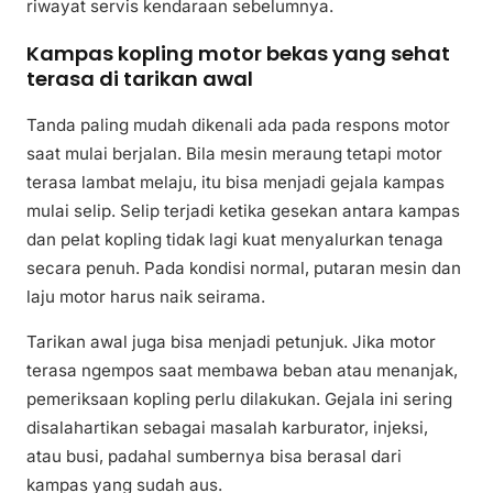
riwayat servis kendaraan sebelumnya.
Kampas kopling motor bekas yang sehat
terasa di tarikan awal
Tanda paling mudah dikenali ada pada respons motor
saat mulai berjalan. Bila mesin meraung tetapi motor
terasa lambat melaju, itu bisa menjadi gejala kampas
mulai selip. Selip terjadi ketika gesekan antara kampas
dan pelat kopling tidak lagi kuat menyalurkan tenaga
secara penuh. Pada kondisi normal, putaran mesin dan
laju motor harus naik seirama.
Tarikan awal juga bisa menjadi petunjuk. Jika motor
terasa ngempos saat membawa beban atau menanjak,
pemeriksaan kopling perlu dilakukan. Gejala ini sering
disalahartikan sebagai masalah karburator, injeksi,
atau busi, padahal sumbernya bisa berasal dari
kampas yang sudah aus.