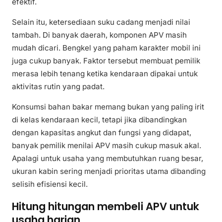
efektif.
Selain itu, ketersediaan suku cadang menjadi nilai
tambah. Di banyak daerah, komponen APV masih
mudah dicari. Bengkel yang paham karakter mobil ini
juga cukup banyak. Faktor tersebut membuat pemilik
merasa lebih tenang ketika kendaraan dipakai untuk
aktivitas rutin yang padat.
Konsumsi bahan bakar memang bukan yang paling irit
di kelas kendaraan kecil, tetapi jika dibandingkan
dengan kapasitas angkut dan fungsi yang didapat,
banyak pemilik menilai APV masih cukup masuk akal.
Apalagi untuk usaha yang membutuhkan ruang besar,
ukuran kabin sering menjadi prioritas utama dibanding
selisih efisiensi kecil.
Hitung hitungan membeli APV untuk
usaha harian