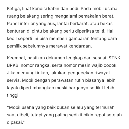
Ketiga, lihat kondisi kabin dan bodi. Pada mobil usaha,
ruang belakang sering mengalami pemakaian berat.
Panel interior yang aus, lantai berkarat, atau bekas
benturan di pintu belakang perlu diperiksa teliti. Hal
kecil seperti ini bisa memberi gambaran tentang cara
pemilik sebelumnya merawat kendaraan.
Keempat, pastikan dokumen lengkap dan sesuai. STNK,
BPKB, nomor rangka, serta nomor mesin wajib cocok.
Jika memungkinkan, lakukan pengecekan riwayat
servis. Mobil dengan perawatan rutin biasanya lebih
layak dipertimbangkan meski harganya sedikit lebih
tinggi.
“Mobil usaha yang baik bukan selalu yang termurah
saat dibeli, tetapi yang paling sedikit bikin repot setelah
dipakai.”