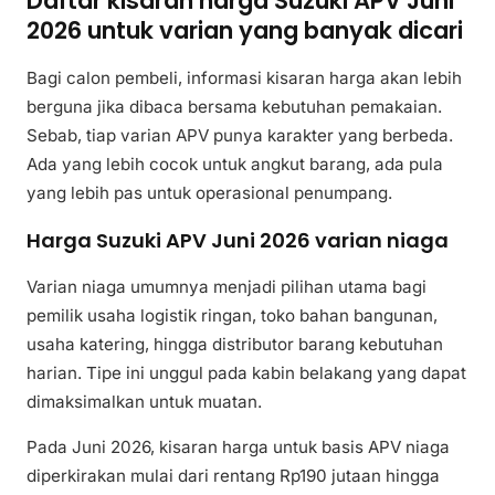
Daftar kisaran harga Suzuki APV Juni
2026 untuk varian yang banyak dicari
Bagi calon pembeli, informasi kisaran harga akan lebih
berguna jika dibaca bersama kebutuhan pemakaian.
Sebab, tiap varian APV punya karakter yang berbeda.
Ada yang lebih cocok untuk angkut barang, ada pula
yang lebih pas untuk operasional penumpang.
Harga Suzuki APV Juni 2026 varian niaga
Varian niaga umumnya menjadi pilihan utama bagi
pemilik usaha logistik ringan, toko bahan bangunan,
usaha katering, hingga distributor barang kebutuhan
harian. Tipe ini unggul pada kabin belakang yang dapat
dimaksimalkan untuk muatan.
Pada Juni 2026, kisaran harga untuk basis APV niaga
diperkirakan mulai dari rentang Rp190 jutaan hingga