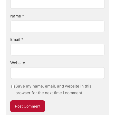
Name
*
Email
*
Website
Save my name, email, and website in this
browser for the next time I comment.