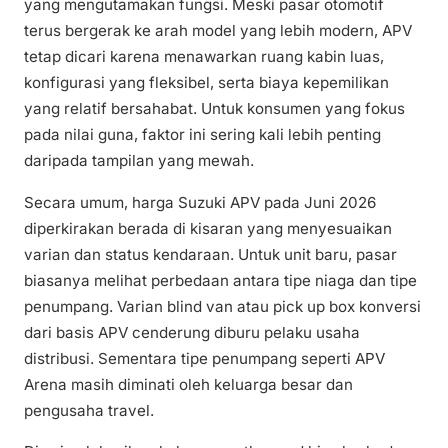
yang mengutamakan fungsi. Meski pasar otomotif
terus bergerak ke arah model yang lebih modern, APV
tetap dicari karena menawarkan ruang kabin luas,
konfigurasi yang fleksibel, serta biaya kepemilikan
yang relatif bersahabat. Untuk konsumen yang fokus
pada nilai guna, faktor ini sering kali lebih penting
daripada tampilan yang mewah.
Secara umum, harga Suzuki APV pada Juni 2026
diperkirakan berada di kisaran yang menyesuaikan
varian dan status kendaraan. Untuk unit baru, pasar
biasanya melihat perbedaan antara tipe niaga dan tipe
penumpang. Varian blind van atau pick up box konversi
dari basis APV cenderung diburu pelaku usaha
distribusi. Sementara tipe penumpang seperti APV
Arena masih diminati oleh keluarga besar dan
pengusaha travel.