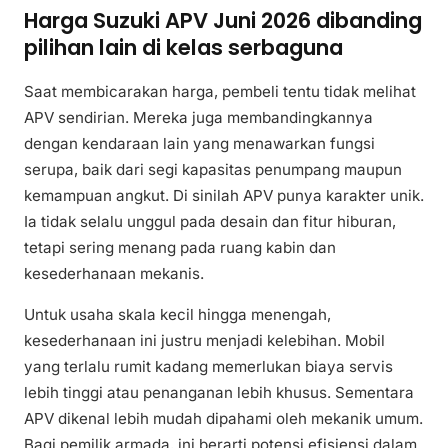
Harga Suzuki APV Juni 2026 dibanding
pilihan lain di kelas serbaguna
Saat membicarakan harga, pembeli tentu tidak melihat
APV sendirian. Mereka juga membandingkannya
dengan kendaraan lain yang menawarkan fungsi
serupa, baik dari segi kapasitas penumpang maupun
kemampuan angkut. Di sinilah APV punya karakter unik.
Ia tidak selalu unggul pada desain dan fitur hiburan,
tetapi sering menang pada ruang kabin dan
kesederhanaan mekanis.
Untuk usaha skala kecil hingga menengah,
kesederhanaan ini justru menjadi kelebihan. Mobil
yang terlalu rumit kadang memerlukan biaya servis
lebih tinggi atau penanganan lebih khusus. Sementara
APV dikenal lebih mudah dipahami oleh mekanik umum.
Bagi pemilik armada, ini berarti potensi efisiensi dalam