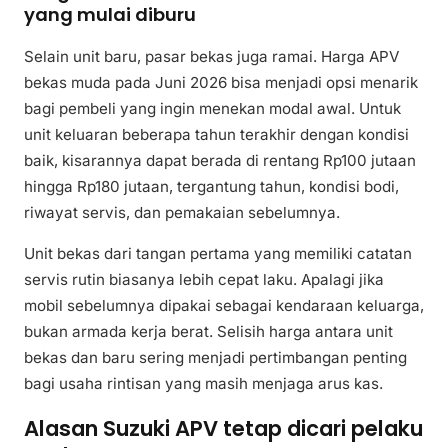
yang mulai diburu
Selain unit baru, pasar bekas juga ramai. Harga APV
bekas muda pada Juni 2026 bisa menjadi opsi menarik
bagi pembeli yang ingin menekan modal awal. Untuk
unit keluaran beberapa tahun terakhir dengan kondisi
baik, kisarannya dapat berada di rentang Rp100 jutaan
hingga Rp180 jutaan, tergantung tahun, kondisi bodi,
riwayat servis, dan pemakaian sebelumnya.
Unit bekas dari tangan pertama yang memiliki catatan
servis rutin biasanya lebih cepat laku. Apalagi jika
mobil sebelumnya dipakai sebagai kendaraan keluarga,
bukan armada kerja berat. Selisih harga antara unit
bekas dan baru sering menjadi pertimbangan penting
bagi usaha rintisan yang masih menjaga arus kas.
Alasan Suzuki APV tetap dicari pelaku