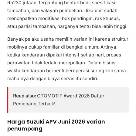
Rp230 jutaan, tergantung bentuk bodi, spesifikasi
tambahan, dan wilayah pembelian. Jika unit sudah
mendapatkan modifikasi box pendingin, rak khusus,
atau partisi tambahan, harganya tentu bisa lebih tinggi.
Banyak pelaku usaha memilih varian ini karena struktur
mobilnya cukup familiar di bengkel umum. Artinya,
ketika kendaraan dipakai intensif setiap hari, proses
perawatan tidak terlalu merepotkan. Dalam bisnis,
waktu kendaraan berhenti beroperasi sering kali sama
mahalnya dengan biaya servis itu sendiri.
Read also:
OTOMOTIF Award 2026 Daftar
Pemenang Terbaik!
Harga Suzuki APV Juni 2026 varian
penumpang