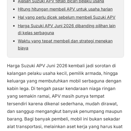
Alasan Suzuki APV tetap dicari pelaku usaha
Hitung hitungan membeli APV untuk usaha harian
Hal yang perlu dicek sebelum membeli Suzuki APV
Harga Suzuki APV Juni 2026 dibanding pilihan lain
di kelas serbaguna
Waktu yang tepat membeli dan strategi menekan
biaya
Harga Suzuki APV Juni 2026 kembali jadi sorotan di
kalangan pelaku usaha kecil, pemilik armada, hingga
keluarga yang membutuhkan mobil serbaguna dengan
kabin lega. Di tengah pasar kendaraan niaga ringan
yang semakin ramai, APV masih punya tempat
tersendiri karena dikenal sederhana, mudah dirawat,
dan sanggup mengangkut banyak penumpang maupun
barang. Bagi banyak pembeli, mobil ini bukan sekadar
alat transportasi, melainkan aset kerja yang harus kuat