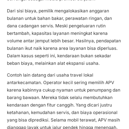
Dari sisi biaya, pemilik mengalokasikan anggaran
bulanan untuk bahan bakar, perawatan ringan, dan
dana cadangan servis. Meski pengeluaran rutin
bertambah, kapasitas layanan meningkat karena
volume antar jemput lebih besar. Hasilnya, pendapatan
bulanan ikut naik karena area layanan bisa diperluas.
Dalam kasus seperti ini, kendaraan bukan sekadar
beban biaya, melainkan alat ekspansi usaha.
Contoh lain datang dari usaha travel lokal
antarkecamatan. Operator kecil sering memilih APV
karena kabinnya cukup nyaman untuk penumpang dan
barang bawaan. Mereka tidak selalu membutuhkan
kendaraan dengan fitur canggih. Yang dicari justru
ketahanan, kemudahan servis, dan biaya operasional
yang bisa diprediksi. Selama mobil terawat, APV masih
dianggap layak untuk jalur pendek hingga menengah.