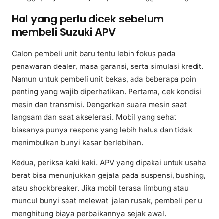
Hal yang perlu dicek sebelum
membeli Suzuki APV
Calon pembeli unit baru tentu lebih fokus pada
penawaran dealer, masa garansi, serta simulasi kredit.
Namun untuk pembeli unit bekas, ada beberapa poin
penting yang wajib diperhatikan. Pertama, cek kondisi
mesin dan transmisi. Dengarkan suara mesin saat
langsam dan saat akselerasi. Mobil yang sehat
biasanya punya respons yang lebih halus dan tidak
menimbulkan bunyi kasar berlebihan.
Kedua, periksa kaki kaki. APV yang dipakai untuk usaha
berat bisa menunjukkan gejala pada suspensi, bushing,
atau shockbreaker. Jika mobil terasa limbung atau
muncul bunyi saat melewati jalan rusak, pembeli perlu
menghitung biaya perbaikannya sejak awal.