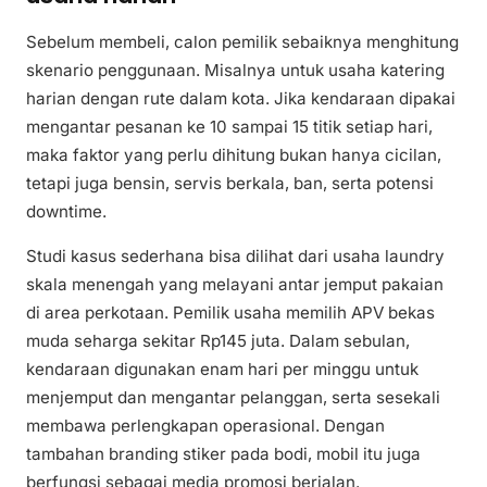
Sebelum membeli, calon pemilik sebaiknya menghitung
skenario penggunaan. Misalnya untuk usaha katering
harian dengan rute dalam kota. Jika kendaraan dipakai
mengantar pesanan ke 10 sampai 15 titik setiap hari,
maka faktor yang perlu dihitung bukan hanya cicilan,
tetapi juga bensin, servis berkala, ban, serta potensi
downtime.
Studi kasus sederhana bisa dilihat dari usaha laundry
skala menengah yang melayani antar jemput pakaian
di area perkotaan. Pemilik usaha memilih APV bekas
muda seharga sekitar Rp145 juta. Dalam sebulan,
kendaraan digunakan enam hari per minggu untuk
menjemput dan mengantar pelanggan, serta sesekali
membawa perlengkapan operasional. Dengan
tambahan branding stiker pada bodi, mobil itu juga
berfungsi sebagai media promosi berjalan.