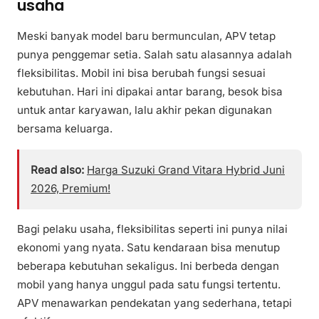
usaha
Meski banyak model baru bermunculan, APV tetap
punya penggemar setia. Salah satu alasannya adalah
fleksibilitas. Mobil ini bisa berubah fungsi sesuai
kebutuhan. Hari ini dipakai antar barang, besok bisa
untuk antar karyawan, lalu akhir pekan digunakan
bersama keluarga.
Read also:
Harga Suzuki Grand Vitara Hybrid Juni
2026, Premium!
Bagi pelaku usaha, fleksibilitas seperti ini punya nilai
ekonomi yang nyata. Satu kendaraan bisa menutup
beberapa kebutuhan sekaligus. Ini berbeda dengan
mobil yang hanya unggul pada satu fungsi tertentu.
APV menawarkan pendekatan yang sederhana, tetapi