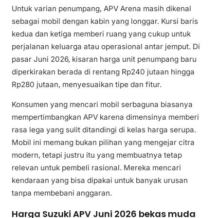
Untuk varian penumpang, APV Arena masih dikenal
sebagai mobil dengan kabin yang longgar. Kursi baris
kedua dan ketiga memberi ruang yang cukup untuk
perjalanan keluarga atau operasional antar jemput. Di
pasar Juni 2026, kisaran harga unit penumpang baru
diperkirakan berada di rentang Rp240 jutaan hingga
Rp280 jutaan, menyesuaikan tipe dan fitur.
Konsumen yang mencari mobil serbaguna biasanya
mempertimbangkan APV karena dimensinya memberi
rasa lega yang sulit ditandingi di kelas harga serupa.
Mobil ini memang bukan pilihan yang mengejar citra
modern, tetapi justru itu yang membuatnya tetap
relevan untuk pembeli rasional. Mereka mencari
kendaraan yang bisa dipakai untuk banyak urusan
tanpa membebani anggaran.
Harga Suzuki APV Juni 2026 bekas muda