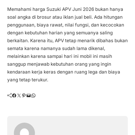
Memahami harga Suzuki APV Juni 2026 bukan hanya
soal angka di brosur atau iklan jual beli. Ada hitungan
penggunaan, biaya rawat, nilai fungsi, dan kecocokan
dengan kebutuhan harian yang semuanya saling
berkaitan. Karena itu, APV tetap menarik dibahas bukan
semata karena namanya sudah lama dikenal,
melainkan karena sampai hari ini mobil ini masih
sanggup menjawab kebutuhan orang yang ingin
kendaraan kerja keras dengan ruang lega dan biaya
yang tetap terukur.
Facebook
Twitter
Pinterest
Mail
WhatsApp