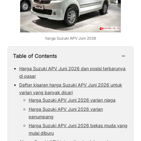
harga Suzuki APV Juni 2026
−
Table of Contents
Harga Suzuki APV Juni 2026 dan posisi terbarunya
di pasar
Daftar kisaran harga Suzuki APV Juni 2026 untuk
varian yang banyak dicari
Harga Suzuki APV Juni 2026 varian niaga
Harga Suzuki APV Juni 2026 varian
penumpang
Harga Suzuki APV Juni 2026 bekas muda yang
mulai diburu