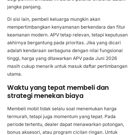
jangka panjang.
Di sisi lain, pembeli keluarga mungkin akan
mempertimbangkan kenyamanan berkendara dan fitur
keamanan modern. APV tetap relevan, tetapi keputusan
akhirnya bergantung pada prioritas. Jika yang dicari
adalah kendaraan serbaguna dengan nilai fungsional
tinggi, harga yang ditawarkan APV pada Juni 2026
masih cukup menarik untuk masuk daftar pertimbangan
utama.
Waktu yang tepat membeli dan
strategi menekan biaya
Membeli mobil tidak selalu soal menemukan harga
termurah, tetapi juga momentum yang tepat. Pada
periode tertentu, dealer dapat menawarkan potongan,
bonus aksesori, atau program cicilan ringan. Untuk