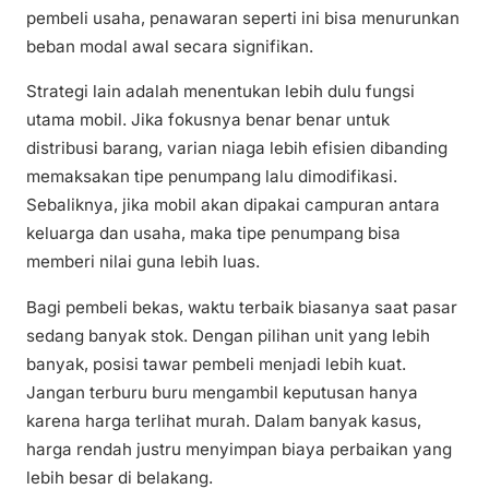
pembeli usaha, penawaran seperti ini bisa menurunkan
beban modal awal secara signifikan.
Strategi lain adalah menentukan lebih dulu fungsi
utama mobil. Jika fokusnya benar benar untuk
distribusi barang, varian niaga lebih efisien dibanding
memaksakan tipe penumpang lalu dimodifikasi.
Sebaliknya, jika mobil akan dipakai campuran antara
keluarga dan usaha, maka tipe penumpang bisa
memberi nilai guna lebih luas.
Bagi pembeli bekas, waktu terbaik biasanya saat pasar
sedang banyak stok. Dengan pilihan unit yang lebih
banyak, posisi tawar pembeli menjadi lebih kuat.
Jangan terburu buru mengambil keputusan hanya
karena harga terlihat murah. Dalam banyak kasus,
harga rendah justru menyimpan biaya perbaikan yang
lebih besar di belakang.