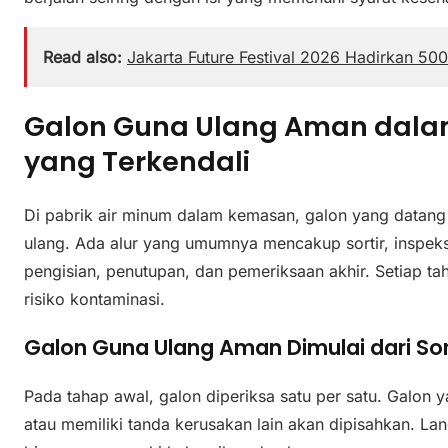
Read also:
Jakarta Future Festival 2026 Hadirkan 50
Galon Guna Ulang Aman dalam
yang Terkendali
Di pabrik air minum dalam kemasan, galon yang datang 
ulang. Ada alur yang umumnya mencakup sortir, inspeksi v
pengisian, penutupan, dan pemeriksaan akhir. Setiap t
risiko kontaminasi.
Galon Guna Ulang Aman Dimulai dari Sor
Pada tahap awal, galon diperiksa satu per satu. Galon 
atau memiliki tanda kerusakan lain akan dipisahkan. Lan