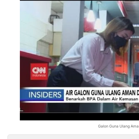
Galon Guna Ulang Ama