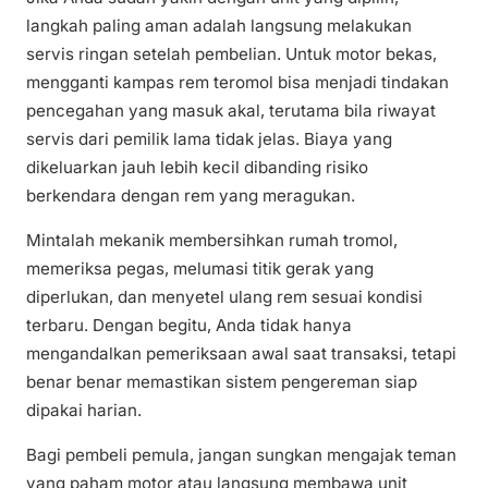
langkah paling aman adalah langsung melakukan
servis ringan setelah pembelian. Untuk motor bekas,
mengganti kampas rem teromol bisa menjadi tindakan
pencegahan yang masuk akal, terutama bila riwayat
servis dari pemilik lama tidak jelas. Biaya yang
dikeluarkan jauh lebih kecil dibanding risiko
berkendara dengan rem yang meragukan.
Mintalah mekanik membersihkan rumah tromol,
memeriksa pegas, melumasi titik gerak yang
diperlukan, dan menyetel ulang rem sesuai kondisi
terbaru. Dengan begitu, Anda tidak hanya
mengandalkan pemeriksaan awal saat transaksi, tetapi
benar benar memastikan sistem pengereman siap
dipakai harian.
Bagi pembeli pemula, jangan sungkan mengajak teman
yang paham motor atau langsung membawa unit