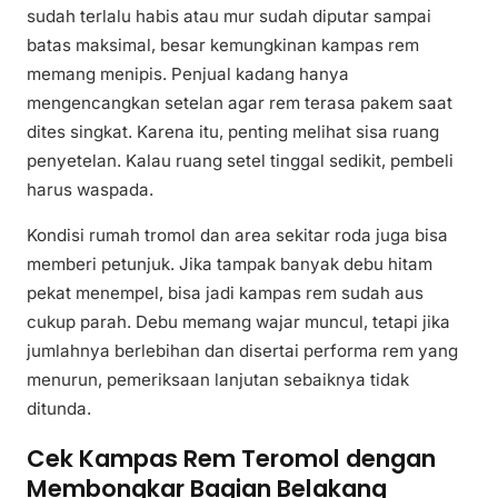
sudah terlalu habis atau mur sudah diputar sampai
batas maksimal, besar kemungkinan kampas rem
memang menipis. Penjual kadang hanya
mengencangkan setelan agar rem terasa pakem saat
dites singkat. Karena itu, penting melihat sisa ruang
penyetelan. Kalau ruang setel tinggal sedikit, pembeli
harus waspada.
Kondisi rumah tromol dan area sekitar roda juga bisa
memberi petunjuk. Jika tampak banyak debu hitam
pekat menempel, bisa jadi kampas rem sudah aus
cukup parah. Debu memang wajar muncul, tetapi jika
jumlahnya berlebihan dan disertai performa rem yang
menurun, pemeriksaan lanjutan sebaiknya tidak
ditunda.
Cek Kampas Rem Teromol dengan
Membongkar Bagian Belakang