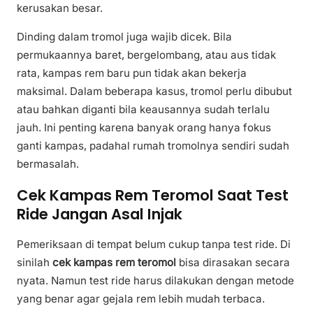
kerusakan besar.
Dinding dalam tromol juga wajib dicek. Bila
permukaannya baret, bergelombang, atau aus tidak
rata, kampas rem baru pun tidak akan bekerja
maksimal. Dalam beberapa kasus, tromol perlu dibubut
atau bahkan diganti bila keausannya sudah terlalu
jauh. Ini penting karena banyak orang hanya fokus
ganti kampas, padahal rumah tromolnya sendiri sudah
bermasalah.
Cek Kampas Rem Teromol Saat Test
Ride Jangan Asal Injak
Pemeriksaan di tempat belum cukup tanpa test ride. Di
sinilah
cek kampas rem teromol
bisa dirasakan secara
nyata. Namun test ride harus dilakukan dengan metode
yang benar agar gejala rem lebih mudah terbaca.