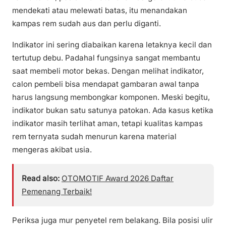
mendekati atau melewati batas, itu menandakan
kampas rem sudah aus dan perlu diganti.
Indikator ini sering diabaikan karena letaknya kecil dan
tertutup debu. Padahal fungsinya sangat membantu
saat membeli motor bekas. Dengan melihat indikator,
calon pembeli bisa mendapat gambaran awal tanpa
harus langsung membongkar komponen. Meski begitu,
indikator bukan satu satunya patokan. Ada kasus ketika
indikator masih terlihat aman, tetapi kualitas kampas
rem ternyata sudah menurun karena material
mengeras akibat usia.
Read also:
OTOMOTIF Award 2026 Daftar
Pemenang Terbaik!
Periksa juga mur penyetel rem belakang. Bila posisi ulir