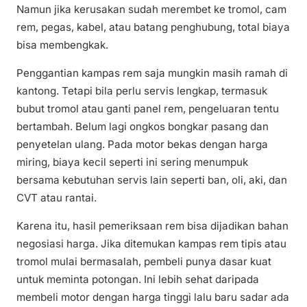
Namun jika kerusakan sudah merembet ke tromol, cam
rem, pegas, kabel, atau batang penghubung, total biaya
bisa membengkak.
Penggantian kampas rem saja mungkin masih ramah di
kantong. Tetapi bila perlu servis lengkap, termasuk
bubut tromol atau ganti panel rem, pengeluaran tentu
bertambah. Belum lagi ongkos bongkar pasang dan
penyetelan ulang. Pada motor bekas dengan harga
miring, biaya kecil seperti ini sering menumpuk
bersama kebutuhan servis lain seperti ban, oli, aki, dan
CVT atau rantai.
Karena itu, hasil pemeriksaan rem bisa dijadikan bahan
negosiasi harga. Jika ditemukan kampas rem tipis atau
tromol mulai bermasalah, pembeli punya dasar kuat
untuk meminta potongan. Ini lebih sehat daripada
membeli motor dengan harga tinggi lalu baru sadar ada