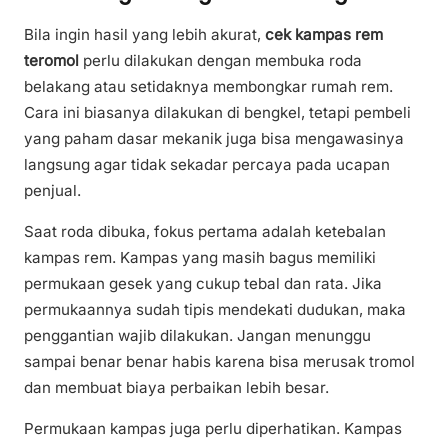
Bila ingin hasil yang lebih akurat,
cek kampas rem
teromol
perlu dilakukan dengan membuka roda
belakang atau setidaknya membongkar rumah rem.
Cara ini biasanya dilakukan di bengkel, tetapi pembeli
yang paham dasar mekanik juga bisa mengawasinya
langsung agar tidak sekadar percaya pada ucapan
penjual.
Saat roda dibuka, fokus pertama adalah ketebalan
kampas rem. Kampas yang masih bagus memiliki
permukaan gesek yang cukup tebal dan rata. Jika
permukaannya sudah tipis mendekati dudukan, maka
penggantian wajib dilakukan. Jangan menunggu
sampai benar benar habis karena bisa merusak tromol
dan membuat biaya perbaikan lebih besar.
Permukaan kampas juga perlu diperhatikan. Kampas