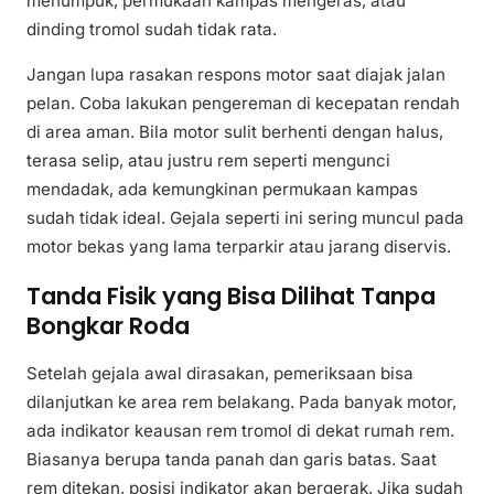
menumpuk, permukaan kampas mengeras, atau
dinding tromol sudah tidak rata.
Jangan lupa rasakan respons motor saat diajak jalan
pelan. Coba lakukan pengereman di kecepatan rendah
di area aman. Bila motor sulit berhenti dengan halus,
terasa selip, atau justru rem seperti mengunci
mendadak, ada kemungkinan permukaan kampas
sudah tidak ideal. Gejala seperti ini sering muncul pada
motor bekas yang lama terparkir atau jarang diservis.
Tanda Fisik yang Bisa Dilihat Tanpa
Bongkar Roda
Setelah gejala awal dirasakan, pemeriksaan bisa
dilanjutkan ke area rem belakang. Pada banyak motor,
ada indikator keausan rem tromol di dekat rumah rem.
Biasanya berupa tanda panah dan garis batas. Saat
rem ditekan, posisi indikator akan bergerak. Jika sudah