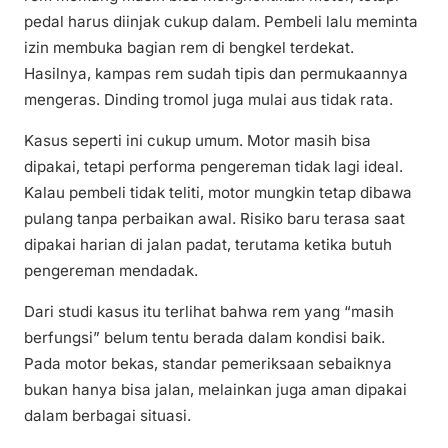
pedal harus diinjak cukup dalam. Pembeli lalu meminta
izin membuka bagian rem di bengkel terdekat.
Hasilnya, kampas rem sudah tipis dan permukaannya
mengeras. Dinding tromol juga mulai aus tidak rata.
Kasus seperti ini cukup umum. Motor masih bisa
dipakai, tetapi performa pengereman tidak lagi ideal.
Kalau pembeli tidak teliti, motor mungkin tetap dibawa
pulang tanpa perbaikan awal. Risiko baru terasa saat
dipakai harian di jalan padat, terutama ketika butuh
pengereman mendadak.
Dari studi kasus itu terlihat bahwa rem yang “masih
berfungsi” belum tentu berada dalam kondisi baik.
Pada motor bekas, standar pemeriksaan sebaiknya
bukan hanya bisa jalan, melainkan juga aman dipakai
dalam berbagai situasi.