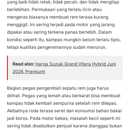
yang baik tidak retak, tidak pecah, dan tidak mengilap
berlebihan. Permukaan yang terlalu licin atau
mengeras biasanya membuat rem terasa kurang
menggigit. Ini sering terjadi pada motor yang jarang
dipakai atau sering terkena panas berlebih. Dalam
kondisi seperti itu, kampas mungkin belum terlalu tipis,
tetapi kualitas pengeremannya sudah menurun.
Read also:
Harga Suzuki Grand Vitara Hybrid Juni
2026, Premium!
Bagian pegas pengembali sepatu rem juga harus
dilihat. Pegas yang lemah atau berkarat bisa membuat
kampas tidak kembali sempurna setelah rem dilepas.
Akibatnya roda terasa seret dan konsumsi bahan bakar
jadi boros. Pada motor bekas, masalah kecil seperti ini
sering tidak disebutkan penjual karena dianggap bukan