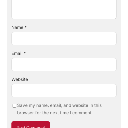
Name
*
Email
*
Website
Save my name, email, and website in this
browser for the next time I comment.