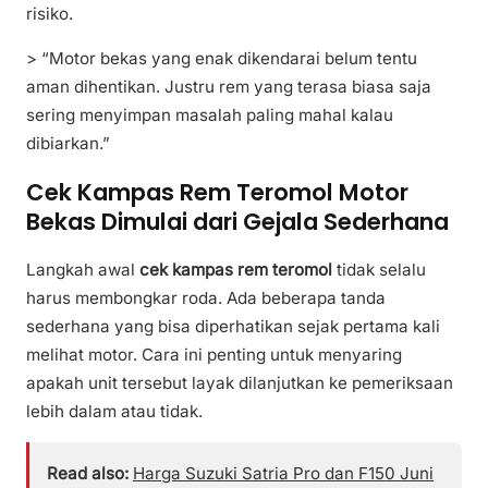
risiko.
> “Motor bekas yang enak dikendarai belum tentu
aman dihentikan. Justru rem yang terasa biasa saja
sering menyimpan masalah paling mahal kalau
dibiarkan.”
Cek Kampas Rem Teromol Motor
Bekas Dimulai dari Gejala Sederhana
Langkah awal
cek kampas rem teromol
tidak selalu
harus membongkar roda. Ada beberapa tanda
sederhana yang bisa diperhatikan sejak pertama kali
melihat motor. Cara ini penting untuk menyaring
apakah unit tersebut layak dilanjutkan ke pemeriksaan
lebih dalam atau tidak.
Read also:
Harga Suzuki Satria Pro dan F150 Juni