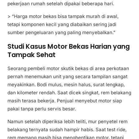
pekerjaan rumah setelah dipakai beberapa hari.
> “Harga motor bekas bisa tampak murah di awal,
tetapi komponen kecil yang diabaikan sering jadi
sumber pengeluaran yang paling menyebalkan.”
Studi Kasus Motor Bekas Harian yang
Tampak Sehat
Seorang pembeli motor skutik bekas di area perkotaan
pernah menemukan unit yang secara tampilan sangat
meyakinkan. Bodi mulus, mesin halus, surat lengkap,
dan kilometer rendah. Saat dicek singkat, rem belakang
masih terasa bekerja. Penjual menyebut motor siap
pakai tanpa perlu servis besar.
Namun setelah diperiksa lebih teliti, mur penyetel rem
belakang ternyata sudah hampir habis. Saat test ride,
rem memang masih bisa menghentikan motor, tetapi