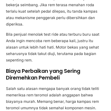
bekerja seimbang. Jika rem terasa menahan roda
terlalu kuat setelah pedal dilepas, itu tanda kampas
atau mekanisme penggerak perlu dibersihkan dan
diperiksa.
Bila penjual menolak test ride atau terburu buru saat
Anda ingin mencoba rem beberapa kali, justru itu
alasan untuk lebih hati hati. Motor bekas yang sehat
seharusnya tidak takut diuji, terutama pada bagian
sepenting rem.
Biaya Perbaikan yang Sering
Diremehkan Pembeli
Salah satu alasan mengapa banyak orang tidak teliti
memeriksa rem teromol adalah anggapan bahwa
biayanya murah. Memang benar, harga kampas rem
teromol umumnya tidak semahal komponen mesin.