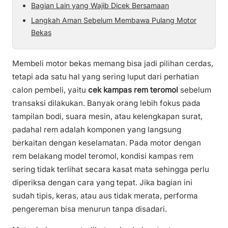
Bagian Lain yang Wajib Dicek Bersamaan
Langkah Aman Sebelum Membawa Pulang Motor
Bekas
Membeli motor bekas memang bisa jadi pilihan cerdas,
tetapi ada satu hal yang sering luput dari perhatian
calon pembeli, yaitu
cek kampas rem teromol
sebelum
transaksi dilakukan. Banyak orang lebih fokus pada
tampilan bodi, suara mesin, atau kelengkapan surat,
padahal rem adalah komponen yang langsung
berkaitan dengan keselamatan. Pada motor dengan
rem belakang model teromol, kondisi kampas rem
sering tidak terlihat secara kasat mata sehingga perlu
diperiksa dengan cara yang tepat. Jika bagian ini
sudah tipis, keras, atau aus tidak merata, performa
pengereman bisa menurun tanpa disadari.