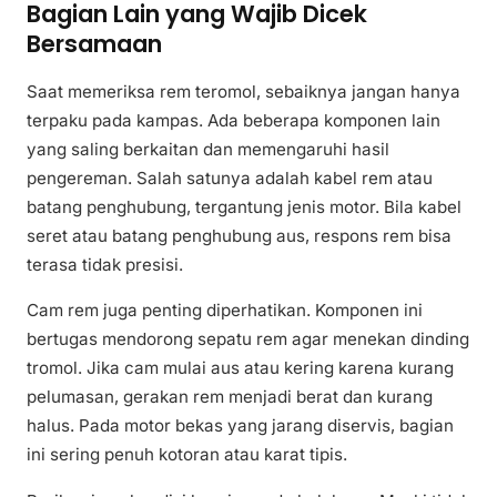
Bagian Lain yang Wajib Dicek
Bersamaan
Saat memeriksa rem teromol, sebaiknya jangan hanya
terpaku pada kampas. Ada beberapa komponen lain
yang saling berkaitan dan memengaruhi hasil
pengereman. Salah satunya adalah kabel rem atau
batang penghubung, tergantung jenis motor. Bila kabel
seret atau batang penghubung aus, respons rem bisa
terasa tidak presisi.
Cam rem juga penting diperhatikan. Komponen ini
bertugas mendorong sepatu rem agar menekan dinding
tromol. Jika cam mulai aus atau kering karena kurang
pelumasan, gerakan rem menjadi berat dan kurang
halus. Pada motor bekas yang jarang diservis, bagian
ini sering penuh kotoran atau karat tipis.