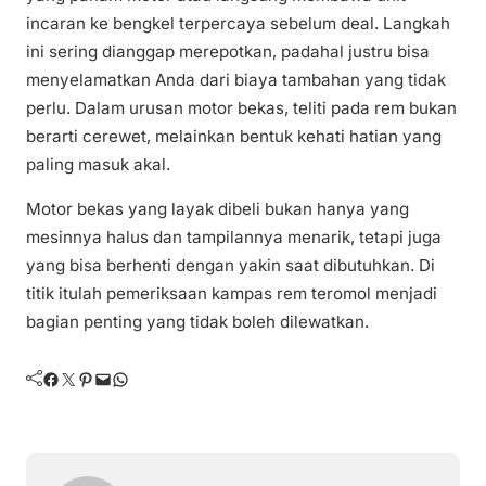
incaran ke bengkel terpercaya sebelum deal. Langkah
ini sering dianggap merepotkan, padahal justru bisa
menyelamatkan Anda dari biaya tambahan yang tidak
perlu. Dalam urusan motor bekas, teliti pada rem bukan
berarti cerewet, melainkan bentuk kehati hatian yang
paling masuk akal.
Motor bekas yang layak dibeli bukan hanya yang
mesinnya halus dan tampilannya menarik, tetapi juga
yang bisa berhenti dengan yakin saat dibutuhkan. Di
titik itulah pemeriksaan kampas rem teromol menjadi
bagian penting yang tidak boleh dilewatkan.
Facebook
Twitter
Pinterest
Mail
WhatsApp