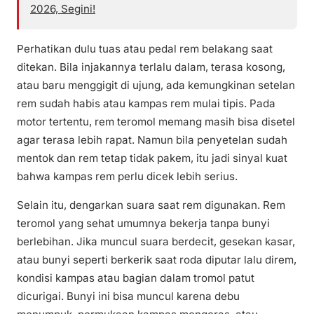
2026, Segini!
Perhatikan dulu tuas atau pedal rem belakang saat
ditekan. Bila injakannya terlalu dalam, terasa kosong,
atau baru menggigit di ujung, ada kemungkinan setelan
rem sudah habis atau kampas rem mulai tipis. Pada
motor tertentu, rem teromol memang masih bisa disetel
agar terasa lebih rapat. Namun bila penyetelan sudah
mentok dan rem tetap tidak pakem, itu jadi sinyal kuat
bahwa kampas rem perlu dicek lebih serius.
Selain itu, dengarkan suara saat rem digunakan. Rem
teromol yang sehat umumnya bekerja tanpa bunyi
berlebihan. Jika muncul suara berdecit, gesekan kasar,
atau bunyi seperti berkerik saat roda diputar lalu direm,
kondisi kampas atau bagian dalam tromol patut
dicurigai. Bunyi ini bisa muncul karena debu