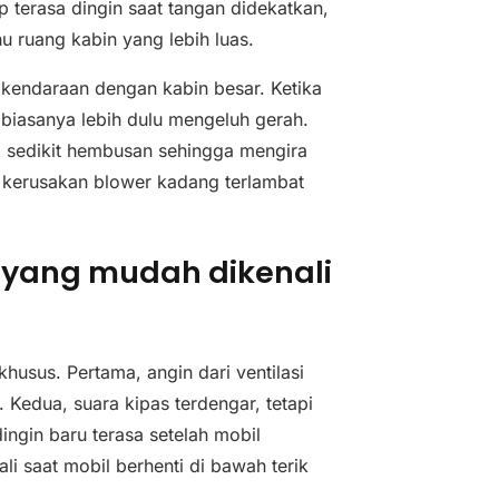
ap terasa dingin saat tangan didekatkan,
u ruang kabin yang lebih luas.
u kendaraan dengan kabin besar. Ketika
biasanya lebih dulu mengeluh gerah.
 sedikit hembusan sehingga mengira
t kerusakan blower kadang terlambat
 yang mudah dikenali
khusus. Pertama, angin dari ventilasi
. Kedua, suara kipas terdengar, tetapi
ngin baru terasa setelah mobil
i saat mobil berhenti di bawah terik