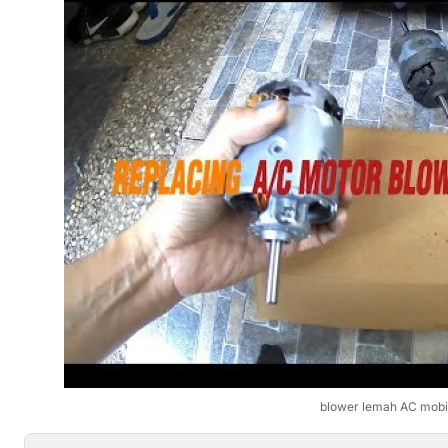
blower lemah AC mobi