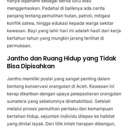
hanya dipahami sebagai berita lucu atau
menggemaskan. Padahal di baliknya ada cerita
panjang tentang pemulihan hutan, patroli, mitigasi
konflik satwa, hingga edukasi kepada warga sekitar
kawasan. Bayi yang lahir hari ini adalah hasil dari kerja
bertahun tahun yang mungkin jarang terlihat di
permukaan.
Jantho dan Ruang Hidup yang Tidak
Bisa Dipisahkan
Jantho memiliki posisi yang sangat penting dalam
bentang konservasi orangutan di Aceh. Kawasan ini
kerap dikaitkan dengan upaya pelepasliaran orangutan
sumatera yang sebelumnya direhabilitasi. Setelah
melalui proses pemulihan perilaku dan kemampuan
bertahan hidup, sejumlah individu dilepas ke habitat
yang dinilai layak. Dari titik inilah harapan dibangun,