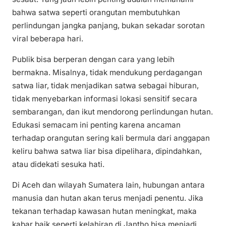
bahwa satwa seperti orangutan membutuhkan
perlindungan jangka panjang, bukan sekadar sorotan
viral beberapa hari.
Publik bisa berperan dengan cara yang lebih
bermakna. Misalnya, tidak mendukung perdagangan
satwa liar, tidak menjadikan satwa sebagai hiburan,
tidak menyebarkan informasi lokasi sensitif secara
sembarangan, dan ikut mendorong perlindungan hutan.
Edukasi semacam ini penting karena ancaman
terhadap orangutan sering kali bermula dari anggapan
keliru bahwa satwa liar bisa dipelihara, dipindahkan,
atau didekati sesuka hati.
Di Aceh dan wilayah Sumatera lain, hubungan antara
manusia dan hutan akan terus menjadi penentu. Jika
tekanan terhadap kawasan hutan meningkat, maka
kabar baik seperti kelahiran di Jantho bisa menjadi