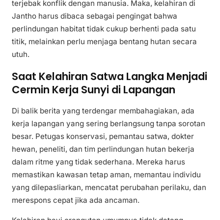
terjebak konflik dengan manusia. Maka, kelahiran di
Jantho harus dibaca sebagai pengingat bahwa
perlindungan habitat tidak cukup berhenti pada satu
titik, melainkan perlu menjaga bentang hutan secara
utuh.
Saat Kelahiran Satwa Langka Menjadi
Cermin Kerja Sunyi di Lapangan
Di balik berita yang terdengar membahagiakan, ada
kerja lapangan yang sering berlangsung tanpa sorotan
besar. Petugas konservasi, pemantau satwa, dokter
hewan, peneliti, dan tim perlindungan hutan bekerja
dalam ritme yang tidak sederhana. Mereka harus
memastikan kawasan tetap aman, memantau individu
yang dilepasliarkan, mencatat perubahan perilaku, dan
merespons cepat jika ada ancaman.