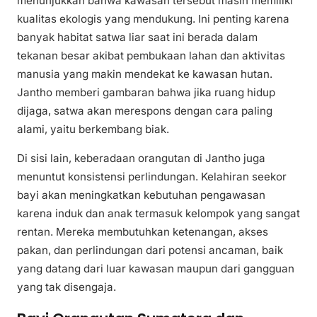
menunjukkan bahwa kawasan tersebut masih memiliki
kualitas ekologis yang mendukung. Ini penting karena
banyak habitat satwa liar saat ini berada dalam
tekanan besar akibat pembukaan lahan dan aktivitas
manusia yang makin mendekat ke kawasan hutan.
Jantho memberi gambaran bahwa jika ruang hidup
dijaga, satwa akan merespons dengan cara paling
alami, yaitu berkembang biak.
Di sisi lain, keberadaan orangutan di Jantho juga
menuntut konsistensi perlindungan. Kelahiran seekor
bayi akan meningkatkan kebutuhan pengawasan
karena induk dan anak termasuk kelompok yang sangat
rentan. Mereka membutuhkan ketenangan, akses
pakan, dan perlindungan dari potensi ancaman, baik
yang datang dari luar kawasan maupun dari gangguan
yang tak disengaja.