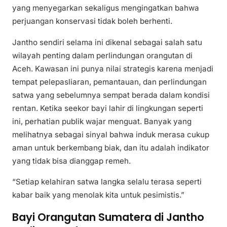
yang menyegarkan sekaligus mengingatkan bahwa
perjuangan konservasi tidak boleh berhenti.
Jantho sendiri selama ini dikenal sebagai salah satu
wilayah penting dalam perlindungan orangutan di
Aceh. Kawasan ini punya nilai strategis karena menjadi
tempat pelepasliaran, pemantauan, dan perlindungan
satwa yang sebelumnya sempat berada dalam kondisi
rentan. Ketika seekor bayi lahir di lingkungan seperti
ini, perhatian publik wajar menguat. Banyak yang
melihatnya sebagai sinyal bahwa induk merasa cukup
aman untuk berkembang biak, dan itu adalah indikator
yang tidak bisa dianggap remeh.
“Setiap kelahiran satwa langka selalu terasa seperti
kabar baik yang menolak kita untuk pesimistis.”
Bayi Orangutan Sumatera di Jantho