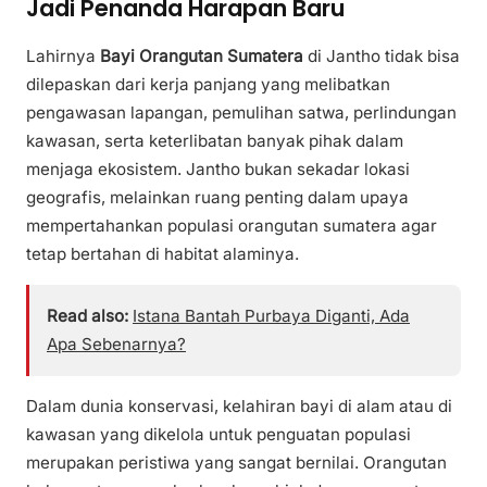
Jadi Penanda Harapan Baru
Lahirnya
Bayi Orangutan Sumatera
di Jantho tidak bisa
dilepaskan dari kerja panjang yang melibatkan
pengawasan lapangan, pemulihan satwa, perlindungan
kawasan, serta keterlibatan banyak pihak dalam
menjaga ekosistem. Jantho bukan sekadar lokasi
geografis, melainkan ruang penting dalam upaya
mempertahankan populasi orangutan sumatera agar
tetap bertahan di habitat alaminya.
Read also:
Istana Bantah Purbaya Diganti, Ada
Apa Sebenarnya?
Dalam dunia konservasi, kelahiran bayi di alam atau di
kawasan yang dikelola untuk penguatan populasi
merupakan peristiwa yang sangat bernilai. Orangutan