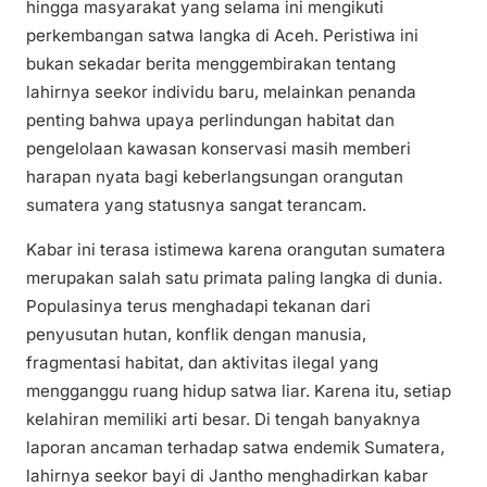
hingga masyarakat yang selama ini mengikuti
perkembangan satwa langka di Aceh. Peristiwa ini
bukan sekadar berita menggembirakan tentang
lahirnya seekor individu baru, melainkan penanda
penting bahwa upaya perlindungan habitat dan
pengelolaan kawasan konservasi masih memberi
harapan nyata bagi keberlangsungan orangutan
sumatera yang statusnya sangat terancam.
Kabar ini terasa istimewa karena orangutan sumatera
merupakan salah satu primata paling langka di dunia.
Populasinya terus menghadapi tekanan dari
penyusutan hutan, konflik dengan manusia,
fragmentasi habitat, dan aktivitas ilegal yang
mengganggu ruang hidup satwa liar. Karena itu, setiap
kelahiran memiliki arti besar. Di tengah banyaknya
laporan ancaman terhadap satwa endemik Sumatera,
lahirnya seekor bayi di Jantho menghadirkan kabar