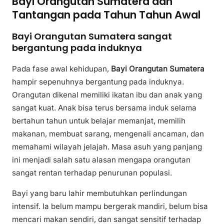
Bayi Orangutan Sumatera dan
Tantangan pada Tahun Tahun Awal
Bayi Orangutan Sumatera sangat
bergantung pada induknya
Pada fase awal kehidupan,
Bayi Orangutan Sumatera
hampir sepenuhnya bergantung pada induknya.
Orangutan dikenal memiliki ikatan ibu dan anak yang
sangat kuat. Anak bisa terus bersama induk selama
bertahun tahun untuk belajar memanjat, memilih
makanan, membuat sarang, mengenali ancaman, dan
memahami wilayah jelajah. Masa asuh yang panjang
ini menjadi salah satu alasan mengapa orangutan
sangat rentan terhadap penurunan populasi.
Bayi yang baru lahir membutuhkan perlindungan
intensif. Ia belum mampu bergerak mandiri, belum bisa
mencari makan sendiri, dan sangat sensitif terhadap