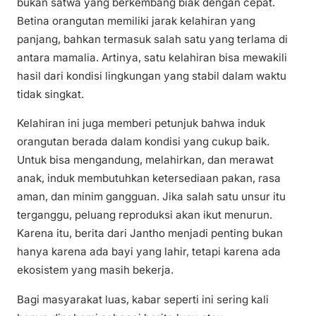
bukan satwa yang berkembang biak dengan cepat.
Betina orangutan memiliki jarak kelahiran yang
panjang, bahkan termasuk salah satu yang terlama di
antara mamalia. Artinya, satu kelahiran bisa mewakili
hasil dari kondisi lingkungan yang stabil dalam waktu
tidak singkat.
Kelahiran ini juga memberi petunjuk bahwa induk
orangutan berada dalam kondisi yang cukup baik.
Untuk bisa mengandung, melahirkan, dan merawat
anak, induk membutuhkan ketersediaan pakan, rasa
aman, dan minim gangguan. Jika salah satu unsur itu
terganggu, peluang reproduksi akan ikut menurun.
Karena itu, berita dari Jantho menjadi penting bukan
hanya karena ada bayi yang lahir, tetapi karena ada
ekosistem yang masih bekerja.
Bagi masyarakat luas, kabar seperti ini sering kali