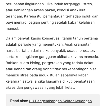
perubahan lingkungan. Jika induk terganggu, stres,
atau kehilangan akses pakan, kondisi anak ikut
terancam. Karena itu, pemantauan terhadap induk dan
bayi menjadi bagian penting setelah kabar kelahiran
muncul.
Dalam banyak kasus konservasi, tahun tahun pertama
adalah periode yang menentukan. Anak orangutan
harus bertahan dari risiko penyakit, cuaca, predator,
serta kemungkinan gangguan akibat aktivitas manusia.
Bahkan suara bising, pergerakan yang terlalu dekat,
atau kehadiran orang yang tidak berkepentingan bisa
memicu stres pada induk. Itulah sebabnya kabar
kelahiran satwa langka biasanya diikuti pembatasan
akses dan pengawasan yang lebih ketat.
Read also:
UU Pengembangan Sektor Keuangan