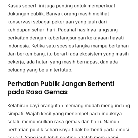
Kasus seperti ini juga penting untuk memperkuat
dukungan publik. Banyak orang masih melihat
konservasi sebagai pekerjaan yang jauh dari
kehidupan sehari hari. Padahal hasilnya langsung
berkaitan dengan keberlangsungan kekayaan hayati
Indonesia. Ketika satu spesies langka mampu bertahan
dan berkembang, itu berarti ada ekosistem yang masih
bekerja, ada hutan yang masih bernapas, dan ada
peluang yang belum tertutup.
Perhatian Publik Jangan Berhenti
pada Rasa Gemas
Kelahiran bayi orangutan memang mudah mengundang
simpati. Wajah kecil yang menempel pada induknya
selalu memunculkan rasa gemas dan haru. Namun
perhatian publik seharusnya tidak berhenti pada emosi
sesaat. Yang jauh lebih penting adalah memahami