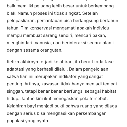
baik memiliki peluang lebih besar untuk berkembang
biak. Namun proses ini tidak singkat. Setelah
pelepasliaran, pemantauan bisa berlangsung bertahun
tahun. Tim konservasi mengamati apakah individu
mampu membuat sarang sendiri, mencari pakan,
menghindari manusia, dan berinteraksi secara alami
dengan sesama orangutan.
Ketika akhirnya terjadi kelahiran, itu berarti ada fase
adaptasi yang berhasil dilalui. Dalam pengelolaan
satwa liar, ini merupakan indikator yang sangat
penting. Artinya, kawasan tidak hanya menjadi tempat
singgah, tetapi benar benar berfungsi sebagai habitat
hidup. Jantho kini ikut menegaskan pola tersebut.
Kelahiran bayi menjadi bukti bahwa ruang yang dijaga
dengan serius bisa menghasilkan perkembangan
populasi yang nyata.