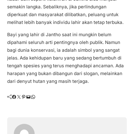
semakin langka. Sebaliknya, jika perlindungan
diperkuat dan masyarakat dilibatkan, peluang untuk
melihat lebih banyak individu lahir akan tetap terbuka.
Bayi yang lahir di Jantho saat ini mungkin belum
dipahami seluruh arti pentingnya oleh publik. Namun
bagi dunia konservasi, ia adalah simbol yang sangat
jelas. Ada kehidupan baru yang sedang bertumbuh di
tengah spesies yang terus menghadapi ancaman. Ada
harapan yang bukan dibangun dari slogan, melainkan
dari denyut hutan yang masih terjaga.
Facebook
Twitter
Pinterest
Mail
WhatsApp