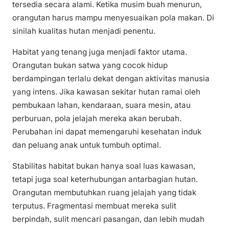
tersedia secara alami. Ketika musim buah menurun,
orangutan harus mampu menyesuaikan pola makan. Di
sinilah kualitas hutan menjadi penentu.
Habitat yang tenang juga menjadi faktor utama.
Orangutan bukan satwa yang cocok hidup
berdampingan terlalu dekat dengan aktivitas manusia
yang intens. Jika kawasan sekitar hutan ramai oleh
pembukaan lahan, kendaraan, suara mesin, atau
perburuan, pola jelajah mereka akan berubah.
Perubahan ini dapat memengaruhi kesehatan induk
dan peluang anak untuk tumbuh optimal.
Stabilitas habitat bukan hanya soal luas kawasan,
tetapi juga soal keterhubungan antarbagian hutan.
Orangutan membutuhkan ruang jelajah yang tidak
terputus. Fragmentasi membuat mereka sulit
berpindah, sulit mencari pasangan, dan lebih mudah