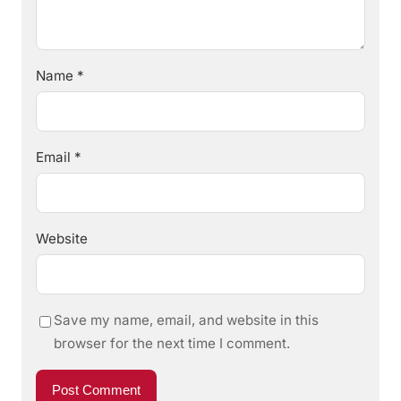
Name
*
Email
*
Website
Save my name, email, and website in this
browser for the next time I comment.