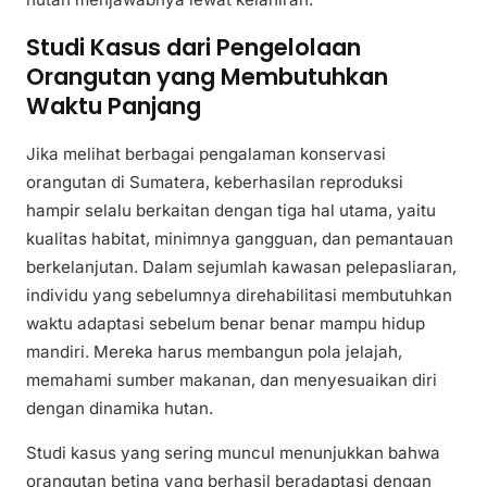
Studi Kasus dari Pengelolaan
Orangutan yang Membutuhkan
Waktu Panjang
Jika melihat berbagai pengalaman konservasi
orangutan di Sumatera, keberhasilan reproduksi
hampir selalu berkaitan dengan tiga hal utama, yaitu
kualitas habitat, minimnya gangguan, dan pemantauan
berkelanjutan. Dalam sejumlah kawasan pelepasliaran,
individu yang sebelumnya direhabilitasi membutuhkan
waktu adaptasi sebelum benar benar mampu hidup
mandiri. Mereka harus membangun pola jelajah,
memahami sumber makanan, dan menyesuaikan diri
dengan dinamika hutan.
Studi kasus yang sering muncul menunjukkan bahwa
orangutan betina yang berhasil beradaptasi dengan