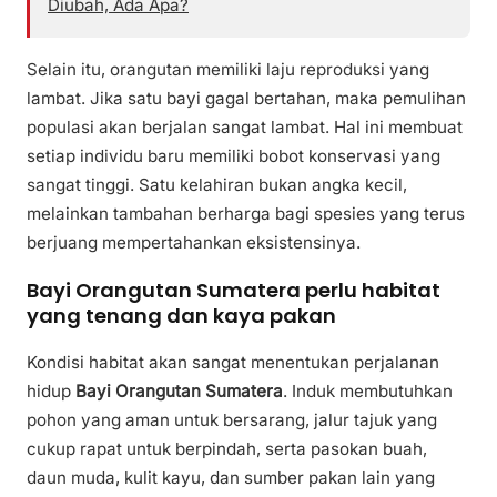
Diubah, Ada Apa?
Selain itu, orangutan memiliki laju reproduksi yang
lambat. Jika satu bayi gagal bertahan, maka pemulihan
populasi akan berjalan sangat lambat. Hal ini membuat
setiap individu baru memiliki bobot konservasi yang
sangat tinggi. Satu kelahiran bukan angka kecil,
melainkan tambahan berharga bagi spesies yang terus
berjuang mempertahankan eksistensinya.
Bayi Orangutan Sumatera perlu habitat
yang tenang dan kaya pakan
Kondisi habitat akan sangat menentukan perjalanan
hidup
Bayi Orangutan Sumatera
. Induk membutuhkan
pohon yang aman untuk bersarang, jalur tajuk yang
cukup rapat untuk berpindah, serta pasokan buah,
daun muda, kulit kayu, dan sumber pakan lain yang