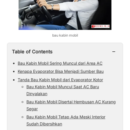
bau kabin mobil
−
Table of Contents
Bau Kabin Mobil Sering Muncul dari Area AC
Kenapa Evaporator Bisa Menjadi Sumber Bau
Tanda Bau Kabin Mobil dari Evaporator Kotor
Bau Kabin Mobil Muncul Saat AC Baru
Dinyalakan
Bau Kabin Mobil Disertai Hembusan AC Kurang
Segar
Bau Kabin Mobil Tetap Ada Meski Interior
Sudah Dibersihkan