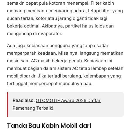
semakin cepat pula kotoran menempel. Filter kabin
memang membantu menyaring udara, tetapi filter yang
sudah terlalu kotor atau jarang diganti tidak lagi
bekerja optimal. Akibatnya, partikel halus lolos dan
mengendap di evaporator.
Ada juga kebiasaan pengguna yang tanpa sadar
memperparah keadaan. Misalnya, langsung mematikan
mesin saat AC masih bekerja penuh. Kebiasaan ini
membuat bagian dalam sistem AC tetap lembap setelah
mobil diparkir. Jika terjadi berulang, kelembapan yang
tertinggal mempercepat munculnya bau.
Read also:
OTOMOTIF Award 2026 Daftar
Pemenang Terbaik!
Tanda Bau Kabin Mobil dari