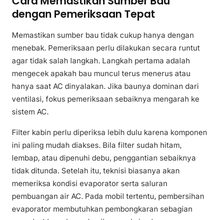
Cara Memastikan Sumber Bau
dengan Pemeriksaan Tepat
Memastikan sumber bau tidak cukup hanya dengan
menebak. Pemeriksaan perlu dilakukan secara runtut
agar tidak salah langkah. Langkah pertama adalah
mengecek apakah bau muncul terus menerus atau
hanya saat AC dinyalakan. Jika baunya dominan dari
ventilasi, fokus pemeriksaan sebaiknya mengarah ke
sistem AC.
Filter kabin perlu diperiksa lebih dulu karena komponen
ini paling mudah diakses. Bila filter sudah hitam,
lembap, atau dipenuhi debu, penggantian sebaiknya
tidak ditunda. Setelah itu, teknisi biasanya akan
memeriksa kondisi evaporator serta saluran
pembuangan air AC. Pada mobil tertentu, pembersihan
evaporator membutuhkan pembongkaran sebagian