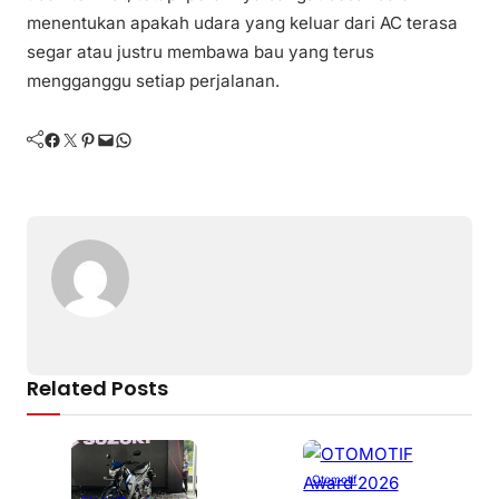
menentukan apakah udara yang keluar dari AC terasa
segar atau justru membawa bau yang terus
mengganggu setiap perjalanan.
Facebook
Twitter
Pinterest
Mail
WhatsApp
Related Posts
Otomotif