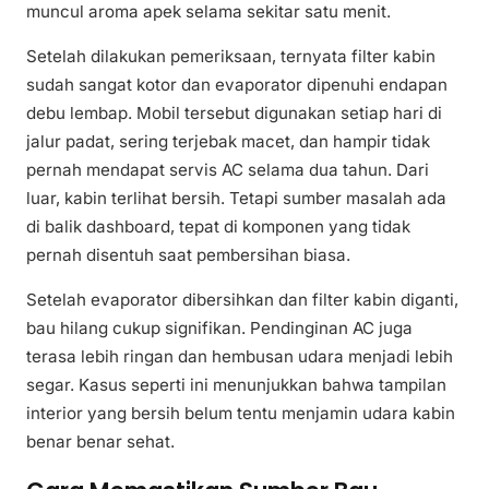
muncul aroma apek selama sekitar satu menit.
Setelah dilakukan pemeriksaan, ternyata filter kabin
sudah sangat kotor dan evaporator dipenuhi endapan
debu lembap. Mobil tersebut digunakan setiap hari di
jalur padat, sering terjebak macet, dan hampir tidak
pernah mendapat servis AC selama dua tahun. Dari
luar, kabin terlihat bersih. Tetapi sumber masalah ada
di balik dashboard, tepat di komponen yang tidak
pernah disentuh saat pembersihan biasa.
Setelah evaporator dibersihkan dan filter kabin diganti,
bau hilang cukup signifikan. Pendinginan AC juga
terasa lebih ringan dan hembusan udara menjadi lebih
segar. Kasus seperti ini menunjukkan bahwa tampilan
interior yang bersih belum tentu menjamin udara kabin
benar benar sehat.