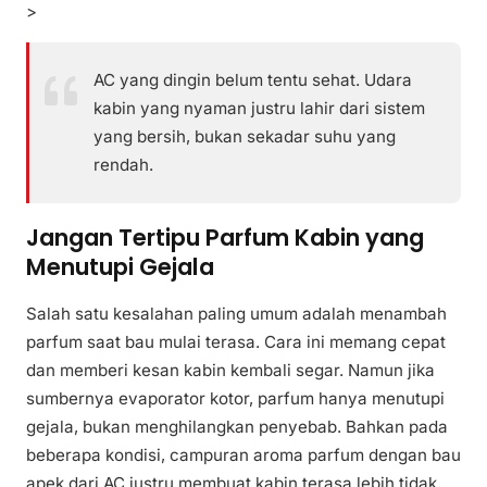
>
AC yang dingin belum tentu sehat. Udara
kabin yang nyaman justru lahir dari sistem
yang bersih, bukan sekadar suhu yang
rendah.
Jangan Tertipu Parfum Kabin yang
Menutupi Gejala
Salah satu kesalahan paling umum adalah menambah
parfum saat bau mulai terasa. Cara ini memang cepat
dan memberi kesan kabin kembali segar. Namun jika
sumbernya evaporator kotor, parfum hanya menutupi
gejala, bukan menghilangkan penyebab. Bahkan pada
beberapa kondisi, campuran aroma parfum dengan bau
apek dari AC justru membuat kabin terasa lebih tidak