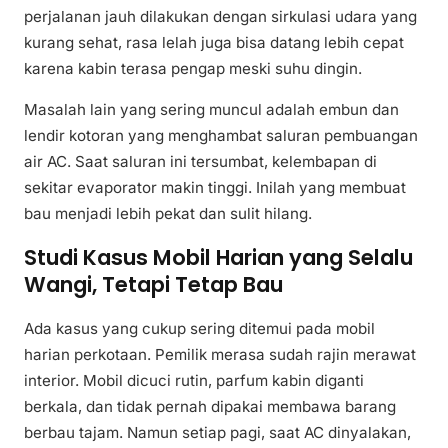
perjalanan jauh dilakukan dengan sirkulasi udara yang
kurang sehat, rasa lelah juga bisa datang lebih cepat
karena kabin terasa pengap meski suhu dingin.
Masalah lain yang sering muncul adalah embun dan
lendir kotoran yang menghambat saluran pembuangan
air AC. Saat saluran ini tersumbat, kelembapan di
sekitar evaporator makin tinggi. Inilah yang membuat
bau menjadi lebih pekat dan sulit hilang.
Studi Kasus Mobil Harian yang Selalu
Wangi, Tetapi Tetap Bau
Ada kasus yang cukup sering ditemui pada mobil
harian perkotaan. Pemilik merasa sudah rajin merawat
interior. Mobil dicuci rutin, parfum kabin diganti
berkala, dan tidak pernah dipakai membawa barang
berbau tajam. Namun setiap pagi, saat AC dinyalakan,