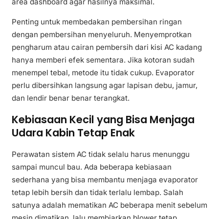
area dashboard agar hasilnya maksimal.
Penting untuk membedakan pembersihan ringan
dengan pembersihan menyeluruh. Menyemprotkan
pengharum atau cairan pembersih dari kisi AC kadang
hanya memberi efek sementara. Jika kotoran sudah
menempel tebal, metode itu tidak cukup. Evaporator
perlu dibersihkan langsung agar lapisan debu, jamur,
dan lendir benar benar terangkat.
Kebiasaan Kecil yang Bisa Menjaga
Udara Kabin Tetap Enak
Perawatan sistem AC tidak selalu harus menunggu
sampai muncul bau. Ada beberapa kebiasaan
sederhana yang bisa membantu menjaga evaporator
tetap lebih bersih dan tidak terlalu lembap. Salah
satunya adalah mematikan AC beberapa menit sebelum
mesin dimatikan, lalu membiarkan blower tetap