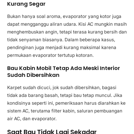
Kurang Segar
Bukan hanya soal aroma, evaporator yang kotor juga
dapat mengganggu aliran udara. Kisi AC mungkin masih
menghembuskan angin, tetapi terasa kurang bersih dan
tidak senyaman biasanya. Dalam beberapa kasus,
pendinginan juga menjadi kurang maksimal karena
permukaan evaporator tertutup kotoran.
Bau Kabin Mobil Tetap Ada Meski Interior
Sudah Dibersihkan
Karpet sudah dicuci, jok sudah dibersihkan, bagasi
tidak ada barang basah, tetapi bau tetap muncul. Jika
kondisinya seperti ini, pemeriksaan harus diarahkan ke
sistem AC, terutama filter kabin, saluran pembuangan
air AC, dan evaporator.
Saat Bau Tidak Lagi Sekadar