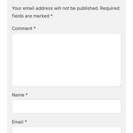
Your email address will not be published.
Required
fields are marked
*
Comment
*
Name
*
Email
*