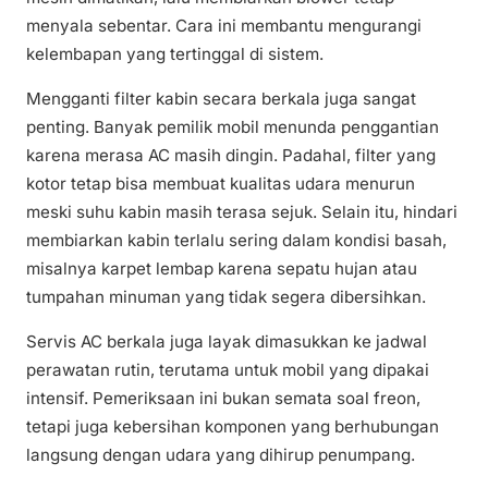
menyala sebentar. Cara ini membantu mengurangi
kelembapan yang tertinggal di sistem.
Mengganti filter kabin secara berkala juga sangat
penting. Banyak pemilik mobil menunda penggantian
karena merasa AC masih dingin. Padahal, filter yang
kotor tetap bisa membuat kualitas udara menurun
meski suhu kabin masih terasa sejuk. Selain itu, hindari
membiarkan kabin terlalu sering dalam kondisi basah,
misalnya karpet lembap karena sepatu hujan atau
tumpahan minuman yang tidak segera dibersihkan.
Servis AC berkala juga layak dimasukkan ke jadwal
perawatan rutin, terutama untuk mobil yang dipakai
intensif. Pemeriksaan ini bukan semata soal freon,
tetapi juga kebersihan komponen yang berhubungan
langsung dengan udara yang dihirup penumpang.