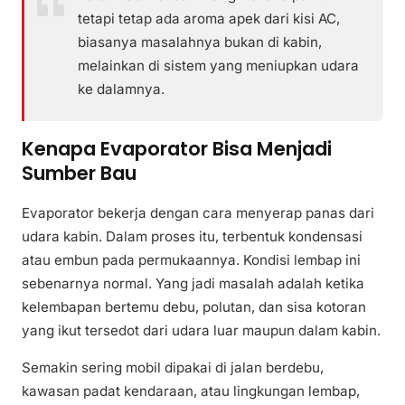
tetapi tetap ada aroma apek dari kisi AC,
biasanya masalahnya bukan di kabin,
melainkan di sistem yang meniupkan udara
ke dalamnya.
Kenapa Evaporator Bisa Menjadi
Sumber Bau
Evaporator bekerja dengan cara menyerap panas dari
udara kabin. Dalam proses itu, terbentuk kondensasi
atau embun pada permukaannya. Kondisi lembap ini
sebenarnya normal. Yang jadi masalah adalah ketika
kelembapan bertemu debu, polutan, dan sisa kotoran
yang ikut tersedot dari udara luar maupun dalam kabin.
Semakin sering mobil dipakai di jalan berdebu,
kawasan padat kendaraan, atau lingkungan lembap,