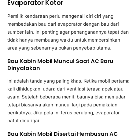
Evaporator Kotor
Pemilik kendaraan perlu mengenali ciri ciri yang
membedakan bau dari evaporator dengan bau dari
sumber lain. Ini penting agar penanganannya tepat dan
tidak hanya membuang waktu untuk membersihkan
area yang sebenarnya bukan penyebab utama.
Bau Kabin Mobil Muncul Saat AC Baru
Dinyalakan
Ini adalah tanda yang paling khas. Ketika mobil pertama
kali dihidupkan, udara dari ventilasi terasa apek atau
asam. Setelah beberapa menit, baunya bisa memudar,
tetapi biasanya akan muncul lagi pada pemakaian
berikutnya. Jika pola ini terus berulang, evaporator
patut dicurigai.
Bau Kabin Mobil Disertai Hembusan AC