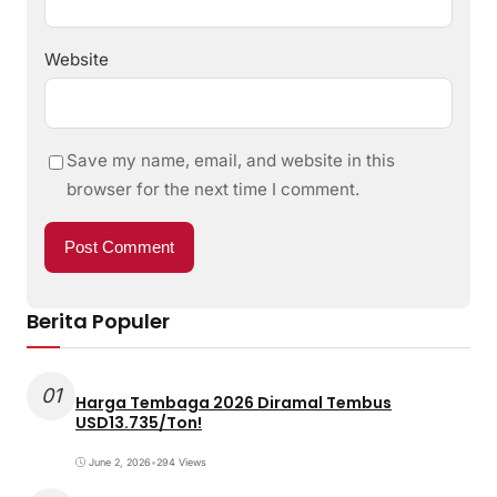
Website
Save my name, email, and website in this
browser for the next time I comment.
Berita Populer
01
Harga Tembaga 2026 Diramal Tembus
USD13.735/Ton!
June 2, 2026
•
294 Views