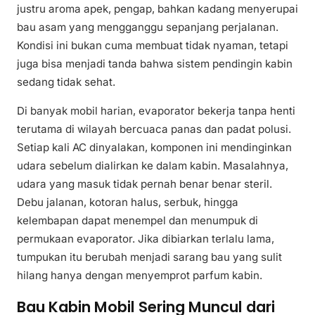
justru aroma apek, pengap, bahkan kadang menyerupai
bau asam yang mengganggu sepanjang perjalanan.
Kondisi ini bukan cuma membuat tidak nyaman, tetapi
juga bisa menjadi tanda bahwa sistem pendingin kabin
sedang tidak sehat.
Di banyak mobil harian, evaporator bekerja tanpa henti
terutama di wilayah bercuaca panas dan padat polusi.
Setiap kali AC dinyalakan, komponen ini mendinginkan
udara sebelum dialirkan ke dalam kabin. Masalahnya,
udara yang masuk tidak pernah benar benar steril.
Debu jalanan, kotoran halus, serbuk, hingga
kelembapan dapat menempel dan menumpuk di
permukaan evaporator. Jika dibiarkan terlalu lama,
tumpukan itu berubah menjadi sarang bau yang sulit
hilang hanya dengan menyemprot parfum kabin.
Bau Kabin Mobil Sering Muncul dari