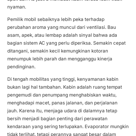
nyaman.
Pemilik mobil sebaiknya lebih peka terhadap
perubahan aroma yang muncul dari ventilasi. Bau
asam, apek, atau lembap adalah sinyal bahwa ada
bagian sistem AC yang perlu diperiksa. Semakin cepat
ditangani, semakin kecil kemungkinan kotoran
menumpuk lebih parah dan mengganggu kinerja
pendinginan.
Di tengah mobilitas yang tinggi, kenyamanan kabin
bukan lagi hal tambahan. Kabin adalah ruang tempat
pengemudi dan penumpang menghabiskan waktu,
menghadapi macet, panas jalanan, dan perjalanan
jauh. Karena itu, menjaga udara di dalamnya tetap
bersih menjadi bagian penting dari perawatan
kendaraan yang sering terlupakan. Evaporator mungkin
tidak terlihat, tetapi perannya sangat besar dalam