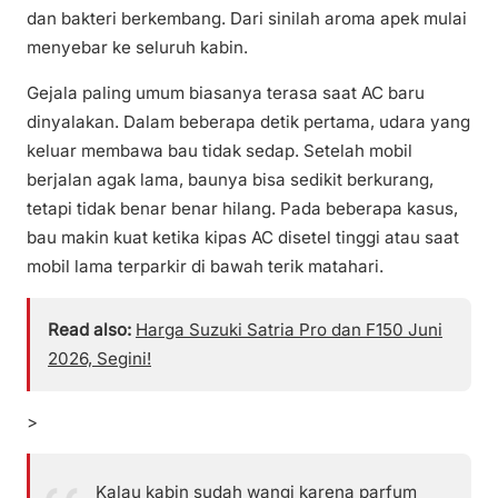
dan bakteri berkembang. Dari sinilah aroma apek mulai
menyebar ke seluruh kabin.
Gejala paling umum biasanya terasa saat AC baru
dinyalakan. Dalam beberapa detik pertama, udara yang
keluar membawa bau tidak sedap. Setelah mobil
berjalan agak lama, baunya bisa sedikit berkurang,
tetapi tidak benar benar hilang. Pada beberapa kasus,
bau makin kuat ketika kipas AC disetel tinggi atau saat
mobil lama terparkir di bawah terik matahari.
Read also:
Harga Suzuki Satria Pro dan F150 Juni
2026, Segini!
>
Kalau kabin sudah wangi karena parfum