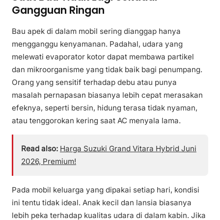
Gangguan Ringan
Bau apek di dalam mobil sering dianggap hanya
mengganggu kenyamanan. Padahal, udara yang
melewati evaporator kotor dapat membawa partikel
dan mikroorganisme yang tidak baik bagi penumpang.
Orang yang sensitif terhadap debu atau punya
masalah pernapasan biasanya lebih cepat merasakan
efeknya, seperti bersin, hidung terasa tidak nyaman,
atau tenggorokan kering saat AC menyala lama.
Read also:
Harga Suzuki Grand Vitara Hybrid Juni
2026, Premium!
Pada mobil keluarga yang dipakai setiap hari, kondisi
ini tentu tidak ideal. Anak kecil dan lansia biasanya
lebih peka terhadap kualitas udara di dalam kabin. Jika