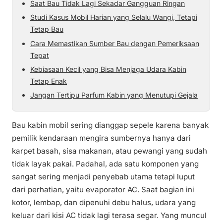
Saat Bau Tidak Lagi Sekadar Gangguan Ringan
Studi Kasus Mobil Harian yang Selalu Wangi, Tetapi
Tetap Bau
Cara Memastikan Sumber Bau dengan Pemeriksaan
Tepat
Kebiasaan Kecil yang Bisa Menjaga Udara Kabin
Tetap Enak
Jangan Tertipu Parfum Kabin yang Menutupi Gejala
Bau kabin mobil sering dianggap sepele karena banyak
pemilik kendaraan mengira sumbernya hanya dari
karpet basah, sisa makanan, atau pewangi yang sudah
tidak layak pakai. Padahal, ada satu komponen yang
sangat sering menjadi penyebab utama tetapi luput
dari perhatian, yaitu evaporator AC. Saat bagian ini
kotor, lembap, dan dipenuhi debu halus, udara yang
keluar dari kisi AC tidak lagi terasa segar. Yang muncul