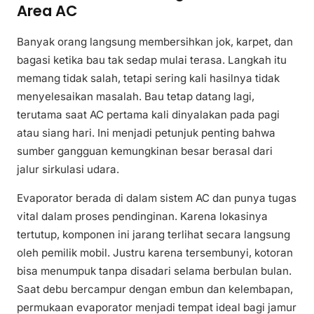
Area AC
Banyak orang langsung membersihkan jok, karpet, dan
bagasi ketika bau tak sedap mulai terasa. Langkah itu
memang tidak salah, tetapi sering kali hasilnya tidak
menyelesaikan masalah. Bau tetap datang lagi,
terutama saat AC pertama kali dinyalakan pada pagi
atau siang hari. Ini menjadi petunjuk penting bahwa
sumber gangguan kemungkinan besar berasal dari
jalur sirkulasi udara.
Evaporator berada di dalam sistem AC dan punya tugas
vital dalam proses pendinginan. Karena lokasinya
tertutup, komponen ini jarang terlihat secara langsung
oleh pemilik mobil. Justru karena tersembunyi, kotoran
bisa menumpuk tanpa disadari selama berbulan bulan.
Saat debu bercampur dengan embun dan kelembapan,
permukaan evaporator menjadi tempat ideal bagi jamur