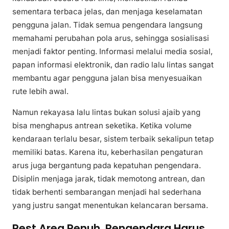
sementara terbaca jelas, dan menjaga keselamatan
pengguna jalan. Tidak semua pengendara langsung
memahami perubahan pola arus, sehingga sosialisasi
menjadi faktor penting. Informasi melalui media sosial,
papan informasi elektronik, dan radio lalu lintas sangat
membantu agar pengguna jalan bisa menyesuaikan
rute lebih awal.
Namun rekayasa lalu lintas bukan solusi ajaib yang
bisa menghapus antrean seketika. Ketika volume
kendaraan terlalu besar, sistem terbaik sekalipun tetap
memiliki batas. Karena itu, keberhasilan pengaturan
arus juga bergantung pada kepatuhan pengendara.
Disiplin menjaga jarak, tidak memotong antrean, dan
tidak berhenti sembarangan menjadi hal sederhana
yang justru sangat menentukan kelancaran bersama.
Rest Area Penuh, Pengendara Harus