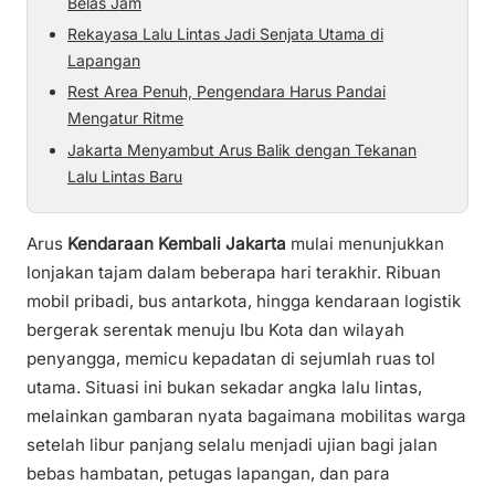
Belas Jam
Rekayasa Lalu Lintas Jadi Senjata Utama di
Lapangan
Rest Area Penuh, Pengendara Harus Pandai
Mengatur Ritme
Jakarta Menyambut Arus Balik dengan Tekanan
Lalu Lintas Baru
Arus
Kendaraan Kembali Jakarta
mulai menunjukkan
lonjakan tajam dalam beberapa hari terakhir. Ribuan
mobil pribadi, bus antarkota, hingga kendaraan logistik
bergerak serentak menuju Ibu Kota dan wilayah
penyangga, memicu kepadatan di sejumlah ruas tol
utama. Situasi ini bukan sekadar angka lalu lintas,
melainkan gambaran nyata bagaimana mobilitas warga
setelah libur panjang selalu menjadi ujian bagi jalan
bebas hambatan, petugas lapangan, dan para