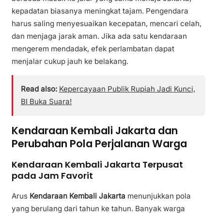
kepadatan biasanya meningkat tajam. Pengendara
harus saling menyesuaikan kecepatan, mencari celah,
dan menjaga jarak aman. Jika ada satu kendaraan
mengerem mendadak, efek perlambatan dapat
menjalar cukup jauh ke belakang.
Read also:
Kepercayaan Publik Rupiah Jadi Kunci,
BI Buka Suara!
Kendaraan Kembali Jakarta dan
Perubahan Pola Perjalanan Warga
Kendaraan Kembali Jakarta Terpusat
pada Jam Favorit
Arus
Kendaraan Kembali Jakarta
menunjukkan pola
yang berulang dari tahun ke tahun. Banyak warga