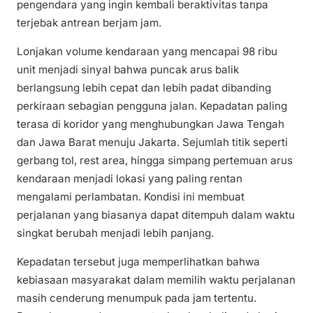
pengendara yang ingin kembali beraktivitas tanpa
terjebak antrean berjam jam.
Lonjakan volume kendaraan yang mencapai 98 ribu
unit menjadi sinyal bahwa puncak arus balik
berlangsung lebih cepat dan lebih padat dibanding
perkiraan sebagian pengguna jalan. Kepadatan paling
terasa di koridor yang menghubungkan Jawa Tengah
dan Jawa Barat menuju Jakarta. Sejumlah titik seperti
gerbang tol, rest area, hingga simpang pertemuan arus
kendaraan menjadi lokasi yang paling rentan
mengalami perlambatan. Kondisi ini membuat
perjalanan yang biasanya dapat ditempuh dalam waktu
singkat berubah menjadi lebih panjang.
Kepadatan tersebut juga memperlihatkan bahwa
kebiasaan masyarakat dalam memilih waktu perjalanan
masih cenderung menumpuk pada jam tertentu.