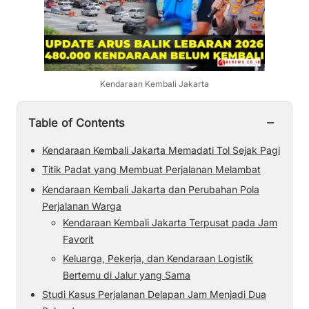
Kendaraan Kembali Jakarta
−
Table of Contents
Kendaraan Kembali Jakarta Memadati Tol Sejak Pagi
Titik Padat yang Membuat Perjalanan Melambat
Kendaraan Kembali Jakarta dan Perubahan Pola
Perjalanan Warga
Kendaraan Kembali Jakarta Terpusat pada Jam
Favorit
Keluarga, Pekerja, dan Kendaraan Logistik
Bertemu di Jalur yang Sama
Studi Kasus Perjalanan Delapan Jam Menjadi Dua