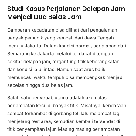
Studi Kasus Perjalanan Delapan Jam
Menjadi Dua Belas Jam
Gambaran kepadatan bisa dilihat dari pengalaman
banyak pemudik yang kembali dari Jawa Tengah
menuju Jakarta. Dalam kondisi normal, perjalanan dari
Semarang ke Jakarta melalui tol dapat ditempuh
sekitar delapan jam, tergantung titik keberangkatan
dan kondisi lalu lintas. Namun saat arus balik
memuncak, waktu tempuh bisa membengkak menjadi
sebelas hingga dua belas jam.
Salah satu penyebab utama adalah akumulasi
perlambatan kecil di banyak titik. Misalnya, kendaraan
sempat terhambat di gerbang tol, lalu melambat lagi
menjelang rest area, kemudian kembali tersendat di
titik penyempitan lajur. Masing masing perlambatan