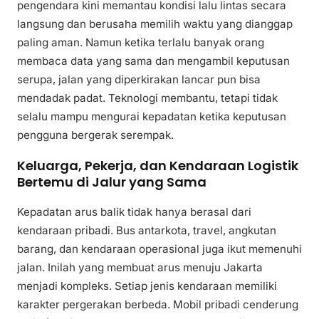
pengendara kini memantau kondisi lalu lintas secara
langsung dan berusaha memilih waktu yang dianggap
paling aman. Namun ketika terlalu banyak orang
membaca data yang sama dan mengambil keputusan
serupa, jalan yang diperkirakan lancar pun bisa
mendadak padat. Teknologi membantu, tetapi tidak
selalu mampu mengurai kepadatan ketika keputusan
pengguna bergerak serempak.
Keluarga, Pekerja, dan Kendaraan Logistik
Bertemu di Jalur yang Sama
Kepadatan arus balik tidak hanya berasal dari
kendaraan pribadi. Bus antarkota, travel, angkutan
barang, dan kendaraan operasional juga ikut memenuhi
jalan. Inilah yang membuat arus menuju Jakarta
menjadi kompleks. Setiap jenis kendaraan memiliki
karakter pergerakan berbeda. Mobil pribadi cenderung