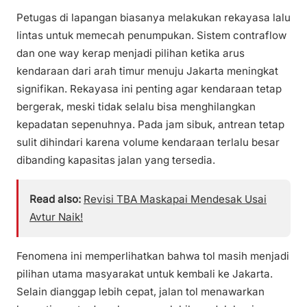
Petugas di lapangan biasanya melakukan rekayasa lalu
lintas untuk memecah penumpukan. Sistem contraflow
dan one way kerap menjadi pilihan ketika arus
kendaraan dari arah timur menuju Jakarta meningkat
signifikan. Rekayasa ini penting agar kendaraan tetap
bergerak, meski tidak selalu bisa menghilangkan
kepadatan sepenuhnya. Pada jam sibuk, antrean tetap
sulit dihindari karena volume kendaraan terlalu besar
dibanding kapasitas jalan yang tersedia.
Read also:
Revisi TBA Maskapai Mendesak Usai
Avtur Naik!
Fenomena ini memperlihatkan bahwa tol masih menjadi
pilihan utama masyarakat untuk kembali ke Jakarta.
Selain dianggap lebih cepat, jalan tol menawarkan