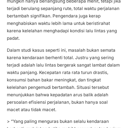
mungkin hanya berlangsung beberapa menit, tetapi jika
terjadi berulang sepanjang rute, total waktu perjalanan
bertambah signifikan. Pengendara juga kerap
menghabiskan waktu lebih lama untuk beristirahat
karena kelelahan menghadapi kondisi lalu lintas yang
padat.
Dalam studi kasus seperti ini, masalah bukan semata
karena kendaraan berhenti total. Justru yang sering
terjadi adalah lalu lintas bergerak sangat lambat dalam
waktu panjang. Kecepatan rata rata turun drastis,
konsumsi bahan bakar meningkat, dan tingkat
kelelahan pengemudi bertambah. Situasi tersebut
menunjukkan bahwa kepadatan arus balik adalah
persoalan efisiensi perjalanan, bukan hanya soal
macet atau tidak macet.
> “Yang paling menguras bukan selalu kendaraan