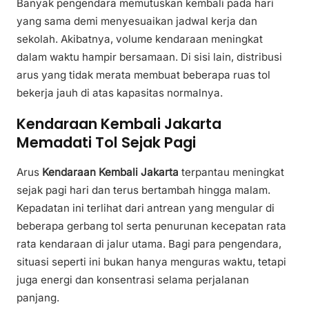
Banyak pengendara memutuskan kembali pada hari
yang sama demi menyesuaikan jadwal kerja dan
sekolah. Akibatnya, volume kendaraan meningkat
dalam waktu hampir bersamaan. Di sisi lain, distribusi
arus yang tidak merata membuat beberapa ruas tol
bekerja jauh di atas kapasitas normalnya.
Kendaraan Kembali Jakarta
Memadati Tol Sejak Pagi
Arus
Kendaraan Kembali Jakarta
terpantau meningkat
sejak pagi hari dan terus bertambah hingga malam.
Kepadatan ini terlihat dari antrean yang mengular di
beberapa gerbang tol serta penurunan kecepatan rata
rata kendaraan di jalur utama. Bagi para pengendara,
situasi seperti ini bukan hanya menguras waktu, tetapi
juga energi dan konsentrasi selama perjalanan
panjang.