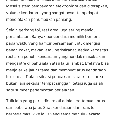
Meski sistem pembayaran elektronik sudah diterapkan,
volume kendaraan yang sangat besar tetap dapat
menciptakan penumpukan panjang.
Selain gerbang tol, rest area juga sering memicu
perlambatan. Banyak pengendara memilih berhenti
pada waktu yang hampir bersamaan untuk mengisi
bahan bakar, makan, atau beristirahat. Ketika kapasitas
rest area penuh, kendaraan yang hendak masuk akan
mengantre di bahu jalan atau lajur lambat. Efeknya bisa
menjalar ke jalur utama dan membuat arus kendaraan
tersendat. Dalam situasi puncak arus balik, rest area
bukan lagi sekadar tempat singgah, tetapi juga salah
satu sumber perlambatan perjalanan.
Titik lain yang perlu dicermati adalah pertemuan arus
dari beberapa jalur. Saat kendaraan dari ruas tol
berbeda masuk ke jalur yang sama menuju Jakarta,