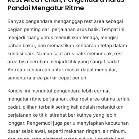
Pandai Mengatur Ritme
Banyak pengendara menganggap rest area sebagai
bagian penting dari perjalanan arus balik. Tempat ini
menjadi ruang untuk memulihkan tenaga, mengisi
bahan bakar, dan memastikan kendaraan tetap dalam
kondisi baik. Namun saat arus balik memuncak, rest
area bisa berubah menjadi titik yang sangat padat.
Antrean kendaraan untuk masuk dapat mengular,
sementara area parkir cepat penuh.
Kondisi ini menuntut pengendara lebih cermat
mengatur ritme perjalanan. Jika rest area utama terlalu
padat, pilihan terbaik sering kali adalah melanjutkan
perjalanan ke titik istirahat berikutnya yang lebih
longgar. Pengemudi juga perlu menyiapkan kebutuhan
dasar sejak awal, seperti makanan ringan, air minum,