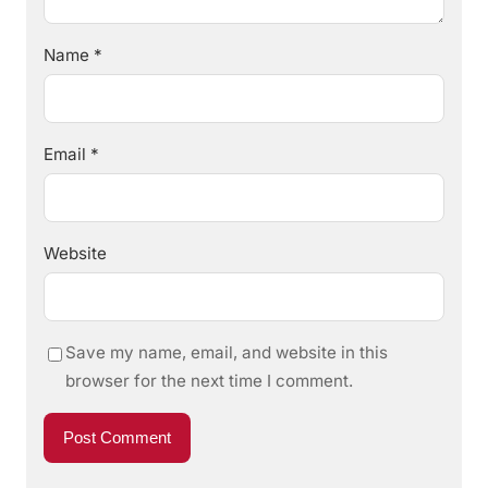
Name
*
Email
*
Website
Save my name, email, and website in this
browser for the next time I comment.