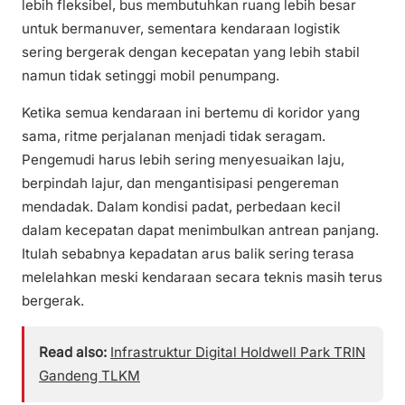
lebih fleksibel, bus membutuhkan ruang lebih besar
untuk bermanuver, sementara kendaraan logistik
sering bergerak dengan kecepatan yang lebih stabil
namun tidak setinggi mobil penumpang.
Ketika semua kendaraan ini bertemu di koridor yang
sama, ritme perjalanan menjadi tidak seragam.
Pengemudi harus lebih sering menyesuaikan laju,
berpindah lajur, dan mengantisipasi pengereman
mendadak. Dalam kondisi padat, perbedaan kecil
dalam kecepatan dapat menimbulkan antrean panjang.
Itulah sebabnya kepadatan arus balik sering terasa
melelahkan meski kendaraan secara teknis masih terus
bergerak.
Read also:
Infrastruktur Digital Holdwell Park TRIN
Gandeng TLKM