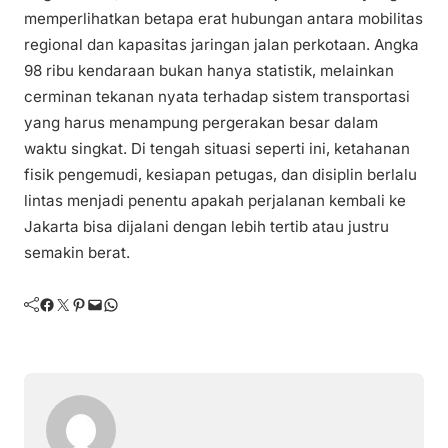
memperlihatkan betapa erat hubungan antara mobilitas
regional dan kapasitas jaringan jalan perkotaan. Angka
98 ribu kendaraan bukan hanya statistik, melainkan
cerminan tekanan nyata terhadap sistem transportasi
yang harus menampung pergerakan besar dalam
waktu singkat. Di tengah situasi seperti ini, ketahanan
fisik pengemudi, kesiapan petugas, dan disiplin berlalu
lintas menjadi penentu apakah perjalanan kembali ke
Jakarta bisa dijalani dengan lebih tertib atau justru
semakin berat.
Facebook
Twitter
Pinterest
Mail
WhatsApp