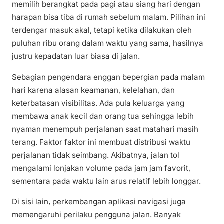
memilih berangkat pada pagi atau siang hari dengan
harapan bisa tiba di rumah sebelum malam. Pilihan ini
terdengar masuk akal, tetapi ketika dilakukan oleh
puluhan ribu orang dalam waktu yang sama, hasilnya
justru kepadatan luar biasa di jalan.
Sebagian pengendara enggan bepergian pada malam
hari karena alasan keamanan, kelelahan, dan
keterbatasan visibilitas. Ada pula keluarga yang
membawa anak kecil dan orang tua sehingga lebih
nyaman menempuh perjalanan saat matahari masih
terang. Faktor faktor ini membuat distribusi waktu
perjalanan tidak seimbang. Akibatnya, jalan tol
mengalami lonjakan volume pada jam jam favorit,
sementara pada waktu lain arus relatif lebih longgar.
Di sisi lain, perkembangan aplikasi navigasi juga
memengaruhi perilaku pengguna jalan. Banyak