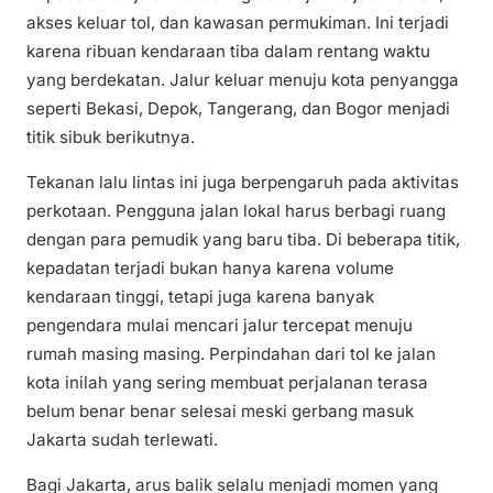
akses keluar tol, dan kawasan permukiman. Ini terjadi
karena ribuan kendaraan tiba dalam rentang waktu
yang berdekatan. Jalur keluar menuju kota penyangga
seperti Bekasi, Depok, Tangerang, dan Bogor menjadi
titik sibuk berikutnya.
Tekanan lalu lintas ini juga berpengaruh pada aktivitas
perkotaan. Pengguna jalan lokal harus berbagi ruang
dengan para pemudik yang baru tiba. Di beberapa titik,
kepadatan terjadi bukan hanya karena volume
kendaraan tinggi, tetapi juga karena banyak
pengendara mulai mencari jalur tercepat menuju
rumah masing masing. Perpindahan dari tol ke jalan
kota inilah yang sering membuat perjalanan terasa
belum benar benar selesai meski gerbang masuk
Jakarta sudah terlewati.
Bagi Jakarta, arus balik selalu menjadi momen yang