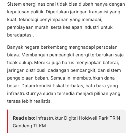
Sistem energi nasional tidak bisa diubah hanya dengan
keputusan politik. Diperlukan jaringan transmisi yang
kuat, teknologi penyimpanan yang memadai,
pembiayaan murah, serta kesiapan industri untuk
beradaptasi.
Banyak negara berkembang menghadapi persoalan
biaya. Membangun pembangkit energi terbarukan saja
tidak cukup. Mereka juga harus menyiapkan baterai,
jaringan distribusi, cadangan pembangkit, dan sistem
pengelolaan beban. Semua ini membutuhkan dana
besar. Dalam kondisi fiskal terbatas, batu bara yang
infrastrukturnya sudah tersedia menjadi pilihan yang
terasa lebih realistis.
Read also:
Infrastruktur Digital Holdwell Park TRIN
Gandeng TLKM