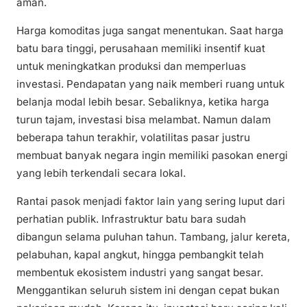
aman.
Harga komoditas juga sangat menentukan. Saat harga
batu bara tinggi, perusahaan memiliki insentif kuat
untuk meningkatkan produksi dan memperluas
investasi. Pendapatan yang naik memberi ruang untuk
belanja modal lebih besar. Sebaliknya, ketika harga
turun tajam, investasi bisa melambat. Namun dalam
beberapa tahun terakhir, volatilitas pasar justru
membuat banyak negara ingin memiliki pasokan energi
yang lebih terkendali secara lokal.
Rantai pasok menjadi faktor lain yang sering luput dari
perhatian publik. Infrastruktur batu bara sudah
dibangun selama puluhan tahun. Tambang, jalur kereta,
pelabuhan, kapal angkut, hingga pembangkit telah
membentuk ekosistem industri yang sangat besar.
Menggantikan seluruh sistem ini dengan cepat bukan