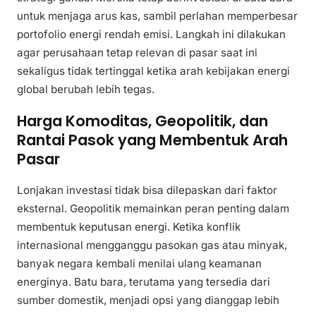
untuk menjaga arus kas, sambil perlahan memperbesar
portofolio energi rendah emisi. Langkah ini dilakukan
agar perusahaan tetap relevan di pasar saat ini
sekaligus tidak tertinggal ketika arah kebijakan energi
global berubah lebih tegas.
Harga Komoditas, Geopolitik, dan
Rantai Pasok yang Membentuk Arah
Pasar
Lonjakan investasi tidak bisa dilepaskan dari faktor
eksternal. Geopolitik memainkan peran penting dalam
membentuk keputusan energi. Ketika konflik
internasional mengganggu pasokan gas atau minyak,
banyak negara kembali menilai ulang keamanan
energinya. Batu bara, terutama yang tersedia dari
sumber domestik, menjadi opsi yang dianggap lebih