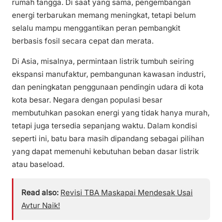
rumah tangga. Di saat yang sama, pengembangan
energi terbarukan memang meningkat, tetapi belum
selalu mampu menggantikan peran pembangkit
berbasis fosil secara cepat dan merata.
Di Asia, misalnya, permintaan listrik tumbuh seiring
ekspansi manufaktur, pembangunan kawasan industri,
dan peningkatan penggunaan pendingin udara di kota
kota besar. Negara dengan populasi besar
membutuhkan pasokan energi yang tidak hanya murah,
tetapi juga tersedia sepanjang waktu. Dalam kondisi
seperti ini, batu bara masih dipandang sebagai pilihan
yang dapat memenuhi kebutuhan beban dasar listrik
atau baseload.
Read also:
Revisi TBA Maskapai Mendesak Usai
Avtur Naik!