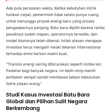
Ada pula persoalan waktu. Ketika kebutuhan listrik
tumbuh cepat, pemerintah tidak selalu punya ruang
untuk menunggu proyek energi baru yang proses
pengadaannya panjang. Batu bara dipilih karena rantai
pasoknya sudah mapan, operatornya tersedia, dan
model bisnisnya telah dikenal. Inilah alasan mengapa
investasi terus mengalir meski tekanan internasional
terhadap emisi karbon makin kuat.
“Transisi energi sering dibicarakan seperti lomba lari.
Padahal bagi banyak negara, ini lebih mirip meniti
jembatan sempit sambil membawa beban kebutuhan
listrik jutaan orang.”
Studi Kasus Investasi Batu Bara
Global dan Pilihan Sulit Negara
Berkembang