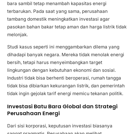
bara sambil tetap menambah kapasitas energi
terbarukan. Pada saat yang sama, perusahaan
tambang domestik meningkatkan investasi agar
pasokan bahan bakar tetap aman dan harga listrik tidak
melonjak.
Studi kasus seperti ini menggambarkan dilema yang
dihadapi banyak negara. Mereka tidak menolak energi
bersih, tetapi harus menyeimbangkan target
lingkungan dengan kebutuhan ekonomi dan sosial.
Industri tidak bisa berhenti beroperasi, rumah tangga
tidak bisa dibiarkan kekurangan listrik, dan pemerintah
tidak ingin gejolak tarif energi memicu tekanan politik.
Investasi Batu Bara Global dan Strategi
Perusahaan Energi
Dari sisi korporasi, keputusan investasi biasanya
sangat pragmatis. Perusahaan akan melihat