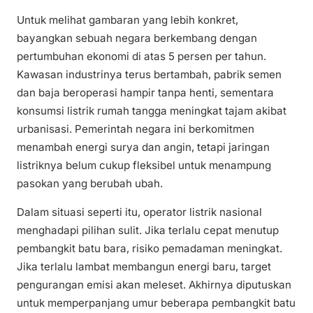
Untuk melihat gambaran yang lebih konkret,
bayangkan sebuah negara berkembang dengan
pertumbuhan ekonomi di atas 5 persen per tahun.
Kawasan industrinya terus bertambah, pabrik semen
dan baja beroperasi hampir tanpa henti, sementara
konsumsi listrik rumah tangga meningkat tajam akibat
urbanisasi. Pemerintah negara ini berkomitmen
menambah energi surya dan angin, tetapi jaringan
listriknya belum cukup fleksibel untuk menampung
pasokan yang berubah ubah.
Dalam situasi seperti itu, operator listrik nasional
menghadapi pilihan sulit. Jika terlalu cepat menutup
pembangkit batu bara, risiko pemadaman meningkat.
Jika terlalu lambat membangun energi baru, target
pengurangan emisi akan meleset. Akhirnya diputuskan
untuk memperpanjang umur beberapa pembangkit batu