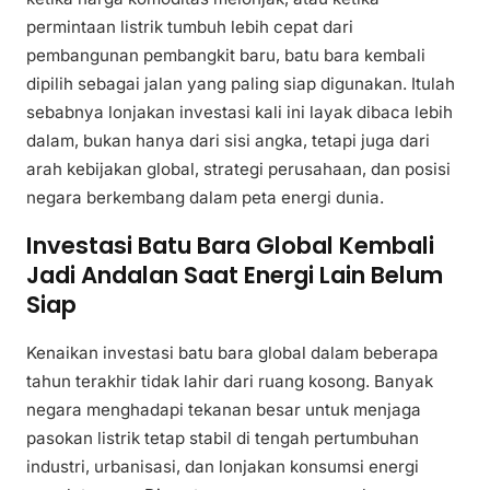
permintaan listrik tumbuh lebih cepat dari
pembangunan pembangkit baru, batu bara kembali
dipilih sebagai jalan yang paling siap digunakan. Itulah
sebabnya lonjakan investasi kali ini layak dibaca lebih
dalam, bukan hanya dari sisi angka, tetapi juga dari
arah kebijakan global, strategi perusahaan, dan posisi
negara berkembang dalam peta energi dunia.
Investasi Batu Bara Global Kembali
Jadi Andalan Saat Energi Lain Belum
Siap
Kenaikan investasi batu bara global dalam beberapa
tahun terakhir tidak lahir dari ruang kosong. Banyak
negara menghadapi tekanan besar untuk menjaga
pasokan listrik tetap stabil di tengah pertumbuhan
industri, urbanisasi, dan lonjakan konsumsi energi