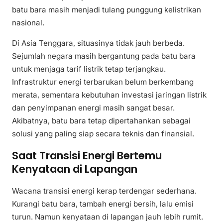
batu bara masih menjadi tulang punggung kelistrikan
nasional.
Di Asia Tenggara, situasinya tidak jauh berbeda.
Sejumlah negara masih bergantung pada batu bara
untuk menjaga tarif listrik tetap terjangkau.
Infrastruktur energi terbarukan belum berkembang
merata, sementara kebutuhan investasi jaringan listrik
dan penyimpanan energi masih sangat besar.
Akibatnya, batu bara tetap dipertahankan sebagai
solusi yang paling siap secara teknis dan finansial.
Saat Transisi Energi Bertemu
Kenyataan di Lapangan
Wacana transisi energi kerap terdengar sederhana.
Kurangi batu bara, tambah energi bersih, lalu emisi
turun. Namun kenyataan di lapangan jauh lebih rumit.