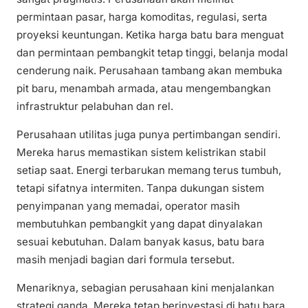
permintaan pasar, harga komoditas, regulasi, serta
proyeksi keuntungan. Ketika harga batu bara menguat
dan permintaan pembangkit tetap tinggi, belanja modal
cenderung naik. Perusahaan tambang akan membuka
pit baru, menambah armada, atau mengembangkan
infrastruktur pelabuhan dan rel.
Perusahaan utilitas juga punya pertimbangan sendiri.
Mereka harus memastikan sistem kelistrikan stabil
setiap saat. Energi terbarukan memang terus tumbuh,
tetapi sifatnya intermiten. Tanpa dukungan sistem
penyimpanan yang memadai, operator masih
membutuhkan pembangkit yang dapat dinyalakan
sesuai kebutuhan. Dalam banyak kasus, batu bara
masih menjadi bagian dari formula tersebut.
Menariknya, sebagian perusahaan kini menjalankan
strategi ganda. Mereka tetap berinvestasi di batu bara