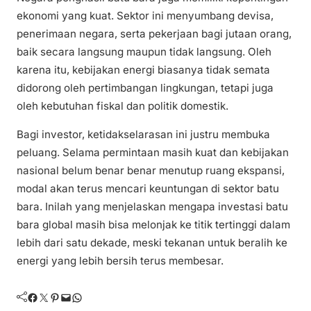
ekonomi yang kuat. Sektor ini menyumbang devisa,
penerimaan negara, serta pekerjaan bagi jutaan orang,
baik secara langsung maupun tidak langsung. Oleh
karena itu, kebijakan energi biasanya tidak semata
didorong oleh pertimbangan lingkungan, tetapi juga
oleh kebutuhan fiskal dan politik domestik.
Bagi investor, ketidakselarasan ini justru membuka
peluang. Selama permintaan masih kuat dan kebijakan
nasional belum benar benar menutup ruang ekspansi,
modal akan terus mencari keuntungan di sektor batu
bara. Inilah yang menjelaskan mengapa investasi batu
bara global masih bisa melonjak ke titik tertinggi dalam
lebih dari satu dekade, meski tekanan untuk beralih ke
energi yang lebih bersih terus membesar.
Facebook
Twitter
Pinterest
Mail
WhatsApp