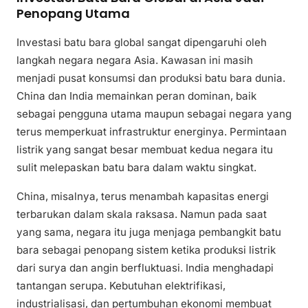
Penopang Utama
Investasi batu bara global sangat dipengaruhi oleh
langkah negara negara Asia. Kawasan ini masih
menjadi pusat konsumsi dan produksi batu bara dunia.
China dan India memainkan peran dominan, baik
sebagai pengguna utama maupun sebagai negara yang
terus memperkuat infrastruktur energinya. Permintaan
listrik yang sangat besar membuat kedua negara itu
sulit melepaskan batu bara dalam waktu singkat.
China, misalnya, terus menambah kapasitas energi
terbarukan dalam skala raksasa. Namun pada saat
yang sama, negara itu juga menjaga pembangkit batu
bara sebagai penopang sistem ketika produksi listrik
dari surya dan angin berfluktuasi. India menghadapi
tantangan serupa. Kebutuhan elektrifikasi,
industrialisasi, dan pertumbuhan ekonomi membuat