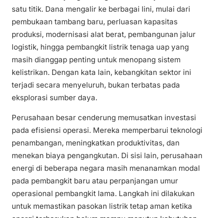
satu titik. Dana mengalir ke berbagai lini, mulai dari
pembukaan tambang baru, perluasan kapasitas
produksi, modernisasi alat berat, pembangunan jalur
logistik, hingga pembangkit listrik tenaga uap yang
masih dianggap penting untuk menopang sistem
kelistrikan. Dengan kata lain, kebangkitan sektor ini
terjadi secara menyeluruh, bukan terbatas pada
eksplorasi sumber daya.
Perusahaan besar cenderung memusatkan investasi
pada efisiensi operasi. Mereka memperbarui teknologi
penambangan, meningkatkan produktivitas, dan
menekan biaya pengangkutan. Di sisi lain, perusahaan
energi di beberapa negara masih menanamkan modal
pada pembangkit baru atau perpanjangan umur
operasional pembangkit lama. Langkah ini dilakukan
untuk memastikan pasokan listrik tetap aman ketika