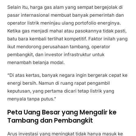
Selain itu, harga gas alam yang sempat bergejolak di
pasar internasional membuat banyak pemerintah dan
operator listrik meninjau ulang portofolio energinya.
Ketika gas menjadi mahal atau pasokannya tidak pasti,
batu bara kembali terlihat kompetitif. Faktor inilah yang
ikut mendorong perusahaan tambang, operator
pembangkit, dan investor infrastruktur untuk
menambah belanja modal.
“Di atas kertas, banyak negara ingin bergerak cepat ke
energi bersih. Namun di ruang rapat pengambil
keputusan, yang pertama dicari tetap listrik yang
menyala tanpa putus.”
Peta Uang Besar yang Mengalir ke
Tambang dan Pembangkit
Arus investasi yang meningkat tidak hanya masuk ke