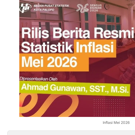
Inflasi Mei 2026