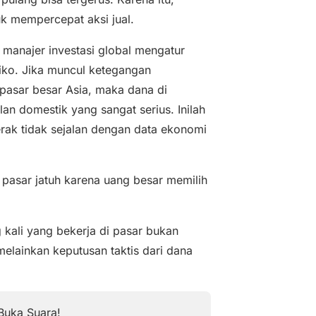
k mempercepat aksi jual.
 manajer investasi global mengatur
siko. Jika muncul ketegangan
 pasar besar Asia, maka dana di
lan domestik yang sangat serius. Inilah
rak tidak sejalan dengan data ekonomi
 pasar jatuh karena uang besar memilih
g kali yang bekerja di pasar bukan
elainkan keputusan taktis dari dana
Buka Suara!