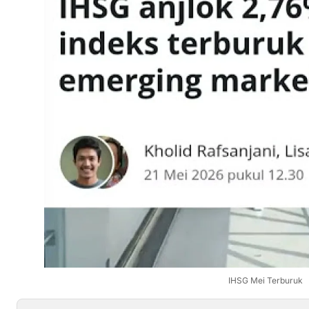
IHSG Mei Terburuk