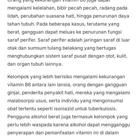
mengalami kelelahan, bibir pecah pecah, radang pada
lidah, perubahan suasana hati, hingga penurunan daya
tahan tubuh. Pada beberapa kasus, terutama yang
berat, gangguan dapat meluas ke penurunan fungsi
saraf perifer. Saraf perifer adalah jaringan saraf di luar
otak dan sumsum tulang belakang yang bertugas
menghubungkan sistem saraf pusat dengan otot, kulit,
dan organ tubuh lainnya.
Kelompok yang lebih berisiko mengalami kekurangan
vitamin B6 antara lain lansia, orang dengan gangguan
ginjal, penderita penyakit hati, mereka yang mengalami
malabsorpsi usus, serta individu yang mengonsumsi
obat tertentu seperti isoniazid untuk tuberkulosis.
Pengguna alkohol berat juga termasuk kelompok yang
perlu lebih waspada karena alkohol dapat mengganggu
penyerapan dan pemanfaatan vitamin ini di dalam