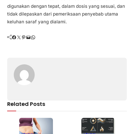
digunakan dengan tepat, dalam dosis yang sesuai, dan
tidak dilepaskan dari pemeriksaan penyebab utama
keluhan saraf yang dialami.
Facebook
Twitter
Pinterest
Mail
WhatsApp
Related Posts