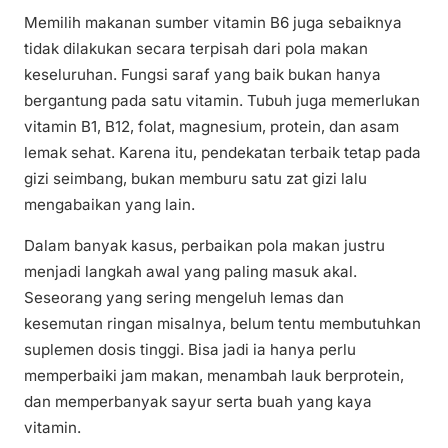
Memilih makanan sumber vitamin B6 juga sebaiknya
tidak dilakukan secara terpisah dari pola makan
keseluruhan. Fungsi saraf yang baik bukan hanya
bergantung pada satu vitamin. Tubuh juga memerlukan
vitamin B1, B12, folat, magnesium, protein, dan asam
lemak sehat. Karena itu, pendekatan terbaik tetap pada
gizi seimbang, bukan memburu satu zat gizi lalu
mengabaikan yang lain.
Dalam banyak kasus, perbaikan pola makan justru
menjadi langkah awal yang paling masuk akal.
Seseorang yang sering mengeluh lemas dan
kesemutan ringan misalnya, belum tentu membutuhkan
suplemen dosis tinggi. Bisa jadi ia hanya perlu
memperbaiki jam makan, menambah lauk berprotein,
dan memperbanyak sayur serta buah yang kaya
vitamin.