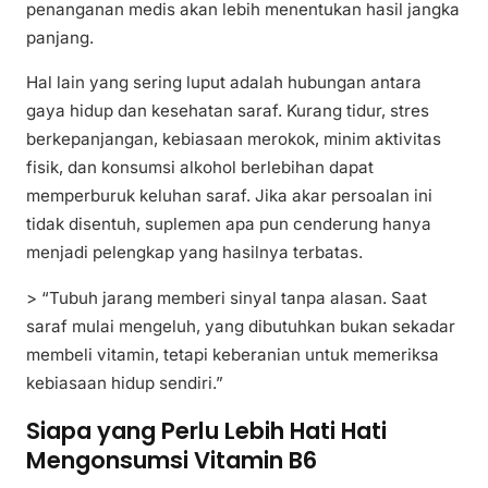
penanganan medis akan lebih menentukan hasil jangka
panjang.
Hal lain yang sering luput adalah hubungan antara
gaya hidup dan kesehatan saraf. Kurang tidur, stres
berkepanjangan, kebiasaan merokok, minim aktivitas
fisik, dan konsumsi alkohol berlebihan dapat
memperburuk keluhan saraf. Jika akar persoalan ini
tidak disentuh, suplemen apa pun cenderung hanya
menjadi pelengkap yang hasilnya terbatas.
> “Tubuh jarang memberi sinyal tanpa alasan. Saat
saraf mulai mengeluh, yang dibutuhkan bukan sekadar
membeli vitamin, tetapi keberanian untuk memeriksa
kebiasaan hidup sendiri.”
Siapa yang Perlu Lebih Hati Hati
Mengonsumsi Vitamin B6