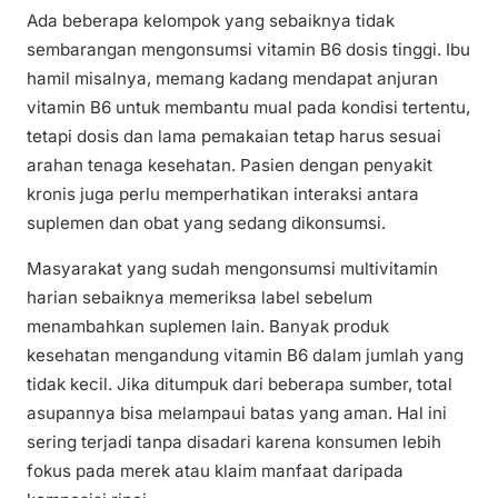
Ada beberapa kelompok yang sebaiknya tidak
sembarangan mengonsumsi vitamin B6 dosis tinggi. Ibu
hamil misalnya, memang kadang mendapat anjuran
vitamin B6 untuk membantu mual pada kondisi tertentu,
tetapi dosis dan lama pemakaian tetap harus sesuai
arahan tenaga kesehatan. Pasien dengan penyakit
kronis juga perlu memperhatikan interaksi antara
suplemen dan obat yang sedang dikonsumsi.
Masyarakat yang sudah mengonsumsi multivitamin
harian sebaiknya memeriksa label sebelum
menambahkan suplemen lain. Banyak produk
kesehatan mengandung vitamin B6 dalam jumlah yang
tidak kecil. Jika ditumpuk dari beberapa sumber, total
asupannya bisa melampaui batas yang aman. Hal ini
sering terjadi tanpa disadari karena konsumen lebih
fokus pada merek atau klaim manfaat daripada