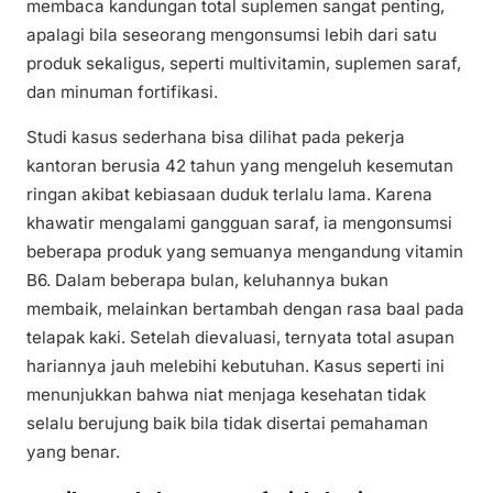
membaca kandungan total suplemen sangat penting,
apalagi bila seseorang mengonsumsi lebih dari satu
produk sekaligus, seperti multivitamin, suplemen saraf,
dan minuman fortifikasi.
Studi kasus sederhana bisa dilihat pada pekerja
kantoran berusia 42 tahun yang mengeluh kesemutan
ringan akibat kebiasaan duduk terlalu lama. Karena
khawatir mengalami gangguan saraf, ia mengonsumsi
beberapa produk yang semuanya mengandung vitamin
B6. Dalam beberapa bulan, keluhannya bukan
membaik, melainkan bertambah dengan rasa baal pada
telapak kaki. Setelah dievaluasi, ternyata total asupan
hariannya jauh melebihi kebutuhan. Kasus seperti ini
menunjukkan bahwa niat menjaga kesehatan tidak
selalu berujung baik bila tidak disertai pemahaman
yang benar.