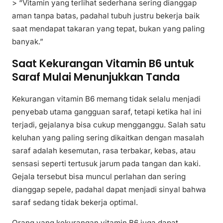
> “Vitamin yang terlihat sederhana sering dianggap
aman tanpa batas, padahal tubuh justru bekerja baik
saat mendapat takaran yang tepat, bukan yang paling
banyak.”
Saat Kekurangan Vitamin B6 untuk
Saraf Mulai Menunjukkan Tanda
Kekurangan vitamin B6 memang tidak selalu menjadi
penyebab utama gangguan saraf, tetapi ketika hal ini
terjadi, gejalanya bisa cukup mengganggu. Salah satu
keluhan yang paling sering dikaitkan dengan masalah
saraf adalah kesemutan, rasa terbakar, kebas, atau
sensasi seperti tertusuk jarum pada tangan dan kaki.
Gejala tersebut bisa muncul perlahan dan sering
dianggap sepele, padahal dapat menjadi sinyal bahwa
saraf sedang tidak bekerja optimal.
Orang yang kekurangan vitamin B6 juga dapat