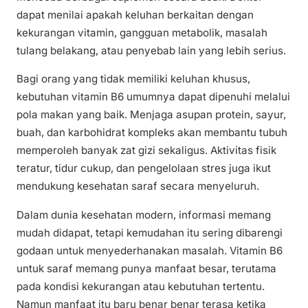
dapat menilai apakah keluhan berkaitan dengan
kekurangan vitamin, gangguan metabolik, masalah
tulang belakang, atau penyebab lain yang lebih serius.
Bagi orang yang tidak memiliki keluhan khusus,
kebutuhan vitamin B6 umumnya dapat dipenuhi melalui
pola makan yang baik. Menjaga asupan protein, sayur,
buah, dan karbohidrat kompleks akan membantu tubuh
memperoleh banyak zat gizi sekaligus. Aktivitas fisik
teratur, tidur cukup, dan pengelolaan stres juga ikut
mendukung kesehatan saraf secara menyeluruh.
Dalam dunia kesehatan modern, informasi memang
mudah didapat, tetapi kemudahan itu sering dibarengi
godaan untuk menyederhanakan masalah. Vitamin B6
untuk saraf memang punya manfaat besar, terutama
pada kondisi kekurangan atau kebutuhan tertentu.
Namun manfaat itu baru benar benar terasa ketika