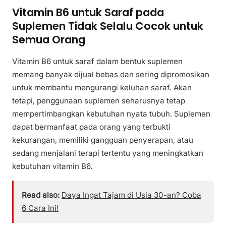
Vitamin B6 untuk Saraf pada
Suplemen Tidak Selalu Cocok untuk
Semua Orang
Vitamin B6 untuk saraf dalam bentuk suplemen
memang banyak dijual bebas dan sering dipromosikan
untuk membantu mengurangi keluhan saraf. Akan
tetapi, penggunaan suplemen seharusnya tetap
mempertimbangkan kebutuhan nyata tubuh. Suplemen
dapat bermanfaat pada orang yang terbukti
kekurangan, memiliki gangguan penyerapan, atau
sedang menjalani terapi tertentu yang meningkatkan
kebutuhan vitamin B6.
Read also:
Daya Ingat Tajam di Usia 30-an? Coba
6 Cara Ini!