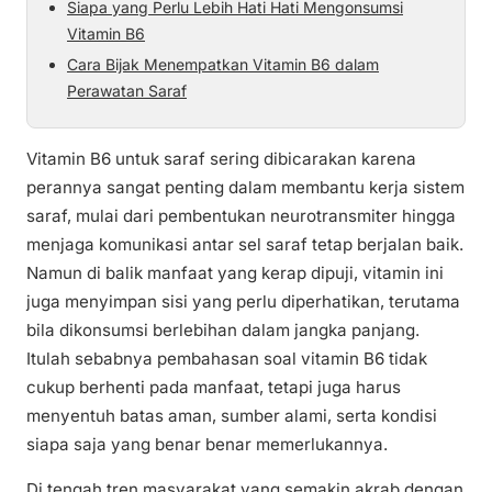
Siapa yang Perlu Lebih Hati Hati Mengonsumsi
Vitamin B6
Cara Bijak Menempatkan Vitamin B6 dalam
Perawatan Saraf
Vitamin B6 untuk saraf sering dibicarakan karena
perannya sangat penting dalam membantu kerja sistem
saraf, mulai dari pembentukan neurotransmiter hingga
menjaga komunikasi antar sel saraf tetap berjalan baik.
Namun di balik manfaat yang kerap dipuji, vitamin ini
juga menyimpan sisi yang perlu diperhatikan, terutama
bila dikonsumsi berlebihan dalam jangka panjang.
Itulah sebabnya pembahasan soal vitamin B6 tidak
cukup berhenti pada manfaat, tetapi juga harus
menyentuh batas aman, sumber alami, serta kondisi
siapa saja yang benar benar memerlukannya.
Di tengah tren masyarakat yang semakin akrab dengan