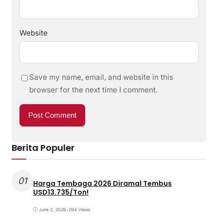
Website
Save my name, email, and website in this
browser for the next time I comment.
Berita Populer
01
Harga Tembaga 2026 Diramal Tembus
USD13.735/Ton!
June 2, 2026
•
294 Views