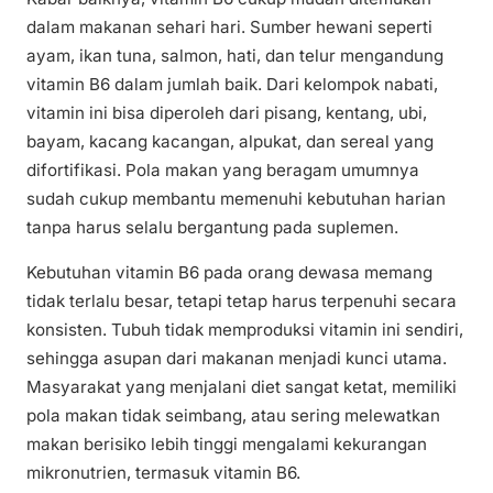
dalam makanan sehari hari. Sumber hewani seperti
ayam, ikan tuna, salmon, hati, dan telur mengandung
vitamin B6 dalam jumlah baik. Dari kelompok nabati,
vitamin ini bisa diperoleh dari pisang, kentang, ubi,
bayam, kacang kacangan, alpukat, dan sereal yang
difortifikasi. Pola makan yang beragam umumnya
sudah cukup membantu memenuhi kebutuhan harian
tanpa harus selalu bergantung pada suplemen.
Kebutuhan vitamin B6 pada orang dewasa memang
tidak terlalu besar, tetapi tetap harus terpenuhi secara
konsisten. Tubuh tidak memproduksi vitamin ini sendiri,
sehingga asupan dari makanan menjadi kunci utama.
Masyarakat yang menjalani diet sangat ketat, memiliki
pola makan tidak seimbang, atau sering melewatkan
makan berisiko lebih tinggi mengalami kekurangan
mikronutrien, termasuk vitamin B6.