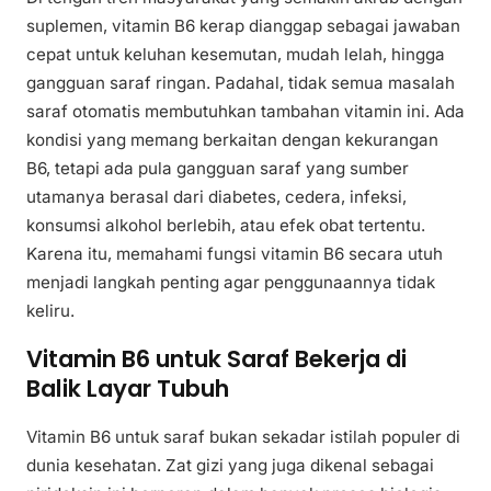
suplemen, vitamin B6 kerap dianggap sebagai jawaban
cepat untuk keluhan kesemutan, mudah lelah, hingga
gangguan saraf ringan. Padahal, tidak semua masalah
saraf otomatis membutuhkan tambahan vitamin ini. Ada
kondisi yang memang berkaitan dengan kekurangan
B6, tetapi ada pula gangguan saraf yang sumber
utamanya berasal dari diabetes, cedera, infeksi,
konsumsi alkohol berlebih, atau efek obat tertentu.
Karena itu, memahami fungsi vitamin B6 secara utuh
menjadi langkah penting agar penggunaannya tidak
keliru.
Vitamin B6 untuk Saraf Bekerja di
Balik Layar Tubuh
Vitamin B6 untuk saraf bukan sekadar istilah populer di
dunia kesehatan. Zat gizi yang juga dikenal sebagai