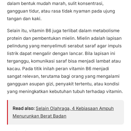
dalam bentuk mudah marah, sulit konsentrasi,
gangguan tidur, atau rasa tidak nyaman pada ujung
tangan dan kaki.
Selain itu, vitamin B6 juga terlibat dalam metabolisme
protein dan pembentukan mielin. Mielin adalah lapisan
pelindung yang menyelimuti serabut saraf agar impuls
listrik dapat mengalir dengan lancar. Bila lapisan ini
terganggu, komunikasi saraf bisa menjadi lambat atau
kacau. Pada titik inilah peran vitamin B6 menjadi
sangat relevan, terutama bagi orang yang mengalami
gangguan asupan gizi, penyakit tertentu, atau kondisi
yang meningkatkan kebutuhan tubuh terhadap vitamin.
Read also:
Selain Olahraga, 4 Kebiasaan Ampuh
Menurunkan Berat Badan