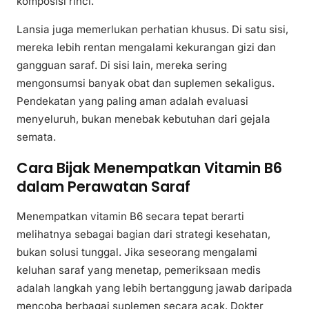
komposisi rinci.
Lansia juga memerlukan perhatian khusus. Di satu sisi,
mereka lebih rentan mengalami kekurangan gizi dan
gangguan saraf. Di sisi lain, mereka sering
mengonsumsi banyak obat dan suplemen sekaligus.
Pendekatan yang paling aman adalah evaluasi
menyeluruh, bukan menebak kebutuhan dari gejala
semata.
Cara Bijak Menempatkan Vitamin B6
dalam Perawatan Saraf
Menempatkan vitamin B6 secara tepat berarti
melihatnya sebagai bagian dari strategi kesehatan,
bukan solusi tunggal. Jika seseorang mengalami
keluhan saraf yang menetap, pemeriksaan medis
adalah langkah yang lebih bertanggung jawab daripada
mencoba berbagai suplemen secara acak. Dokter