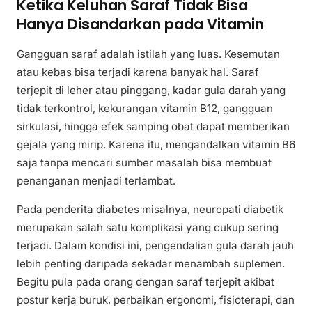
Ketika Keluhan Saraf Tidak Bisa
Hanya Disandarkan pada Vitamin
Gangguan saraf adalah istilah yang luas. Kesemutan
atau kebas bisa terjadi karena banyak hal. Saraf
terjepit di leher atau pinggang, kadar gula darah yang
tidak terkontrol, kekurangan vitamin B12, gangguan
sirkulasi, hingga efek samping obat dapat memberikan
gejala yang mirip. Karena itu, mengandalkan vitamin B6
saja tanpa mencari sumber masalah bisa membuat
penanganan menjadi terlambat.
Pada penderita diabetes misalnya, neuropati diabetik
merupakan salah satu komplikasi yang cukup sering
terjadi. Dalam kondisi ini, pengendalian gula darah jauh
lebih penting daripada sekadar menambah suplemen.
Begitu pula pada orang dengan saraf terjepit akibat
postur kerja buruk, perbaikan ergonomi, fisioterapi, dan