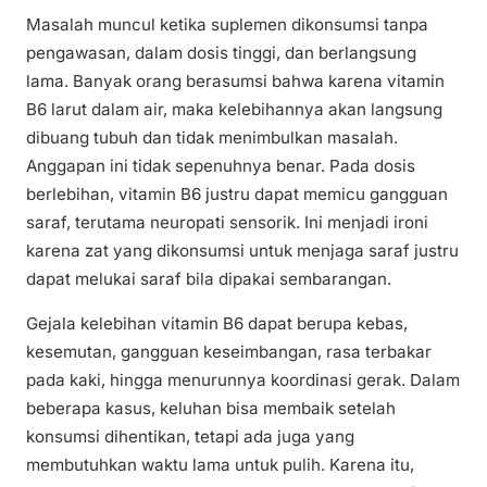
Masalah muncul ketika suplemen dikonsumsi tanpa
pengawasan, dalam dosis tinggi, dan berlangsung
lama. Banyak orang berasumsi bahwa karena vitamin
B6 larut dalam air, maka kelebihannya akan langsung
dibuang tubuh dan tidak menimbulkan masalah.
Anggapan ini tidak sepenuhnya benar. Pada dosis
berlebihan, vitamin B6 justru dapat memicu gangguan
saraf, terutama neuropati sensorik. Ini menjadi ironi
karena zat yang dikonsumsi untuk menjaga saraf justru
dapat melukai saraf bila dipakai sembarangan.
Gejala kelebihan vitamin B6 dapat berupa kebas,
kesemutan, gangguan keseimbangan, rasa terbakar
pada kaki, hingga menurunnya koordinasi gerak. Dalam
beberapa kasus, keluhan bisa membaik setelah
konsumsi dihentikan, tetapi ada juga yang
membutuhkan waktu lama untuk pulih. Karena itu,