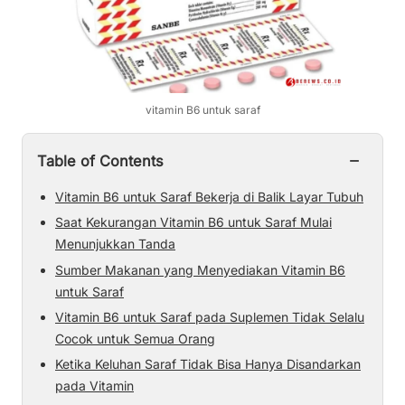
vitamin B6 untuk saraf
−
Table of Contents
Vitamin B6 untuk Saraf Bekerja di Balik Layar Tubuh
Saat Kekurangan Vitamin B6 untuk Saraf Mulai
Menunjukkan Tanda
Sumber Makanan yang Menyediakan Vitamin B6
untuk Saraf
Vitamin B6 untuk Saraf pada Suplemen Tidak Selalu
Cocok untuk Semua Orang
Ketika Keluhan Saraf Tidak Bisa Hanya Disandarkan
pada Vitamin