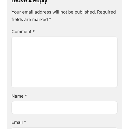
Leave A Reply
Your email address will not be published.
Required
fields are marked
*
Comment
*
Name
*
Email
*