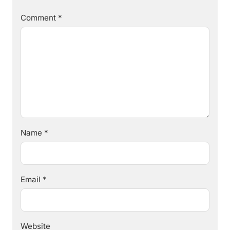
Comment
*
Name
*
Email
*
Website