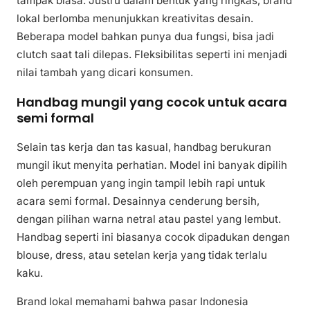
tampak biasa. Justru dalam bentuk yang ringkas, brand
lokal berlomba menunjukkan kreativitas desain.
Beberapa model bahkan punya dua fungsi, bisa jadi
clutch saat tali dilepas. Fleksibilitas seperti ini menjadi
nilai tambah yang dicari konsumen.
Handbag mungil yang cocok untuk acara
semi formal
Selain tas kerja dan tas kasual, handbag berukuran
mungil ikut menyita perhatian. Model ini banyak dipilih
oleh perempuan yang ingin tampil lebih rapi untuk
acara semi formal. Desainnya cenderung bersih,
dengan pilihan warna netral atau pastel yang lembut.
Handbag seperti ini biasanya cocok dipadukan dengan
blouse, dress, atau setelan kerja yang tidak terlalu
kaku.
Brand lokal memahami bahwa pasar Indonesia