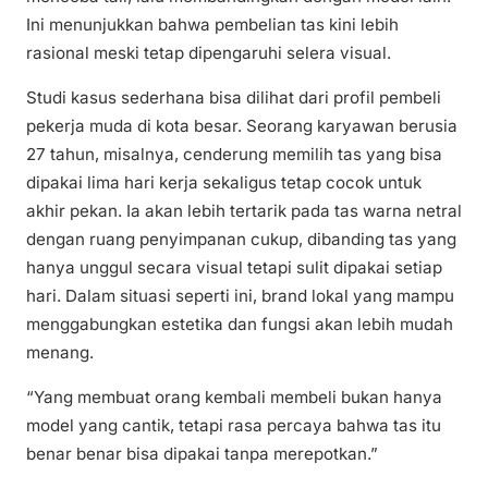
Ini menunjukkan bahwa pembelian tas kini lebih
rasional meski tetap dipengaruhi selera visual.
Studi kasus sederhana bisa dilihat dari profil pembeli
pekerja muda di kota besar. Seorang karyawan berusia
27 tahun, misalnya, cenderung memilih tas yang bisa
dipakai lima hari kerja sekaligus tetap cocok untuk
akhir pekan. Ia akan lebih tertarik pada tas warna netral
dengan ruang penyimpanan cukup, dibanding tas yang
hanya unggul secara visual tetapi sulit dipakai setiap
hari. Dalam situasi seperti ini, brand lokal yang mampu
menggabungkan estetika dan fungsi akan lebih mudah
menang.
“Yang membuat orang kembali membeli bukan hanya
model yang cantik, tetapi rasa percaya bahwa tas itu
benar benar bisa dipakai tanpa merepotkan.”