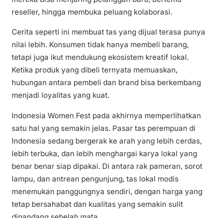
reseller, hingga membuka peluang kolaborasi.
Cerita seperti ini membuat tas yang dijual terasa punya
nilai lebih. Konsumen tidak hanya membeli barang,
tetapi juga ikut mendukung ekosistem kreatif lokal.
Ketika produk yang dibeli ternyata memuaskan,
hubungan antara pembeli dan brand bisa berkembang
menjadi loyalitas yang kuat.
Indonesia Women Fest pada akhirnya memperlihatkan
satu hal yang semakin jelas. Pasar tas perempuan di
Indonesia sedang bergerak ke arah yang lebih cerdas,
lebih terbuka, dan lebih menghargai karya lokal yang
benar benar siap dipakai. Di antara rak pameran, sorot
lampu, dan antrean pengunjung, tas lokal modis
menemukan panggungnya sendiri, dengan harga yang
tetap bersahabat dan kualitas yang semakin sulit
dipandang sebelah mata.