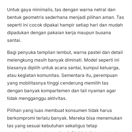
Untuk gaya minimalis, tas dengan warna netral dan
bentuk geometris sederhana menjadi pilihan aman. Tas
seperti ini cocok dipakai hampir setiap hari dan mudah
dipadukan dengan pakaian kerja maupun busana
santai.
Bagi penyuka tampilan lembut, warna pastel dan detail
melengkung masih banyak diminati. Model seperti ini
biasanya dipilih untuk acara santai, kumpul keluarga,
atau kegiatan komunitas. Sementara itu, perempuan
yang mobilitasnya tinggi cenderung memilih tas
dengan banyak kompartemen dan tali nyaman agar
tidak mengganggu aktivitas.
Pilihan yang luas membuat konsumen tidak harus
berkompromi terlalu banyak. Mereka bisa menemukan
tas yang sesuai kebutuhan sekaligus tetap