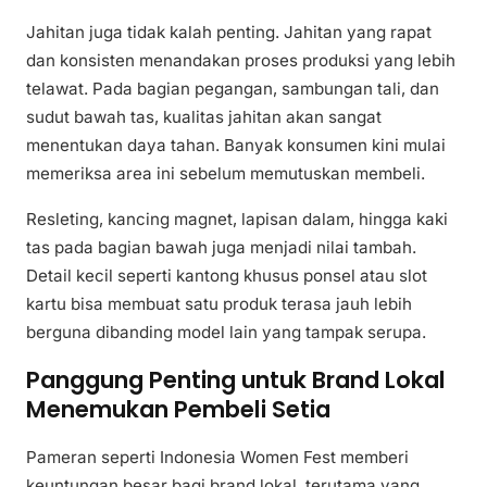
Jahitan juga tidak kalah penting. Jahitan yang rapat
dan konsisten menandakan proses produksi yang lebih
telawat. Pada bagian pegangan, sambungan tali, dan
sudut bawah tas, kualitas jahitan akan sangat
menentukan daya tahan. Banyak konsumen kini mulai
memeriksa area ini sebelum memutuskan membeli.
Resleting, kancing magnet, lapisan dalam, hingga kaki
tas pada bagian bawah juga menjadi nilai tambah.
Detail kecil seperti kantong khusus ponsel atau slot
kartu bisa membuat satu produk terasa jauh lebih
berguna dibanding model lain yang tampak serupa.
Panggung Penting untuk Brand Lokal
Menemukan Pembeli Setia
Pameran seperti Indonesia Women Fest memberi
keuntungan besar bagi brand lokal, terutama yang