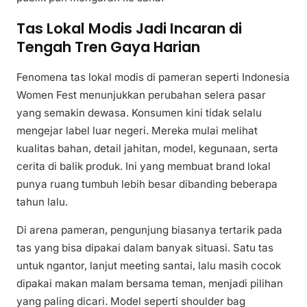
Tas Lokal Modis Jadi Incaran di
Tengah Tren Gaya Harian
Fenomena tas lokal modis di pameran seperti Indonesia
Women Fest menunjukkan perubahan selera pasar
yang semakin dewasa. Konsumen kini tidak selalu
mengejar label luar negeri. Mereka mulai melihat
kualitas bahan, detail jahitan, model, kegunaan, serta
cerita di balik produk. Ini yang membuat brand lokal
punya ruang tumbuh lebih besar dibanding beberapa
tahun lalu.
Di arena pameran, pengunjung biasanya tertarik pada
tas yang bisa dipakai dalam banyak situasi. Satu tas
untuk ngantor, lanjut meeting santai, lalu masih cocok
dipakai makan malam bersama teman, menjadi pilihan
yang paling dicari. Model seperti shoulder bag