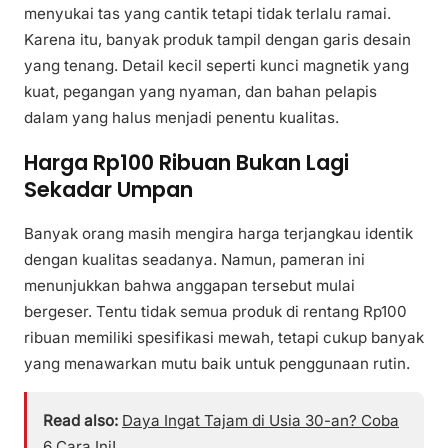
menyukai tas yang cantik tetapi tidak terlalu ramai.
Karena itu, banyak produk tampil dengan garis desain
yang tenang. Detail kecil seperti kunci magnetik yang
kuat, pegangan yang nyaman, dan bahan pelapis
dalam yang halus menjadi penentu kualitas.
Harga Rp100 Ribuan Bukan Lagi
Sekadar Umpan
Banyak orang masih mengira harga terjangkau identik
dengan kualitas seadanya. Namun, pameran ini
menunjukkan bahwa anggapan tersebut mulai
bergeser. Tentu tidak semua produk di rentang Rp100
ribuan memiliki spesifikasi mewah, tetapi cukup banyak
yang menawarkan mutu baik untuk penggunaan rutin.
Read also:
Daya Ingat Tajam di Usia 30-an? Coba
6 Cara Ini!