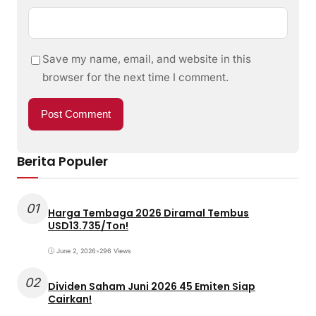
Save my name, email, and website in this
browser for the next time I comment.
Berita Populer
01
Harga Tembaga 2026 Diramal Tembus
USD13.735/Ton!
June 2, 2026
•
296 Views
02
Dividen Saham Juni 2026 45 Emiten Siap
Cairkan!