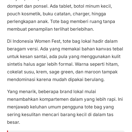
dompet dan ponsel. Ada tablet, botol minum kecil,
pouch kosmetik, buku catatan, charger, hingga
perlengkapan anak. Tote bag memberi ruang tanpa
membuat penampilan terlihat berlebihan.
Di Indonesia Women Fest, tote bag lokal hadir dalam
beragam versi. Ada yang memakai bahan kanvas tebal
untuk kesan santai, ada pula yang menggunakan kulit
sintetis halus agar lebih formal. Warna seperti hitam,
cokelat susu, krem, sage green, dan maroon tampak
mendominasi karena mudah dipakai berulang.
Yang menarik, beberapa brand lokal mulai
menambahkan kompartemen dalam yang lebih rapi. Ini
menjawab keluhan umum pengguna tote bag yang
sering kesulitan mencari barang kecil di dalam tas
besar.