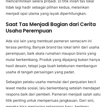
mencerminkan selera pribadi. Di titik inilah tas lokal
tidak lagi hadir sebagai pilihan kedua, melainkan
menjadi opsi utama yang layak diperhitungkan.
Saat Tas Menjadi Bagian dari Cerita
Usaha Perempuan
Ada sisi lain yang membuat pameran semacam ini
terasa penting. Banyak brand tas lokal lahir dari usaha
perempuan, baik skala rumahan maupun bisnis yang
mulai berkembang. Produk yang dipajang bukan hanya
hasil desain, tetapi juga buah ketekunan membangun
usaha di tengah persaingan yang padat.
Sebagian pelaku usaha memulai dari penjualan kecil
lewat media sosial, lalu berkembang setelah mendapat
respons baik dari pembeli. Pameran menjadi salah satu
titik penting untuk memperluas jangkauan. Dari sini,
mereka bisa menjaring pelanggan baru, bertemu