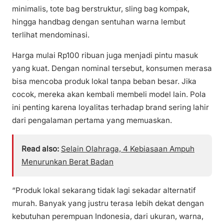
minimalis, tote bag berstruktur, sling bag kompak,
hingga handbag dengan sentuhan warna lembut
terlihat mendominasi.
Harga mulai Rp100 ribuan juga menjadi pintu masuk
yang kuat. Dengan nominal tersebut, konsumen merasa
bisa mencoba produk lokal tanpa beban besar. Jika
cocok, mereka akan kembali membeli model lain. Pola
ini penting karena loyalitas terhadap brand sering lahir
dari pengalaman pertama yang memuaskan.
Read also:
Selain Olahraga, 4 Kebiasaan Ampuh
Menurunkan Berat Badan
“Produk lokal sekarang tidak lagi sekadar alternatif
murah. Banyak yang justru terasa lebih dekat dengan
kebutuhan perempuan Indonesia, dari ukuran, warna,