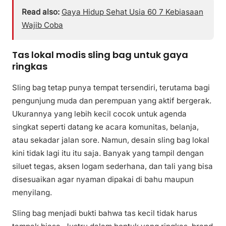
Read also:
Gaya Hidup Sehat Usia 60 7 Kebiasaan
Wajib Coba
Tas lokal modis sling bag untuk gaya
ringkas
Sling bag tetap punya tempat tersendiri, terutama bagi
pengunjung muda dan perempuan yang aktif bergerak.
Ukurannya yang lebih kecil cocok untuk agenda
singkat seperti datang ke acara komunitas, belanja,
atau sekadar jalan sore. Namun, desain sling bag lokal
kini tidak lagi itu itu saja. Banyak yang tampil dengan
siluet tegas, aksen logam sederhana, dan tali yang bisa
disesuaikan agar nyaman dipakai di bahu maupun
menyilang.
Sling bag menjadi bukti bahwa tas kecil tidak harus