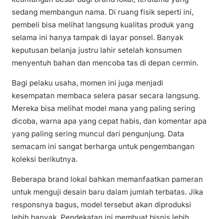
sedang membangun nama. Di ruang fisik seperti ini,
pembeli bisa melihat langsung kualitas produk yang
selama ini hanya tampak di layar ponsel. Banyak
keputusan belanja justru lahir setelah konsumen
menyentuh bahan dan mencoba tas di depan cermin.
Bagi pelaku usaha, momen ini juga menjadi
kesempatan membaca selera pasar secara langsung.
Mereka bisa melihat model mana yang paling sering
dicoba, warna apa yang cepat habis, dan komentar apa
yang paling sering muncul dari pengunjung. Data
semacam ini sangat berharga untuk pengembangan
koleksi berikutnya.
Beberapa brand lokal bahkan memanfaatkan pameran
untuk menguji desain baru dalam jumlah terbatas. Jika
responsnya bagus, model tersebut akan diproduksi
lebih banyak. Pendekatan ini membuat bisnis lebih