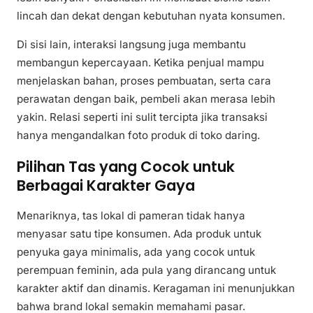
lincah dan dekat dengan kebutuhan nyata konsumen.
Di sisi lain, interaksi langsung juga membantu
membangun kepercayaan. Ketika penjual mampu
menjelaskan bahan, proses pembuatan, serta cara
perawatan dengan baik, pembeli akan merasa lebih
yakin. Relasi seperti ini sulit tercipta jika transaksi
hanya mengandalkan foto produk di toko daring.
Pilihan Tas yang Cocok untuk
Berbagai Karakter Gaya
Menariknya, tas lokal di pameran tidak hanya
menyasar satu tipe konsumen. Ada produk untuk
penyuka gaya minimalis, ada yang cocok untuk
perempuan feminin, ada pula yang dirancang untuk
karakter aktif dan dinamis. Keragaman ini menunjukkan
bahwa brand lokal semakin memahami pasar.