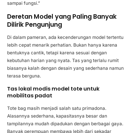
sampai fungsi.”
Deretan Model yang Paling Banyak
Dilirik Pengunjung
Di dalam pameran, ada kecenderungan model tertentu
lebih cepat menarik perhatian. Bukan hanya karena
bentuknya cantik, tetapi karena sesuai dengan
kebutuhan harian yang nyata. Tas yang terlalu rumit
biasanya kalah dengan desain yang sederhana namun
terasa berguna.
Tas lokal modis model tote untuk
mobilitas padat
Tote bag masih menjadi salah satu primadona.
Alasannya sederhana, kapasitasnya besar dan
tampilannya mudah dipadukan dengan berbagai gaya.
Banyak perempuan membawa lebih dari sekadar