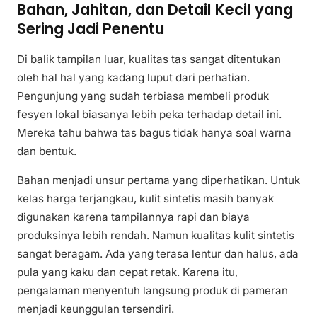
Bahan, Jahitan, dan Detail Kecil yang
Sering Jadi Penentu
Di balik tampilan luar, kualitas tas sangat ditentukan
oleh hal hal yang kadang luput dari perhatian.
Pengunjung yang sudah terbiasa membeli produk
fesyen lokal biasanya lebih peka terhadap detail ini.
Mereka tahu bahwa tas bagus tidak hanya soal warna
dan bentuk.
Bahan menjadi unsur pertama yang diperhatikan. Untuk
kelas harga terjangkau, kulit sintetis masih banyak
digunakan karena tampilannya rapi dan biaya
produksinya lebih rendah. Namun kualitas kulit sintetis
sangat beragam. Ada yang terasa lentur dan halus, ada
pula yang kaku dan cepat retak. Karena itu,
pengalaman menyentuh langsung produk di pameran
menjadi keunggulan tersendiri.