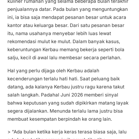
kuliner rumahan yang selama beberapa bulan terakhir
penjualannya datar. Pada bulan yang menguntungkan
ini, ia bisa saja mendapat pesanan besar untuk acara
kantor atau keluarga besar. Dari satu pesanan besar
itu, nama usahanya menyebar lebih luas lewat
rekomendasi mulut ke mulut. Dalam banyak kasus,
keberuntungan Kerbau memang bekerja seperti bola
salju, kecil di awal lalu membesar secara perlahan.
Hal yang perlu dijaga oleh Kerbau adalah
kecenderungan terlalu hati hati. Saat peluang baik
datang, ada kalanya Kerbau justru ragu karena takut
salah langkah. Padahal Juni 2026 memberi sinyal
bahwa keputusan yang sudah dipikirkan matang layak
segera dijalankan. Menunda terlalu lama justru bisa
membuat kesempatan berpindah ke orang lain.
> “Ada bulan ketika kerja keras terasa biasa saja, lalu