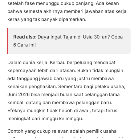
setelah fase menunggu cukup panjang. Ada kesan
bahwa semesta akhirnya memberi jawaban atas kerja
keras yang tak banyak dipamerkan.
Read also:
Daya Ingat Tajam di Usia 30-an? Coba
6 Cara Ini!
Dalam dunia kerja, Kerbau berpeluang mendapat
kepercayaan lebih dari atasan. Bukan tidak mungkin
ada tanggung jawab baru yang justru membawa
kenaikan penghasilan. Sementara bagi pelaku usaha,
Juni 2026 bisa menjadi bulan saat pelanggan lama
kembali datang dan membawa pelanggan baru.
Efeknya mungkin tidak heboh di awal, tetapi terus
meningkat dari minggu ke minggu.
Contoh yang cukup relevan adalah pemilik usaha