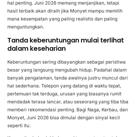
hal penting. Juni 2026 memang menjanjikan, tetapi
hasil terbaik akan diraih jika Monyet mampu memilih
mana kesempatan yang paling realistis dan paling
menguntungkan.
Tanda keberuntungan mulai terlihat
dalam keseharian
Keberuntungan sering dibayangkan sebagai peristiwa
besar yang langsung mengubah hidup. Padahal dalam
banyak pengalaman, tanda awalnya justru muncul dari
hal sederhana. Telepon yang datang di waktu tepat,
pertemuan tak terduga, urusan yang biasanya rumit
mendadak terasa lancar, atau seseorang yang tiba tiba
memberi rekomendasi penting. Bagi Naga, Kerbau, dan
Monyet, Juni 2026 bisa dimulai dengan sinyal kecil
seperti itu.