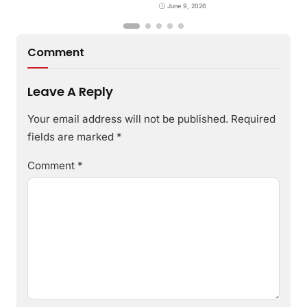
June 9, 2026
Comment
Leave A Reply
Your email address will not be published.
Required
fields are marked
*
Comment
*