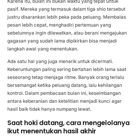
Karena itu, bulan ini bukan waktu yang tepat untuk
pasif. Mereka yang termasuk dalam tiga shio tersebut
justru disarankan lebih peka pada peluang. Membalas
pesan lebih cepat, menghadiri pertemuan yang
sebelumnya ingin dilewatkan, atau berani mengajukan
gagasan yang sudah lama dipikirkan bisa menjadi
langkah awal yang menentukan.
Ada satu hal yang juga menarik untuk dicermati.
Keberuntungan paling sering bertahan lebih lama saat
seseorang tetap menjaga ritme. Banyak orang terlalu
bersemangat ketika peluang datang, lalu kehilangan
kontrol. Dalam pembacaan bulan ini, keseimbangan
antara keberanian dan ketelitian menjadi kunci agar
hasil baik tidak hanya numpang lewat.
Saat hoki datang, cara mengelolanya
ikut menentukan hasil akhir