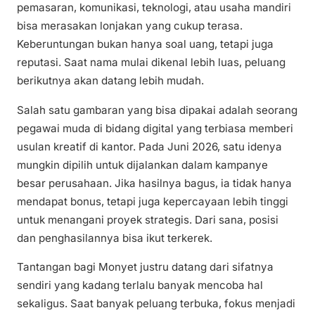
pemasaran, komunikasi, teknologi, atau usaha mandiri
bisa merasakan lonjakan yang cukup terasa.
Keberuntungan bukan hanya soal uang, tetapi juga
reputasi. Saat nama mulai dikenal lebih luas, peluang
berikutnya akan datang lebih mudah.
Salah satu gambaran yang bisa dipakai adalah seorang
pegawai muda di bidang digital yang terbiasa memberi
usulan kreatif di kantor. Pada Juni 2026, satu idenya
mungkin dipilih untuk dijalankan dalam kampanye
besar perusahaan. Jika hasilnya bagus, ia tidak hanya
mendapat bonus, tetapi juga kepercayaan lebih tinggi
untuk menangani proyek strategis. Dari sana, posisi
dan penghasilannya bisa ikut terkerek.
Tantangan bagi Monyet justru datang dari sifatnya
sendiri yang kadang terlalu banyak mencoba hal
sekaligus. Saat banyak peluang terbuka, fokus menjadi