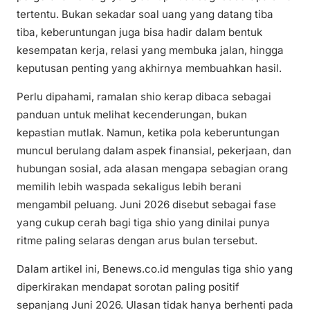
tertentu. Bukan sekadar soal uang yang datang tiba
tiba, keberuntungan juga bisa hadir dalam bentuk
kesempatan kerja, relasi yang membuka jalan, hingga
keputusan penting yang akhirnya membuahkan hasil.
Perlu dipahami, ramalan shio kerap dibaca sebagai
panduan untuk melihat kecenderungan, bukan
kepastian mutlak. Namun, ketika pola keberuntungan
muncul berulang dalam aspek finansial, pekerjaan, dan
hubungan sosial, ada alasan mengapa sebagian orang
memilih lebih waspada sekaligus lebih berani
mengambil peluang. Juni 2026 disebut sebagai fase
yang cukup cerah bagi tiga shio yang dinilai punya
ritme paling selaras dengan arus bulan tersebut.
Dalam artikel ini, Benews.co.id mengulas tiga shio yang
diperkirakan mendapat sorotan paling positif
sepanjang Juni 2026. Ulasan tidak hanya berhenti pada