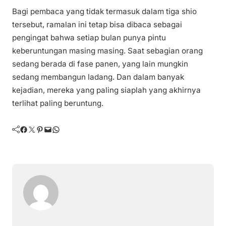
Bagi pembaca yang tidak termasuk dalam tiga shio
tersebut, ramalan ini tetap bisa dibaca sebagai
pengingat bahwa setiap bulan punya pintu
keberuntungan masing masing. Saat sebagian orang
sedang berada di fase panen, yang lain mungkin
sedang membangun ladang. Dan dalam banyak
kejadian, mereka yang paling siaplah yang akhirnya
terlihat paling beruntung.
Facebook
Twitter
Pinterest
Mail
WhatsApp