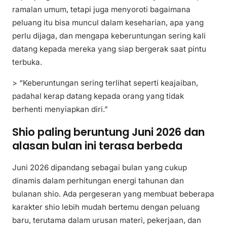
ramalan umum, tetapi juga menyoroti bagaimana
peluang itu bisa muncul dalam keseharian, apa yang
perlu dijaga, dan mengapa keberuntungan sering kali
datang kepada mereka yang siap bergerak saat pintu
terbuka.
> “Keberuntungan sering terlihat seperti keajaiban,
padahal kerap datang kepada orang yang tidak
berhenti menyiapkan diri.”
Shio paling beruntung Juni 2026 dan
alasan bulan ini terasa berbeda
Juni 2026 dipandang sebagai bulan yang cukup
dinamis dalam perhitungan energi tahunan dan
bulanan shio. Ada pergeseran yang membuat beberapa
karakter shio lebih mudah bertemu dengan peluang
baru, terutama dalam urusan materi, pekerjaan, dan