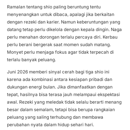
Ramalan tentang shio paling beruntung tentu
menyenangkan untuk dibaca, apalagi jika berkaitan
dengan rezeki dan karier. Namun keberuntungan yang
datang tetap perlu dikelola dengan kepala dingin. Naga
perlu menahan dorongan terlalu percaya diri. Kerbau
perlu berani bergerak saat momen sudah matang.
Monyet perlu menjaga fokus agar tidak terpecah di
terlalu banyak peluang.
Juni 2026 memberi sinyal cerah bagi tiga shio ini
karena ada kombinasi antara kesiapan pribadi dan
dukungan energi bulan. Jika dimanfaatkan dengan
tepat, hasilnya bisa terasa jauh melampaui ekspektasi
awal. Rezeki yang meledak tidak selalu berarti menang
besar dalam semalam, tetapi bisa berupa rangkaian
peluang yang saling terhubung dan membawa
perubahan nyata dalam hidup sehari hari.