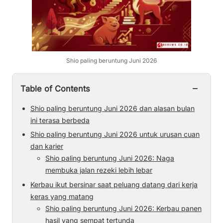
Shio paling beruntung Juni 2026
−
Table of Contents
Shio paling beruntung Juni 2026 dan alasan bulan
ini terasa berbeda
Shio paling beruntung Juni 2026 untuk urusan cuan
dan karier
Shio paling beruntung Juni 2026: Naga
membuka jalan rezeki lebih lebar
Kerbau ikut bersinar saat peluang datang dari kerja
keras yang matang
Shio paling beruntung Juni 2026: Kerbau panen
hasil yang sempat tertunda