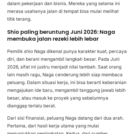
dalam pekerjaan dan bisnis. Mereka yang selama ini
merasa usahanya jalan di tempat bisa mulai melihat
titik terang.
Shio paling beruntung Juni 2026: Naga
membuka jalan rezeki lebih lebar
Pemilik shio Naga dikenal punya karakter kuat, percaya
diri, dan berani mengambil langkah besar. Pada Juni
2026, sifat ini justru menjadi nilai tambah. Saat orang
lain masih ragu, Naga cenderung lebih siap membaca
peluang. Dalam situasi kerja, ini bisa berarti keberanian
mengajukan ide baru, mengambil tanggung jawab lebih
besar, atau masuk ke proyek yang sebelumnya
dianggap terlalu berat.
Dari sisi finansial, peluang Naga datang dari dua arah.
Pertama, dari hasil kerja utama yang mulai
menunjukkan peningkatan. Kedua, dari sumber