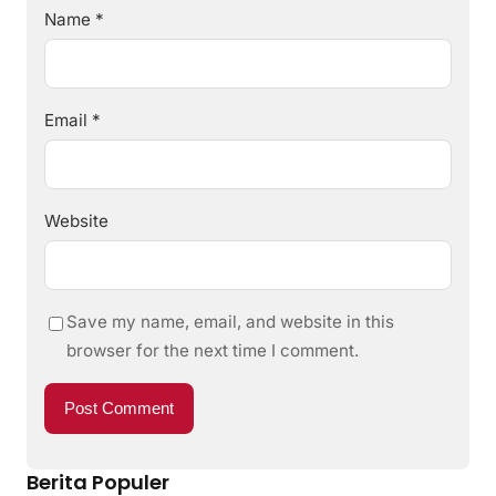
Name
*
Email
*
Website
Save my name, email, and website in this
browser for the next time I comment.
Berita Populer