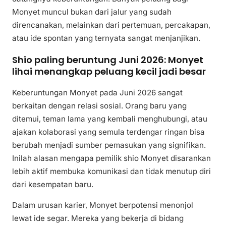
Monyet muncul bukan dari jalur yang sudah
direncanakan, melainkan dari pertemuan, percakapan,
atau ide spontan yang ternyata sangat menjanjikan.
Shio paling beruntung Juni 2026: Monyet
lihai menangkap peluang kecil jadi besar
Keberuntungan Monyet pada Juni 2026 sangat
berkaitan dengan relasi sosial. Orang baru yang
ditemui, teman lama yang kembali menghubungi, atau
ajakan kolaborasi yang semula terdengar ringan bisa
berubah menjadi sumber pemasukan yang signifikan.
Inilah alasan mengapa pemilik shio Monyet disarankan
lebih aktif membuka komunikasi dan tidak menutup diri
dari kesempatan baru.
Dalam urusan karier, Monyet berpotensi menonjol
lewat ide segar. Mereka yang bekerja di bidang