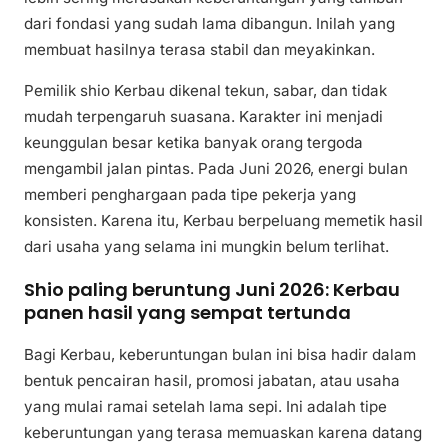
dari fondasi yang sudah lama dibangun. Inilah yang
membuat hasilnya terasa stabil dan meyakinkan.
Pemilik shio Kerbau dikenal tekun, sabar, dan tidak
mudah terpengaruh suasana. Karakter ini menjadi
keunggulan besar ketika banyak orang tergoda
mengambil jalan pintas. Pada Juni 2026, energi bulan
memberi penghargaan pada tipe pekerja yang
konsisten. Karena itu, Kerbau berpeluang memetik hasil
dari usaha yang selama ini mungkin belum terlihat.
Shio paling beruntung Juni 2026: Kerbau
panen hasil yang sempat tertunda
Bagi Kerbau, keberuntungan bulan ini bisa hadir dalam
bentuk pencairan hasil, promosi jabatan, atau usaha
yang mulai ramai setelah lama sepi. Ini adalah tipe
keberuntungan yang terasa memuaskan karena datang