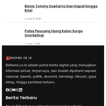
Bisnis Tommy Soeharto Dari Kapal hingga
Ritel
June 8, 2026
Pulau Peucang Ujung Kulon Surga
Snorkeling!
June 7, 2026
BeNews.co.id adalah portal berita digital yang menyajikan
informasi aktual, terpercaya, dan mudah dipahami seputar
nasional, daerah, politik, ekonomi, teknologi, hiburan, gaya
hidup, hingga peristiwa terbaru.
Berita Terbaru