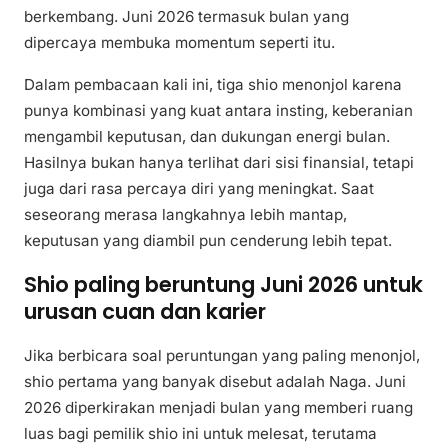
berkembang. Juni 2026 termasuk bulan yang
dipercaya membuka momentum seperti itu.
Dalam pembacaan kali ini, tiga shio menonjol karena
punya kombinasi yang kuat antara insting, keberanian
mengambil keputusan, dan dukungan energi bulan.
Hasilnya bukan hanya terlihat dari sisi finansial, tetapi
juga dari rasa percaya diri yang meningkat. Saat
seseorang merasa langkahnya lebih mantap,
keputusan yang diambil pun cenderung lebih tepat.
Shio paling beruntung Juni 2026 untuk
urusan cuan dan karier
Jika berbicara soal peruntungan yang paling menonjol,
shio pertama yang banyak disebut adalah Naga. Juni
2026 diperkirakan menjadi bulan yang memberi ruang
luas bagi pemilik shio ini untuk melesat, terutama