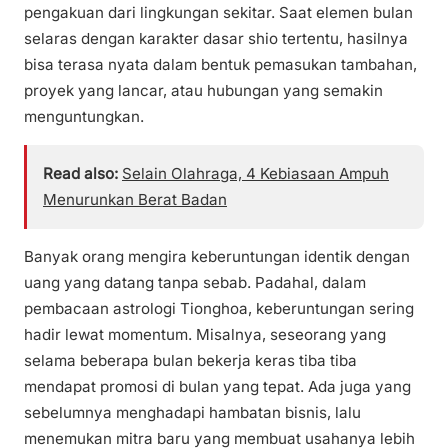
pengakuan dari lingkungan sekitar. Saat elemen bulan
selaras dengan karakter dasar shio tertentu, hasilnya
bisa terasa nyata dalam bentuk pemasukan tambahan,
proyek yang lancar, atau hubungan yang semakin
menguntungkan.
Read also:
Selain Olahraga, 4 Kebiasaan Ampuh
Menurunkan Berat Badan
Banyak orang mengira keberuntungan identik dengan
uang yang datang tanpa sebab. Padahal, dalam
pembacaan astrologi Tionghoa, keberuntungan sering
hadir lewat momentum. Misalnya, seseorang yang
selama beberapa bulan bekerja keras tiba tiba
mendapat promosi di bulan yang tepat. Ada juga yang
sebelumnya menghadapi hambatan bisnis, lalu
menemukan mitra baru yang membuat usahanya lebih