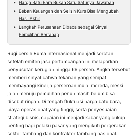
Harga Batu Bara Bukan Satu Satunya Jawaban
Beban Keuangan dan Selisih Kurs Bisa Mengubah
Hasil Akhir
Langkah Perusahaan Dibaca sebagai Sinyal
Pemulihan Bertahap
Rugi bersih Buma Internasional menjadi sorotan
setelah emiten jasa pertambangan ini melaporkan
penyusutan kerugian hingga 66 persen. Angka tersebut
memberi sinyal bahwa tekanan yang sempat
membayangi kinerja perseroan mulai mereda, meski
jalan menuju pemulihan penuh masih belum bisa
disebut ringan. Di tengah fluktuasi harga batu bara,
biaya operasional yang tinggi, serta penyesuaian
strategi bisnis, capaian ini menjadi kabar yang cukup
penting bagi pelaku pasar yang mengikuti pergerakan
sektor tambang dan kontraktor tambang nasional.