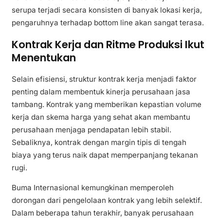
serupa terjadi secara konsisten di banyak lokasi kerja,
pengaruhnya terhadap bottom line akan sangat terasa.
Kontrak Kerja dan Ritme Produksi Ikut
Menentukan
Selain efisiensi, struktur kontrak kerja menjadi faktor
penting dalam membentuk kinerja perusahaan jasa
tambang. Kontrak yang memberikan kepastian volume
kerja dan skema harga yang sehat akan membantu
perusahaan menjaga pendapatan lebih stabil.
Sebaliknya, kontrak dengan margin tipis di tengah
biaya yang terus naik dapat memperpanjang tekanan
rugi.
Buma Internasional kemungkinan memperoleh
dorongan dari pengelolaan kontrak yang lebih selektif.
Dalam beberapa tahun terakhir, banyak perusahaan