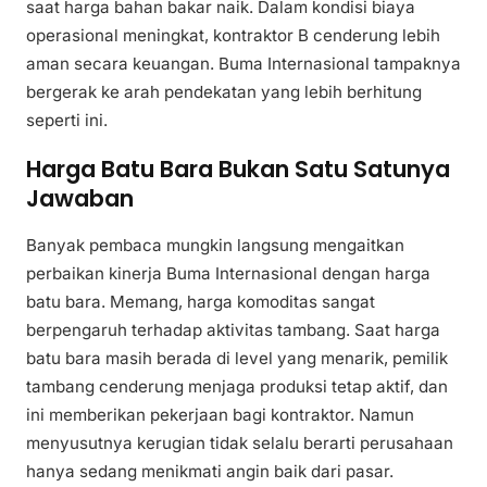
saat harga bahan bakar naik. Dalam kondisi biaya
operasional meningkat, kontraktor B cenderung lebih
aman secara keuangan. Buma Internasional tampaknya
bergerak ke arah pendekatan yang lebih berhitung
seperti ini.
Harga Batu Bara Bukan Satu Satunya
Jawaban
Banyak pembaca mungkin langsung mengaitkan
perbaikan kinerja Buma Internasional dengan harga
batu bara. Memang, harga komoditas sangat
berpengaruh terhadap aktivitas tambang. Saat harga
batu bara masih berada di level yang menarik, pemilik
tambang cenderung menjaga produksi tetap aktif, dan
ini memberikan pekerjaan bagi kontraktor. Namun
menyusutnya kerugian tidak selalu berarti perusahaan
hanya sedang menikmati angin baik dari pasar.