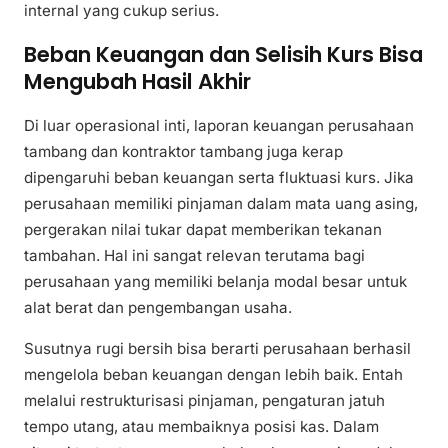
internal yang cukup serius.
Beban Keuangan dan Selisih Kurs Bisa
Mengubah Hasil Akhir
Di luar operasional inti, laporan keuangan perusahaan
tambang dan kontraktor tambang juga kerap
dipengaruhi beban keuangan serta fluktuasi kurs. Jika
perusahaan memiliki pinjaman dalam mata uang asing,
pergerakan nilai tukar dapat memberikan tekanan
tambahan. Hal ini sangat relevan terutama bagi
perusahaan yang memiliki belanja modal besar untuk
alat berat dan pengembangan usaha.
Susutnya rugi bersih bisa berarti perusahaan berhasil
mengelola beban keuangan dengan lebih baik. Entah
melalui restrukturisasi pinjaman, pengaturan jatuh
tempo utang, atau membaiknya posisi kas. Dalam