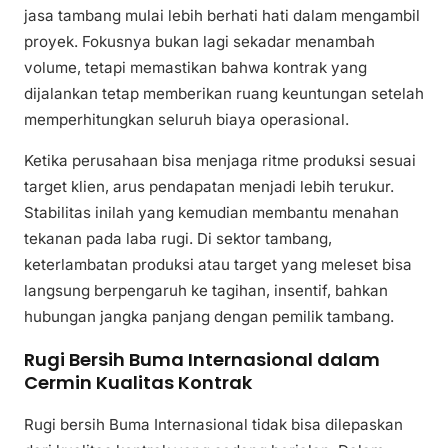
jasa tambang mulai lebih berhati hati dalam mengambil
proyek. Fokusnya bukan lagi sekadar menambah
volume, tetapi memastikan bahwa kontrak yang
dijalankan tetap memberikan ruang keuntungan setelah
memperhitungkan seluruh biaya operasional.
Ketika perusahaan bisa menjaga ritme produksi sesuai
target klien, arus pendapatan menjadi lebih terukur.
Stabilitas inilah yang kemudian membantu menahan
tekanan pada laba rugi. Di sektor tambang,
keterlambatan produksi atau target yang meleset bisa
langsung berpengaruh ke tagihan, insentif, bahkan
hubungan jangka panjang dengan pemilik tambang.
Rugi Bersih Buma Internasional dalam
Cermin Kualitas Kontrak
Rugi bersih Buma Internasional tidak bisa dilepaskan