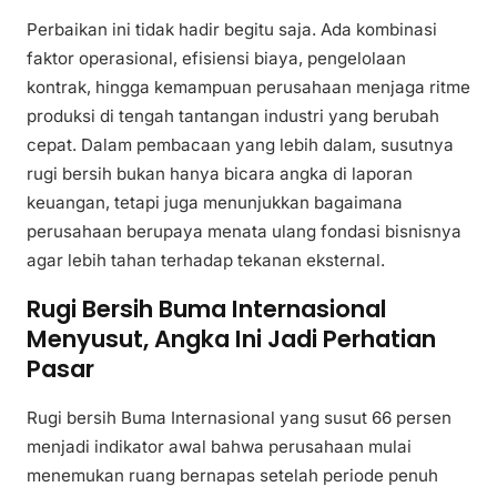
Perbaikan ini tidak hadir begitu saja. Ada kombinasi
faktor operasional, efisiensi biaya, pengelolaan
kontrak, hingga kemampuan perusahaan menjaga ritme
produksi di tengah tantangan industri yang berubah
cepat. Dalam pembacaan yang lebih dalam, susutnya
rugi bersih bukan hanya bicara angka di laporan
keuangan, tetapi juga menunjukkan bagaimana
perusahaan berupaya menata ulang fondasi bisnisnya
agar lebih tahan terhadap tekanan eksternal.
Rugi Bersih Buma Internasional
Menyusut, Angka Ini Jadi Perhatian
Pasar
Rugi bersih Buma Internasional yang susut 66 persen
menjadi indikator awal bahwa perusahaan mulai
menemukan ruang bernapas setelah periode penuh