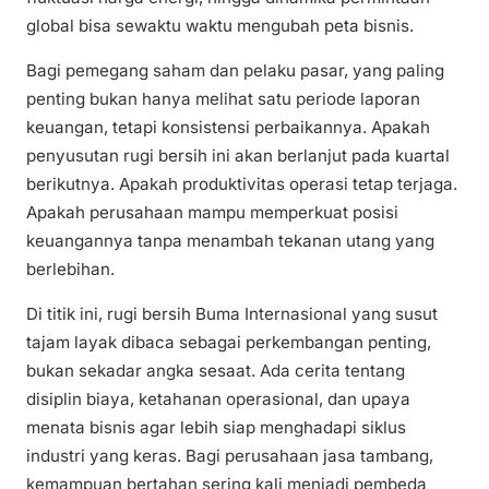
global bisa sewaktu waktu mengubah peta bisnis.
Bagi pemegang saham dan pelaku pasar, yang paling
penting bukan hanya melihat satu periode laporan
keuangan, tetapi konsistensi perbaikannya. Apakah
penyusutan rugi bersih ini akan berlanjut pada kuartal
berikutnya. Apakah produktivitas operasi tetap terjaga.
Apakah perusahaan mampu memperkuat posisi
keuangannya tanpa menambah tekanan utang yang
berlebihan.
Di titik ini, rugi bersih Buma Internasional yang susut
tajam layak dibaca sebagai perkembangan penting,
bukan sekadar angka sesaat. Ada cerita tentang
disiplin biaya, ketahanan operasional, dan upaya
menata bisnis agar lebih siap menghadapi siklus
industri yang keras. Bagi perusahaan jasa tambang,
kemampuan bertahan sering kali menjadi pembeda