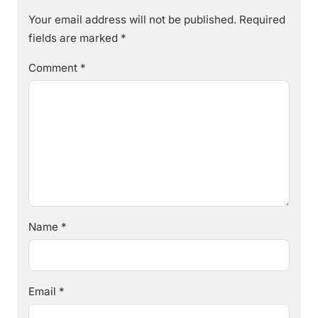
Your email address will not be published.
Required
fields are marked
*
Comment
*
Name
*
Email
*