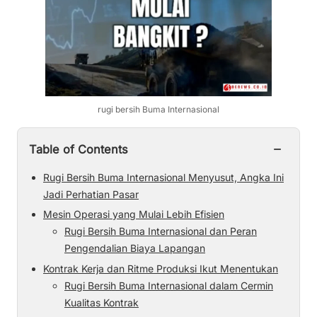
rugi bersih Buma Internasional
−
Table of Contents
Rugi Bersih Buma Internasional Menyusut, Angka Ini
Jadi Perhatian Pasar
Mesin Operasi yang Mulai Lebih Efisien
Rugi Bersih Buma Internasional dan Peran
Pengendalian Biaya Lapangan
Kontrak Kerja dan Ritme Produksi Ikut Menentukan
Rugi Bersih Buma Internasional dalam Cermin
Kualitas Kontrak