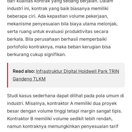
dari kualitas kontrak yang sedang berjalan. Dalam
industri ini, kontrak yang baik biasanya memiliki
beberapa ciri. Ada kepastian volume pekerjaan,
mekanisme penyesuaian bila biaya utama melonjak,
serta ruang untuk evaluasi produktivitas secara
berkala. Bila perusahaan berhasil memperbaiki
portofolio kontraknya, maka beban kerugian bisa
berkurang cukup signifikan.
Read also:
Infrastruktur Digital Holdwell Park TRIN
Gandeng TLKM
Studi kasus sederhana dapat dilihat pada pola umum di
industri. Misalnya, kontraktor A memiliki dua proyek
besar dengan volume tinggi tetapi margin sangat tipis.
Kontraktor B memiliki volume sedikit lebih rendah,
namun kontraknya memungkinkan penyesuaian tarif