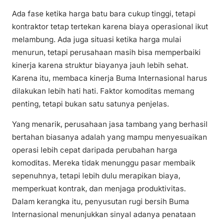
Ada fase ketika harga batu bara cukup tinggi, tetapi
kontraktor tetap tertekan karena biaya operasional ikut
melambung. Ada juga situasi ketika harga mulai
menurun, tetapi perusahaan masih bisa memperbaiki
kinerja karena struktur biayanya jauh lebih sehat.
Karena itu, membaca kinerja Buma Internasional harus
dilakukan lebih hati hati. Faktor komoditas memang
penting, tetapi bukan satu satunya penjelas.
Yang menarik, perusahaan jasa tambang yang berhasil
bertahan biasanya adalah yang mampu menyesuaikan
operasi lebih cepat daripada perubahan harga
komoditas. Mereka tidak menunggu pasar membaik
sepenuhnya, tetapi lebih dulu merapikan biaya,
memperkuat kontrak, dan menjaga produktivitas.
Dalam kerangka itu, penyusutan rugi bersih Buma
Internasional menunjukkan sinyal adanya penataan