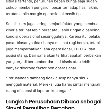
situasi tertentu, penurunan beban bunga saja sudah
cukup memberi pengaruh besar terhadap hasil akhir,
terutama bila margin operasional masih tipis.
Selisih kurs juga sering menjadi faktor yang membuat
kinerja terlihat lebih berat atau lebih ringan dibanding
kondisi operasional sesungguhnya. Karena itu, pelaku
pasar biasanya tidak hanya melihat rugi bersih, tetapi
juga memperhatikan laba operasional, EBITDA, dan
posisi utang. Dari sana akan terlihat apakah perbaikan
yang terjadi bersumber dari inti bisnis atau lebih
banyak didorong faktor non operasional.
“Perusahaan tambang tidak cukup hanya sibuk
menggali material. Mereka juga harus pintar menggali
ruang efisiensi di laporan keuangan.”
Langkah Perusahaan Dibaca sebagai
Sinyal Pemulihan Bertahap