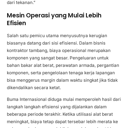
dari tekanan.”
Mesin Operasi yang Mulai Lebih
Efisien
Salah satu pemicu utama menyusutnya kerugian
biasanya datang dari sisi efisiensi. Dalam bisnis
kontraktor tambang, biaya operasional merupakan
komponen yang sangat besar. Pengeluaran untuk
bahan bakar alat berat, perawatan armada, pergantian
komponen, serta pengelolaan tenaga kerja lapangan
bisa menggerus margin dalam waktu singkat jika tidak
dikendalikan secara ketat.
Buma Internasional diduga mulai memperoleh hasil dari
langkah langkah efisiensi yang dijalankan dalam
beberapa periode terakhir. Ketika utilisasi alat berat
meningkat, biaya tetap dapat tersebar lebih merata ke