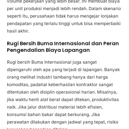
volume pekerjaan yang lebih besar. Ini membuat biaya
per unit produksi menjadi lebih rendah. Dalam skenario
seperti itu, perusahaan tidak harus mengejar lonjakan
pendapatan yang terlalu tinggi untuk bisa memperbaiki
hasil akhir.
Rugi Bersih Buma Internasional dan Peran
Pengendalian Biaya Lapangan
Rugi bersih Buma Internasional juga sangat
dipengaruhi oleh apa yang terjadi di lapangan. Banyak
orang melihat industri tambang hanya dari harga
komoditas, padahal keberhasilan kontraktor sangat
ditentukan oleh disiplin operasional harian. Misalnya,
jika waktu henti alat berat dapat ditekan, produktivitas
naik. Jika jalur distribusi material lebih efisien,
konsumsi bahan bakar dapat berkurang. Jika
perawatan dilakukan dengan jadwal yang tepat, risiko