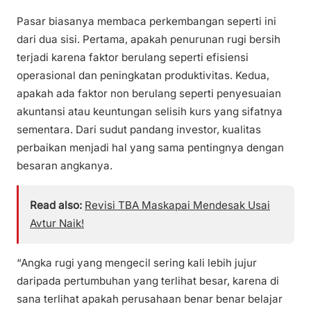
Pasar biasanya membaca perkembangan seperti ini
dari dua sisi. Pertama, apakah penurunan rugi bersih
terjadi karena faktor berulang seperti efisiensi
operasional dan peningkatan produktivitas. Kedua,
apakah ada faktor non berulang seperti penyesuaian
akuntansi atau keuntungan selisih kurs yang sifatnya
sementara. Dari sudut pandang investor, kualitas
perbaikan menjadi hal yang sama pentingnya dengan
besaran angkanya.
Read also:
Revisi TBA Maskapai Mendesak Usai
Avtur Naik!
“Angka rugi yang mengecil sering kali lebih jujur
daripada pertumbuhan yang terlihat besar, karena di
sana terlihat apakah perusahaan benar benar belajar