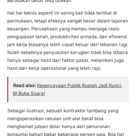
kerusakan besar bisa ditekan.
Hal hal teknis seperti ini sering kali tidak terlihat di
permukaan, tetapi efeknya sangat besar dalam laporan
keuangan. Perusahaan yang mampu menjaga rasio
pengupasan tanah, produktivitas armada, dan efisiensi
jam kerja biasanya lebih cepat keluar dari tekanan rugi.
Itulah sebabnya penyusutan kerugian tidak bisa dibaca
hanya sebagai hasil dari faktor pasar, melainkan juga
hasil dari kerja operasional yang lebih rapi.
Read also:
Kepercayaan Publik Rupiah Jadi Kunci,
BI Buka Suara!
Sebagai ilustrasi, sebuah kontraktor tambang yang
mengoperasikan ratusan unit alat berat bisa
menghemat jutaan dolar hanya dari penurunan
konsumsi bahan bakar beberapa persen saja. Bila hal