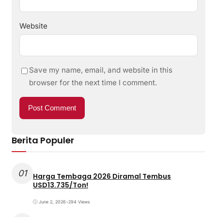
Website
Save my name, email, and website in this
browser for the next time I comment.
Berita Populer
01
Harga Tembaga 2026 Diramal Tembus
USD13.735/Ton!
June 2, 2026
•
294 Views