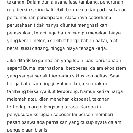
tekanan. Dalam dunia usaha jasa tambang, penurunan
rugi bersih sering kali lebih bermakna daripada sekadar
pertumbuhan pendapatan. Alasannya sederhana,
perusahaan tidak hanya dituntut menghasilkan
pemasukan, tetapi juga harus mampu menekan biaya
yang kerap melonjak akibat harga bahan bakar, alat
berat, suku cadang, hingga biaya tenaga kerja.
Jika ditarik ke gambaran yang lebih luas, perusahaan
seperti Buma Internasional beroperasi dalam ekosistem
yang sangat sensitif terhadap siklus komoditas. Saat
harga batu bara tinggi, volume kerja kontraktor
tambang biasanya ikut terdorong. Namun ketika harga
melemah atau klien menahan ekspansi, tekanan
terhadap margin langsung terasa. Karena itu,
penyusutan kerugian sebesar 66 persen memberi
pesan bahwa ada perbaikan yang cukup nyata dalam
pengelolaan bisnis.