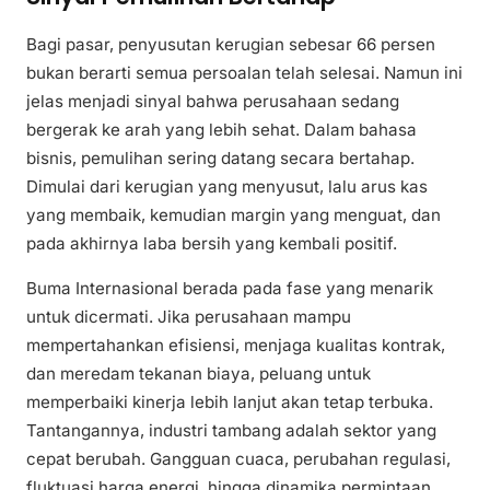
Bagi pasar, penyusutan kerugian sebesar 66 persen
bukan berarti semua persoalan telah selesai. Namun ini
jelas menjadi sinyal bahwa perusahaan sedang
bergerak ke arah yang lebih sehat. Dalam bahasa
bisnis, pemulihan sering datang secara bertahap.
Dimulai dari kerugian yang menyusut, lalu arus kas
yang membaik, kemudian margin yang menguat, dan
pada akhirnya laba bersih yang kembali positif.
Buma Internasional berada pada fase yang menarik
untuk dicermati. Jika perusahaan mampu
mempertahankan efisiensi, menjaga kualitas kontrak,
dan meredam tekanan biaya, peluang untuk
memperbaiki kinerja lebih lanjut akan tetap terbuka.
Tantangannya, industri tambang adalah sektor yang
cepat berubah. Gangguan cuaca, perubahan regulasi,
fluktuasi harga energi, hingga dinamika permintaan