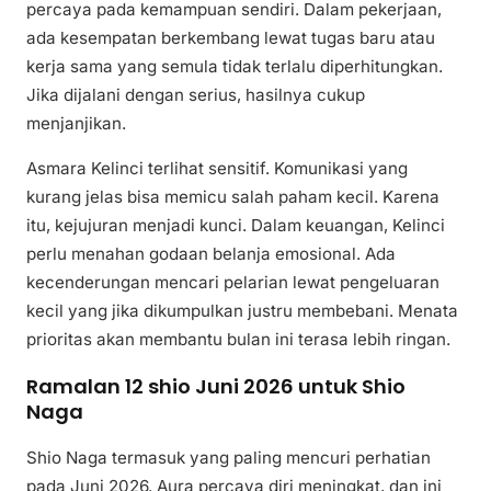
percaya pada kemampuan sendiri. Dalam pekerjaan,
ada kesempatan berkembang lewat tugas baru atau
kerja sama yang semula tidak terlalu diperhitungkan.
Jika dijalani dengan serius, hasilnya cukup
menjanjikan.
Asmara Kelinci terlihat sensitif. Komunikasi yang
kurang jelas bisa memicu salah paham kecil. Karena
itu, kejujuran menjadi kunci. Dalam keuangan, Kelinci
perlu menahan godaan belanja emosional. Ada
kecenderungan mencari pelarian lewat pengeluaran
kecil yang jika dikumpulkan justru membebani. Menata
prioritas akan membantu bulan ini terasa lebih ringan.
Ramalan 12 shio Juni 2026 untuk Shio
Naga
Shio Naga termasuk yang paling mencuri perhatian
pada Juni 2026. Aura percaya diri meningkat, dan ini