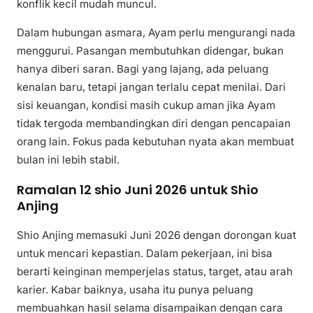
konflik kecil mudah muncul.
Dalam hubungan asmara, Ayam perlu mengurangi nada
menggurui. Pasangan membutuhkan didengar, bukan
hanya diberi saran. Bagi yang lajang, ada peluang
kenalan baru, tetapi jangan terlalu cepat menilai. Dari
sisi keuangan, kondisi masih cukup aman jika Ayam
tidak tergoda membandingkan diri dengan pencapaian
orang lain. Fokus pada kebutuhan nyata akan membuat
bulan ini lebih stabil.
Ramalan 12 shio Juni 2026 untuk Shio
Anjing
Shio Anjing memasuki Juni 2026 dengan dorongan kuat
untuk mencari kepastian. Dalam pekerjaan, ini bisa
berarti keinginan memperjelas status, target, atau arah
karier. Kabar baiknya, usaha itu punya peluang
membuahkan hasil selama disampaikan dengan cara