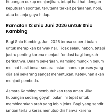
Keuangan cukup menjanjikan, tetapi hati hati dengan
keputusan spontan, terutama terkait perjalanan, hobi,
atau belanja gaya hidup.
Ramalan 12 shio Juni 2026 untuk Shio
Kambing
Bagi Shio Kambing, Juni 2026 terasa seperti bulan
untuk merapikan banyak hal. Tidak selalu heboh, tetapi
justru penting karena menjadi fondasi bagi langkah
berikutnya. Dalam pekerjaan, Kambing mungkin belum
melihat hasil besar secara instan, namun proses yang
dijalani sekarang sangat menentukan. Ketekunan akan
menjadi pembeda.
Asmara Kambing membutuhkan rasa aman. Jika
hubungan sedang goyah, bulan ini tepat untuk
membicarakan arah yang lebih jelas. Bagi yang sendiri,
jangan terlalu keras menutup diri hanya karena