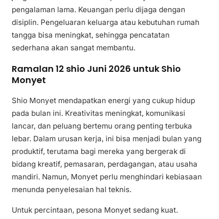
pengalaman lama. Keuangan perlu dijaga dengan
disiplin. Pengeluaran keluarga atau kebutuhan rumah
tangga bisa meningkat, sehingga pencatatan
sederhana akan sangat membantu.
Ramalan 12 shio Juni 2026 untuk Shio
Monyet
Shio Monyet mendapatkan energi yang cukup hidup
pada bulan ini. Kreativitas meningkat, komunikasi
lancar, dan peluang bertemu orang penting terbuka
lebar. Dalam urusan kerja, ini bisa menjadi bulan yang
produktif, terutama bagi mereka yang bergerak di
bidang kreatif, pemasaran, perdagangan, atau usaha
mandiri. Namun, Monyet perlu menghindari kebiasaan
menunda penyelesaian hal teknis.
Untuk percintaan, pesona Monyet sedang kuat.