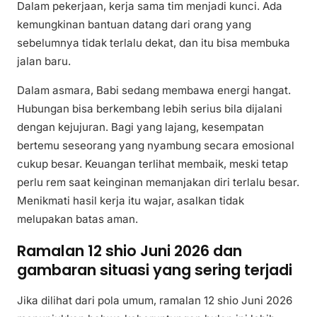
Dalam pekerjaan, kerja sama tim menjadi kunci. Ada
kemungkinan bantuan datang dari orang yang
sebelumnya tidak terlalu dekat, dan itu bisa membuka
jalan baru.
Dalam asmara, Babi sedang membawa energi hangat.
Hubungan bisa berkembang lebih serius bila dijalani
dengan kejujuran. Bagi yang lajang, kesempatan
bertemu seseorang yang nyambung secara emosional
cukup besar. Keuangan terlihat membaik, meski tetap
perlu rem saat keinginan memanjakan diri terlalu besar.
Menikmati hasil kerja itu wajar, asalkan tidak
melupakan batas aman.
Ramalan 12 shio Juni 2026 dan
gambaran situasi yang sering terjadi
Jika dilihat dari pola umum, ramalan 12 shio Juni 2026