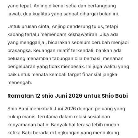
yang tepat. Anjing dikenal setia dan bertanggung
jawab, dua kualitas yang sangat dihargai bulan ini.
Untuk urusan cinta, Anjing cenderung tulus, tetapi
kadang terlalu memendam kekhawatiran. Jika ada
yang mengganjal, bicarakan sebelum berubah menjadi
prasangka. Keuangan relatif terkendali, bahkan ada
peluang menambah tabungan bila berhasil menahan
pengeluaran yang tidak mendesak. Ini juga waktu yang
baik untuk menata kembali target finansial jangka
menengah.
Ramalan 12 shio Juni 2026 untuk Shio Babi
Shio Babi menikmati Juni 2026 dengan peluang yang
cukup manis, terutama dalam relasi sosial dan
kenyamanan batin. Banyak hal terasa lebih mudah
ketika Babi berada di lingkungan yang mendukung.