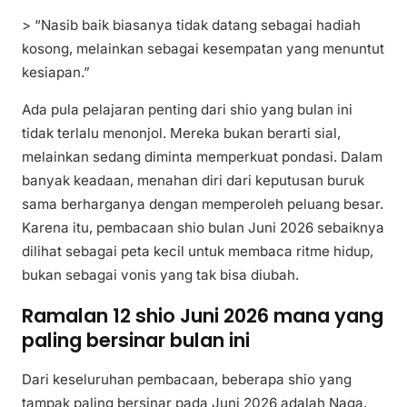
> “Nasib baik biasanya tidak datang sebagai hadiah
kosong, melainkan sebagai kesempatan yang menuntut
kesiapan.”
Ada pula pelajaran penting dari shio yang bulan ini
tidak terlalu menonjol. Mereka bukan berarti sial,
melainkan sedang diminta memperkuat pondasi. Dalam
banyak keadaan, menahan diri dari keputusan buruk
sama berharganya dengan memperoleh peluang besar.
Karena itu, pembacaan shio bulan Juni 2026 sebaiknya
dilihat sebagai peta kecil untuk membaca ritme hidup,
bukan sebagai vonis yang tak bisa diubah.
Ramalan 12 shio Juni 2026 mana yang
paling bersinar bulan ini
Dari keseluruhan pembacaan, beberapa shio yang
tampak paling bersinar pada Juni 2026 adalah Naga,