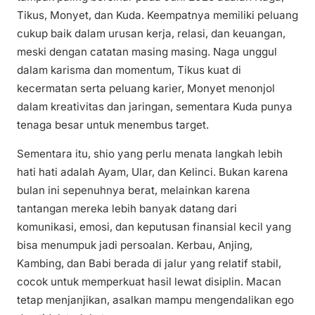
Tikus, Monyet, dan Kuda. Keempatnya memiliki peluang
cukup baik dalam urusan kerja, relasi, dan keuangan,
meski dengan catatan masing masing. Naga unggul
dalam karisma dan momentum, Tikus kuat di
kecermatan serta peluang karier, Monyet menonjol
dalam kreativitas dan jaringan, sementara Kuda punya
tenaga besar untuk menembus target.
Sementara itu, shio yang perlu menata langkah lebih
hati hati adalah Ayam, Ular, dan Kelinci. Bukan karena
bulan ini sepenuhnya berat, melainkan karena
tantangan mereka lebih banyak datang dari
komunikasi, emosi, dan keputusan finansial kecil yang
bisa menumpuk jadi persoalan. Kerbau, Anjing,
Kambing, dan Babi berada di jalur yang relatif stabil,
cocok untuk memperkuat hasil lewat disiplin. Macan
tetap menjanjikan, asalkan mampu mengendalikan ego