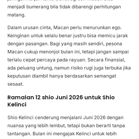
menjadi bumerang bila tidak dibarengi perhitungan
matang.
Dalam urusan cinta, Macan perlu menurunkan ego.
Keinginan untuk selalu benar justru bisa memicu jarak
dengan pasangan. Bagi yang masih sendiri, pesona
Macan cukup menonjol bulan ini, tetapi jangan sampai
terlalu cepat percaya pada rayuan. Secara finansial,
ada peluang untung, namun risiko rugi juga terbuka jika
keputusan diambil hanya berdasarkan semangat
sesaat.
Ramalan 12 shio Juni 2026 untuk Shio
Kelinci
Shio Kelinci cenderung menjalani Juni 2026 dengan
nuansa yang lebih lembut, tetapi bukan berarti tanpa
tantangan. Bulan ini mengajak Kelinci untuk lebih