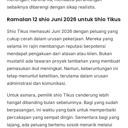
sebaiknya dibarengi dengan sikap realistis.
Ramalan 12 shio Juni 2026 untuk Shio Tikus
Shio Tikus memasuki Juni 2026 dengan peluang yang
cukup cerah dalam urusan pekerjaan. Mereka yang
selama ini rajin membangun reputasi berpotensi
mendapat pengakuan dari atasan atau klien. Bukan
mustahil ada tawaran proyek tambahan yang membuat
pemasukan ikut meningkat. Namun, keberuntungan ini
tetap menuntut ketelitian, terutama dalam urusan
administrasi dan komunikasi.
Untuk asmara, pemilik shio Tikus cenderung lebih
hangat dibanding bulan sebelumnya. Bagi yang sudah
berpasangan, ini waktu yang baik untuk memperbaiki
percakapan yang sempat dingin. Sementara bagi yang
lajang, ada peluang bertemu sosok menarik melalui