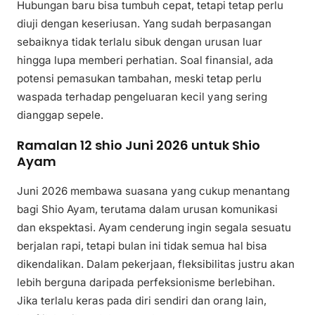
Hubungan baru bisa tumbuh cepat, tetapi tetap perlu
diuji dengan keseriusan. Yang sudah berpasangan
sebaiknya tidak terlalu sibuk dengan urusan luar
hingga lupa memberi perhatian. Soal finansial, ada
potensi pemasukan tambahan, meski tetap perlu
waspada terhadap pengeluaran kecil yang sering
dianggap sepele.
Ramalan 12 shio Juni 2026 untuk Shio
Ayam
Juni 2026 membawa suasana yang cukup menantang
bagi Shio Ayam, terutama dalam urusan komunikasi
dan ekspektasi. Ayam cenderung ingin segala sesuatu
berjalan rapi, tetapi bulan ini tidak semua hal bisa
dikendalikan. Dalam pekerjaan, fleksibilitas justru akan
lebih berguna daripada perfeksionisme berlebihan.
Jika terlalu keras pada diri sendiri dan orang lain,