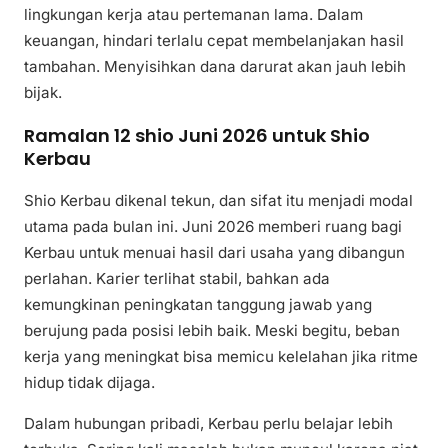
lingkungan kerja atau pertemanan lama. Dalam
keuangan, hindari terlalu cepat membelanjakan hasil
tambahan. Menyisihkan dana darurat akan jauh lebih
bijak.
Ramalan 12 shio Juni 2026 untuk Shio
Kerbau
Shio Kerbau dikenal tekun, dan sifat itu menjadi modal
utama pada bulan ini. Juni 2026 memberi ruang bagi
Kerbau untuk menuai hasil dari usaha yang dibangun
perlahan. Karier terlihat stabil, bahkan ada
kemungkinan peningkatan tanggung jawab yang
berujung pada posisi lebih baik. Meski begitu, beban
kerja yang meningkat bisa memicu kelelahan jika ritme
hidup tidak dijaga.
Dalam hubungan pribadi, Kerbau perlu belajar lebih