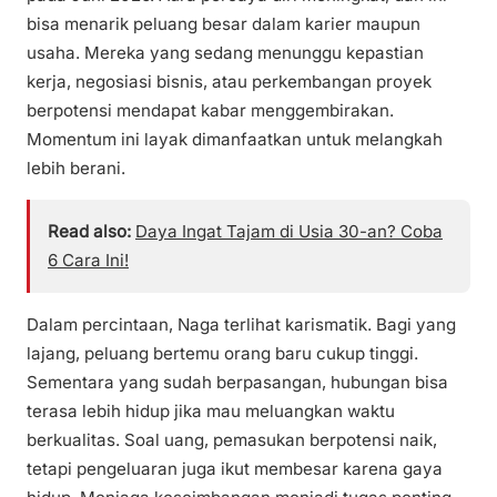
bisa menarik peluang besar dalam karier maupun
usaha. Mereka yang sedang menunggu kepastian
kerja, negosiasi bisnis, atau perkembangan proyek
berpotensi mendapat kabar menggembirakan.
Momentum ini layak dimanfaatkan untuk melangkah
lebih berani.
Read also:
Daya Ingat Tajam di Usia 30-an? Coba
6 Cara Ini!
Dalam percintaan, Naga terlihat karismatik. Bagi yang
lajang, peluang bertemu orang baru cukup tinggi.
Sementara yang sudah berpasangan, hubungan bisa
terasa lebih hidup jika mau meluangkan waktu
berkualitas. Soal uang, pemasukan berpotensi naik,
tetapi pengeluaran juga ikut membesar karena gaya