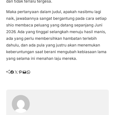
dan tidak terlalu tergesa.
Maka pertanyaan dalam judul, apakah nasibmu lagi
naik, jawabannya sangat bergantung pada cara setiap
shio membaca peluang yang datang sepanjang Juni
2026. Ada yang tinggal selangkah menuju hasil manis,
ada yang perlu membersihkan hambatan terlebih
dahulu, dan ada pula yang justru akan menemukan
keberuntungan saat berani mengubah kebiasaan lama
yang selama ini menahan laju mereka.
Facebook
Twitter
Pinterest
Mail
WhatsApp