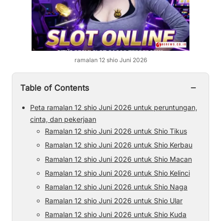
ramalan 12 shio Juni 2026
−
Table of Contents
Peta ramalan 12 shio Juni 2026 untuk peruntungan,
cinta, dan pekerjaan
Ramalan 12 shio Juni 2026 untuk Shio Tikus
Ramalan 12 shio Juni 2026 untuk Shio Kerbau
Ramalan 12 shio Juni 2026 untuk Shio Macan
Ramalan 12 shio Juni 2026 untuk Shio Kelinci
Ramalan 12 shio Juni 2026 untuk Shio Naga
Ramalan 12 shio Juni 2026 untuk Shio Ular
Ramalan 12 shio Juni 2026 untuk Shio Kuda