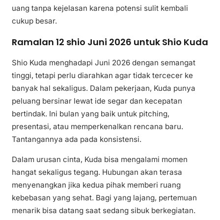
uang tanpa kejelasan karena potensi sulit kembali
cukup besar.
Ramalan 12 shio Juni 2026 untuk Shio Kuda
Shio Kuda menghadapi Juni 2026 dengan semangat
tinggi, tetapi perlu diarahkan agar tidak tercecer ke
banyak hal sekaligus. Dalam pekerjaan, Kuda punya
peluang bersinar lewat ide segar dan kecepatan
bertindak. Ini bulan yang baik untuk pitching,
presentasi, atau memperkenalkan rencana baru.
Tantangannya ada pada konsistensi.
Dalam urusan cinta, Kuda bisa mengalami momen
hangat sekaligus tegang. Hubungan akan terasa
menyenangkan jika kedua pihak memberi ruang
kebebasan yang sehat. Bagi yang lajang, pertemuan
menarik bisa datang saat sedang sibuk berkegiatan.