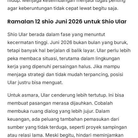
hidup. Menjaga keseimbangan menjadi tugas penting
agar keberuntungan tidak cepat lewat begitu saja.
Ramalan 12 shio Juni 2026 untuk Shio Ular
Shio Ular berada dalam fase yang menuntut
kecermatan tinggi. Juni 2026 bukan bulan yang buruk,
tetapi banyak hal berjalan di balik layar. Ular perlu lebih
peka membaca situasi, terutama dalam lingkungan
kerja yang dipenuhi persaingan halus. Jika mampu
menjaga strategi dan tidak mudah terpancing, posisi
Ular justru bisa menguat.
Untuk asmara, Ular cenderung lebih tertutup. Ini bisa
membuat pasangan merasa dijauhkan. Cobalah
membuka ruang dialog yang lebih jujur. Dalam
keuangan, ada peluang tambahan pemasukan dari
sumber yang tidak terduga, seperti proyek sampingan
atau relasi lama. Meski begitu, hindari meminjamkan