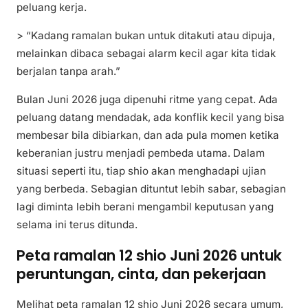
peluang kerja.
> “Kadang ramalan bukan untuk ditakuti atau dipuja,
melainkan dibaca sebagai alarm kecil agar kita tidak
berjalan tanpa arah.”
Bulan Juni 2026 juga dipenuhi ritme yang cepat. Ada
peluang datang mendadak, ada konflik kecil yang bisa
membesar bila dibiarkan, dan ada pula momen ketika
keberanian justru menjadi pembeda utama. Dalam
situasi seperti itu, tiap shio akan menghadapi ujian
yang berbeda. Sebagian dituntut lebih sabar, sebagian
lagi diminta lebih berani mengambil keputusan yang
selama ini terus ditunda.
Peta ramalan 12 shio Juni 2026 untuk
peruntungan, cinta, dan pekerjaan
Melihat peta ramalan 12 shio Juni 2026 secara umum,