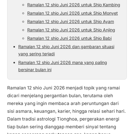
Ramalan 12 shio Juni 2026 untuk Shio Kambing
Ramalan 12 shio Juni 2026 untuk Shio Monyet
Ramalan 12 shio Juni 2026 untuk Shio Ayam
Ramalan 12 shio Juni 2026 untuk Shio Anjing
Ramalan 12 shio Juni 2026 untuk Shio Babi
Ramalan 12 shio Juni 2026 dan gambaran situasi
yang sering terjadi
Ramalan 12 shio Juni 2026 mana yang paling
bersinar bulan ini
Ramalan 12 shio Juni 2026 menjadi topik yang ramai
dicari menjelang pergantian bulan, terutama oleh
mereka yang ingin membaca arah peruntungan dari
sisi asmara, keuangan, karier, hingga relasi sehari hari.
Dalam tradisi astrologi Tionghoa, pergerakan energi
tiap bulan sering dianggap memberi sinyal tentang