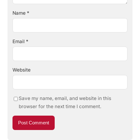
Name
*
Email
*
Website
Save my name, email, and website in this
browser for the next time I comment.