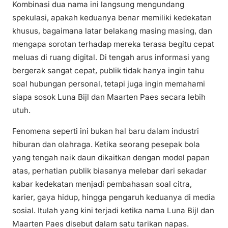
Kombinasi dua nama ini langsung mengundang
spekulasi, apakah keduanya benar memiliki kedekatan
khusus, bagaimana latar belakang masing masing, dan
mengapa sorotan terhadap mereka terasa begitu cepat
meluas di ruang digital. Di tengah arus informasi yang
bergerak sangat cepat, publik tidak hanya ingin tahu
soal hubungan personal, tetapi juga ingin memahami
siapa sosok Luna Bijl dan Maarten Paes secara lebih
utuh.
Fenomena seperti ini bukan hal baru dalam industri
hiburan dan olahraga. Ketika seorang pesepak bola
yang tengah naik daun dikaitkan dengan model papan
atas, perhatian publik biasanya melebar dari sekadar
kabar kedekatan menjadi pembahasan soal citra,
karier, gaya hidup, hingga pengaruh keduanya di media
sosial. Itulah yang kini terjadi ketika nama Luna Bijl dan
Maarten Paes disebut dalam satu tarikan napas.