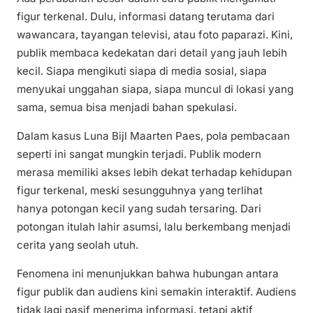
figur terkenal. Dulu, informasi datang terutama dari
wawancara, tayangan televisi, atau foto paparazi. Kini,
publik membaca kedekatan dari detail yang jauh lebih
kecil. Siapa mengikuti siapa di media sosial, siapa
menyukai unggahan siapa, siapa muncul di lokasi yang
sama, semua bisa menjadi bahan spekulasi.
Dalam kasus Luna Bijl Maarten Paes, pola pembacaan
seperti ini sangat mungkin terjadi. Publik modern
merasa memiliki akses lebih dekat terhadap kehidupan
figur terkenal, meski sesungguhnya yang terlihat
hanya potongan kecil yang sudah tersaring. Dari
potongan itulah lahir asumsi, lalu berkembang menjadi
cerita yang seolah utuh.
Fenomena ini menunjukkan bahwa hubungan antara
figur publik dan audiens kini semakin interaktif. Audiens
tidak lagi pasif menerima informasi, tetapi aktif