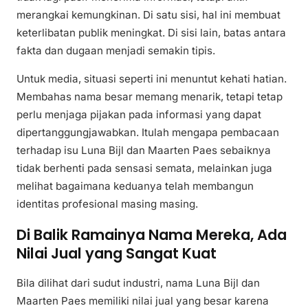
merangkai kemungkinan. Di satu sisi, hal ini membuat
keterlibatan publik meningkat. Di sisi lain, batas antara
fakta dan dugaan menjadi semakin tipis.
Untuk media, situasi seperti ini menuntut kehati hatian.
Membahas nama besar memang menarik, tetapi tetap
perlu menjaga pijakan pada informasi yang dapat
dipertanggungjawabkan. Itulah mengapa pembacaan
terhadap isu Luna Bijl dan Maarten Paes sebaiknya
tidak berhenti pada sensasi semata, melainkan juga
melihat bagaimana keduanya telah membangun
identitas profesional masing masing.
Di Balik Ramainya Nama Mereka, Ada
Nilai Jual yang Sangat Kuat
Bila dilihat dari sudut industri, nama Luna Bijl dan
Maarten Paes memiliki nilai jual yang besar karena