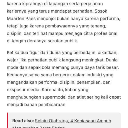
karena kiprahnya di lapangan serta perjalanan
kariernya yang terus mendapat perhatian. Sosok
Maarten Paes menonjol bukan hanya karena performa,
tetapi juga karena pembawaannya yang tenang,
disiplin, dan terlihat mampu menjaga citra profesional
di tengah derasnya sorotan publik.
Ketika dua figur dari dunia yang berbeda ini dikaitkan,
wajar jika perhatian publik langsung meningkat. Dunia
mode dan sepak bola memang punya daya tarik besar.
Keduanya sama sama bergerak dalam industri yang
mengandalkan performa, disiplin, penampilan, dan
eksposur media. Karena itu, kabar yang
menghubungkan supermodel dan atlet sering kali cepat
menjadi bahan pembicaraan.
Read also:
Selain Olahraga, 4 Kebiasaan Ampuh