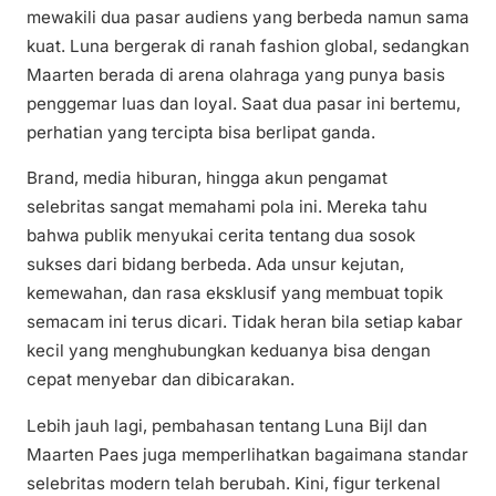
mewakili dua pasar audiens yang berbeda namun sama
kuat. Luna bergerak di ranah fashion global, sedangkan
Maarten berada di arena olahraga yang punya basis
penggemar luas dan loyal. Saat dua pasar ini bertemu,
perhatian yang tercipta bisa berlipat ganda.
Brand, media hiburan, hingga akun pengamat
selebritas sangat memahami pola ini. Mereka tahu
bahwa publik menyukai cerita tentang dua sosok
sukses dari bidang berbeda. Ada unsur kejutan,
kemewahan, dan rasa eksklusif yang membuat topik
semacam ini terus dicari. Tidak heran bila setiap kabar
kecil yang menghubungkan keduanya bisa dengan
cepat menyebar dan dibicarakan.
Lebih jauh lagi, pembahasan tentang Luna Bijl dan
Maarten Paes juga memperlihatkan bagaimana standar
selebritas modern telah berubah. Kini, figur terkenal