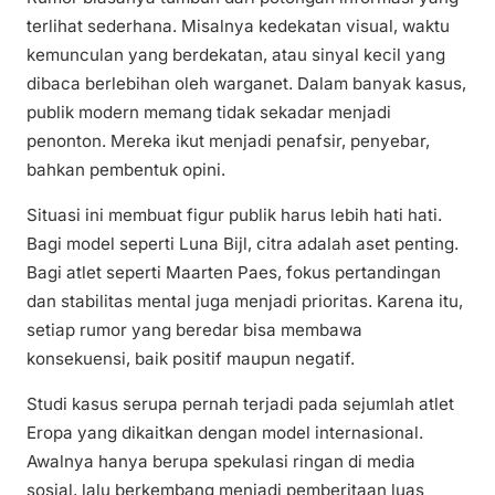
terlihat sederhana. Misalnya kedekatan visual, waktu
kemunculan yang berdekatan, atau sinyal kecil yang
dibaca berlebihan oleh warganet. Dalam banyak kasus,
publik modern memang tidak sekadar menjadi
penonton. Mereka ikut menjadi penafsir, penyebar,
bahkan pembentuk opini.
Situasi ini membuat figur publik harus lebih hati hati.
Bagi model seperti Luna Bijl, citra adalah aset penting.
Bagi atlet seperti Maarten Paes, fokus pertandingan
dan stabilitas mental juga menjadi prioritas. Karena itu,
setiap rumor yang beredar bisa membawa
konsekuensi, baik positif maupun negatif.
Studi kasus serupa pernah terjadi pada sejumlah atlet
Eropa yang dikaitkan dengan model internasional.
Awalnya hanya berupa spekulasi ringan di media
sosial, lalu berkembang menjadi pemberitaan luas