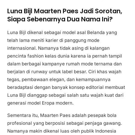
Luna Bijl Maarten Paes Jadi Sorotan,
Siapa Sebenarnya Dua Nama Ini?
Luna Bijl dikenal sebagai model asal Belanda yang
telah lama meniti karier di panggung mode
internasional. Namanya tidak asing di kalangan
pencinta fashion kelas dunia karena ia pernah tampil
dalam berbagai kampanye rumah mode ternama dan
berjalan di runway untuk label besar. Ciri khas wajah
tegas, pembawaan elegan, dan kemampuannya
beradaptasi dengan banyak konsep editorial membuat
Luna Bijl dianggap sebagai salah satu wajah kuat dari
generasi model Eropa modern.
Sementara itu, Maarten Paes adalah pesepak bola
profesional yang berposisi sebagai penjaga gawang.
Namanya makin dikenal luas oleh publik Indonesia