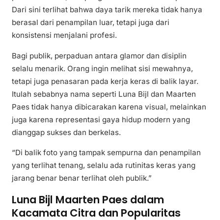
Dari sini terlihat bahwa daya tarik mereka tidak hanya
berasal dari penampilan luar, tetapi juga dari
konsistensi menjalani profesi.
Bagi publik, perpaduan antara glamor dan disiplin
selalu menarik. Orang ingin melihat sisi mewahnya,
tetapi juga penasaran pada kerja keras di balik layar.
Itulah sebabnya nama seperti Luna Bijl dan Maarten
Paes tidak hanya dibicarakan karena visual, melainkan
juga karena representasi gaya hidup modern yang
dianggap sukses dan berkelas.
“Di balik foto yang tampak sempurna dan penampilan
yang terlihat tenang, selalu ada rutinitas keras yang
jarang benar benar terlihat oleh publik.”
Luna Bijl Maarten Paes dalam
Kacamata Citra dan Popularitas