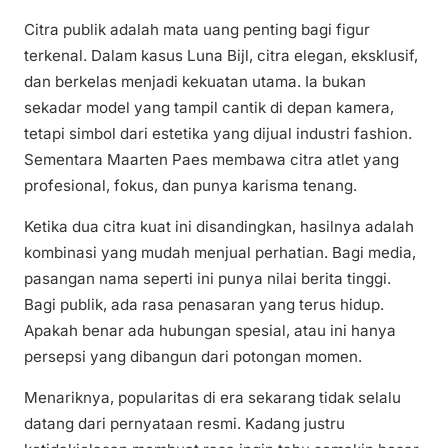
Citra publik adalah mata uang penting bagi figur
terkenal. Dalam kasus Luna Bijl, citra elegan, eksklusif,
dan berkelas menjadi kekuatan utama. Ia bukan
sekadar model yang tampil cantik di depan kamera,
tetapi simbol dari estetika yang dijual industri fashion.
Sementara Maarten Paes membawa citra atlet yang
profesional, fokus, dan punya karisma tenang.
Ketika dua citra kuat ini disandingkan, hasilnya adalah
kombinasi yang mudah menjual perhatian. Bagi media,
pasangan nama seperti ini punya nilai berita tinggi.
Bagi publik, ada rasa penasaran yang terus hidup.
Apakah benar ada hubungan spesial, atau ini hanya
persepsi yang dibangun dari potongan momen.
Menariknya, popularitas di era sekarang tidak selalu
datang dari pernyataan resmi. Kadang justru