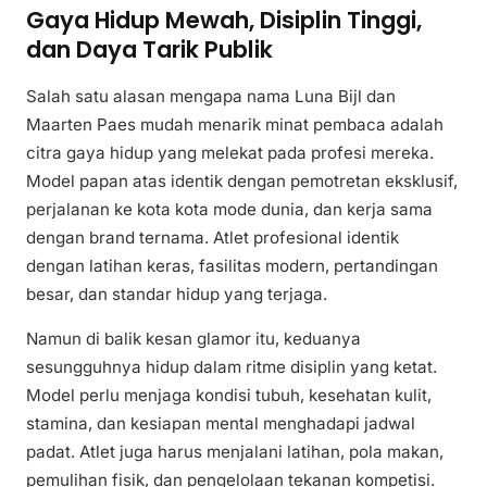
Gaya Hidup Mewah, Disiplin Tinggi,
dan Daya Tarik Publik
Salah satu alasan mengapa nama Luna Bijl dan
Maarten Paes mudah menarik minat pembaca adalah
citra gaya hidup yang melekat pada profesi mereka.
Model papan atas identik dengan pemotretan eksklusif,
perjalanan ke kota kota mode dunia, dan kerja sama
dengan brand ternama. Atlet profesional identik
dengan latihan keras, fasilitas modern, pertandingan
besar, dan standar hidup yang terjaga.
Namun di balik kesan glamor itu, keduanya
sesungguhnya hidup dalam ritme disiplin yang ketat.
Model perlu menjaga kondisi tubuh, kesehatan kulit,
stamina, dan kesiapan mental menghadapi jadwal
padat. Atlet juga harus menjalani latihan, pola makan,
pemulihan fisik, dan pengelolaan tekanan kompetisi.