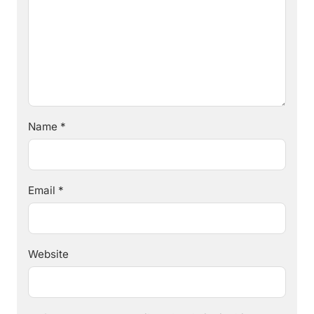
Name
*
Email
*
Website