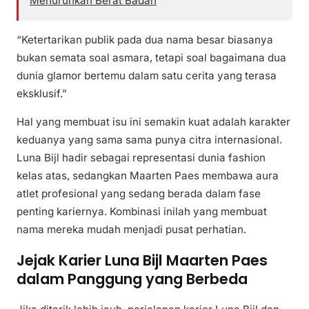
Menurunkan Berat Badan
“Ketertarikan publik pada dua nama besar biasanya
bukan semata soal asmara, tetapi soal bagaimana dua
dunia glamor bertemu dalam satu cerita yang terasa
eksklusif.”
Hal yang membuat isu ini semakin kuat adalah karakter
keduanya yang sama sama punya citra internasional.
Luna Bijl hadir sebagai representasi dunia fashion
kelas atas, sedangkan Maarten Paes membawa aura
atlet profesional yang sedang berada dalam fase
penting kariernya. Kombinasi inilah yang membuat
nama mereka mudah menjadi pusat perhatian.
Jejak Karier Luna Bijl Maarten Paes
dalam Panggung yang Berbeda