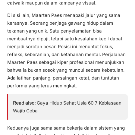
catwalk maupun dalam kampanye visual.
Di sisi lain, Maarten Paes menapaki jalur yang sama
kerasnya. Seorang penjaga gawang hidup dalam
tekanan yang unik. Satu penyelamatan bisa
membuatnya dipuji, tetapi satu kesalahan kecil dapat
menjadi sorotan besar. Posisi ini menuntut fokus,
refleks, keberanian, dan ketahanan mental. Perjalanan
Maarten Paes sebagai kiper profesional menunjukkan
bahwa ia bukan sosok yang muncul secara kebetulan.
Ada latihan panjang, persaingan ketat, dan tuntutan
performa yang terus meningkat.
Read also:
Gaya Hidup Sehat Usia 60 7 Kebiasaan
Wajib Coba
Keduanya juga sama sama bekerja dalam sistem yang