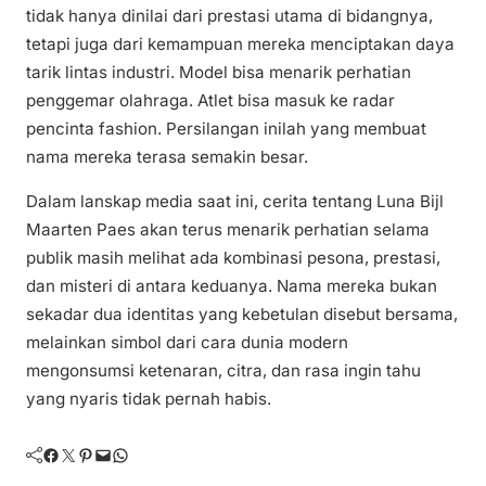
tidak hanya dinilai dari prestasi utama di bidangnya,
tetapi juga dari kemampuan mereka menciptakan daya
tarik lintas industri. Model bisa menarik perhatian
penggemar olahraga. Atlet bisa masuk ke radar
pencinta fashion. Persilangan inilah yang membuat
nama mereka terasa semakin besar.
Dalam lanskap media saat ini, cerita tentang Luna Bijl
Maarten Paes akan terus menarik perhatian selama
publik masih melihat ada kombinasi pesona, prestasi,
dan misteri di antara keduanya. Nama mereka bukan
sekadar dua identitas yang kebetulan disebut bersama,
melainkan simbol dari cara dunia modern
mengonsumsi ketenaran, citra, dan rasa ingin tahu
yang nyaris tidak pernah habis.
Facebook
Twitter
Pinterest
Mail
WhatsApp