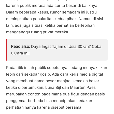
karena publik merasa ada cerita besar di baliknya.
Dalam beberapa kasus, rumor semacam ini justru
meningkatkan popularitas kedua pihak. Namun di sisi
lain, ada juga situasi ketika perhatian berlebihan
mengganggu ruang privat mereka.
Read also:
Daya Ingat Tajam di Usia 30-an? Coba
6 Cara Ini!
Pada titik inilah publik sebetulnya sedang menyaksikan
lebih dari sekadar gosip. Ada cara kerja media digital
yang membuat nama besar menjadi semakin besar
ketika dipertemukan. Luna Bijl dan Maarten Paes
merupakan contoh bagaimana dua figur dengan basis
penggemar berbeda bisa menciptakan ledakan
perhatian hanya karena disebut bersama.