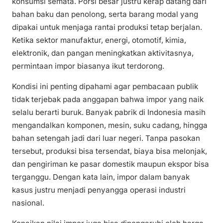
konsumsi semata. Porsi besar justru kerap datang dari
bahan baku dan penolong, serta barang modal yang
dipakai untuk menjaga rantai produksi tetap berjalan.
Ketika sektor manufaktur, energi, otomotif, kimia,
elektronik, dan pangan meningkatkan aktivitasnya,
permintaan impor biasanya ikut terdorong.
Kondisi ini penting dipahami agar pembacaan publik
tidak terjebak pada anggapan bahwa impor yang naik
selalu berarti buruk. Banyak pabrik di Indonesia masih
mengandalkan komponen, mesin, suku cadang, hingga
bahan setengah jadi dari luar negeri. Tanpa pasokan
tersebut, produksi bisa tersendat, biaya bisa melonjak,
dan pengiriman ke pasar domestik maupun ekspor bisa
terganggu. Dengan kata lain, impor dalam banyak
kasus justru menjadi penyangga operasi industri
nasional.