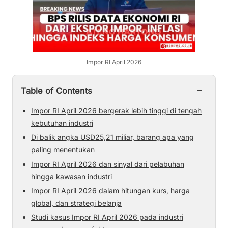
Impor RI April 2026
−
Table of Contents
Impor RI April 2026 bergerak lebih tinggi di tengah
kebutuhan industri
Di balik angka USD25,21 miliar, barang apa yang
paling menentukan
Impor RI April 2026 dan sinyal dari pelabuhan
hingga kawasan industri
Impor RI April 2026 dalam hitungan kurs, harga
global, dan strategi belanja
Studi kasus Impor RI April 2026 pada industri