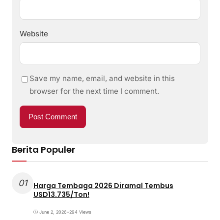
Website
Save my name, email, and website in this
browser for the next time I comment.
Berita Populer
01
Harga Tembaga 2026 Diramal Tembus
USD13.735/Ton!
June 2, 2026
•
294 Views