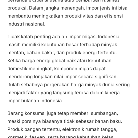
produksi. Dalam jangka menengah, impor jenis ini bisa
membantu meningkatkan produktivitas dan efisiensi
industri nasional.
Tidak kalah penting adalah impor migas. Indonesia
masih memiliki kebutuhan besar terhadap minyak
mentah, bahan bakar, dan produk energi tertentu.
Ketika harga energi global naik atau kebutuhan
domestik meningkat, komponen migas dapat
mendorong lonjakan nilai impor secara signifikan.
Itulah sebabnya pergerakan harga minyak dunia sering
menjadi faktor yang langsung terasa dalam kinerja
impor bulanan Indonesia.
Barang konsumsi juga tetap memberi sumbangan,
meski porsinya biasanya tidak sebesar bahan baku.
Produk pangan tertentu, elektronik rumah tangga,
kosmetik, fesyen, serta barang kebutuhan kelas