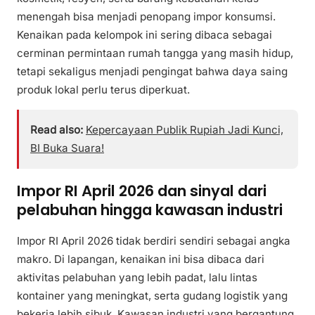
menengah bisa menjadi penopang impor konsumsi.
Kenaikan pada kelompok ini sering dibaca sebagai
cerminan permintaan rumah tangga yang masih hidup,
tetapi sekaligus menjadi pengingat bahwa daya saing
produk lokal perlu terus diperkuat.
Read also:
Kepercayaan Publik Rupiah Jadi Kunci,
BI Buka Suara!
Impor RI April 2026 dan sinyal dari
pelabuhan hingga kawasan industri
Impor RI April 2026 tidak berdiri sendiri sebagai angka
makro. Di lapangan, kenaikan ini bisa dibaca dari
aktivitas pelabuhan yang lebih padat, lalu lintas
kontainer yang meningkat, serta gudang logistik yang
bekerja lebih sibuk. Kawasan industri yang bergantung