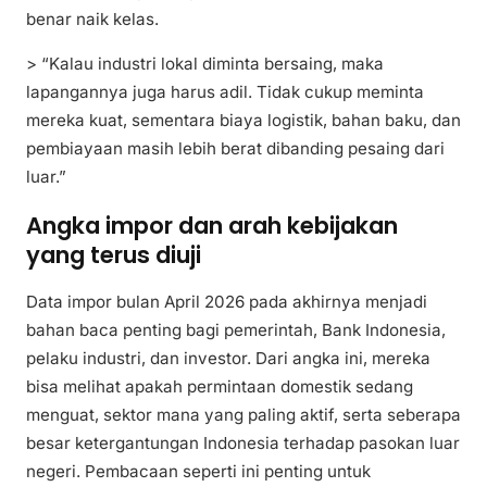
benar naik kelas.
> “Kalau industri lokal diminta bersaing, maka
lapangannya juga harus adil. Tidak cukup meminta
mereka kuat, sementara biaya logistik, bahan baku, dan
pembiayaan masih lebih berat dibanding pesaing dari
luar.”
Angka impor dan arah kebijakan
yang terus diuji
Data impor bulan April 2026 pada akhirnya menjadi
bahan baca penting bagi pemerintah, Bank Indonesia,
pelaku industri, dan investor. Dari angka ini, mereka
bisa melihat apakah permintaan domestik sedang
menguat, sektor mana yang paling aktif, serta seberapa
besar ketergantungan Indonesia terhadap pasokan luar
negeri. Pembacaan seperti ini penting untuk