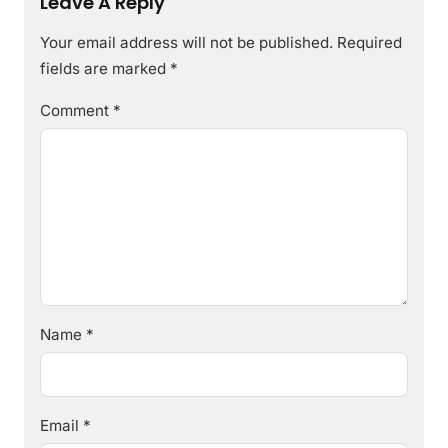
Leave A Reply
Your email address will not be published.
Required
fields are marked
*
Comment
*
Name
*
Email
*