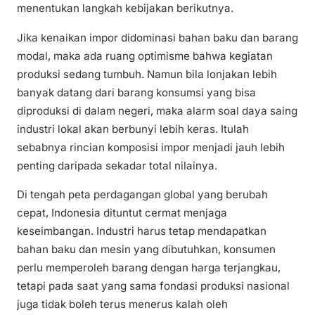
menentukan langkah kebijakan berikutnya.
Jika kenaikan impor didominasi bahan baku dan barang
modal, maka ada ruang optimisme bahwa kegiatan
produksi sedang tumbuh. Namun bila lonjakan lebih
banyak datang dari barang konsumsi yang bisa
diproduksi di dalam negeri, maka alarm soal daya saing
industri lokal akan berbunyi lebih keras. Itulah
sebabnya rincian komposisi impor menjadi jauh lebih
penting daripada sekadar total nilainya.
Di tengah peta perdagangan global yang berubah
cepat, Indonesia dituntut cermat menjaga
keseimbangan. Industri harus tetap mendapatkan
bahan baku dan mesin yang dibutuhkan, konsumen
perlu memperoleh barang dengan harga terjangkau,
tetapi pada saat yang sama fondasi produksi nasional
juga tidak boleh terus menerus kalah oleh