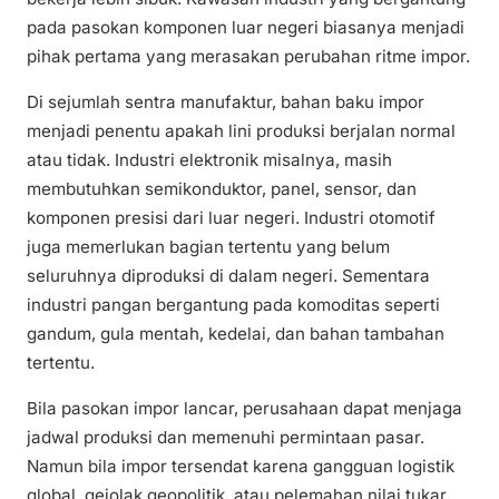
pada pasokan komponen luar negeri biasanya menjadi
pihak pertama yang merasakan perubahan ritme impor.
Di sejumlah sentra manufaktur, bahan baku impor
menjadi penentu apakah lini produksi berjalan normal
atau tidak. Industri elektronik misalnya, masih
membutuhkan semikonduktor, panel, sensor, dan
komponen presisi dari luar negeri. Industri otomotif
juga memerlukan bagian tertentu yang belum
seluruhnya diproduksi di dalam negeri. Sementara
industri pangan bergantung pada komoditas seperti
gandum, gula mentah, kedelai, dan bahan tambahan
tertentu.
Bila pasokan impor lancar, perusahaan dapat menjaga
jadwal produksi dan memenuhi permintaan pasar.
Namun bila impor tersendat karena gangguan logistik
global, gejolak geopolitik, atau pelemahan nilai tukar,