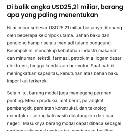
Di balik angka USD25,21 miliar, barang
apa yang paling menentukan
Nilai impor sebesar USD25,21 miliar biasanya ditopang
oleh beberapa kelompok utama. Bahan baku dan
penolong hampir selalu menjadi tulang punggung.
Kelompok ini mencakup kebutuhan industri makanan
dan minuman, tekstil, farmasi, petrokimia, logam dasar,
elektronik, hingga kendaraan bermotor. Saat pabrik
meningkatkan kapasitas, kebutuhan atas bahan baku
impor ikut terkerek.
Selain itu, barang modal juga memegang peranan
penting. Mesin produksi, alat berat, perangkat
pembangkit, peralatan konstruksi, dan teknologi
manufaktur sering kali masih didatangkan dari luar
negeri. Masuknya barang modal dapat dibaca sebagai
pertanda ekspansi usaha atau pembaruan fasilitas