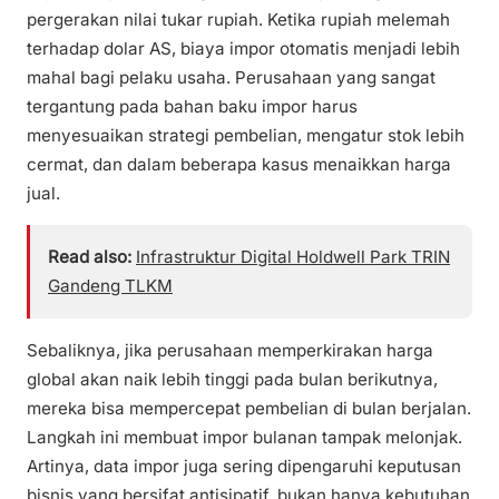
pergerakan nilai tukar rupiah. Ketika rupiah melemah
terhadap dolar AS, biaya impor otomatis menjadi lebih
mahal bagi pelaku usaha. Perusahaan yang sangat
tergantung pada bahan baku impor harus
menyesuaikan strategi pembelian, mengatur stok lebih
cermat, dan dalam beberapa kasus menaikkan harga
jual.
Read also:
Infrastruktur Digital Holdwell Park TRIN
Gandeng TLKM
Sebaliknya, jika perusahaan memperkirakan harga
global akan naik lebih tinggi pada bulan berikutnya,
mereka bisa mempercepat pembelian di bulan berjalan.
Langkah ini membuat impor bulanan tampak melonjak.
Artinya, data impor juga sering dipengaruhi keputusan
bisnis yang bersifat antisipatif, bukan hanya kebutuhan