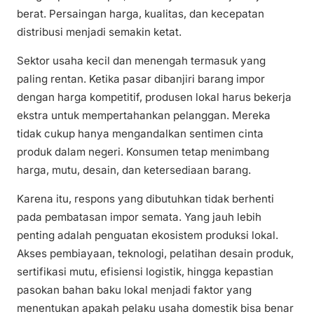
berat. Persaingan harga, kualitas, dan kecepatan
distribusi menjadi semakin ketat.
Sektor usaha kecil dan menengah termasuk yang
paling rentan. Ketika pasar dibanjiri barang impor
dengan harga kompetitif, produsen lokal harus bekerja
ekstra untuk mempertahankan pelanggan. Mereka
tidak cukup hanya mengandalkan sentimen cinta
produk dalam negeri. Konsumen tetap menimbang
harga, mutu, desain, dan ketersediaan barang.
Karena itu, respons yang dibutuhkan tidak berhenti
pada pembatasan impor semata. Yang jauh lebih
penting adalah penguatan ekosistem produksi lokal.
Akses pembiayaan, teknologi, pelatihan desain produk,
sertifikasi mutu, efisiensi logistik, hingga kepastian
pasokan bahan baku lokal menjadi faktor yang
menentukan apakah pelaku usaha domestik bisa benar