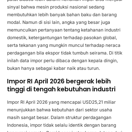
sinyal bahwa mesin produksi nasional sedang
membutuhkan lebih banyak bahan baku dan barang
modal. Namun di sisi lain, angka yang besar juga
memunculkan pertanyaan tentang ketahanan industri
domestik, ketergantungan terhadap pasokan global,
serta tekanan yang mungkin muncul terhadap neraca
perdagangan bila ekspor tidak tumbuh seirama. Di titik
inilah data impor perlu dibaca dengan kepala dingin,
bukan hanya sebagai kabar naik atau turun.
Impor RI April 2026 bergerak lebih
tinggi di tengah kebutuhan industri
Impor RI April 2026 yang mencapai USD25,21 miliar
menunjukkan bahwa kebutuhan dari sektor usaha
masih sangat besar. Dalam struktur perdagangan
Indonesia, impor tidak selalu identik dengan barang