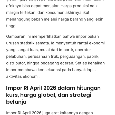
efeknya bisa cepat menjalar. Harga produksi naik,
margin tertekan, dan konsumen akhirnya ikut
menanggung beban melalui harga barang yang lebih
tinggi.
Gambaran ini memperlihatkan bahwa impor bukan
urusan statistik semata. Ia menyentuh rantai ekonomi
yang sangat luas, mulai dari importir, operator
pelabuhan, perusahaan truk, pergudangan, pabrik,
distributor, hingga pedagang eceran. Setiap kenaikan
impor membawa konsekuensi pada banyak lapis
aktivitas ekonomi.
Impor RI April 2026 dalam hitungan
kurs, harga global, dan strategi
belanja
Impor RI April 2026 juga erat kaitannya dengan