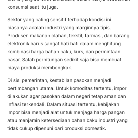
konsumsi saat itu juga.
Sektor yang paling sensitif terhadap kondisi ini
biasanya adalah industri yang marginnya tipis.
Produsen makanan olahan, tekstil, farmasi, dan barang
elektronik harus sangat hati hati dalam menghitung
kombinasi harga bahan baku, kurs, dan permintaan
pasar. Salah perhitungan sedikit saja bisa membuat
biaya produksi membengkak.
Di sisi pemerintah, kestabilan pasokan menjadi
pertimbangan utama. Untuk komoditas tertentu, impor
dilakukan agar pasokan dalam negeri tetap aman dan
inflasi terkendali. Dalam situasi tertentu, kebijakan
impor bisa menjadi alat untuk menjaga harga pangan
atau menjamin ketersediaan bahan baku industri yang
tidak cukup dipenuhi dari produksi domestik.