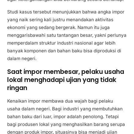
Studi kasus tersebut menunjukkan bahwa angka impor
yang naik sering kali justru menandakan aktivitas
ekonomi yang sedang bergerak. Namun itu juga
menggarisbawahi satu tantangan besar, yakni perlunya
memperdalam struktur industri nasional agar lebih
banyak komponen dan bahan baku bisa diproduksi di
dalam negeri.
Saat impor membesar, pelaku usaha
lokal menghadapi ujian yang tidak
ringan
Kenaikan impor membawa dua wajah bagi pelaku
usaha dalam negeri. Bagi industri yang membutuhkan
bahan baku dari luar, impor adalah penolong. Tetapi
bagi produsen lokal yang menghasilkan barang serupa
dengan produk impor, situasinya bisa menjadi ujian