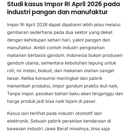
Studi kasus Impor RI April 2026 pada
industri pangan dan manufaktur
Impor RI April 2026 dapat dipahami lebih jelas melalui
gambaran sederhana pada dua sektor yang dekat
dengan kehidupan sehari hari, yakni pangan dan
manufaktur. Ambil contoh industri pengolahan
makanan berbasis gandum. Indonesia bukan produsen
gandum utama, sementara kebutuhan tepung untuk
roti, mi instan, biskuit, dan makanan olahan sangat
besar. Ketika konsumsi meningkat dan pabrik
menambah produksi, impor gandum praktis ikut naik.
Tanpa impor, pasokan bahan baku akan terganggu dan
harga produk jadi bisa naik tajam di pasar.
Kasus lain terlihat pada industri otomotif dan
elektronik. Sebuah pabrik perakitan kendaraan di
kawasan industri Jawa Barat misalnya, bisa saja