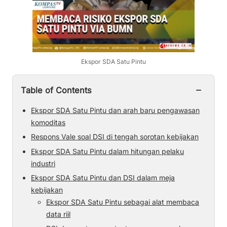
Ekspor SDA Satu Pintu
−
Table of Contents
Ekspor SDA Satu Pintu dan arah baru pengawasan
komoditas
Respons Vale soal DSI di tengah sorotan kebijakan
Ekspor SDA Satu Pintu dalam hitungan pelaku
industri
Ekspor SDA Satu Pintu dan DSI dalam meja
kebijakan
Ekspor SDA Satu Pintu sebagai alat membaca
data riil