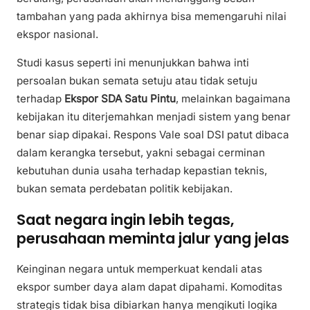
tambahan yang pada akhirnya bisa memengaruhi nilai
ekspor nasional.
Studi kasus seperti ini menunjukkan bahwa inti
persoalan bukan semata setuju atau tidak setuju
terhadap
Ekspor SDA Satu Pintu
, melainkan bagaimana
kebijakan itu diterjemahkan menjadi sistem yang benar
benar siap dipakai. Respons Vale soal DSI patut dibaca
dalam kerangka tersebut, yakni sebagai cerminan
kebutuhan dunia usaha terhadap kepastian teknis,
bukan semata perdebatan politik kebijakan.
Saat negara ingin lebih tegas,
perusahaan meminta jalur yang jelas
Keinginan negara untuk memperkuat kendali atas
ekspor sumber daya alam dapat dipahami. Komoditas
strategis tidak bisa dibiarkan hanya mengikuti logika