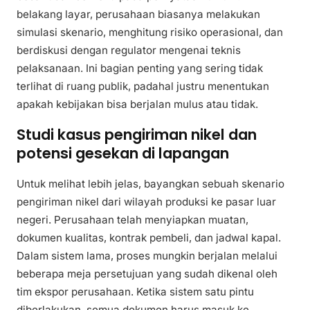
belakang layar, perusahaan biasanya melakukan
simulasi skenario, menghitung risiko operasional, dan
berdiskusi dengan regulator mengenai teknis
pelaksanaan. Ini bagian penting yang sering tidak
terlihat di ruang publik, padahal justru menentukan
apakah kebijakan bisa berjalan mulus atau tidak.
Studi kasus pengiriman nikel dan
potensi gesekan di lapangan
Untuk melihat lebih jelas, bayangkan sebuah skenario
pengiriman nikel dari wilayah produksi ke pasar luar
negeri. Perusahaan telah menyiapkan muatan,
dokumen kualitas, kontrak pembeli, dan jadwal kapal.
Dalam sistem lama, proses mungkin berjalan melalui
beberapa meja persetujuan yang sudah dikenal oleh
tim ekspor perusahaan. Ketika sistem satu pintu
diberlakukan, semua dokumen harus masuk ke