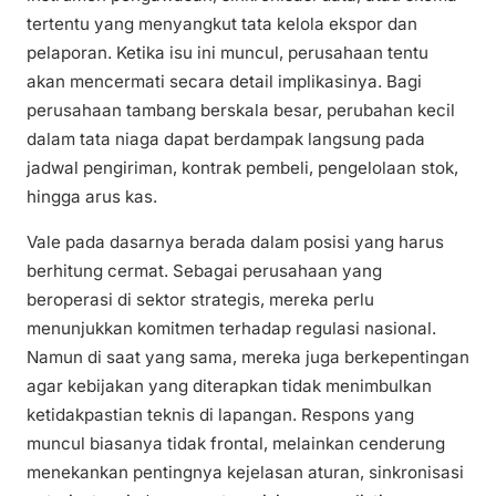
tertentu yang menyangkut tata kelola ekspor dan
pelaporan. Ketika isu ini muncul, perusahaan tentu
akan mencermati secara detail implikasinya. Bagi
perusahaan tambang berskala besar, perubahan kecil
dalam tata niaga dapat berdampak langsung pada
jadwal pengiriman, kontrak pembeli, pengelolaan stok,
hingga arus kas.
Vale pada dasarnya berada dalam posisi yang harus
berhitung cermat. Sebagai perusahaan yang
beroperasi di sektor strategis, mereka perlu
menunjukkan komitmen terhadap regulasi nasional.
Namun di saat yang sama, mereka juga berkepentingan
agar kebijakan yang diterapkan tidak menimbulkan
ketidakpastian teknis di lapangan. Respons yang
muncul biasanya tidak frontal, melainkan cenderung
menekankan pentingnya kejelasan aturan, sinkronisasi