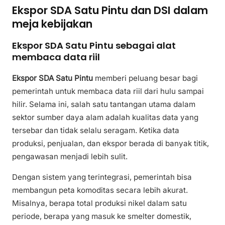
Ekspor SDA Satu Pintu dan DSI dalam
meja kebijakan
Ekspor SDA Satu Pintu sebagai alat
membaca data riil
Ekspor SDA Satu Pintu
memberi peluang besar bagi
pemerintah untuk membaca data riil dari hulu sampai
hilir. Selama ini, salah satu tantangan utama dalam
sektor sumber daya alam adalah kualitas data yang
tersebar dan tidak selalu seragam. Ketika data
produksi, penjualan, dan ekspor berada di banyak titik,
pengawasan menjadi lebih sulit.
Dengan sistem yang terintegrasi, pemerintah bisa
membangun peta komoditas secara lebih akurat.
Misalnya, berapa total produksi nikel dalam satu
periode, berapa yang masuk ke smelter domestik,