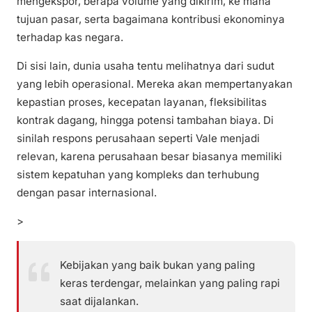
mengekspor, berapa volume yang dikirim, ke mana
tujuan pasar, serta bagaimana kontribusi ekonominya
terhadap kas negara.
Di sisi lain, dunia usaha tentu melihatnya dari sudut
yang lebih operasional. Mereka akan mempertanyakan
kepastian proses, kecepatan layanan, fleksibilitas
kontrak dagang, hingga potensi tambahan biaya. Di
sinilah respons perusahaan seperti Vale menjadi
relevan, karena perusahaan besar biasanya memiliki
sistem kepatuhan yang kompleks dan terhubung
dengan pasar internasional.
>
Kebijakan yang baik bukan yang paling
keras terdengar, melainkan yang paling rapi
saat dijalankan.