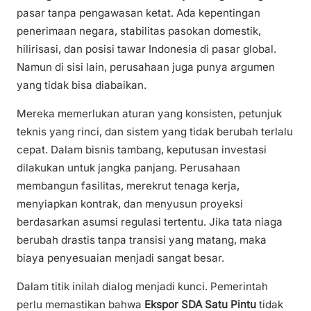
pasar tanpa pengawasan ketat. Ada kepentingan
penerimaan negara, stabilitas pasokan domestik,
hilirisasi, dan posisi tawar Indonesia di pasar global.
Namun di sisi lain, perusahaan juga punya argumen
yang tidak bisa diabaikan.
Mereka memerlukan aturan yang konsisten, petunjuk
teknis yang rinci, dan sistem yang tidak berubah terlalu
cepat. Dalam bisnis tambang, keputusan investasi
dilakukan untuk jangka panjang. Perusahaan
membangun fasilitas, merekrut tenaga kerja,
menyiapkan kontrak, dan menyusun proyeksi
berdasarkan asumsi regulasi tertentu. Jika tata niaga
berubah drastis tanpa transisi yang matang, maka
biaya penyesuaian menjadi sangat besar.
Dalam titik inilah dialog menjadi kunci. Pemerintah
perlu memastikan bahwa
Ekspor SDA Satu Pintu
tidak