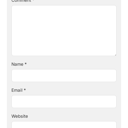
Comment
*
Name
*
Email
*
Website