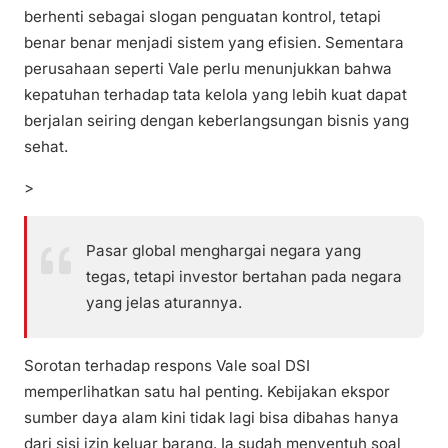
berhenti sebagai slogan penguatan kontrol, tetapi
benar benar menjadi sistem yang efisien. Sementara
perusahaan seperti Vale perlu menunjukkan bahwa
kepatuhan terhadap tata kelola yang lebih kuat dapat
berjalan seiring dengan keberlangsungan bisnis yang
sehat.
>
Pasar global menghargai negara yang
tegas, tetapi investor bertahan pada negara
yang jelas aturannya.
Sorotan terhadap respons Vale soal DSI
memperlihatkan satu hal penting. Kebijakan ekspor
sumber daya alam kini tidak lagi bisa dibahas hanya
dari sisi izin keluar barang. Ia sudah menyentuh soal