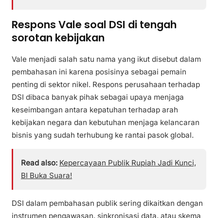
Respons Vale soal DSI di tengah
sorotan kebijakan
Vale menjadi salah satu nama yang ikut disebut dalam
pembahasan ini karena posisinya sebagai pemain
penting di sektor nikel. Respons perusahaan terhadap
DSI dibaca banyak pihak sebagai upaya menjaga
keseimbangan antara kepatuhan terhadap arah
kebijakan negara dan kebutuhan menjaga kelancaran
bisnis yang sudah terhubung ke rantai pasok global.
Read also:
Kepercayaan Publik Rupiah Jadi Kunci,
BI Buka Suara!
DSI dalam pembahasan publik sering dikaitkan dengan
instrumen pengawasan, sinkronisasi data, atau skema