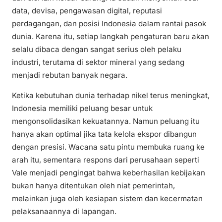
data, devisa, pengawasan digital, reputasi
perdagangan, dan posisi Indonesia dalam rantai pasok
dunia. Karena itu, setiap langkah pengaturan baru akan
selalu dibaca dengan sangat serius oleh pelaku
industri, terutama di sektor mineral yang sedang
menjadi rebutan banyak negara.
Ketika kebutuhan dunia terhadap nikel terus meningkat,
Indonesia memiliki peluang besar untuk
mengonsolidasikan kekuatannya. Namun peluang itu
hanya akan optimal jika tata kelola ekspor dibangun
dengan presisi. Wacana satu pintu membuka ruang ke
arah itu, sementara respons dari perusahaan seperti
Vale menjadi pengingat bahwa keberhasilan kebijakan
bukan hanya ditentukan oleh niat pemerintah,
melainkan juga oleh kesiapan sistem dan kecermatan
pelaksanaannya di lapangan.