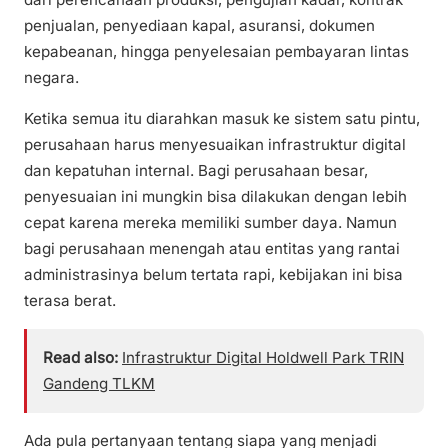
penjualan, penyediaan kapal, asuransi, dokumen
kepabeanan, hingga penyelesaian pembayaran lintas
negara.
Ketika semua itu diarahkan masuk ke sistem satu pintu,
perusahaan harus menyesuaikan infrastruktur digital
dan kepatuhan internal. Bagi perusahaan besar,
penyesuaian ini mungkin bisa dilakukan dengan lebih
cepat karena mereka memiliki sumber daya. Namun
bagi perusahaan menengah atau entitas yang rantai
administrasinya belum tertata rapi, kebijakan ini bisa
terasa berat.
Read also:
Infrastruktur Digital Holdwell Park TRIN
Gandeng TLKM
Ada pula pertanyaan tentang siapa yang menjadi