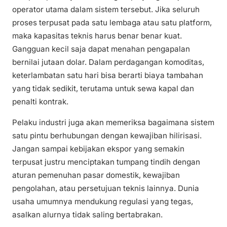
operator utama dalam sistem tersebut. Jika seluruh
proses terpusat pada satu lembaga atau satu platform,
maka kapasitas teknis harus benar benar kuat.
Gangguan kecil saja dapat menahan pengapalan
bernilai jutaan dolar. Dalam perdagangan komoditas,
keterlambatan satu hari bisa berarti biaya tambahan
yang tidak sedikit, terutama untuk sewa kapal dan
penalti kontrak.
Pelaku industri juga akan memeriksa bagaimana sistem
satu pintu berhubungan dengan kewajiban hilirisasi.
Jangan sampai kebijakan ekspor yang semakin
terpusat justru menciptakan tumpang tindih dengan
aturan pemenuhan pasar domestik, kewajiban
pengolahan, atau persetujuan teknis lainnya. Dunia
usaha umumnya mendukung regulasi yang tegas,
asalkan alurnya tidak saling bertabrakan.