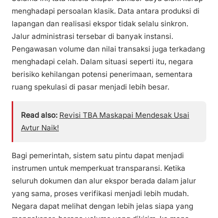
menghadapi persoalan klasik. Data antara produksi di
lapangan dan realisasi ekspor tidak selalu sinkron.
Jalur administrasi tersebar di banyak instansi.
Pengawasan volume dan nilai transaksi juga terkadang
menghadapi celah. Dalam situasi seperti itu, negara
berisiko kehilangan potensi penerimaan, sementara
ruang spekulasi di pasar menjadi lebih besar.
Read also:
Revisi TBA Maskapai Mendesak Usai
Avtur Naik!
Bagi pemerintah, sistem satu pintu dapat menjadi
instrumen untuk memperkuat transparansi. Ketika
seluruh dokumen dan alur ekspor berada dalam jalur
yang sama, proses verifikasi menjadi lebih mudah.
Negara dapat melihat dengan lebih jelas siapa yang