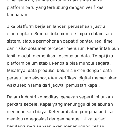
platform baru yang terhubung dengan verifikasi
tambahan.
Jika platform berjalan lancar, perusahaan justru
diuntungkan. Semua dokumen tersimpan dalam satu
sistem, status permohonan dapat dipantau real time,
dan risiko dokumen tercecer menurun. Pemerintah pun
lebih mudah memeriksa kesesuaian data. Tetapi jika
platform belum stabil, kendala bisa muncul segera.
Misalnya, data produksi belum sinkron dengan data
persetujuan ekspor, atau verifikasi digital memerlukan
waktu lebih lama dari jadwal pemuatan kapal.
Dalam industri komoditas, gesekan seperti ini bukan
perkara sepele. Kapal yang menunggu di pelabuhan
menimbulkan biaya. Keterlambatan pengapalan bisa
memicu renegosiasi dengan pembeli. Jika terjadi
berulang, perusahaan akan menanggung beban