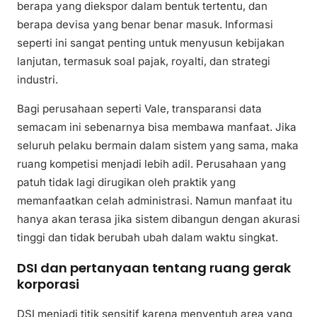
berapa yang diekspor dalam bentuk tertentu, dan
berapa devisa yang benar benar masuk. Informasi
seperti ini sangat penting untuk menyusun kebijakan
lanjutan, termasuk soal pajak, royalti, dan strategi
industri.
Bagi perusahaan seperti Vale, transparansi data
semacam ini sebenarnya bisa membawa manfaat. Jika
seluruh pelaku bermain dalam sistem yang sama, maka
ruang kompetisi menjadi lebih adil. Perusahaan yang
patuh tidak lagi dirugikan oleh praktik yang
memanfaatkan celah administrasi. Namun manfaat itu
hanya akan terasa jika sistem dibangun dengan akurasi
tinggi dan tidak berubah ubah dalam waktu singkat.
DSI dan pertanyaan tentang ruang gerak
korporasi
DSI menjadi titik sensitif karena menyentuh area yang