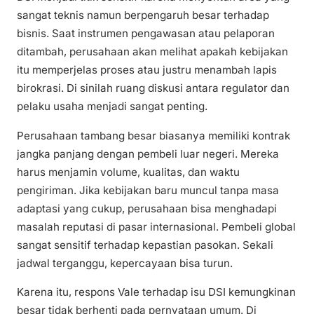
sangat teknis namun berpengaruh besar terhadap
bisnis. Saat instrumen pengawasan atau pelaporan
ditambah, perusahaan akan melihat apakah kebijakan
itu memperjelas proses atau justru menambah lapis
birokrasi. Di sinilah ruang diskusi antara regulator dan
pelaku usaha menjadi sangat penting.
Perusahaan tambang besar biasanya memiliki kontrak
jangka panjang dengan pembeli luar negeri. Mereka
harus menjamin volume, kualitas, dan waktu
pengiriman. Jika kebijakan baru muncul tanpa masa
adaptasi yang cukup, perusahaan bisa menghadapi
masalah reputasi di pasar internasional. Pembeli global
sangat sensitif terhadap kepastian pasokan. Sekali
jadwal terganggu, kepercayaan bisa turun.
Karena itu, respons Vale terhadap isu DSI kemungkinan
besar tidak berhenti pada pernyataan umum. Di