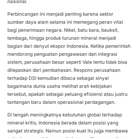
nasional.
Perbincangan ini menjadi penting karena sektor
sumber daya alam selama ini memegang peran vital
bagi penerimaan negara. Nikel, batu bara, bauksit,
tembaga, hingga produk turunan mineral menjadi
bagian dari denyut ekspor Indonesia. Ketika pemerintah
mendorong penguatan pengawasan dan integrasi
sistem, perusahaan besar seperti Vale tentu tidak bisa
dilepaskan dari pembahasan. Respons perusahaan
terhadap DSI kemudian dibaca sebagai sinyal
bagaimana dunia usaha melihat arah kebijakan
tersebut, apakah sebagai peluang efisiensi atau justru
tantangan baru dalam operasional perdagangan.
Di tengah meningkatnya kebutuhan global terhadap
mineral kritis, Indonesia berada dalam posisi yang
sangat strategis. Namun posisi kuat itu juga membawa