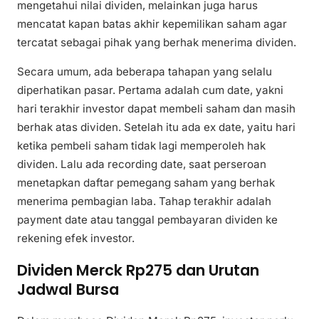
mengetahui nilai dividen, melainkan juga harus
mencatat kapan batas akhir kepemilikan saham agar
tercatat sebagai pihak yang berhak menerima dividen.
Secara umum, ada beberapa tahapan yang selalu
diperhatikan pasar. Pertama adalah cum date, yakni
hari terakhir investor dapat membeli saham dan masih
berhak atas dividen. Setelah itu ada ex date, yaitu hari
ketika pembeli saham tidak lagi memperoleh hak
dividen. Lalu ada recording date, saat perseroan
menetapkan daftar pemegang saham yang berhak
menerima pembagian laba. Tahap terakhir adalah
payment date atau tanggal pembayaran dividen ke
rekening efek investor.
Dividen Merck Rp275 dan Urutan
Jadwal Bursa