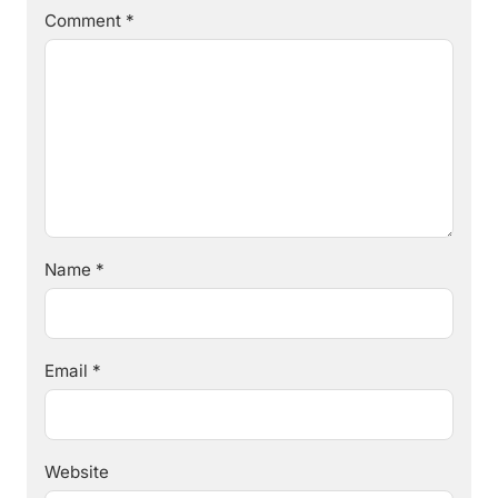
Comment
*
Name
*
Email
*
Website