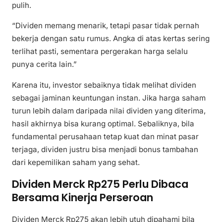
pulih.
“Dividen memang menarik, tetapi pasar tidak pernah
bekerja dengan satu rumus. Angka di atas kertas sering
terlihat pasti, sementara pergerakan harga selalu
punya cerita lain.”
Karena itu, investor sebaiknya tidak melihat dividen
sebagai jaminan keuntungan instan. Jika harga saham
turun lebih dalam daripada nilai dividen yang diterima,
hasil akhirnya bisa kurang optimal. Sebaliknya, bila
fundamental perusahaan tetap kuat dan minat pasar
terjaga, dividen justru bisa menjadi bonus tambahan
dari kepemilikan saham yang sehat.
Dividen Merck Rp275 Perlu Dibaca
Bersama Kinerja Perseroan
Dividen Merck Rp275 akan lebih utuh dipahami bila