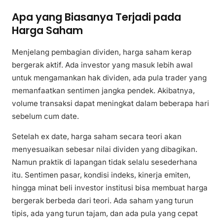
Apa yang Biasanya Terjadi pada
Harga Saham
Menjelang pembagian dividen, harga saham kerap
bergerak aktif. Ada investor yang masuk lebih awal
untuk mengamankan hak dividen, ada pula trader yang
memanfaatkan sentimen jangka pendek. Akibatnya,
volume transaksi dapat meningkat dalam beberapa hari
sebelum cum date.
Setelah ex date, harga saham secara teori akan
menyesuaikan sebesar nilai dividen yang dibagikan.
Namun praktik di lapangan tidak selalu sesederhana
itu. Sentimen pasar, kondisi indeks, kinerja emiten,
hingga minat beli investor institusi bisa membuat harga
bergerak berbeda dari teori. Ada saham yang turun
tipis, ada yang turun tajam, dan ada pula yang cepat