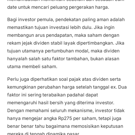
date untuk mencari peluang pergerakan harga.
Bagi investor pemula, pendekatan paling aman adalah
memastikan tujuan investasi lebih dulu. Jika ingin
membangun arus pendapatan, maka saham dengan
rekam jejak dividen stabil layak dipertimbangkan. Jika
tujuan utamanya pertumbuhan modal, maka dividen
hanyalah salah satu faktor tambahan, bukan alasan
utama membeli saham.
Perlu juga diperhatikan soal pajak atas dividen serta
kemungkinan perubahan harga setelah tanggal ex. Dua
faktor ini sering terabaikan padahal dapat
memengaruhi hasil bersih yang diterima investor.
Dengan memahami seluruh mekanisme, investor tidak
hanya mengejar angka Rp275 per saham, tetapi juga
benar benar tahu bagaimana memosisikan keputusan
mereka di tengah dinamika pasar.