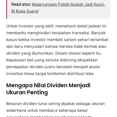
Read also:
Kepercayaan Publik Rupiah Jadi Kunci,
BI Buka Suara!
Untuk investor yang aktif, memahami detail jadwal ini
membantu menghindari kesalahan transaksi. Banyak
kasus ketika investor membeli saham sehari terlambat
dan baru menyadari bahwa mereka tidak berhak atas
dividen yang diumumkan. Dalam situasi seperti itu,
keputusan beli yang semula didorong ekspektasi
pendapatan dividen justru berubah menjadi posisi
investasi biasa tanpa tambahan distribusi laba.
Mengapa Nilai Dividen Menjadi
Ukuran Penting
Besaran dividen tunai sering dipakai sebagai ukuran
sederhana untuk membaca seberapa besar