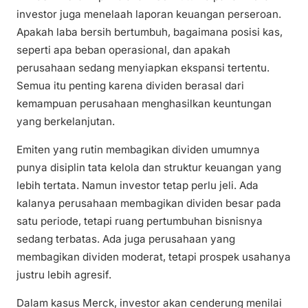
investor juga menelaah laporan keuangan perseroan.
Apakah laba bersih bertumbuh, bagaimana posisi kas,
seperti apa beban operasional, dan apakah
perusahaan sedang menyiapkan ekspansi tertentu.
Semua itu penting karena dividen berasal dari
kemampuan perusahaan menghasilkan keuntungan
yang berkelanjutan.
Emiten yang rutin membagikan dividen umumnya
punya disiplin tata kelola dan struktur keuangan yang
lebih tertata. Namun investor tetap perlu jeli. Ada
kalanya perusahaan membagikan dividen besar pada
satu periode, tetapi ruang pertumbuhan bisnisnya
sedang terbatas. Ada juga perusahaan yang
membagikan dividen moderat, tetapi prospek usahanya
justru lebih agresif.
Dalam kasus Merck, investor akan cenderung menilai