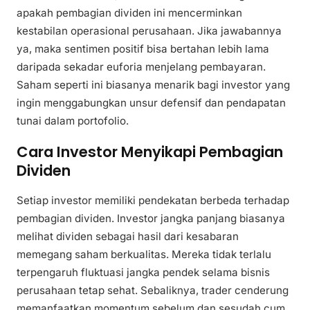
apakah pembagian dividen ini mencerminkan
kestabilan operasional perusahaan. Jika jawabannya
ya, maka sentimen positif bisa bertahan lebih lama
daripada sekadar euforia menjelang pembayaran.
Saham seperti ini biasanya menarik bagi investor yang
ingin menggabungkan unsur defensif dan pendapatan
tunai dalam portofolio.
Cara Investor Menyikapi Pembagian
Dividen
Setiap investor memiliki pendekatan berbeda terhadap
pembagian dividen. Investor jangka panjang biasanya
melihat dividen sebagai hasil dari kesabaran
memegang saham berkualitas. Mereka tidak terlalu
terpengaruh fluktuasi jangka pendek selama bisnis
perusahaan tetap sehat. Sebaliknya, trader cenderung
memanfaatkan momentum sebelum dan sesudah cum