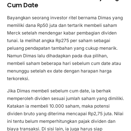
Cum Date
Bayangkan seorang investor ritel bernama Dimas yang
memiliki dana Rp50 juta dan tertarik membeli saham
Merck setelah mendengar kabar pembagian dividen
tunai. Ia melihat angka Rp275 per saham sebagai
peluang pendapatan tambahan yang cukup menarik.
Namun Dimas lalu dihadapkan pada dua pilihan,
membeli saham beberapa hari sebelum cum date atau
menunggu setelah ex date dengan harapan harga
terkoreksi.
Jika Dimas membeli sebelum cum date, ia berhak
memperoleh dividen sesuai jumlah saham yang dimiliki.
Katakan ia membeli 10.000 saham, maka potensi
dividen bruto yang diterima mencapai Rp2,75 juta. Nilai
ini tentu belum memperhitungkan pajak dividen dan
biaya transaksi. Di sisi lain, ia juga harus siap