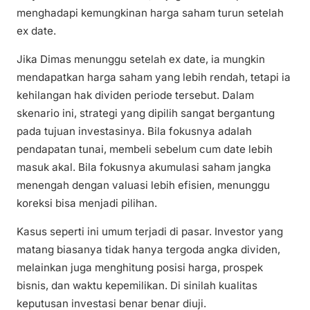
menghadapi kemungkinan harga saham turun setelah
ex date.
Jika Dimas menunggu setelah ex date, ia mungkin
mendapatkan harga saham yang lebih rendah, tetapi ia
kehilangan hak dividen periode tersebut. Dalam
skenario ini, strategi yang dipilih sangat bergantung
pada tujuan investasinya. Bila fokusnya adalah
pendapatan tunai, membeli sebelum cum date lebih
masuk akal. Bila fokusnya akumulasi saham jangka
menengah dengan valuasi lebih efisien, menunggu
koreksi bisa menjadi pilihan.
Kasus seperti ini umum terjadi di pasar. Investor yang
matang biasanya tidak hanya tergoda angka dividen,
melainkan juga menghitung posisi harga, prospek
bisnis, dan waktu kepemilikan. Di sinilah kualitas
keputusan investasi benar benar diuji.