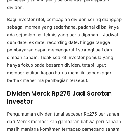
dividen.
Bagi investor ritel, pembagian dividen sering dianggap
sebagai momen yang sederhana, padahal di baliknya
ada sejumlah hal teknis yang perlu dipahami. Jadwal
cum date, ex date, recording date, hingga tanggal
pembayaran dapat memengaruhi strategi beli dan
simpan saham. Tidak sedikit investor pemula yang
hanya fokus pada besaran dividen, tetapi luput
memperhatikan kapan harus memiliki saham agar
berhak menerima pembagian tersebut.
Dividen Merck Rp275 Jadi Sorotan
Investor
Pengumuman dividen tunai sebesar Rp275 per saham
dari Merck memberikan gambaran bahwa perusahaan
masih menjaga komitmen terhadap pemegang saham.