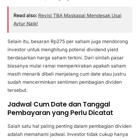
Read also:
Revisi TBA Maskapai Mendesak Usai
Avtur Naik!
Selain itu, besaran Rp275 per saham juga mendorong
investor untuk menghitung potensi dividend yield
berdasarkan harga saham terkini. Dari sinilah pasar
biasanya mulai ramai memperkirakan apakah saham
masih menarik dibeli menjelang cum date atau justru
sudah mencerminkan sentimen pembagian dividen
tersebut.
Jadwal Cum Date dan Tanggal
Pembayaran yang Perlu Dicatat
Salah satu hal paling penting dalam pembagian dividen
adalah memahami jadwal. Investor tidak cukup hanya