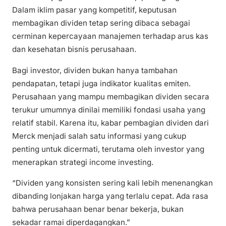
Dalam iklim pasar yang kompetitif, keputusan
membagikan dividen tetap sering dibaca sebagai
cerminan kepercayaan manajemen terhadap arus kas
dan kesehatan bisnis perusahaan.
Bagi investor, dividen bukan hanya tambahan
pendapatan, tetapi juga indikator kualitas emiten.
Perusahaan yang mampu membagikan dividen secara
terukur umumnya dinilai memiliki fondasi usaha yang
relatif stabil. Karena itu, kabar pembagian dividen dari
Merck menjadi salah satu informasi yang cukup
penting untuk dicermati, terutama oleh investor yang
menerapkan strategi income investing.
“Dividen yang konsisten sering kali lebih menenangkan
dibanding lonjakan harga yang terlalu cepat. Ada rasa
bahwa perusahaan benar benar bekerja, bukan
sekadar ramai diperdagangkan.”