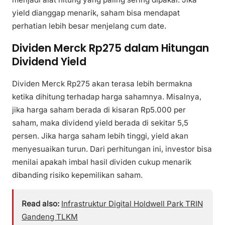
yield dianggap menarik, saham bisa mendapat
perhatian lebih besar menjelang cum date.
Dividen Merck Rp275 dalam Hitungan
Dividend Yield
Dividen Merck Rp275 akan terasa lebih bermakna
ketika dihitung terhadap harga sahamnya. Misalnya,
jika harga saham berada di kisaran Rp5.000 per
saham, maka dividend yield berada di sekitar 5,5
persen. Jika harga saham lebih tinggi, yield akan
menyesuaikan turun. Dari perhitungan ini, investor bisa
menilai apakah imbal hasil dividen cukup menarik
dibanding risiko kepemilikan saham.
Read also:
Infrastruktur Digital Holdwell Park TRIN
Gandeng TLKM