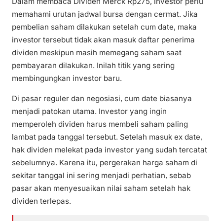
Dalam membaca Dividen Merck Rp275, investor perlu
memahami urutan jadwal bursa dengan cermat. Jika
pembelian saham dilakukan setelah cum date, maka
investor tersebut tidak akan masuk daftar penerima
dividen meskipun masih memegang saham saat
pembayaran dilakukan. Inilah titik yang sering
membingungkan investor baru.
Di pasar reguler dan negosiasi, cum date biasanya
menjadi patokan utama. Investor yang ingin
memperoleh dividen harus membeli saham paling
lambat pada tanggal tersebut. Setelah masuk ex date,
hak dividen melekat pada investor yang sudah tercatat
sebelumnya. Karena itu, pergerakan harga saham di
sekitar tanggal ini sering menjadi perhatian, sebab
pasar akan menyesuaikan nilai saham setelah hak
dividen terlepas.