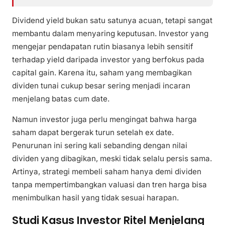
Dividend yield bukan satu satunya acuan, tetapi sangat
membantu dalam menyaring keputusan. Investor yang
mengejar pendapatan rutin biasanya lebih sensitif
terhadap yield daripada investor yang berfokus pada
capital gain. Karena itu, saham yang membagikan
dividen tunai cukup besar sering menjadi incaran
menjelang batas cum date.
Namun investor juga perlu mengingat bahwa harga
saham dapat bergerak turun setelah ex date.
Penurunan ini sering kali sebanding dengan nilai
dividen yang dibagikan, meski tidak selalu persis sama.
Artinya, strategi membeli saham hanya demi dividen
tanpa mempertimbangkan valuasi dan tren harga bisa
menimbulkan hasil yang tidak sesuai harapan.
Studi Kasus Investor Ritel Menjelang