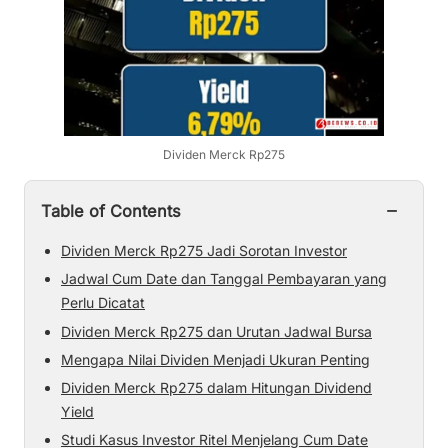
Dividen Merck Rp275
−
Table of Contents
Dividen Merck Rp275 Jadi Sorotan Investor
Jadwal Cum Date dan Tanggal Pembayaran yang
Perlu Dicatat
Dividen Merck Rp275 dan Urutan Jadwal Bursa
Mengapa Nilai Dividen Menjadi Ukuran Penting
Dividen Merck Rp275 dalam Hitungan Dividend
Yield
Studi Kasus Investor Ritel Menjelang Cum Date