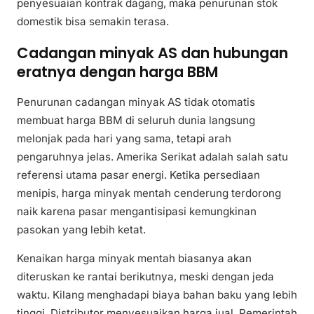
penyesuaian kontrak dagang, maka penurunan stok
domestik bisa semakin terasa.
Cadangan minyak AS dan hubungan
eratnya dengan harga BBM
Penurunan cadangan minyak AS tidak otomatis
membuat harga BBM di seluruh dunia langsung
melonjak pada hari yang sama, tetapi arah
pengaruhnya jelas. Amerika Serikat adalah salah satu
referensi utama pasar energi. Ketika persediaan
menipis, harga minyak mentah cenderung terdorong
naik karena pasar mengantisipasi kemungkinan
pasokan yang lebih ketat.
Kenaikan harga minyak mentah biasanya akan
diteruskan ke rantai berikutnya, meski dengan jeda
waktu. Kilang menghadapi biaya bahan baku yang lebih
tinggi. Distributor menyesuaikan harga jual. Pemerintah