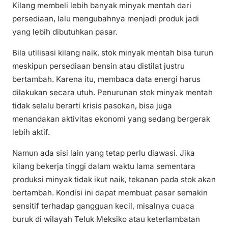
Kilang membeli lebih banyak minyak mentah dari
persediaan, lalu mengubahnya menjadi produk jadi
yang lebih dibutuhkan pasar.
Bila utilisasi kilang naik, stok minyak mentah bisa turun
meskipun persediaan bensin atau distilat justru
bertambah. Karena itu, membaca data energi harus
dilakukan secara utuh. Penurunan stok minyak mentah
tidak selalu berarti krisis pasokan, bisa juga
menandakan aktivitas ekonomi yang sedang bergerak
lebih aktif.
Namun ada sisi lain yang tetap perlu diawasi. Jika
kilang bekerja tinggi dalam waktu lama sementara
produksi minyak tidak ikut naik, tekanan pada stok akan
bertambah. Kondisi ini dapat membuat pasar semakin
sensitif terhadap gangguan kecil, misalnya cuaca
buruk di wilayah Teluk Meksiko atau keterlambatan