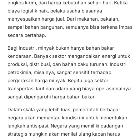
ongkos kirim, dan harga kebutuhan sehari hari. Ketika
biaya logistik naik, pelaku usaha biasanya
menyesuaikan harga jual. Dari makanan, pakaian,
sampai bahan bangunan, semuanya bisa terkena imbas
secara bertahap.
Bagi industri, minyak bukan hanya bahan bakar
kendaraan. Banyak sektor mengandalkan energi untuk
produksi, distribusi, dan bahan baku turunan. Industri
petrokimia, misalnya, sangat sensitif terhadap
pergerakan harga minyak. Begitu juga sektor
transportasi laut dan udara yang biaya operasionalnya
sangat dipengaruhi harga bahan bakar.
Dalam skala yang lebih luas, pemerintah berbagai
negara akan memantau kondisi ini untuk menentukan
langkah antisipasi. Negara yang memiliki cadangan
strategis mungkin akan menilai ulang kapan harus