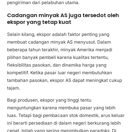
pengiriman dari pelabuhan utama.
Cadangan minyak AS juga tersedot oleh
ekspor yang tetap kuat
Selain kilang, ekspor adalah faktor penting yang
membuat cadangan minyak AS menyusut. Dalam
beberapa tahun terakhir, minyak Amerika menjadi
pilihan banyak pembeli karena kualitas tertentu,
fleksibilitas pasokan, dan dinamika harga yang
kompetitif. Ketika pasar luar negeri membutuhkan
tambahan pasokan, ekspor AS dapat meningkat cukup
tajam.
Bagi produsen, ekspor yang tinggi tentu
menguntungkan karena membuka pasar yang lebih
luas. Tetapi bagi pembacaan stok domestik, arus keluar
ini berarti persediaan di dalam negeri berkurang lebih
cepat. Inilah yang sering menimbulkan paradoks. Di