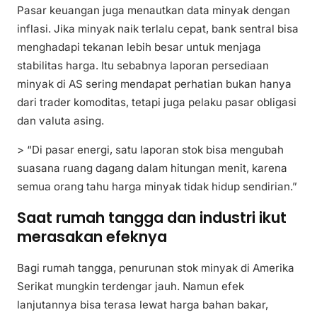
Pasar keuangan juga menautkan data minyak dengan
inflasi. Jika minyak naik terlalu cepat, bank sentral bisa
menghadapi tekanan lebih besar untuk menjaga
stabilitas harga. Itu sebabnya laporan persediaan
minyak di AS sering mendapat perhatian bukan hanya
dari trader komoditas, tetapi juga pelaku pasar obligasi
dan valuta asing.
> “Di pasar energi, satu laporan stok bisa mengubah
suasana ruang dagang dalam hitungan menit, karena
semua orang tahu harga minyak tidak hidup sendirian.”
Saat rumah tangga dan industri ikut
merasakan efeknya
Bagi rumah tangga, penurunan stok minyak di Amerika
Serikat mungkin terdengar jauh. Namun efek
lanjutannya bisa terasa lewat harga bahan bakar,