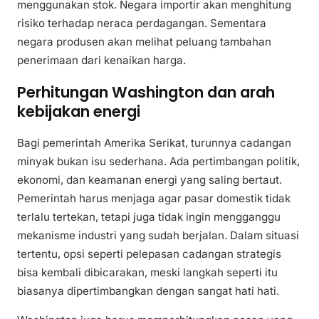
menggunakan stok. Negara importir akan menghitung
risiko terhadap neraca perdagangan. Sementara
negara produsen akan melihat peluang tambahan
penerimaan dari kenaikan harga.
Perhitungan Washington dan arah
kebijakan energi
Bagi pemerintah Amerika Serikat, turunnya cadangan
minyak bukan isu sederhana. Ada pertimbangan politik,
ekonomi, dan keamanan energi yang saling bertaut.
Pemerintah harus menjaga agar pasar domestik tidak
terlalu tertekan, tetapi juga tidak ingin mengganggu
mekanisme industri yang sudah berjalan. Dalam situasi
tertentu, opsi seperti pelepasan cadangan strategis
bisa kembali dibicarakan, meski langkah seperti itu
biasanya dipertimbangkan dengan sangat hati hati.