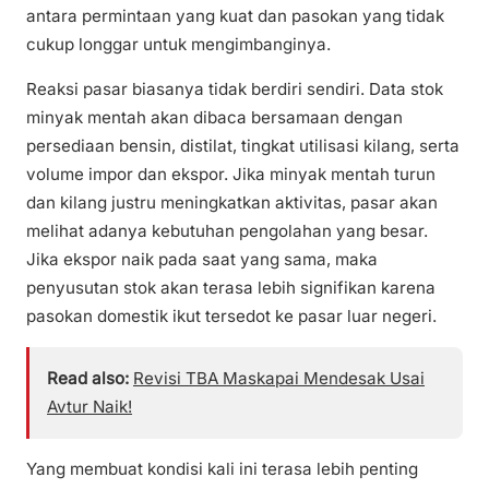
antara permintaan yang kuat dan pasokan yang tidak
cukup longgar untuk mengimbanginya.
Reaksi pasar biasanya tidak berdiri sendiri. Data stok
minyak mentah akan dibaca bersamaan dengan
persediaan bensin, distilat, tingkat utilisasi kilang, serta
volume impor dan ekspor. Jika minyak mentah turun
dan kilang justru meningkatkan aktivitas, pasar akan
melihat adanya kebutuhan pengolahan yang besar.
Jika ekspor naik pada saat yang sama, maka
penyusutan stok akan terasa lebih signifikan karena
pasokan domestik ikut tersedot ke pasar luar negeri.
Read also:
Revisi TBA Maskapai Mendesak Usai
Avtur Naik!
Yang membuat kondisi kali ini terasa lebih penting