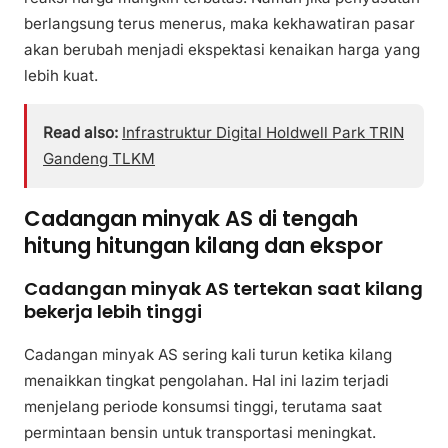
berlangsung terus menerus, maka kekhawatiran pasar
akan berubah menjadi ekspektasi kenaikan harga yang
lebih kuat.
Read also:
Infrastruktur Digital Holdwell Park TRIN
Gandeng TLKM
Cadangan minyak AS di tengah
hitung hitungan kilang dan ekspor
Cadangan minyak AS tertekan saat kilang
bekerja lebih tinggi
Cadangan minyak AS sering kali turun ketika kilang
menaikkan tingkat pengolahan. Hal ini lazim terjadi
menjelang periode konsumsi tinggi, terutama saat
permintaan bensin untuk transportasi meningkat.