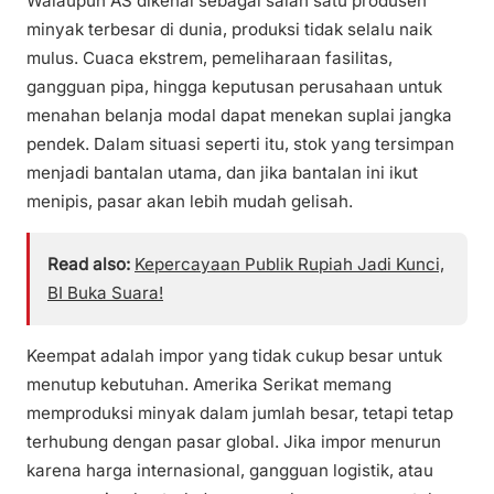
Walaupun AS dikenal sebagai salah satu produsen
minyak terbesar di dunia, produksi tidak selalu naik
mulus. Cuaca ekstrem, pemeliharaan fasilitas,
gangguan pipa, hingga keputusan perusahaan untuk
menahan belanja modal dapat menekan suplai jangka
pendek. Dalam situasi seperti itu, stok yang tersimpan
menjadi bantalan utama, dan jika bantalan ini ikut
menipis, pasar akan lebih mudah gelisah.
Read also:
Kepercayaan Publik Rupiah Jadi Kunci,
BI Buka Suara!
Keempat adalah impor yang tidak cukup besar untuk
menutup kebutuhan. Amerika Serikat memang
memproduksi minyak dalam jumlah besar, tetapi tetap
terhubung dengan pasar global. Jika impor menurun
karena harga internasional, gangguan logistik, atau