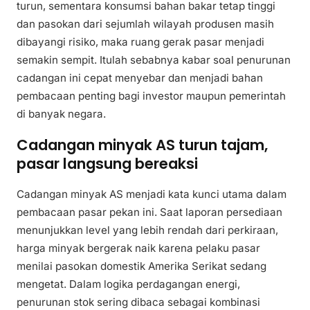
turun, sementara konsumsi bahan bakar tetap tinggi
dan pasokan dari sejumlah wilayah produsen masih
dibayangi risiko, maka ruang gerak pasar menjadi
semakin sempit. Itulah sebabnya kabar soal penurunan
cadangan ini cepat menyebar dan menjadi bahan
pembacaan penting bagi investor maupun pemerintah
di banyak negara.
Cadangan minyak AS turun tajam,
pasar langsung bereaksi
Cadangan minyak AS menjadi kata kunci utama dalam
pembacaan pasar pekan ini. Saat laporan persediaan
menunjukkan level yang lebih rendah dari perkiraan,
harga minyak bergerak naik karena pelaku pasar
menilai pasokan domestik Amerika Serikat sedang
mengetat. Dalam logika perdagangan energi,
penurunan stok sering dibaca sebagai kombinasi