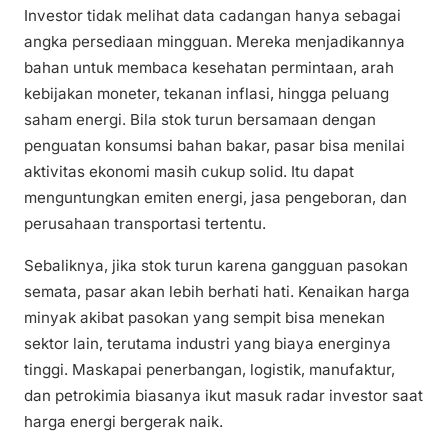
Investor tidak melihat data cadangan hanya sebagai
angka persediaan mingguan. Mereka menjadikannya
bahan untuk membaca kesehatan permintaan, arah
kebijakan moneter, tekanan inflasi, hingga peluang
saham energi. Bila stok turun bersamaan dengan
penguatan konsumsi bahan bakar, pasar bisa menilai
aktivitas ekonomi masih cukup solid. Itu dapat
menguntungkan emiten energi, jasa pengeboran, dan
perusahaan transportasi tertentu.
Sebaliknya, jika stok turun karena gangguan pasokan
semata, pasar akan lebih berhati hati. Kenaikan harga
minyak akibat pasokan yang sempit bisa menekan
sektor lain, terutama industri yang biaya energinya
tinggi. Maskapai penerbangan, logistik, manufaktur,
dan petrokimia biasanya ikut masuk radar investor saat
harga energi bergerak naik.