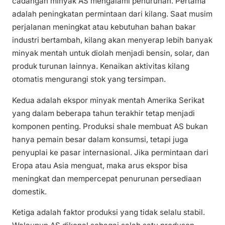
cadangan minyak AS mengalami penurunan. Pertama
adalah peningkatan permintaan dari kilang. Saat musim
perjalanan meningkat atau kebutuhan bahan bakar
industri bertambah, kilang akan menyerap lebih banyak
minyak mentah untuk diolah menjadi bensin, solar, dan
produk turunan lainnya. Kenaikan aktivitas kilang
otomatis mengurangi stok yang tersimpan.
Kedua adalah ekspor minyak mentah Amerika Serikat
yang dalam beberapa tahun terakhir tetap menjadi
komponen penting. Produksi shale membuat AS bukan
hanya pemain besar dalam konsumsi, tetapi juga
penyuplai ke pasar internasional. Jika permintaan dari
Eropa atau Asia menguat, maka arus ekspor bisa
meningkat dan mempercepat penurunan persediaan
domestik.
Ketiga adalah faktor produksi yang tidak selalu stabil.