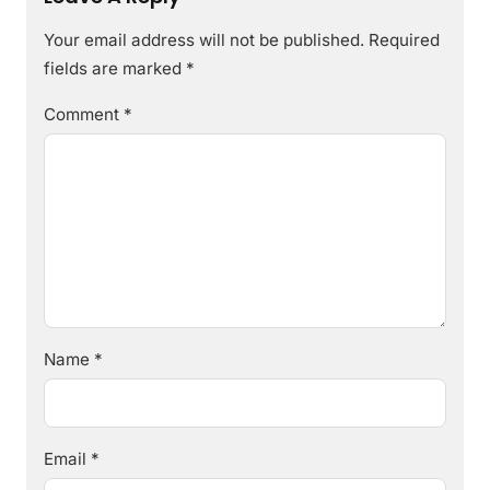
Your email address will not be published.
Required
fields are marked
*
Comment
*
Name
*
Email
*