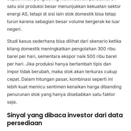
satu sisi produksi besar menunjukkan kekuatan sektor
energi AS, tetapi di sisi lain stok domestik bisa tetap
turun karena sebagian besar volume bergerak ke luar
negeri.
Studi kasus sederhana bisa dilihat dari skenario ketika
kilang domestik meningkatkan pengolahan 300 ribu
barel per hari, sementara ekspor naik 500 ribu barel
per hari. Jika produksi hanya bertambah tipis dan
impor tidak berubah, maka stok akan terkuras cukup
cepat. Dalam hitungan pasar, kombinasi seperti ini
lebih kuat memicu sentimen kenaikan harga dibanding
penurunan stok yang hanya disebabkan satu faktor
saja.
Sinyal yang dibaca investor dari data
persediaan