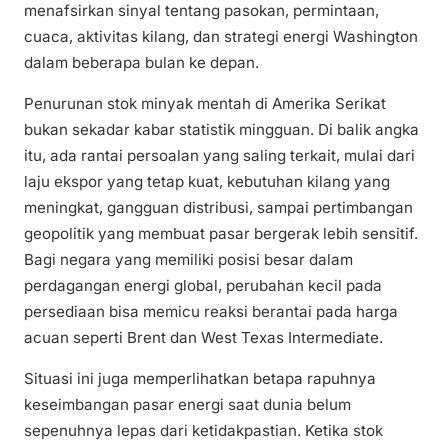
menafsirkan sinyal tentang pasokan, permintaan,
cuaca, aktivitas kilang, dan strategi energi Washington
dalam beberapa bulan ke depan.
Penurunan stok minyak mentah di Amerika Serikat
bukan sekadar kabar statistik mingguan. Di balik angka
itu, ada rantai persoalan yang saling terkait, mulai dari
laju ekspor yang tetap kuat, kebutuhan kilang yang
meningkat, gangguan distribusi, sampai pertimbangan
geopolitik yang membuat pasar bergerak lebih sensitif.
Bagi negara yang memiliki posisi besar dalam
perdagangan energi global, perubahan kecil pada
persediaan bisa memicu reaksi berantai pada harga
acuan seperti Brent dan West Texas Intermediate.
Situasi ini juga memperlihatkan betapa rapuhnya
keseimbangan pasar energi saat dunia belum
sepenuhnya lepas dari ketidakpastian. Ketika stok