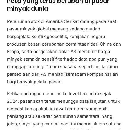
Peta yang terus berubah di pasar
minyak dunia
Penurunan stok di Amerika Serikat datang pada saat
pasar minyak global memang sedang mudah
bergejolak. Konflik geopolitik, kebijakan negara
produsen besar, perubahan permintaan dari China dan
Eropa, serta pergerakan dolar AS membuat harga
minyak semakin sensitif terhadap data apa pun yang
dianggap penting. Dalam suasana seperti ini, laporan
persediaan dari AS menjadi semacam kompas harian
bagi banyak pelaku pasar.
Ketika cadangan menurun ke level terendah sejak
2024, pasar akan terus menunggu data lanjutan untuk
memastikan apakah ini awal dari tren yang lebih
panjang atau sekadar penurunan sementara. Yang
jelas, sinyal yang muncul saat ini menunjukkan satu hal