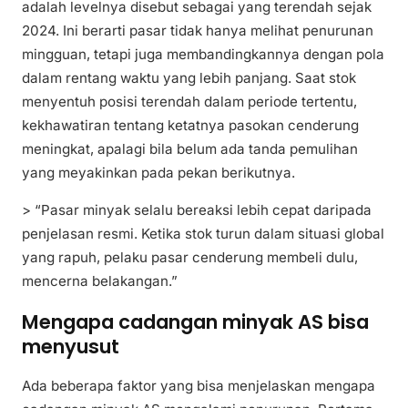
adalah levelnya disebut sebagai yang terendah sejak
2024. Ini berarti pasar tidak hanya melihat penurunan
mingguan, tetapi juga membandingkannya dengan pola
dalam rentang waktu yang lebih panjang. Saat stok
menyentuh posisi terendah dalam periode tertentu,
kekhawatiran tentang ketatnya pasokan cenderung
meningkat, apalagi bila belum ada tanda pemulihan
yang meyakinkan pada pekan berikutnya.
> “Pasar minyak selalu bereaksi lebih cepat daripada
penjelasan resmi. Ketika stok turun dalam situasi global
yang rapuh, pelaku pasar cenderung membeli dulu,
mencerna belakangan.”
Mengapa cadangan minyak AS bisa
menyusut
Ada beberapa faktor yang bisa menjelaskan mengapa