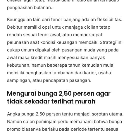
penghasilan bulanan.
Keunggulan lain dari tenor panjang adalah fleksibilitas.
Debitur memiliki opsi untuk menjaga cicilan tetap
rendah sesuai tenor awal, atau mempercepat
pelunasan saat kondisi keuangan membaik. Strategi ini
cukup umum dipakai oleh pasangan muda yang pada
awal masa kredit masih menyesuaikan banyak
kebutuhan, namun beberapa tahun kemudian mulai
memiliki penghasilan tambahan dari karier, usaha
sampingan, atau pendapatan pasangan.
Mengurai bunga 2,50 persen agar
tidak sekadar terlihat murah
Angka bunga 2,50 persen tentu menjadi sorotan utama.
Namun calon peminjam perlu memahami bahwa bunga
promo biasanya berlaku pada periode tertentu sesuai