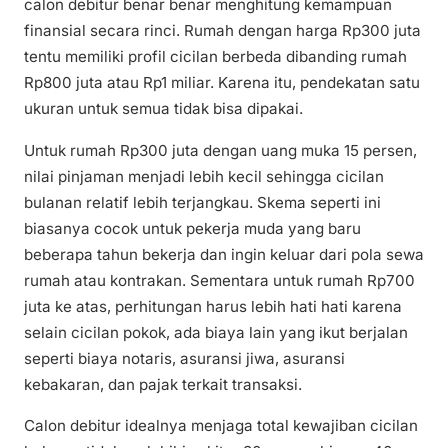
calon debitur benar benar menghitung kemampuan
finansial secara rinci. Rumah dengan harga Rp300 juta
tentu memiliki profil cicilan berbeda dibanding rumah
Rp800 juta atau Rp1 miliar. Karena itu, pendekatan satu
ukuran untuk semua tidak bisa dipakai.
Untuk rumah Rp300 juta dengan uang muka 15 persen,
nilai pinjaman menjadi lebih kecil sehingga cicilan
bulanan relatif lebih terjangkau. Skema seperti ini
biasanya cocok untuk pekerja muda yang baru
beberapa tahun bekerja dan ingin keluar dari pola sewa
rumah atau kontrakan. Sementara untuk rumah Rp700
juta ke atas, perhitungan harus lebih hati hati karena
selain cicilan pokok, ada biaya lain yang ikut berjalan
seperti biaya notaris, asuransi jiwa, asuransi
kebakaran, dan pajak terkait transaksi.
Calon debitur idealnya menjaga total kewajiban cicilan