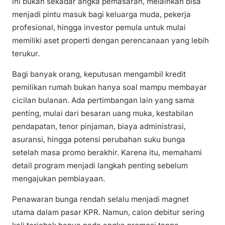
ini bukan sekadar angka pemasaran, melainkan bisa
menjadi pintu masuk bagi keluarga muda, pekerja
profesional, hingga investor pemula untuk mulai
memiliki aset properti dengan perencanaan yang lebih
terukur.
Bagi banyak orang, keputusan mengambil kredit
pemilikan rumah bukan hanya soal mampu membayar
cicilan bulanan. Ada pertimbangan lain yang sama
penting, mulai dari besaran uang muka, kestabilan
pendapatan, tenor pinjaman, biaya administrasi,
asuransi, hingga potensi perubahan suku bunga
setelah masa promo berakhir. Karena itu, memahami
detail program menjadi langkah penting sebelum
mengajukan pembiayaan.
Penawaran bunga rendah selalu menjadi magnet
utama dalam pasar KPR. Namun, calon debitur sering