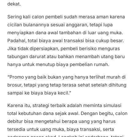
dekat.
Sering kali calon pembeli sudah merasa aman karena
cicilan bulanannya sesuai anggaran, tetapi lupa
menyiapkan dana awal tambahan di luar uang muka.
Padahal, total biaya awal transaksi bisa cukup besar.
Jika tidak dipersiapkan, pembeli berisiko menguras
tabungan darurat atau bahkan menambah utang baru
hanya untuk menutup biaya pembelian rumah.
“Promo yang baik bukan yang hanya terlihat murah di
brosur, tetapi yang tetap terasa sehat setelah dihitung
sampai ke biaya biaya kecil.”
Karena itu, strategi terbaik adalah meminta simulasi
total kebutuhan dana sejak awal. Dengan begitu, calon
debitur bisa mengetahui berapa uang yang harus
tersedia untuk uang muka, biaya transaksi, serta