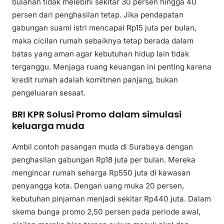
bulanan tidak melebihi sekitar 30 persen hingga 40
persen dari penghasilan tetap. Jika pendapatan
gabungan suami istri mencapai Rp15 juta per bulan,
maka cicilan rumah sebaiknya tetap berada dalam
batas yang aman agar kebutuhan hidup lain tidak
terganggu. Menjaga ruang keuangan ini penting karena
kredit rumah adalah komitmen panjang, bukan
pengeluaran sesaat.
BRI KPR Solusi Promo dalam simulasi
keluarga muda
Ambil contoh pasangan muda di Surabaya dengan
penghasilan gabungan Rp18 juta per bulan. Mereka
mengincar rumah seharga Rp550 juta di kawasan
penyangga kota. Dengan uang muka 20 persen,
kebutuhan pinjaman menjadi sekitar Rp440 juta. Dalam
skema bunga promo 2,50 persen pada periode awal,