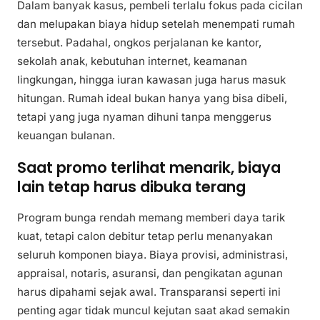
Dalam banyak kasus, pembeli terlalu fokus pada cicilan
dan melupakan biaya hidup setelah menempati rumah
tersebut. Padahal, ongkos perjalanan ke kantor,
sekolah anak, kebutuhan internet, keamanan
lingkungan, hingga iuran kawasan juga harus masuk
hitungan. Rumah ideal bukan hanya yang bisa dibeli,
tetapi yang juga nyaman dihuni tanpa menggerus
keuangan bulanan.
Saat promo terlihat menarik, biaya
lain tetap harus dibuka terang
Program bunga rendah memang memberi daya tarik
kuat, tetapi calon debitur tetap perlu menanyakan
seluruh komponen biaya. Biaya provisi, administrasi,
appraisal, notaris, asuransi, dan pengikatan agunan
harus dipahami sejak awal. Transparansi seperti ini
penting agar tidak muncul kejutan saat akad semakin