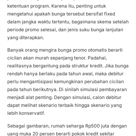
ketentuan program. Karena itu, penting untuk
mengetahui apakah bunga tersebut bersifat fixed
dalam jangka waktu tertentu, bagaimana skema setelah
periode promo selesai, dan jenis suku bunga lanjutan
yang diterapkan.
Banyak orang mengira bunga promo otomatis berarti
cicilan akan murah sepanjang tenor. Padahal,
realitasnya bergantung pada struktur kredit. Jika bunga
rendah hanya berlaku pada tahun awal, maka debitur
perlu mengantisipasi kemungkinan perubahan cicilan
pada tahun berikutnya. Di sinilah simulasi pembayaran
menjadi alat penting. Dengan simulasi, calon debitur
dapat melihat skenario terbaik hingga skenario yang
lebih konservatif.
Sebagai gambaran, rumah seharga Rp500 juta dengan
uang muka 20 persen berarti pokok kredit sekitar