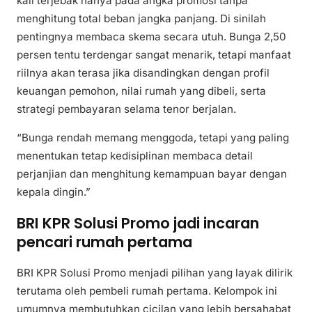
kali terjebak hanya pada angka promosi tanpa
menghitung total beban jangka panjang. Di sinilah
pentingnya membaca skema secara utuh. Bunga 2,50
persen tentu terdengar sangat menarik, tetapi manfaat
riilnya akan terasa jika disandingkan dengan profil
keuangan pemohon, nilai rumah yang dibeli, serta
strategi pembayaran selama tenor berjalan.
“Bunga rendah memang menggoda, tetapi yang paling
menentukan tetap kedisiplinan membaca detail
perjanjian dan menghitung kemampuan bayar dengan
kepala dingin.”
BRI KPR Solusi Promo jadi incaran
pencari rumah pertama
BRI KPR Solusi Promo menjadi pilihan yang layak dilirik
terutama oleh pembeli rumah pertama. Kelompok ini
umumnya membutuhkan cicilan yang lebih bersahabat