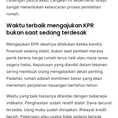
cadangan pasca akad. Langkah ini sederhana, tetapi
sangat menentukan kelancaran proses pembelian
rumah.
Waktu terbaik mengajukan KPR
bukan saat sedang terdesak
Mengajukan KPR idealnya dilakukan ketika kondisi
finansial sedang stabil, bukan saat pembeli merasa
panik karena harga rumah terus naik atau masa sewa
segera habis. Keputusan yang diambil dalam tekanan
sering membuat orang mengabaikan detail penting.
Padahal, rumah adalah komitmen besar yang akan
menemani perjalanan keuangan bertahun tahun.
Waktu yang baik biasanya ditandai dengan beberapa
indikator. Penghasilan sudah relatif stabil. Dana darurat
tersedia. Uang muka sudah disiapkan. Riwayat kredit
bersih. Pekerjaan atau usaha tidak sedang berada