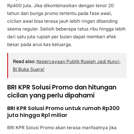
Rp400 juta. Jika dikombinasikan dengan tenor 20
tahun dan bunga promo tertentu pada fase awal,
cicilan awal bisa terasa jauh lebih ringan dibanding
skema reguler. Selisih beberapa ratus ribu hingga lebih
dari satu juta rupiah per bulan dapat memberi efek
besar pada arus kas keluarga.
Read also:
Kepercayaan Publik Rupiah Jadi Kunci,
BI Buka Suara!
BRI KPR Solusi Promo dan hitungan
cicilan yang perlu dipahami
BRI KPR Solusi Promo untuk rumah Rp300
juta hingga Rp1 miliar
BRI KPR Solusi Promo akan terasa manfaatnya jika