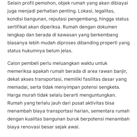
Selain profil pemohon, objek rumah yang akan dibiayai
juga menjadi perhatian penting. Lokasi, legalitas,
kondisi bangunan, reputasi pengembang, hingga status
sertifikat akan diperiksa. Rumah dengan dokumen
lengkap dan berada di kawasan yang berkembang
biasanya lebih mudah diproses dibanding properti yang
status hukumnya belum jelas.
Calon pembeli perlu meluangkan waktu untuk
memeriksa apakah rumah berada di area rawan banjir,
dekat akses transportasi, memiliki fasilitas dasar yang
memadai, serta tidak menyimpan potensi sengketa.
Harga murah tidak selalu berarti menguntungkan.
Rumah yang terlalu jauh dari pusat aktivitas bisa
menambah biaya transportasi harian, sementara rumah
dengan kualitas bangunan buruk berpotensi menambah
biaya renovasi besar sejak awal.