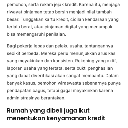
pemohon, serta rekam jejak kredit. Karena itu, menjaga
riwayat pinjaman tetap bersih menjadi nilai tambah
besar. Tunggakan kartu kredit, cicilan kendaraan yang
terlalu berat, atau pinjaman digital yang menumpuk
bisa memengaruhi penilaian.
Bagi pekerja lepas dan pelaku usaha, tantangannya
sedikit berbeda. Mereka perlu menunjukkan arus kas
yang meyakinkan dan konsisten. Rekening yang aktif,
laporan usaha yang tertata, serta bukti penghasilan
yang dapat diverifikasi akan sangat membantu. Dalam
banyak kasus, pemohon wiraswasta sebenarnya punya
pendapatan bagus, tetapi gagal meyakinkan karena
administrasinya berantakan.
Rumah yang dibeli juga ikut
menentukan kenyamanan kredit