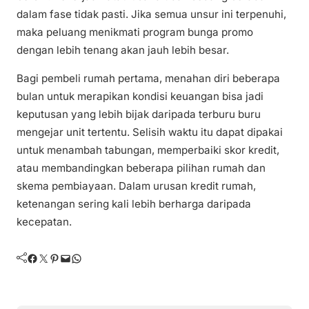
dalam fase tidak pasti. Jika semua unsur ini terpenuhi,
maka peluang menikmati program bunga promo
dengan lebih tenang akan jauh lebih besar.
Bagi pembeli rumah pertama, menahan diri beberapa
bulan untuk merapikan kondisi keuangan bisa jadi
keputusan yang lebih bijak daripada terburu buru
mengejar unit tertentu. Selisih waktu itu dapat dipakai
untuk menambah tabungan, memperbaiki skor kredit,
atau membandingkan beberapa pilihan rumah dan
skema pembiayaan. Dalam urusan kredit rumah,
ketenangan sering kali lebih berharga daripada
kecepatan.
Facebook
Twitter
Pinterest
Mail
WhatsApp