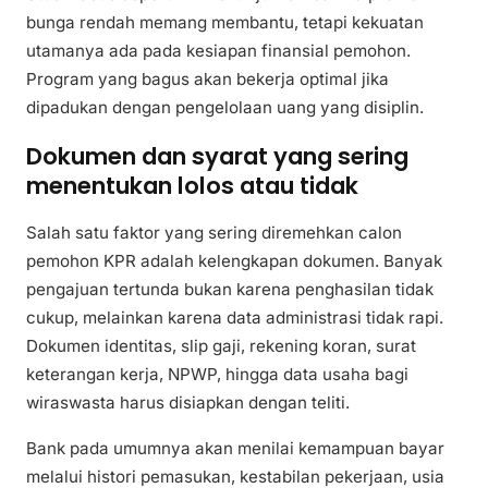
bunga rendah memang membantu, tetapi kekuatan
utamanya ada pada kesiapan finansial pemohon.
Program yang bagus akan bekerja optimal jika
dipadukan dengan pengelolaan uang yang disiplin.
Dokumen dan syarat yang sering
menentukan lolos atau tidak
Salah satu faktor yang sering diremehkan calon
pemohon KPR adalah kelengkapan dokumen. Banyak
pengajuan tertunda bukan karena penghasilan tidak
cukup, melainkan karena data administrasi tidak rapi.
Dokumen identitas, slip gaji, rekening koran, surat
keterangan kerja, NPWP, hingga data usaha bagi
wiraswasta harus disiapkan dengan teliti.
Bank pada umumnya akan menilai kemampuan bayar
melalui histori pemasukan, kestabilan pekerjaan, usia