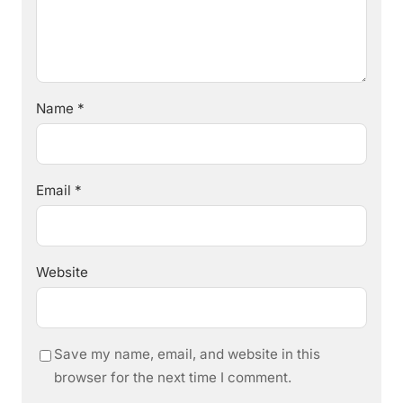
Name
*
Email
*
Website
Save my name, email, and website in this
browser for the next time I comment.