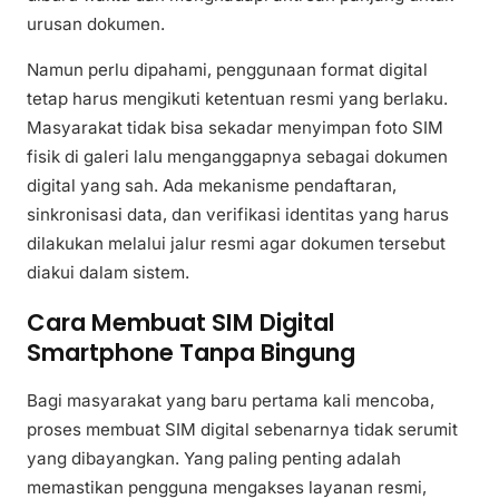
urusan dokumen.
Namun perlu dipahami, penggunaan format digital
tetap harus mengikuti ketentuan resmi yang berlaku.
Masyarakat tidak bisa sekadar menyimpan foto SIM
fisik di galeri lalu menganggapnya sebagai dokumen
digital yang sah. Ada mekanisme pendaftaran,
sinkronisasi data, dan verifikasi identitas yang harus
dilakukan melalui jalur resmi agar dokumen tersebut
diakui dalam sistem.
Cara Membuat SIM Digital
Smartphone Tanpa Bingung
Bagi masyarakat yang baru pertama kali mencoba,
proses membuat SIM digital sebenarnya tidak serumit
yang dibayangkan. Yang paling penting adalah
memastikan pengguna mengakses layanan resmi,