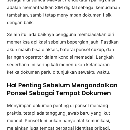
adalah memanfaatkan SIM digital sebagai kemudahan
tambahan, sambil tetap menyimpan dokumen fisik
dengan baik.
Selain itu, ada baiknya pengguna membiasakan diri
memeriksa aplikasi sebelum bepergian jauh. Pastikan
akun masih bisa diakses, baterai ponsel cukup, dan
jaringan operator dalam kondisi memadai. Langkah
sederhana ini sering kali menentukan kelancaran
ketika dokumen perlu ditunjukkan sewaktu waktu.
Hal Penting Sebelum Mengandalkan
Ponsel Sebagai Tempat Dokumen
Menyimpan dokumen penting di ponsel memang
praktis, tetapi ada tanggung jawab baru yang ikut
muncul. Ponsel kini bukan hanya alat komunikasi,
melainkan juga tempat berbagai identitas pribadi.