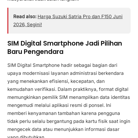
Read also:
Harga Suzuki Satria Pro dan F150 Juni
2026, Segini!
SIM Digital Smartphone Jadi Pilihan
Baru Pengendara
SIM Digital Smartphone hadir sebagai bagian dari
upaya modernisasi layanan administrasi berkendara
yang menekankan efisiensi, kecepatan, dan
kemudahan verifikasi. Dalam praktiknya, format digital
memungkinkan pemilik SIM menampilkan data identitas
mengemudi melalui aplikasi resmi di ponsel. Ini
memberi kenyamanan tambahan karena pengguna
tidak perlu selalu bergantung pada kartu fisik saat ingin
mengecek data atau menunjukkan informasi dasar
yang dibutuhkan.