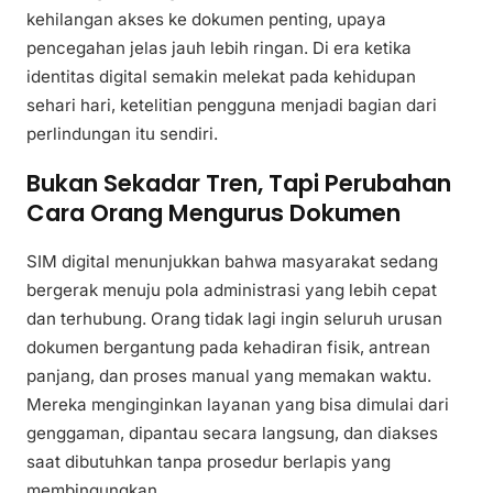
kehilangan akses ke dokumen penting, upaya
pencegahan jelas jauh lebih ringan. Di era ketika
identitas digital semakin melekat pada kehidupan
sehari hari, ketelitian pengguna menjadi bagian dari
perlindungan itu sendiri.
Bukan Sekadar Tren, Tapi Perubahan
Cara Orang Mengurus Dokumen
SIM digital menunjukkan bahwa masyarakat sedang
bergerak menuju pola administrasi yang lebih cepat
dan terhubung. Orang tidak lagi ingin seluruh urusan
dokumen bergantung pada kehadiran fisik, antrean
panjang, dan proses manual yang memakan waktu.
Mereka menginginkan layanan yang bisa dimulai dari
genggaman, dipantau secara langsung, dan diakses
saat dibutuhkan tanpa prosedur berlapis yang
membingungkan.