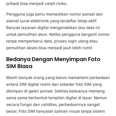
pribadi bisa menjadi celah risiko.
Pengguna juga perlu memastikan nomor ponsel dan
alamat surat elektronik yang terdaftar tetap aktif.
Banyak layanan digital mengandalkan dua data ini
untuk pemulihan akun. Ketika pengguna berganti nomor
tanpa memperbarui data, proses login ulang atau
pemulihan akses bisa menjadi jauh lebih rumit.
Bedanya Dengan Menyimpan Foto
SIM Biasa
Masih banyak orang yang belum memahami perbedaan
antara SIM digital resmi dan sekadar foto SIM yang
disimpan di galeri ponsel. Sekilas keduanya memang
sama sama berbentuk tampilan digital di layar. Namun
secara fungsi dan validitas, perbedaannya sangat
besar. Foto SIM hanyalah salinan visual tanpa sistem