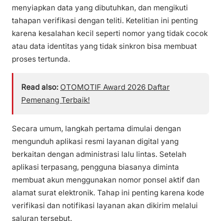
menyiapkan data yang dibutuhkan, dan mengikuti
tahapan verifikasi dengan teliti. Ketelitian ini penting
karena kesalahan kecil seperti nomor yang tidak cocok
atau data identitas yang tidak sinkron bisa membuat
proses tertunda.
Read also:
OTOMOTIF Award 2026 Daftar
Pemenang Terbaik!
Secara umum, langkah pertama dimulai dengan
mengunduh aplikasi resmi layanan digital yang
berkaitan dengan administrasi lalu lintas. Setelah
aplikasi terpasang, pengguna biasanya diminta
membuat akun menggunakan nomor ponsel aktif dan
alamat surat elektronik. Tahap ini penting karena kode
verifikasi dan notifikasi layanan akan dikirim melalui
saluran tersebut.