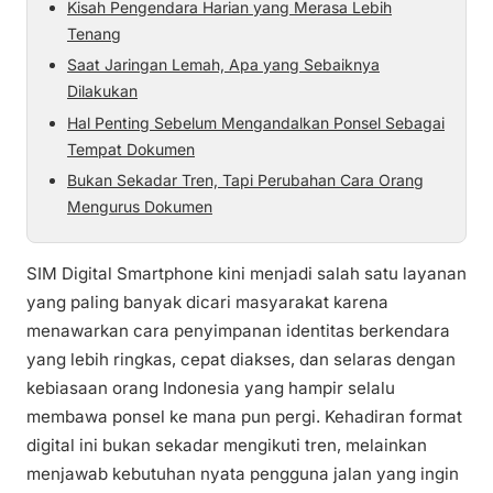
Kisah Pengendara Harian yang Merasa Lebih
Tenang
Saat Jaringan Lemah, Apa yang Sebaiknya
Dilakukan
Hal Penting Sebelum Mengandalkan Ponsel Sebagai
Tempat Dokumen
Bukan Sekadar Tren, Tapi Perubahan Cara Orang
Mengurus Dokumen
SIM Digital Smartphone kini menjadi salah satu layanan
yang paling banyak dicari masyarakat karena
menawarkan cara penyimpanan identitas berkendara
yang lebih ringkas, cepat diakses, dan selaras dengan
kebiasaan orang Indonesia yang hampir selalu
membawa ponsel ke mana pun pergi. Kehadiran format
digital ini bukan sekadar mengikuti tren, melainkan
menjawab kebutuhan nyata pengguna jalan yang ingin