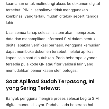
keamanan untuk melindungi akses ke dokumen digital
tersebut. PIN ini sebaiknya tidak menggunakan
kombinasi yang terlalu mudah ditebak seperti tanggal
lahir.
Usai semua tahap selesai, sistem akan memproses
data dan menampilkan informasi SIM dalam bentuk
digital apabila verifikasi berhasil. Pengguna kemudian
dapat membuka dokumen tersebut melalui aplikasi
kapan saja saat dibutuhkan. Pada beberapa layanan,
tersedia pula kode QR atau fitur validasi lain yang
memudahkan pemeriksaan oleh petugas.
Saat Aplikasi Sudah Terpasang, Ini
yang Sering Terlewat
Banyak pengguna mengira proses selesai begitu SIM
digital muncul di layar. Padahal, ada beberapa hal