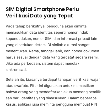
SIM Digital Smartphone Perlu
Verifikasi Data yang Tepat
Pada tahap berikutnya, pengguna akan diminta
memasukkan data identitas seperti nomor induk
kependudukan, nomor SIM, dan informasi pribadi lain
yang diperlukan sistem. Di sinilah akurasi sangat
menentukan. Nama, tanggal lahir, dan nomor dokumen
harus sesuai dengan data yang tercatat secara resmi.
Jika ada perbedaan, sistem dapat menolak
sinkronisasi.
Setelah itu, biasanya terdapat tahapan verifikasi wajah
atau swafoto. Fitur ini digunakan untuk memastikan
bahwa orang yang mendaftarkan akun memang pemilik
sah dari identitas yang dimasukkan. Dalam beberapa
kasus, aplikasi juga meminta pengguna membuat PIN