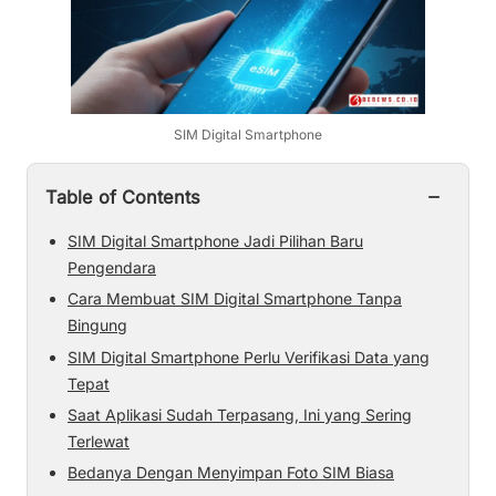
SIM Digital Smartphone
−
Table of Contents
SIM Digital Smartphone Jadi Pilihan Baru
Pengendara
Cara Membuat SIM Digital Smartphone Tanpa
Bingung
SIM Digital Smartphone Perlu Verifikasi Data yang
Tepat
Saat Aplikasi Sudah Terpasang, Ini yang Sering
Terlewat
Bedanya Dengan Menyimpan Foto SIM Biasa