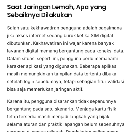
Saat Jaringan Lemah, Apa yang
Sebaiknya Dilakukan
Salah satu kekhawatiran pengguna adalah bagaimana
jika akses internet sedang buruk ketika SIM digital
dibutuhkan. Kekhawatiran ini wajar karena banyak
layanan digital memang bergantung pada koneksi data.
Dalam situasi seperti ini, pengguna perlu memahami
karakter aplikasi yang digunakan. Beberapa aplikasi
masih memungkinkan tampilan data tertentu dibuka
setelah login sebelumnya, tetapi sebagian fitur validasi
bisa saja memerlukan jaringan aktif.
Karena itu, pengguna disarankan tidak sepenuhnya
bergantung pada satu skenario. Menjaga kartu fisik
tetap tersedia masih menjadi langkah yang bijak
selama aturan dan praktik lapangan belum sepenuhnya
seragam di semua wilayah. Pendekatan paling aman