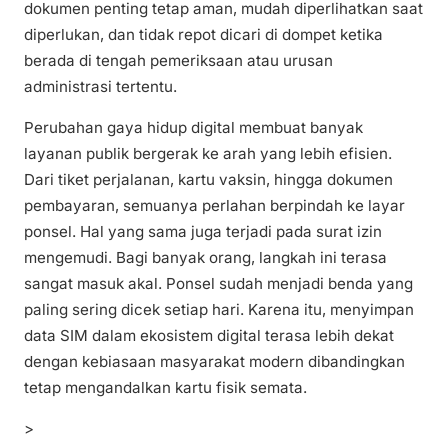
dokumen penting tetap aman, mudah diperlihatkan saat
diperlukan, dan tidak repot dicari di dompet ketika
berada di tengah pemeriksaan atau urusan
administrasi tertentu.
Perubahan gaya hidup digital membuat banyak
layanan publik bergerak ke arah yang lebih efisien.
Dari tiket perjalanan, kartu vaksin, hingga dokumen
pembayaran, semuanya perlahan berpindah ke layar
ponsel. Hal yang sama juga terjadi pada surat izin
mengemudi. Bagi banyak orang, langkah ini terasa
sangat masuk akal. Ponsel sudah menjadi benda yang
paling sering dicek setiap hari. Karena itu, menyimpan
data SIM dalam ekosistem digital terasa lebih dekat
dengan kebiasaan masyarakat modern dibandingkan
tetap mengandalkan kartu fisik semata.
>