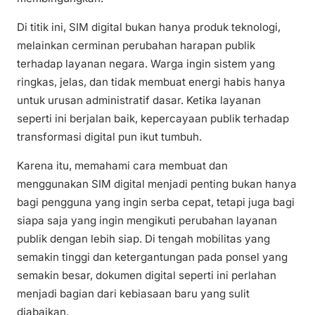
Di titik ini, SIM digital bukan hanya produk teknologi,
melainkan cerminan perubahan harapan publik
terhadap layanan negara. Warga ingin sistem yang
ringkas, jelas, dan tidak membuat energi habis hanya
untuk urusan administratif dasar. Ketika layanan
seperti ini berjalan baik, kepercayaan publik terhadap
transformasi digital pun ikut tumbuh.
Karena itu, memahami cara membuat dan
menggunakan SIM digital menjadi penting bukan hanya
bagi pengguna yang ingin serba cepat, tetapi juga bagi
siapa saja yang ingin mengikuti perubahan layanan
publik dengan lebih siap. Di tengah mobilitas yang
semakin tinggi dan ketergantungan pada ponsel yang
semakin besar, dokumen digital seperti ini perlahan
menjadi bagian dari kebiasaan baru yang sulit
diabaikan.