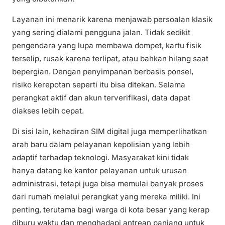
Layanan ini menarik karena menjawab persoalan klasik
yang sering dialami pengguna jalan. Tidak sedikit
pengendara yang lupa membawa dompet, kartu fisik
terselip, rusak karena terlipat, atau bahkan hilang saat
bepergian. Dengan penyimpanan berbasis ponsel,
risiko kerepotan seperti itu bisa ditekan. Selama
perangkat aktif dan akun terverifikasi, data dapat
diakses lebih cepat.
Di sisi lain, kehadiran SIM digital juga memperlihatkan
arah baru dalam pelayanan kepolisian yang lebih
adaptif terhadap teknologi. Masyarakat kini tidak
hanya datang ke kantor pelayanan untuk urusan
administrasi, tetapi juga bisa memulai banyak proses
dari rumah melalui perangkat yang mereka miliki. Ini
penting, terutama bagi warga di kota besar yang kerap
diburu waktu dan menghadapi antrean panjang untuk