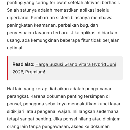
penting yang sering terlewat setelah aktivasi berhasil.
Salah satunya adalah memastikan aplikasi selalu
diperbarui. Pembaruan sistem biasanya membawa
peningkatan keamanan, perbaikan bug, dan
penyesuaian layanan terbaru. Jika aplikasi dibiarkan
usang, ada kemungkinan beberapa fitur tidak berjalan
optimal.
Read also:
Harga Suzuki Grand Vitara Hybrid Juni
2026, Premium!
Hal lain yang kerap diabaikan adalah pengamanan
perangkat. Karena dokumen penting tersimpan di
ponsel, pengguna sebaiknya mengaktifkan kunci layar,
sidik jari, atau pengenal wajah. Ini langkah sederhana
tetapi sangat penting. Jika ponsel hilang atau dipinjam
orang lain tanpa pengawasan, akses ke dokumen