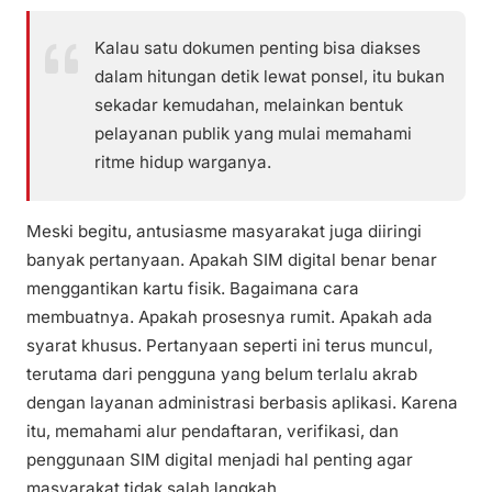
Kalau satu dokumen penting bisa diakses
dalam hitungan detik lewat ponsel, itu bukan
sekadar kemudahan, melainkan bentuk
pelayanan publik yang mulai memahami
ritme hidup warganya.
Meski begitu, antusiasme masyarakat juga diiringi
banyak pertanyaan. Apakah SIM digital benar benar
menggantikan kartu fisik. Bagaimana cara
membuatnya. Apakah prosesnya rumit. Apakah ada
syarat khusus. Pertanyaan seperti ini terus muncul,
terutama dari pengguna yang belum terlalu akrab
dengan layanan administrasi berbasis aplikasi. Karena
itu, memahami alur pendaftaran, verifikasi, dan
penggunaan SIM digital menjadi hal penting agar
masyarakat tidak salah langkah.