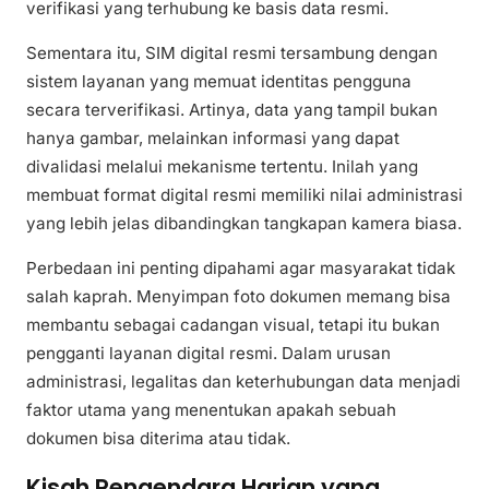
verifikasi yang terhubung ke basis data resmi.
Sementara itu, SIM digital resmi tersambung dengan
sistem layanan yang memuat identitas pengguna
secara terverifikasi. Artinya, data yang tampil bukan
hanya gambar, melainkan informasi yang dapat
divalidasi melalui mekanisme tertentu. Inilah yang
membuat format digital resmi memiliki nilai administrasi
yang lebih jelas dibandingkan tangkapan kamera biasa.
Perbedaan ini penting dipahami agar masyarakat tidak
salah kaprah. Menyimpan foto dokumen memang bisa
membantu sebagai cadangan visual, tetapi itu bukan
pengganti layanan digital resmi. Dalam urusan
administrasi, legalitas dan keterhubungan data menjadi
faktor utama yang menentukan apakah sebuah
dokumen bisa diterima atau tidak.
Kisah Pengendara Harian yang