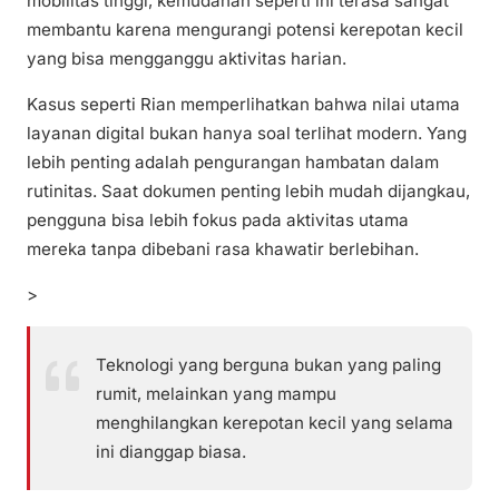
mobilitas tinggi, kemudahan seperti ini terasa sangat
membantu karena mengurangi potensi kerepotan kecil
yang bisa mengganggu aktivitas harian.
Kasus seperti Rian memperlihatkan bahwa nilai utama
layanan digital bukan hanya soal terlihat modern. Yang
lebih penting adalah pengurangan hambatan dalam
rutinitas. Saat dokumen penting lebih mudah dijangkau,
pengguna bisa lebih fokus pada aktivitas utama
mereka tanpa dibebani rasa khawatir berlebihan.
>
Teknologi yang berguna bukan yang paling
rumit, melainkan yang mampu
menghilangkan kerepotan kecil yang selama
ini dianggap biasa.