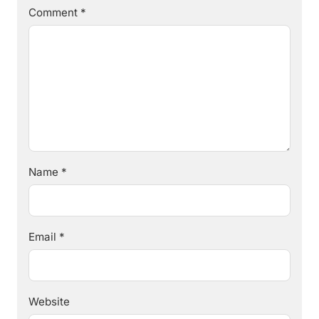
Comment
*
Name
*
Email
*
Website