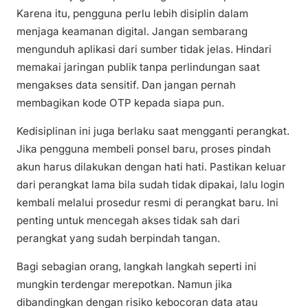
Karena itu, pengguna perlu lebih disiplin dalam
menjaga keamanan digital. Jangan sembarang
mengunduh aplikasi dari sumber tidak jelas. Hindari
memakai jaringan publik tanpa perlindungan saat
mengakses data sensitif. Dan jangan pernah
membagikan kode OTP kepada siapa pun.
Kedisiplinan ini juga berlaku saat mengganti perangkat.
Jika pengguna membeli ponsel baru, proses pindah
akun harus dilakukan dengan hati hati. Pastikan keluar
dari perangkat lama bila sudah tidak dipakai, lalu login
kembali melalui prosedur resmi di perangkat baru. Ini
penting untuk mencegah akses tidak sah dari
perangkat yang sudah berpindah tangan.
Bagi sebagian orang, langkah langkah seperti ini
mungkin terdengar merepotkan. Namun jika
dibandingkan dengan risiko kebocoran data atau