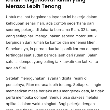
Merasa Lebih Tenang
Untuk melihat bagaimana layanan ini bekerja dalam
kehidupan sehari hari, ada contoh sederhana dari
seorang pekerja di Jakarta bernama Rian, 32 tahun,
yang setiap hari menggunakan sepeda motor untuk
berpindah dari rumah ke kantor dan menemui klien.
Sebelumnya, ia pernah dua kali panik karena dompet
tertinggal saat sudah berada jauh dari rumah. Salah
satu isi dompet yang paling ia khawatirkan ketika itu
adalah SIM.
Setelah menggunakan layanan digital resmi di
ponselnya, Rian merasa lebih tenang. Setiap kali ingin
memastikan masa berlaku atau mengecek data, ia tidak
perlu membuka dompet. Semua bisa diakses melalui
aplikasi dalam waktu singkat. Bagi pekerja dengan