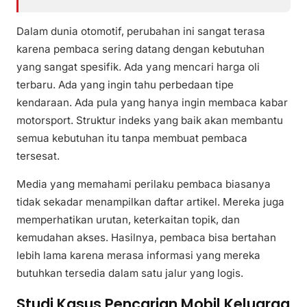
Dalam dunia otomotif, perubahan ini sangat terasa
karena pembaca sering datang dengan kebutuhan
yang sangat spesifik. Ada yang mencari harga oli
terbaru. Ada yang ingin tahu perbedaan tipe
kendaraan. Ada pula yang hanya ingin membaca kabar
motorsport. Struktur indeks yang baik akan membantu
semua kebutuhan itu tanpa membuat pembaca
tersesat.
Media yang memahami perilaku pembaca biasanya
tidak sekadar menampilkan daftar artikel. Mereka juga
memperhatikan urutan, keterkaitan topik, dan
kemudahan akses. Hasilnya, pembaca bisa bertahan
lebih lama karena merasa informasi yang mereka
butuhkan tersedia dalam satu jalur yang logis.
Studi Kasus Pencarian Mobil Keluarga