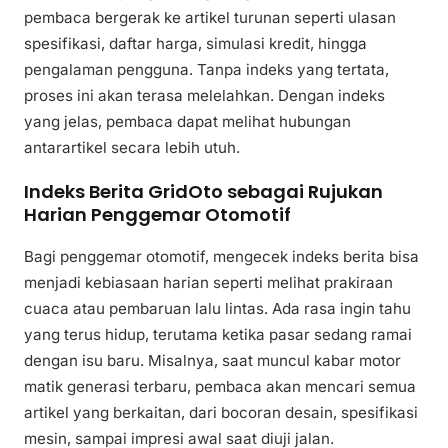
pembaca bergerak ke artikel turunan seperti ulasan
spesifikasi, daftar harga, simulasi kredit, hingga
pengalaman pengguna. Tanpa indeks yang tertata,
proses ini akan terasa melelahkan. Dengan indeks
yang jelas, pembaca dapat melihat hubungan
antarartikel secara lebih utuh.
Indeks Berita GridOto sebagai Rujukan
Harian Penggemar Otomotif
Bagi penggemar otomotif, mengecek indeks berita bisa
menjadi kebiasaan harian seperti melihat prakiraan
cuaca atau pembaruan lalu lintas. Ada rasa ingin tahu
yang terus hidup, terutama ketika pasar sedang ramai
dengan isu baru. Misalnya, saat muncul kabar motor
matik generasi terbaru, pembaca akan mencari semua
artikel yang berkaitan, dari bocoran desain, spesifikasi
mesin, sampai impresi awal saat diuji jalan.