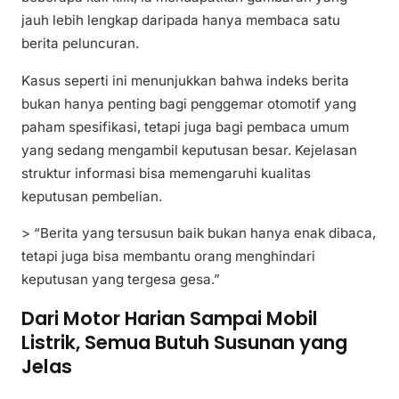
jauh lebih lengkap daripada hanya membaca satu
berita peluncuran.
Kasus seperti ini menunjukkan bahwa indeks berita
bukan hanya penting bagi penggemar otomotif yang
paham spesifikasi, tetapi juga bagi pembaca umum
yang sedang mengambil keputusan besar. Kejelasan
struktur informasi bisa memengaruhi kualitas
keputusan pembelian.
> “Berita yang tersusun baik bukan hanya enak dibaca,
tetapi juga bisa membantu orang menghindari
keputusan yang tergesa gesa.”
Dari Motor Harian Sampai Mobil
Listrik, Semua Butuh Susunan yang
Jelas