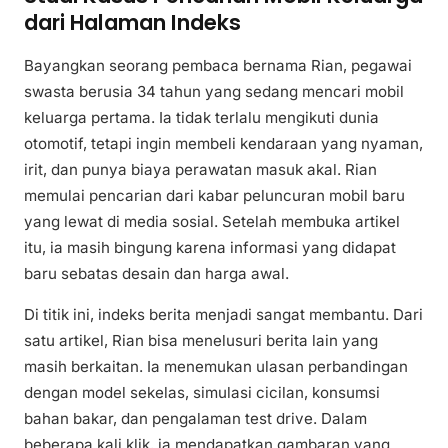
dari Halaman Indeks
Bayangkan seorang pembaca bernama Rian, pegawai
swasta berusia 34 tahun yang sedang mencari mobil
keluarga pertama. Ia tidak terlalu mengikuti dunia
otomotif, tetapi ingin membeli kendaraan yang nyaman,
irit, dan punya biaya perawatan masuk akal. Rian
memulai pencarian dari kabar peluncuran mobil baru
yang lewat di media sosial. Setelah membuka artikel
itu, ia masih bingung karena informasi yang didapat
baru sebatas desain dan harga awal.
Di titik ini, indeks berita menjadi sangat membantu. Dari
satu artikel, Rian bisa menelusuri berita lain yang
masih berkaitan. Ia menemukan ulasan perbandingan
dengan model sekelas, simulasi cicilan, konsumsi
bahan bakar, dan pengalaman test drive. Dalam
beberapa kali klik, ia mendapatkan gambaran yang