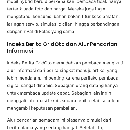
mobil hybrid baru diperkenalkan, pembaca tidak hanya
tertarik pada foto dan harga. Mereka juga ingin
mengetahui konsumsi bahan bakar, fitur keselamatan,
jaringan servis, simulasi cicilan, hingga perbandingan
dengan rival di kelas yang sama.
Indeks Berita GridOto dan Alur Pencarian
Informasi
Indeks Berita GridOto memudahkan pembaca mengikuti
alur informasi dari berita singkat menuju artikel yang
lebih mendalam. Ini penting karena perilaku pembaca
digital sangat dinamis. Sebagian orang datang hanya
untuk membaca update cepat. Sebagian lain ingin
menggali informasi teknis secara lebih detail sebelum
mengambil keputusan pembelian.
Alur pencarian semacam ini biasanya dimulai dari
berita utama yang sedang hangat. Setelah itu,