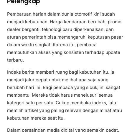
Pelengkap
Pembaruan harian dalam dunia otomotif kini sudah
menjadi kebutuhan. Harga kendaraan berubah, promo
dealer berganti, teknologi baru diperkenalkan, dan
aturan pemerintah bisa memengaruhi keputusan pasar
dalam waktu singkat. Karena itu, pembaca
membutuhkan akses yang konsisten terhadap update
terbaru.
Indeks berita memberi ruang bagi kebutuhan itu. Ia
menjadi jalur cepat untuk melihat apa saja yang
berubah hari ini. Bagi pembaca yang sibuk, ini sangat
membantu. Mereka tidak harus menelusuri semua
kategori satu per satu. Cukup membuka indeks, lalu
memilih artikel yang paling relevan dengan minat atau
kebutuhan mereka saat itu.
Dalam persaingan media digital yang semakin padat,