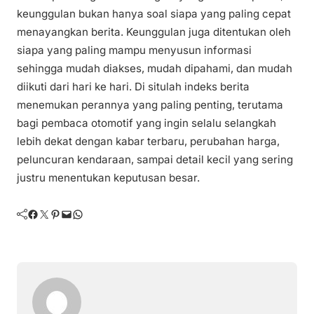
keunggulan bukan hanya soal siapa yang paling cepat
menayangkan berita. Keunggulan juga ditentukan oleh
siapa yang paling mampu menyusun informasi
sehingga mudah diakses, mudah dipahami, dan mudah
diikuti dari hari ke hari. Di situlah indeks berita
menemukan perannya yang paling penting, terutama
bagi pembaca otomotif yang ingin selalu selangkah
lebih dekat dengan kabar terbaru, perubahan harga,
peluncuran kendaraan, sampai detail kecil yang sering
justru menentukan keputusan besar.
Facebook
Twitter
Pinterest
Mail
WhatsApp