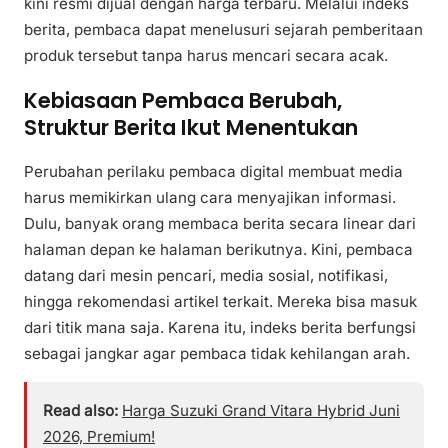
kini resmi dijual dengan harga terbaru. Melalui indeks
berita, pembaca dapat menelusuri sejarah pemberitaan
produk tersebut tanpa harus mencari secara acak.
Kebiasaan Pembaca Berubah,
Struktur Berita Ikut Menentukan
Perubahan perilaku pembaca digital membuat media
harus memikirkan ulang cara menyajikan informasi.
Dulu, banyak orang membaca berita secara linear dari
halaman depan ke halaman berikutnya. Kini, pembaca
datang dari mesin pencari, media sosial, notifikasi,
hingga rekomendasi artikel terkait. Mereka bisa masuk
dari titik mana saja. Karena itu, indeks berita berfungsi
sebagai jangkar agar pembaca tidak kehilangan arah.
Read also:
Harga Suzuki Grand Vitara Hybrid Juni
2026, Premium!