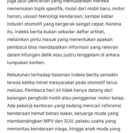
juga jalur pencarian yang memudahkan mereka
menemukan topik spesifik, mulai dari mobil baru, motor
harian, ulasan teknologi kendaraan, sampai kabar
industri otomotif yang bergerak sangat cepat. Karena
itu, indeks berita bukan sekadar daftar artikel,
melainkan pintu masuk yang menentukan apakah
pembaca bisa mendapatkan informasi yang relevan
dalam hitungan detik atau justru tenggelam di antara
tumpukan konten.
Kebutuhan terhadap halaman indeks berita semakin
terasa ketika minat masyarakat pada otomotif terus
meluas. Pembaca hari ini tidak hanya datang dari
kalangan penghobi mobil atau penggemar motor balap.
Ada pekerja kantoran yang sedang mencari referensi
kendaraan hemat bahan bakar, keluarga muda yang
membandingkan MPV dan SUV, pelaku usaha yang
memantau kendaraan niaga, hingga anak muda yang