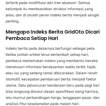
tertarik pada modifikasi dan tren aksesori. Semua
kelompok itu membutuhkan struktur informasi yang
jelas, dan di situlah peran indeks berita menjadi sangat
penting.
Mengapa Indeks Berita GridOto Dicari
Pembaca Setiap Hari
Indeks berita pada dasarnya berfungsi sebagai peta.
Ketika jumlah artikel terus bertambah setiap hari,
pembaca memerlukan sistem yang membantu mereka
menelusuri informasi berdasarkan waktu terbit, topik,
atau isu yang sedang ramai dibicarakan. Dalam ranah
otomotif, kecepatan pembaruan berita menjadi faktor
utama. Satu peluncuran kendaraan baru pada pagi hari
bisa langsung disusul ulasan spesifikasi siang harinya,
lalu muncul perbandingan harga, tanggapan pasar, dan
analisis fitur keselamatan pada malam hari.