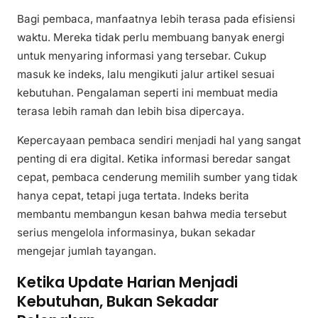
Bagi pembaca, manfaatnya lebih terasa pada efisiensi
waktu. Mereka tidak perlu membuang banyak energi
untuk menyaring informasi yang tersebar. Cukup
masuk ke indeks, lalu mengikuti jalur artikel sesuai
kebutuhan. Pengalaman seperti ini membuat media
terasa lebih ramah dan lebih bisa dipercaya.
Kepercayaan pembaca sendiri menjadi hal yang sangat
penting di era digital. Ketika informasi beredar sangat
cepat, pembaca cenderung memilih sumber yang tidak
hanya cepat, tetapi juga tertata. Indeks berita
membantu membangun kesan bahwa media tersebut
serius mengelola informasinya, bukan sekadar
mengejar jumlah tayangan.
Ketika Update Harian Menjadi
Kebutuhan, Bukan Sekadar