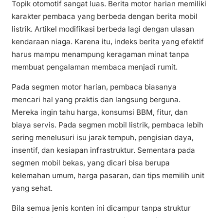
Topik otomotif sangat luas. Berita motor harian memiliki
karakter pembaca yang berbeda dengan berita mobil
listrik. Artikel modifikasi berbeda lagi dengan ulasan
kendaraan niaga. Karena itu, indeks berita yang efektif
harus mampu menampung keragaman minat tanpa
membuat pengalaman membaca menjadi rumit.
Pada segmen motor harian, pembaca biasanya
mencari hal yang praktis dan langsung berguna.
Mereka ingin tahu harga, konsumsi BBM, fitur, dan
biaya servis. Pada segmen mobil listrik, pembaca lebih
sering menelusuri isu jarak tempuh, pengisian daya,
insentif, dan kesiapan infrastruktur. Sementara pada
segmen mobil bekas, yang dicari bisa berupa
kelemahan umum, harga pasaran, dan tips memilih unit
yang sehat.
Bila semua jenis konten ini dicampur tanpa struktur