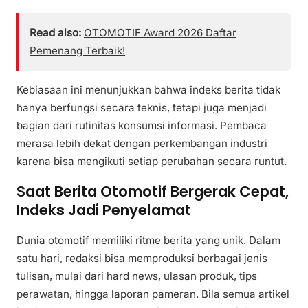
Read also:
OTOMOTIF Award 2026 Daftar
Pemenang Terbaik!
Kebiasaan ini menunjukkan bahwa indeks berita tidak
hanya berfungsi secara teknis, tetapi juga menjadi
bagian dari rutinitas konsumsi informasi. Pembaca
merasa lebih dekat dengan perkembangan industri
karena bisa mengikuti setiap perubahan secara runtut.
Saat Berita Otomotif Bergerak Cepat,
Indeks Jadi Penyelamat
Dunia otomotif memiliki ritme berita yang unik. Dalam
satu hari, redaksi bisa memproduksi berbagai jenis
tulisan, mulai dari hard news, ulasan produk, tips
perawatan, hingga laporan pameran. Bila semua artikel