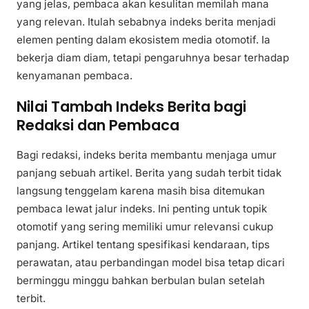
yang jelas, pembaca akan kesulitan memilah mana
yang relevan. Itulah sebabnya indeks berita menjadi
elemen penting dalam ekosistem media otomotif. Ia
bekerja diam diam, tetapi pengaruhnya besar terhadap
kenyamanan pembaca.
Nilai Tambah Indeks Berita bagi
Redaksi dan Pembaca
Bagi redaksi, indeks berita membantu menjaga umur
panjang sebuah artikel. Berita yang sudah terbit tidak
langsung tenggelam karena masih bisa ditemukan
pembaca lewat jalur indeks. Ini penting untuk topik
otomotif yang sering memiliki umur relevansi cukup
panjang. Artikel tentang spesifikasi kendaraan, tips
perawatan, atau perbandingan model bisa tetap dicari
berminggu minggu bahkan berbulan bulan setelah
terbit.