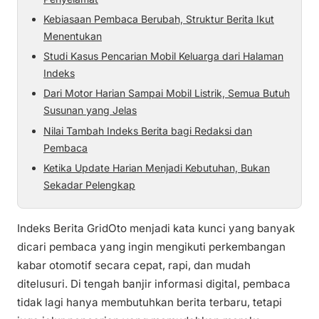
Kebiasaan Pembaca Berubah, Struktur Berita Ikut
Menentukan
Studi Kasus Pencarian Mobil Keluarga dari Halaman
Indeks
Dari Motor Harian Sampai Mobil Listrik, Semua Butuh
Susunan yang Jelas
Nilai Tambah Indeks Berita bagi Redaksi dan
Pembaca
Ketika Update Harian Menjadi Kebutuhan, Bukan
Sekadar Pelengkap
Indeks Berita GridOto menjadi kata kunci yang banyak
dicari pembaca yang ingin mengikuti perkembangan
kabar otomotif secara cepat, rapi, dan mudah
ditelusuri. Di tengah banjir informasi digital, pembaca
tidak lagi hanya membutuhkan berita terbaru, tetapi