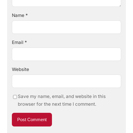
Name
*
Email
*
Website
Save my name, email, and website in this
browser for the next time I comment.