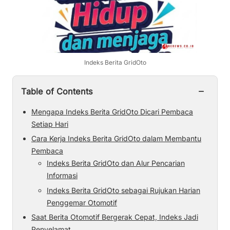
Indeks Berita GridOto
−
Table of Contents
Mengapa Indeks Berita GridOto Dicari Pembaca
Setiap Hari
Cara Kerja Indeks Berita GridOto dalam Membantu
Pembaca
Indeks Berita GridOto dan Alur Pencarian
Informasi
Indeks Berita GridOto sebagai Rujukan Harian
Penggemar Otomotif
Saat Berita Otomotif Bergerak Cepat, Indeks Jadi
Penyelamat