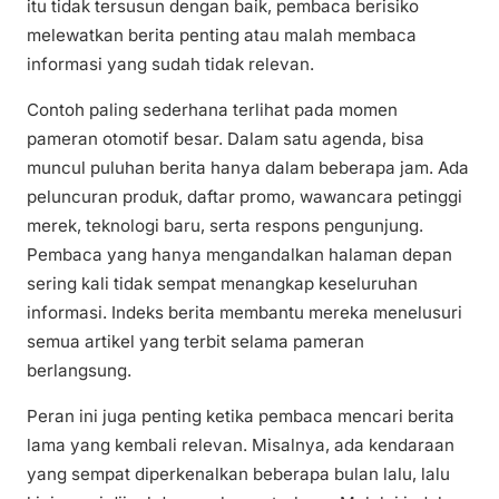
itu tidak tersusun dengan baik, pembaca berisiko
melewatkan berita penting atau malah membaca
informasi yang sudah tidak relevan.
Contoh paling sederhana terlihat pada momen
pameran otomotif besar. Dalam satu agenda, bisa
muncul puluhan berita hanya dalam beberapa jam. Ada
peluncuran produk, daftar promo, wawancara petinggi
merek, teknologi baru, serta respons pengunjung.
Pembaca yang hanya mengandalkan halaman depan
sering kali tidak sempat menangkap keseluruhan
informasi. Indeks berita membantu mereka menelusuri
semua artikel yang terbit selama pameran
berlangsung.
Peran ini juga penting ketika pembaca mencari berita
lama yang kembali relevan. Misalnya, ada kendaraan
yang sempat diperkenalkan beberapa bulan lalu, lalu