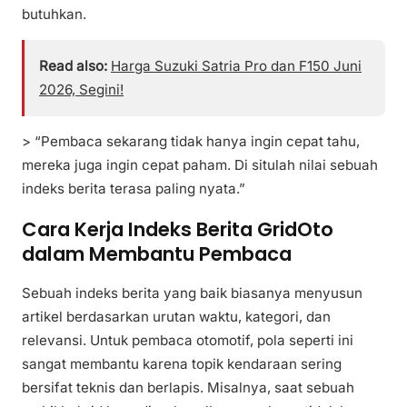
butuhkan.
Read also:
Harga Suzuki Satria Pro dan F150 Juni
2026, Segini!
> “Pembaca sekarang tidak hanya ingin cepat tahu,
mereka juga ingin cepat paham. Di situlah nilai sebuah
indeks berita terasa paling nyata.”
Cara Kerja Indeks Berita GridOto
dalam Membantu Pembaca
Sebuah indeks berita yang baik biasanya menyusun
artikel berdasarkan urutan waktu, kategori, dan
relevansi. Untuk pembaca otomotif, pola seperti ini
sangat membantu karena topik kendaraan sering
bersifat teknis dan berlapis. Misalnya, saat sebuah