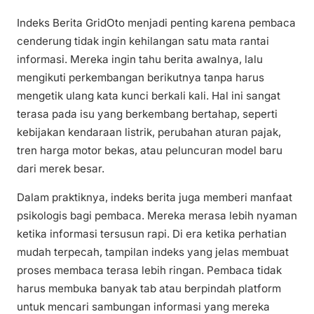
Indeks Berita GridOto menjadi penting karena pembaca
cenderung tidak ingin kehilangan satu mata rantai
informasi. Mereka ingin tahu berita awalnya, lalu
mengikuti perkembangan berikutnya tanpa harus
mengetik ulang kata kunci berkali kali. Hal ini sangat
terasa pada isu yang berkembang bertahap, seperti
kebijakan kendaraan listrik, perubahan aturan pajak,
tren harga motor bekas, atau peluncuran model baru
dari merek besar.
Dalam praktiknya, indeks berita juga memberi manfaat
psikologis bagi pembaca. Mereka merasa lebih nyaman
ketika informasi tersusun rapi. Di era ketika perhatian
mudah terpecah, tampilan indeks yang jelas membuat
proses membaca terasa lebih ringan. Pembaca tidak
harus membuka banyak tab atau berpindah platform
untuk mencari sambungan informasi yang mereka