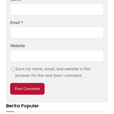
Email
*
Website
Save my name, email, and website in this
browser for the next time I comment.
Berita Populer