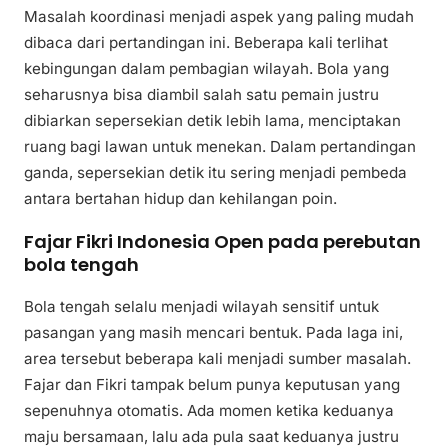
Masalah koordinasi menjadi aspek yang paling mudah
dibaca dari pertandingan ini. Beberapa kali terlihat
kebingungan dalam pembagian wilayah. Bola yang
seharusnya bisa diambil salah satu pemain justru
dibiarkan sepersekian detik lebih lama, menciptakan
ruang bagi lawan untuk menekan. Dalam pertandingan
ganda, sepersekian detik itu sering menjadi pembeda
antara bertahan hidup dan kehilangan poin.
Fajar Fikri Indonesia Open pada perebutan
bola tengah
Bola tengah selalu menjadi wilayah sensitif untuk
pasangan yang masih mencari bentuk. Pada laga ini,
area tersebut beberapa kali menjadi sumber masalah.
Fajar dan Fikri tampak belum punya keputusan yang
sepenuhnya otomatis. Ada momen ketika keduanya
maju bersamaan, lalu ada pula saat keduanya justru