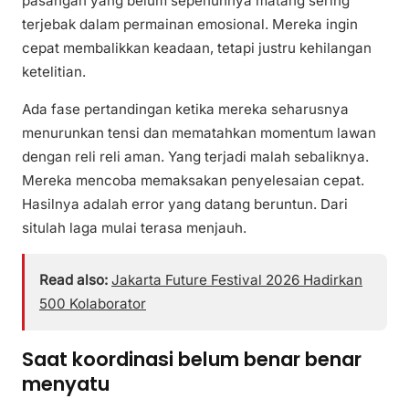
pasangan yang belum sepenuhnya matang sering
terjebak dalam permainan emosional. Mereka ingin
cepat membalikkan keadaan, tetapi justru kehilangan
ketelitian.
Ada fase pertandingan ketika mereka seharusnya
menurunkan tensi dan mematahkan momentum lawan
dengan reli reli aman. Yang terjadi malah sebaliknya.
Mereka mencoba memaksakan penyelesaian cepat.
Hasilnya adalah error yang datang beruntun. Dari
situlah laga mulai terasa menjauh.
Read also:
Jakarta Future Festival 2026 Hadirkan
500 Kolaborator
Saat koordinasi belum benar benar
menyatu