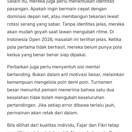
Selain itu, mereka juga perlu menentukan identitas
pasangan. Apakah ingin bermain cepat dengan
dominasi depan net, atau membangun tekanan lewat
rotasi serang yang sabar. Tanpa identitas jelas, mereka
akan mudah goyah saat lawan mengubah ritme. Di
Indonesia Open 2026, masalah ini terlihat jelas. Ketika
pola pertama tidak berhasil, mereka belum punya pola
kedua yang benar benar siap dipakai.
Perbaikan juga perlu menyentuh sisi mental
bertanding. Bukan dalam arti motivasi besar, melainkan
kemampuan mengelola poin demi poin. Turnamen
besar menuntut pemain menerima bahwa satu dua
kesalahan tidak boleh mengubah keseluruhan
pertandingan. Jika setiap error dibawa terlalu jauh,
permainan akan retak dari dalam.
Bila dilihat dari kualitas individu, Fajar dan Fikri tetap