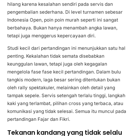
hilang karena kesalahan sendiri pada servis dan
pengembalian sederhana. Di level turnamen sebesar
Indonesia Open, poin poin murah seperti ini sangat
berbahaya. Bukan hanya menambah angka lawan,
tetapi juga menggerus kepercayaan diri.
Studi kecil dari pertandingan ini menunjukkan satu hal
penting. Kekalahan tidak semata disebabkan
keunggulan lawan, tetapi juga oleh kegagalan
mengelola fase fase kecil pertandingan. Dalam bulu
tangkis modern, laga besar sering ditentukan bukan
oleh rally spektakuler, melainkan oleh detail yang
tampak sepele. Servis setengah terlalu tinggi, langkah
kaki yang terlambat, pilihan cross yang terbaca, atau
komunikasi yang tidak selesai. Semua itu muncul pada
pertandingan Fajar dan Fikri.
Tekanan kandang yang tidak selalu