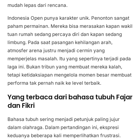
mudah lepas dari rencana.
Indonesia Open punya karakter unik. Penonton sangat
paham permainan. Mereka bisa merasakan kapan wakil
tuan rumah sedang percaya diri dan kapan sedang
limbung. Pada saat pasangan kehilangan arah,
atmosfer arena justru menjadi cermin yang
memperjelas masalah. Itu yang sepertinya terjadi pada
laga ini. Bukan tribun yang membuat mereka kalah,
tetapi ketidaksiapan mengelola momen besar membuat
performa tak pernah naik ke level terbaik.
Yang terbaca dari bahasa tubuh Fajar
dan Fikri
Bahasa tubuh sering menjadi petunjuk paling jujur
dalam olahraga. Dalam pertandingan ini, ekspresi
keduanya beberapa kali memperlihatkan frustrasi.