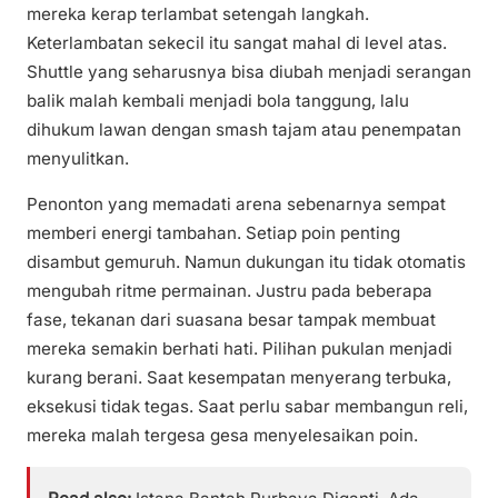
mereka kerap terlambat setengah langkah.
Keterlambatan sekecil itu sangat mahal di level atas.
Shuttle yang seharusnya bisa diubah menjadi serangan
balik malah kembali menjadi bola tanggung, lalu
dihukum lawan dengan smash tajam atau penempatan
menyulitkan.
Penonton yang memadati arena sebenarnya sempat
memberi energi tambahan. Setiap poin penting
disambut gemuruh. Namun dukungan itu tidak otomatis
mengubah ritme permainan. Justru pada beberapa
fase, tekanan dari suasana besar tampak membuat
mereka semakin berhati hati. Pilihan pukulan menjadi
kurang berani. Saat kesempatan menyerang terbuka,
eksekusi tidak tegas. Saat perlu sabar membangun reli,
mereka malah tergesa gesa menyelesaikan poin.