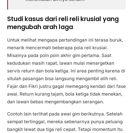
Studi kasus dari reli reli krusial yang
mengubah arah laga
Untuk melihat mengapa pertandingan ini terasa buruk,
menarik mencermati beberapa pola reli krusial.
Misalnya pada poin poin akhir gim pertama. Saat
kedudukan masih rapat, lawan mulai menargetkan
servis return dan bola ketiga. Ini area penting karena di
situlah pasangan bisa langsung mengambil alih reli.
Fajar dan Fikri justru gagal memegang kendali dari fase
awal. Return kurang tajam, bola ketiga tidak menekan,
dan lawan bebas mengembangkan serangan.
Contoh lain terlihat pada awal gim berikutnya. Setelah
sempat tertinggal, mereka sebenarnya punya peluang
bangkit lewat dua tiga reli cepat. Tetapi momentum itu