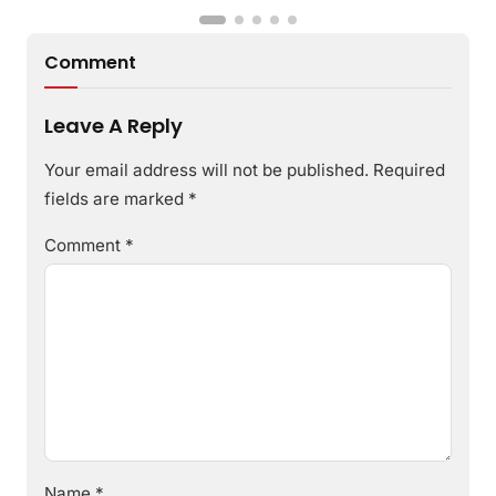
Comment
Leave A Reply
Your email address will not be published.
Required
fields are marked
*
Comment
*
Name
*