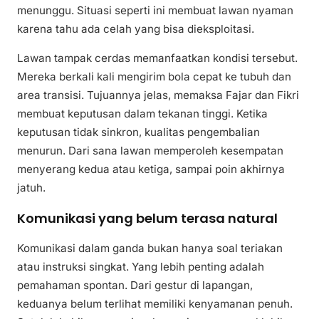
menunggu. Situasi seperti ini membuat lawan nyaman
karena tahu ada celah yang bisa dieksploitasi.
Lawan tampak cerdas memanfaatkan kondisi tersebut.
Mereka berkali kali mengirim bola cepat ke tubuh dan
area transisi. Tujuannya jelas, memaksa Fajar dan Fikri
membuat keputusan dalam tekanan tinggi. Ketika
keputusan tidak sinkron, kualitas pengembalian
menurun. Dari sana lawan memperoleh kesempatan
menyerang kedua atau ketiga, sampai poin akhirnya
jatuh.
Komunikasi yang belum terasa natural
Komunikasi dalam ganda bukan hanya soal teriakan
atau instruksi singkat. Yang lebih penting adalah
pemahaman spontan. Dari gestur di lapangan,
keduanya belum terlihat memiliki kenyamanan penuh.