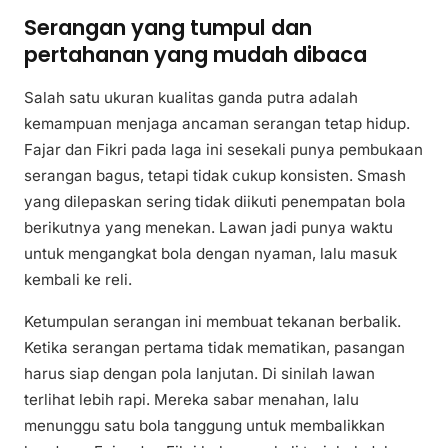
Serangan yang tumpul dan
pertahanan yang mudah dibaca
Salah satu ukuran kualitas ganda putra adalah
kemampuan menjaga ancaman serangan tetap hidup.
Fajar dan Fikri pada laga ini sesekali punya pembukaan
serangan bagus, tetapi tidak cukup konsisten. Smash
yang dilepaskan sering tidak diikuti penempatan bola
berikutnya yang menekan. Lawan jadi punya waktu
untuk mengangkat bola dengan nyaman, lalu masuk
kembali ke reli.
Ketumpulan serangan ini membuat tekanan berbalik.
Ketika serangan pertama tidak mematikan, pasangan
harus siap dengan pola lanjutan. Di sinilah lawan
terlihat lebih rapi. Mereka sabar menahan, lalu
menunggu satu bola tanggung untuk membalikkan