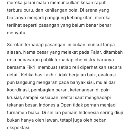
mereka jalani malah memunculkan kesan rapuh,
terburu buru, dan kehilangan pola. Di arena yang
biasanya menjadi panggung kebangkitan, mereka
terlihat seperti pasangan yang belum benar benar
menyatu.
Sorotan terhadap pasangan ini bukan muncul tanpa
alasan. Nama besar yang melekat pada Fajar, ditambah
rasa penasaran publik terhadap chemistry barunya
bersama Fikri, membuat setiap reli diperhatikan secara
detail. Ketika hasil akhir tidak berjalan baik, evaluasi
pun langsung mengarah pada banyak sisi, mulai dari
koordinasi, pembagian peran, ketenangan di poin
krusial, sampai kesiapan mental saat menghadapi
tekanan besar. Indonesia Open tidak pernah menjadi
turnamen biasa. Di sinilah pemain Indonesia sering diuji
bukan hanya oleh lawan, tetapi juga oleh beban
ekspektasi.