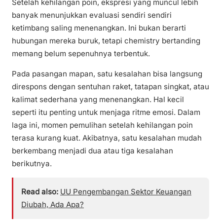
Setelah kehilangan poin, ekspresi yang muncul lebih
banyak menunjukkan evaluasi sendiri sendiri
ketimbang saling menenangkan. Ini bukan berarti
hubungan mereka buruk, tetapi chemistry bertanding
memang belum sepenuhnya terbentuk.
Pada pasangan mapan, satu kesalahan bisa langsung
direspons dengan sentuhan raket, tatapan singkat, atau
kalimat sederhana yang menenangkan. Hal kecil
seperti itu penting untuk menjaga ritme emosi. Dalam
laga ini, momen pemulihan setelah kehilangan poin
terasa kurang kuat. Akibatnya, satu kesalahan mudah
berkembang menjadi dua atau tiga kesalahan
berikutnya.
Read also:
UU Pengembangan Sektor Keuangan
Diubah, Ada Apa?