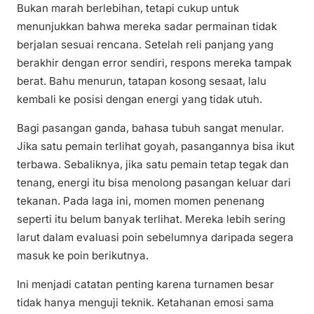
Bukan marah berlebihan, tetapi cukup untuk
menunjukkan bahwa mereka sadar permainan tidak
berjalan sesuai rencana. Setelah reli panjang yang
berakhir dengan error sendiri, respons mereka tampak
berat. Bahu menurun, tatapan kosong sesaat, lalu
kembali ke posisi dengan energi yang tidak utuh.
Bagi pasangan ganda, bahasa tubuh sangat menular.
Jika satu pemain terlihat goyah, pasangannya bisa ikut
terbawa. Sebaliknya, jika satu pemain tetap tegak dan
tenang, energi itu bisa menolong pasangan keluar dari
tekanan. Pada laga ini, momen momen penenang
seperti itu belum banyak terlihat. Mereka lebih sering
larut dalam evaluasi poin sebelumnya daripada segera
masuk ke poin berikutnya.
Ini menjadi catatan penting karena turnamen besar
tidak hanya menguji teknik. Ketahanan emosi sama