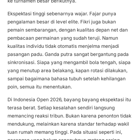
ke turnamen besar berikutnya.
Ekspektasi tinggi sebenarnya wajar. Fajar punya
pengalaman besar di level elite. Fikri juga bukan
pemain sembarangan, dengan kualitas depan net dan
pembacaan permainan yang sudah teruji. Namun
kualitas individu tidak otomatis menjelma menjadi
pasangan padu. Ganda putra sangat bergantung pada
sinkronisasi. Siapa yang mengambil bola tengah, siapa
yang menutup area belakang, kapan rotasi dilakukan,
sampai bagaimana bahasa tubuh setelah kehilangan
poin, semua itu menentukan.
Di Indonesia Open 2026, bayang bayang ekspektasi itu
terasa berat. Setiap kesalahan sendiri langsung
memancing reaksi tribun. Bukan karena penonton tidak
mendukung, melainkan karena standar terhadap wakil
tuan rumah memang tinggi. Pada situasi seperti ini,