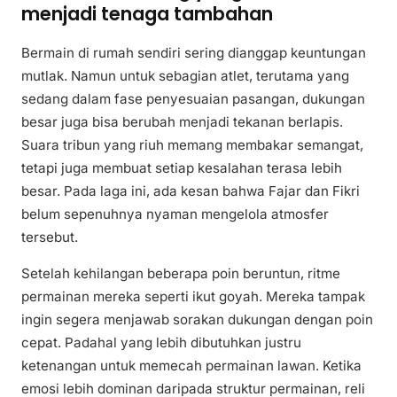
menjadi tenaga tambahan
Bermain di rumah sendiri sering dianggap keuntungan
mutlak. Namun untuk sebagian atlet, terutama yang
sedang dalam fase penyesuaian pasangan, dukungan
besar juga bisa berubah menjadi tekanan berlapis.
Suara tribun yang riuh memang membakar semangat,
tetapi juga membuat setiap kesalahan terasa lebih
besar. Pada laga ini, ada kesan bahwa Fajar dan Fikri
belum sepenuhnya nyaman mengelola atmosfer
tersebut.
Setelah kehilangan beberapa poin beruntun, ritme
permainan mereka seperti ikut goyah. Mereka tampak
ingin segera menjawab sorakan dukungan dengan poin
cepat. Padahal yang lebih dibutuhkan justru
ketenangan untuk memecah permainan lawan. Ketika
emosi lebih dominan daripada struktur permainan, reli