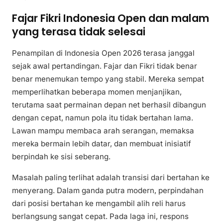
Fajar Fikri Indonesia Open dan malam
yang terasa tidak selesai
Penampilan di Indonesia Open 2026 terasa janggal
sejak awal pertandingan. Fajar dan Fikri tidak benar
benar menemukan tempo yang stabil. Mereka sempat
memperlihatkan beberapa momen menjanjikan,
terutama saat permainan depan net berhasil dibangun
dengan cepat, namun pola itu tidak bertahan lama.
Lawan mampu membaca arah serangan, memaksa
mereka bermain lebih datar, dan membuat inisiatif
berpindah ke sisi seberang.
Masalah paling terlihat adalah transisi dari bertahan ke
menyerang. Dalam ganda putra modern, perpindahan
dari posisi bertahan ke mengambil alih reli harus
berlangsung sangat cepat. Pada laga ini, respons