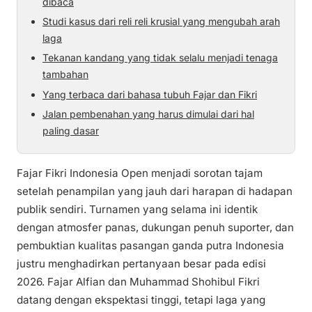
dibaca
Studi kasus dari reli reli krusial yang mengubah arah
laga
Tekanan kandang yang tidak selalu menjadi tenaga
tambahan
Yang terbaca dari bahasa tubuh Fajar dan Fikri
Jalan pembenahan yang harus dimulai dari hal
paling dasar
Fajar Fikri Indonesia Open menjadi sorotan tajam
setelah penampilan yang jauh dari harapan di hadapan
publik sendiri. Turnamen yang selama ini identik
dengan atmosfer panas, dukungan penuh suporter, dan
pembuktian kualitas pasangan ganda putra Indonesia
justru menghadirkan pertanyaan besar pada edisi
2026. Fajar Alfian dan Muhammad Shohibul Fikri
datang dengan ekspektasi tinggi, tetapi laga yang