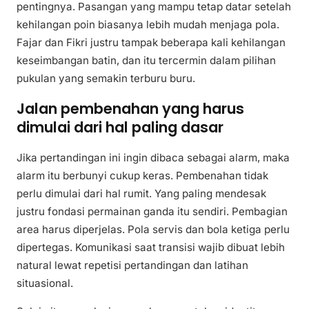
pentingnya. Pasangan yang mampu tetap datar setelah
kehilangan poin biasanya lebih mudah menjaga pola.
Fajar dan Fikri justru tampak beberapa kali kehilangan
keseimbangan batin, dan itu tercermin dalam pilihan
pukulan yang semakin terburu buru.
Jalan pembenahan yang harus
dimulai dari hal paling dasar
Jika pertandingan ini ingin dibaca sebagai alarm, maka
alarm itu berbunyi cukup keras. Pembenahan tidak
perlu dimulai dari hal rumit. Yang paling mendesak
justru fondasi permainan ganda itu sendiri. Pembagian
area harus diperjelas. Pola servis dan bola ketiga perlu
dipertegas. Komunikasi saat transisi wajib dibuat lebih
natural lewat repetisi pertandingan dan latihan
situasional.