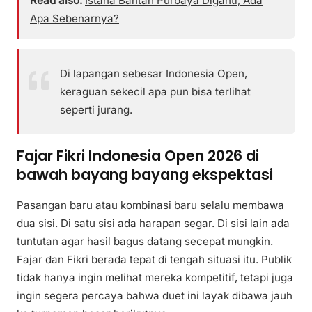
Read also:
Istana Bantah Purbaya Diganti, Ada
Apa Sebenarnya?
Di lapangan sebesar Indonesia Open,
keraguan sekecil apa pun bisa terlihat
seperti jurang.
Fajar Fikri Indonesia Open 2026 di
bawah bayang bayang ekspektasi
Pasangan baru atau kombinasi baru selalu membawa
dua sisi. Di satu sisi ada harapan segar. Di sisi lain ada
tuntutan agar hasil bagus datang secepat mungkin.
Fajar dan Fikri berada tepat di tengah situasi itu. Publik
tidak hanya ingin melihat mereka kompetitif, tetapi juga
ingin segera percaya bahwa duet ini layak dibawa jauh